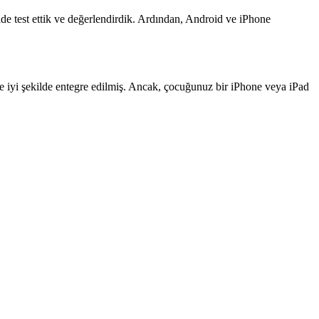
lde test ettik ve değerlendirdik. Ardından, Android ve iPhone
le iyi şekilde entegre edilmiş. Ancak, çocuğunuz bir iPhone veya iPad