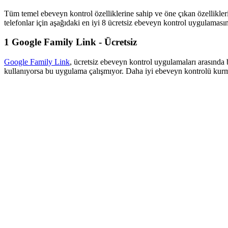
Tüm temel ebeveyn kontrol özelliklerine sahip ve öne çıkan özellikleri
telefonlar için aşağıdaki en iyi 8 ücretsiz ebeveyn kontrol uygulamasın
1
Google Family Link - Ücretsiz
Google Family Link
, ücretsiz ebeveyn kontrol uygulamaları arasında 
kullanıyorsa bu uygulama çalışmıyor. Daha iyi ebeveyn kontrolü kurmanı