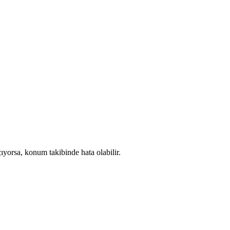
yorsa, konum takibinde hata olabilir.