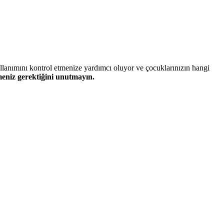
lanımını kontrol etmenize yardımcı oluyor ve çocuklarınızın hangi
şmeniz gerektiğini unutmayın.