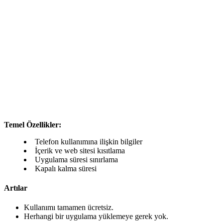
Temel Özellikler:
Telefon kullanımına ilişkin bilgiler
İçerik ve web sitesi kısıtlama
Uygulama süresi sınırlama
Kapalı kalma süresi
Artılar
Kullanımı tamamen ücretsiz.
Herhangi bir uygulama yüklemeye gerek yok.