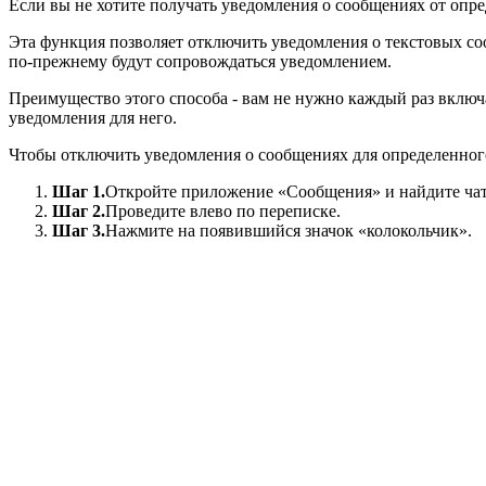
Если вы не хотите получать уведомления о сообщениях от опре
Эта функция позволяет отключить уведомления о текстовых соо
по-прежнему будут сопровождаться уведомлением.
Преимущество этого способа - вам не нужно каждый раз включа
уведомления для него.
Чтобы отключить уведомления о сообщениях для определенного
Шаг 1.
Откройте приложение «Сообщения» и найдите чат
Шаг 2.
Проведите влево по переписке.
Шаг 3.
Нажмите на появившийся значок «колокольчик».