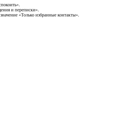
спокоить».
ения и переписки».
значение «Только избранные контакты».