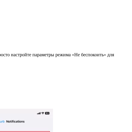
Просто настройте параметры режима «Не беспокоить» для