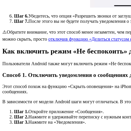
Шаг 6.
Убедитесь, что опция «Разрешить звонки от загл
Шаг 7.
После этого вы не будете получать уведомления о
⚠️Обратите внимание, что этот способ менее незаметен, чем пе
можно скрыть, просто
отключив функцию «Делиться статусом 
Как включить режим «Не беспокоить» д
Пользователи Android также могут включить режим «Не беспок
Способ 1. Отключить уведомления о сообщениях 
Этот способ похож на функцию «Скрыть оповещения» на iPhone
сообщениях.
В зависимости от модели Android шаги могут отличаться. В эт
Шаг 1.
Откройте приложение «Сообщения».
Шаг 2.
Нажмите и удерживайте переписку с нужным конт
Шаг 3.
Нажмите на «Уведомления».