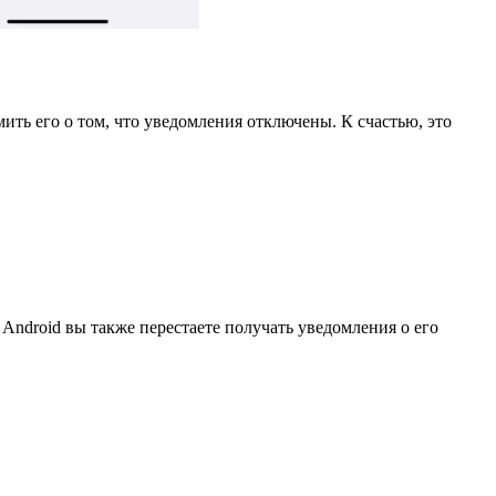
мить его о том, что уведомления отключены. К счастью, это
ndroid вы также перестаете получать уведомления о его