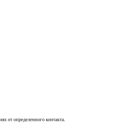
ях от определенного контакта.