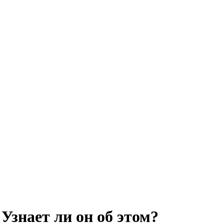
Узнает ли он об этом?