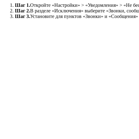
Шаг 1.
Откройте «Настройки» > «Уведомления» > «Не бе
Шаг 2.
В разделе «Исключения» выберите «Звонки, сообщ
Шаг 3.
Установите для пунктов «Звонки» и «Сообщения» 