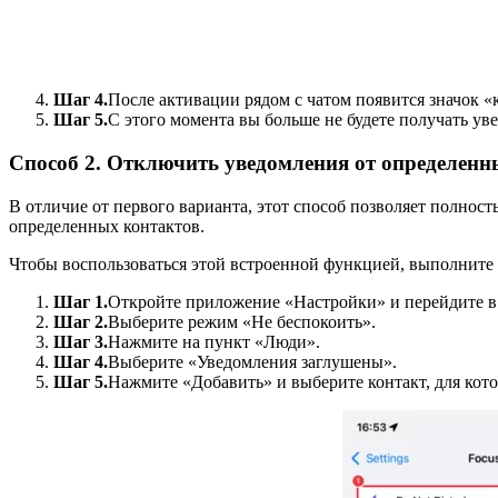
Шаг 4.
После активации рядом с чатом появится значок «
Шаг 5.
С этого момента вы больше не будете получать ув
Способ 2. Отключить уведомления от определенн
В отличие от первого варианта, этот способ позволяет полнос
определенных контактов.
Чтобы воспользоваться этой встроенной функцией, выполните
Шаг 1.
Откройте приложение «Настройки» и перейдите в
Шаг 2.
Выберите режим «Не беспокоить».
Шаг 3.
Нажмите на пункт «Люди».
Шаг 4.
Выберите «Уведомления заглушены».
Шаг 5.
Нажмите «Добавить» и выберите контакт, для кот