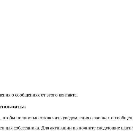
ения о сообщениях от этого контакта.
еспокоить»
», чтобы полностью отключить уведомления о звонках и сообщени
етен для собеседника. Для активации выполните следующие шаги: