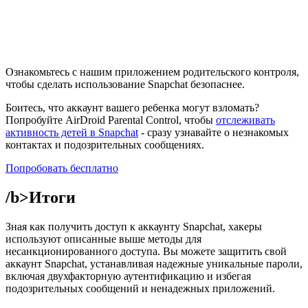
Ознакомьтесь с нашим приложением родительского контроля,
чтобы сделать использование Snapchat безопаснее.
Боитесь, что аккаунт вашего ребенка могут взломать?
Попробуйте AirDroid Parental Control, чтобы
отслеживать
активность детей в Snapchat
- сразу узнавайте о незнакомых
контактах и подозрительных сообщениях.
Попробовать бесплатно
/b>Итоги
Зная как получить доступ к аккаунту Snapchat, хакеры
используют описанные выше методы для
несанкционированного доступа. Вы можете защитить свой
аккаунт Snapchat, устанавливая надежные уникальные пароли,
включая двухфакторную аутентификацию и избегая
подозрительных сообщений и ненадежных приложений.