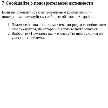
7
Сообщайте о подозрительной активности
Если вы столкнулись с неприемлемым контентом или
поведением, пожалуйста, сообщите об этом в Snapchat.
Нажмите на значок с тремя точками рядом с сообщением
или аккаунтом, на который вы хотите пожаловаться.
Выберите «Пожаловаться» и следуйте инструкциям для
указания проблемы.