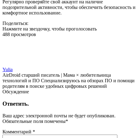
Регулярно проверяйте свой аккаунт на наличие
подозрительной активности, чтобы обеспечить безопасность и
комфортное использование.
Поделиться:
Нажмите на звездочку, чтобы проголосовать
488 просмотров
Yulia
AirDroid старший писатель | Мама × любительница
технологий и ПО Специализируюсь на обзорах ПО и помощи
родителям в поиске удобных цифровых решений
Обсуждение
Ответить.
Ваш адрес электронной почты не будет опубликован.
Обязательные поля помечены
*
Комментарий
*