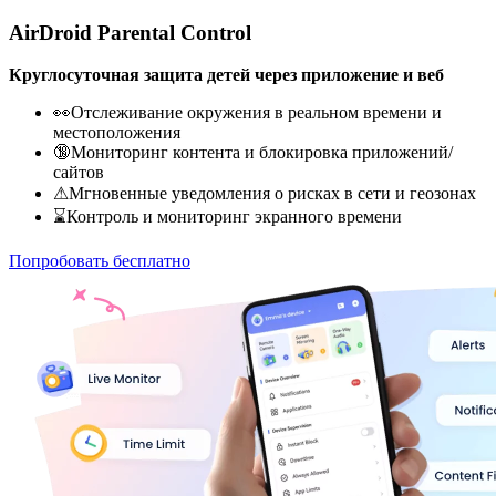
AirDroid Parental Control
Круглосуточная защита детей через приложение и веб
👀Отслеживание окружения в реальном времени и
местоположения
🔞Мониторинг контента и блокировка приложений/
сайтов
⚠Мгновенные уведомления о рисках в сети и геозонах
⌛Контроль и мониторинг экранного времени
Попробовать бесплатно