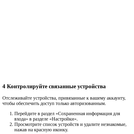
4
Контролируйте связанные устройства
Отслеживайте устройства, привязанные к вашему аккаунту,
чтобы обеспечить доступ только авторизованным.
Перейдите в раздел «Сохраненная информация для
входа» в разделе «Настройки».
Просмотрите список устройств и удалите незнакомые,
нажав на красную иконку.