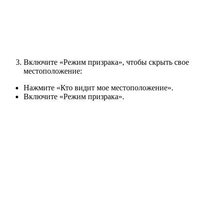
Включите «Режим призрака», чтобы скрыть свое
местоположение:
Нажмите «Кто видит мое местоположение».
Включите «Режим призрака».