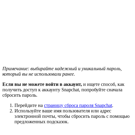
Примечание: выбирайте надежный и уникальный пароль,
который вы не использовали ранее.
Если вы не можете войти в аккаунт,
и ищете способ, как
получить доступ к аккаунту Snapchat, попробуйте сначала
сбросить пароль.
Перейдите на
страницу сброса пароля Snapchat
.
Используйте ваше имя пользователя или адрес
электронной почты, чтобы сбросить пароль с помощью
предложенных подсказок.