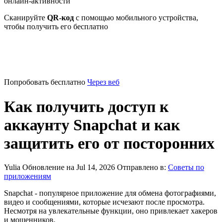
онлайн-активности
Сканируйте
QR-код
с помощью мобильного устройства,
чтобы получить его бесплатно
Попробовать бесплатно
Через веб
Как получить доступ к
аккаунту Snapchat и как
защитить его от посторонних
Yulia
Обновление на Jul 14, 2026
Отправлено в:
Советы по
приложениям
Snapchat - популярное приложение для обмена фотографиями,
видео и сообщениями, которые исчезают после просмотра.
Несмотря на увлекательные функции, оно привлекает хакеров
и мошенников.