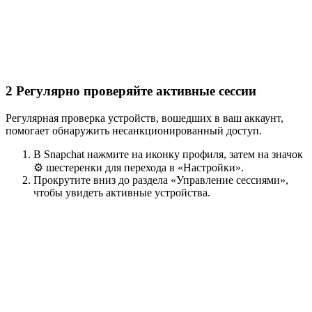
2
Регулярно проверяйте активные сессии
Регулярная проверка устройств, вошедших в ваш аккаунт,
помогает обнаружить несанкционированный доступ.
В Snapchat нажмите на иконку профиля, затем на значок
⚙️ шестеренки для перехода в «Настройки».
Прокрутите вниз до раздела «Управление сессиями»,
чтобы увидеть активные устройства.