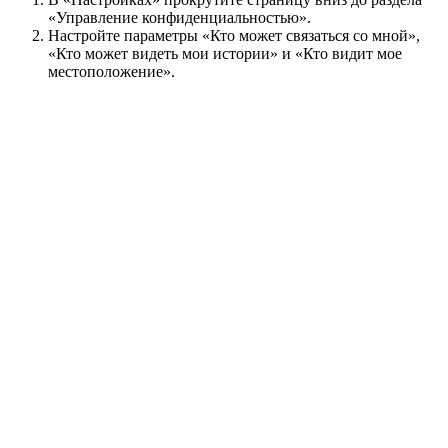
«Управление конфиденциальностью».
Настройте параметры «Кто может связаться со мной»,
«Кто может видеть мои истории» и «Кто видит мое
местоположение».