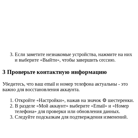
Если заметите незнакомые устройства, нажмите на них
и выберите «Выйти», чтобы завершить сессию.
3
Проверьте контактную информацию
Убедитесь, что ваш email и номер телефона актуальны - это
важно для восстановления аккаунта.
Откройте «Настройки», нажав на значок ⚙️ шестеренки.
В разделе «Мой аккаунт» выберите «Email» и «Номер
телефона» для проверки или обновления данных.
Следуйте подсказкам для подтверждения изменений.