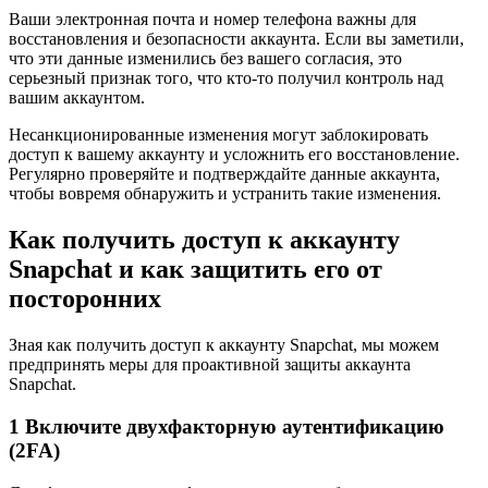
Ваши электронная почта и номер телефона важны для
восстановления и безопасности аккаунта. Если вы заметили,
что эти данные изменились без вашего согласия, это
серьезный признак того, что кто-то получил контроль над
вашим аккаунтом.
Несанкционированные изменения могут заблокировать
доступ к вашему аккаунту и усложнить его восстановление.
Регулярно проверяйте и подтверждайте данные аккаунта,
чтобы вовремя обнаружить и устранить такие изменения.
Как получить доступ к аккаунту
Snapchat и как защитить его от
посторонних
Зная как получить доступ к аккаунту Snapchat, мы можем
предпринять меры для проактивной защиты аккаунта
Snapchat.
1
Включите двухфакторную аутентификацию
(2FA)