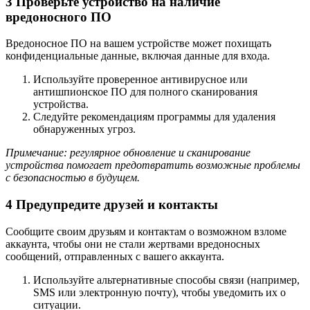
3
Проверьте устройство на наличие
вредоносного ПО
Вредоносное ПО на вашем устройстве может похищать
конфиденциальные данные, включая данные для входа.
Используйте проверенное антивирусное или
антишпионское ПО для полного сканирования
устройства.
Следуйте рекомендациям программы для удаления
обнаруженных угроз.
Примечание: регулярное обновление и сканирование
устройства помогает предотвратить возможные проблемы
с безопасностью в будущем.
4
Предупредите друзей и контакты
Сообщите своим друзьям и контактам о возможном взломе
аккаунта, чтобы они не стали жертвами вредоносных
сообщений, отправленных с вашего аккаунта.
Используйте альтернативные способы связи (например,
SMS или электронную почту), чтобы уведомить их о
ситуации.