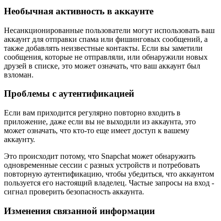
Необычная активность в аккаунте
Несанкционированные пользователи могут использовать ваш
аккаунт для отправки спама или фишинговых сообщений, а
также добавлять неизвестные контакты. Если вы заметили
сообщения, которые не отправляли, или обнаружили новых
друзей в списке, это может означать, что ваш аккаунт был
взломан.
Проблемы с аутентификацией
Если вам приходится регулярно повторно входить в
приложение, даже если вы не выходили из аккаунта, это
может означать, что кто-то еще имеет доступ к вашему
аккаунту.
Это происходит потому, что Snapchat может обнаружить
одновременные сессии с разных устройств и потребовать
повторную аутентификацию, чтобы убедиться, что аккаунтом
пользуется его настоящий владелец. Частые запросы на вход -
сигнал проверить безопасность аккаунта.
Изменения связанной информации