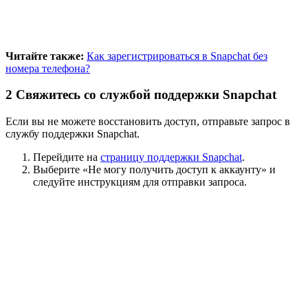
Читайте также:
Как зарегистрироваться в Snapchat без
номера телефона?
2
Свяжитесь со службой поддержки Snapchat
Если вы не можете восстановить доступ, отправьте запрос в
службу поддержки Snapchat.
Перейдите на
страницу поддержки Snapchat
.
Выберите «Не могу получить доступ к аккаунту» и
следуйте инструкциям для отправки запроса.