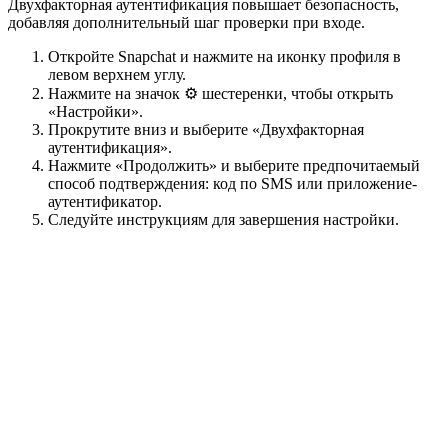
Двухфакторная аутентификация повышает безопасность,
добавляя дополнительный шаг проверки при входе.
Откройте Snapchat и нажмите на иконку профиля в
левом верхнем углу.
Нажмите на значок ⚙️ шестеренки, чтобы открыть
«Настройки».
Прокрутите вниз и выберите «Двухфакторная
аутентификация».
Нажмите «Продолжить» и выберите предпочитаемый
способ подтверждения: код по SMS или приложение-
аутентификатор.
Следуйте инструкциям для завершения настройки.