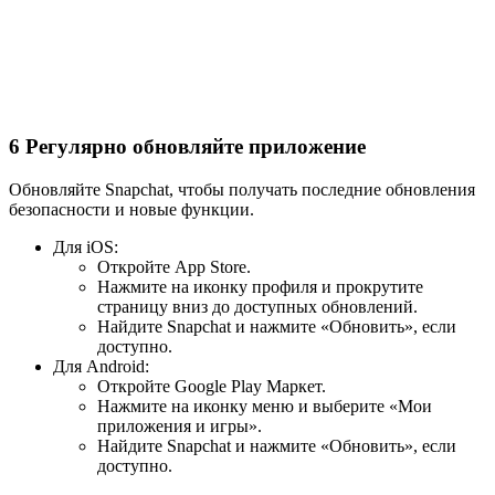
6
Регулярно обновляйте приложение
Обновляйте Snapchat, чтобы получать последние обновления
безопасности и новые функции.
Для iOS:
Откройте App Store.
Нажмите на иконку профиля и прокрутите
страницу вниз до доступных обновлений.
Найдите Snapchat и нажмите «Обновить», если
доступно.
Для Android:
Откройте Google Play Маркет.
Нажмите на иконку меню и выберите «Мои
приложения и игры».
Найдите Snapchat и нажмите «Обновить», если
доступно.