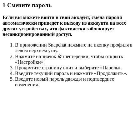
1
Смените пароль
Если вы можете войти в свой аккаунт, смена пароля
автоматически приведет к выходу из аккаунта на всех
других устройствах, что фактически заблокирует
несанкционированный доступ.
В приложении Snapchat нажмите на иконку профиля в
левом верхнем углу.
Нажмите на значок ⚙️ шестеренки, чтобы открыть
«Настройки».
Прокрутите страницу вниз и выберите «Пароль».
Введите текущий пароль и нажмите «Продолжить».
Введите новый пароль дважды и подтвердите
изменения.