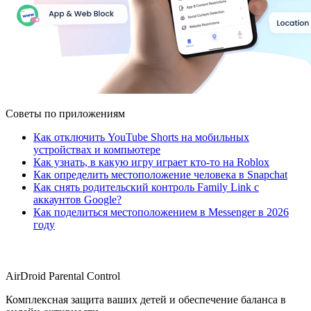
Советы по приложениям
Как отключить YouTube Shorts на мобильных
устройствах и компьютере
Как узнать, в какую игру играет кто-то на Roblox
Как определить местоположение человека в Snapchat
Как снять родительский контроль Family Link с
аккаунтов Google?
Как поделиться местоположением в Messenger в 2026
году
AirDroid Parental Control
Комплексная защита ваших детей и обеспечение баланса в