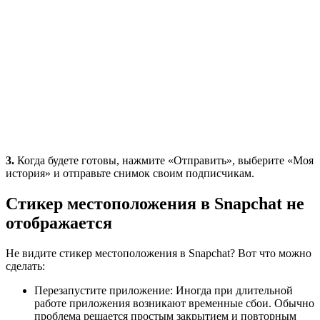
3.
Когда будете готовы, нажмите «Отправить», выберите «Моя
история» и отправьте снимок своим подписчикам.
Стикер местоположения в Snapchat не
отображается
Не видите стикер местоположения в Snapchat? Вот что можно
сделать:
Перезапустите приложение: Иногда при длительной
работе приложения возникают временные сбои. Обычно
проблема решается простым закрытием и повторным