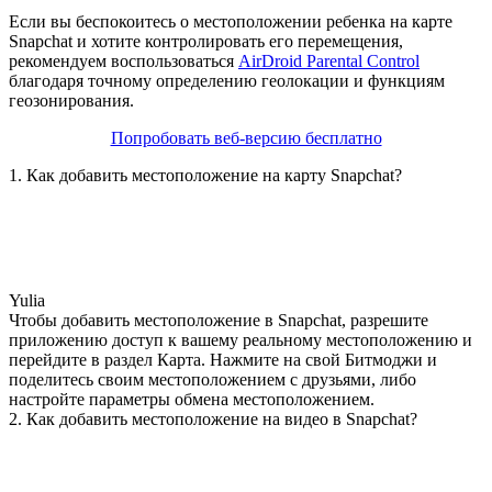
Если вы беспокоитесь о местоположении ребенка на карте
Snapchat и хотите контролировать его перемещения,
рекомендуем воспользоваться
AirDroid Parental Control
благодаря точному определению геолокации и функциям
геозонирования.
Попробовать веб-версию бесплатно
1. Как добавить местоположение на карту Snapchat?
Yulia
Чтобы добавить местоположение в Snapchat, разрешите
приложению доступ к вашему реальному местоположению и
перейдите в раздел Карта. Нажмите на свой Битмоджи и
поделитесь своим местоположением с друзьями, либо
настройте параметры обмена местоположением.
2. Как добавить местоположение на видео в Snapchat?