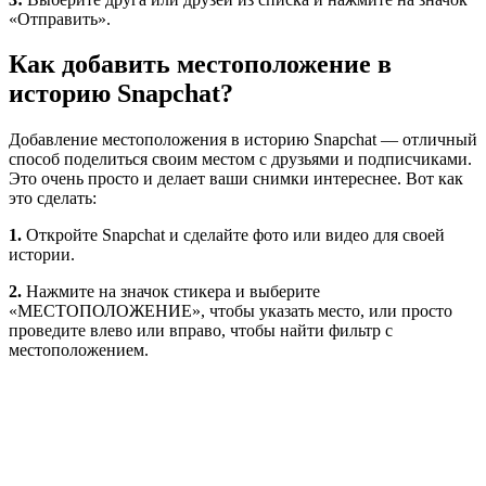
«Отправить».
Как добавить местоположение в
историю Snapchat?
Добавление местоположения в историю Snapchat — отличный
способ поделиться своим местом с друзьями и подписчиками.
Это очень просто и делает ваши снимки интереснее. Вот как
это сделать:
1.
Откройте Snapchat и сделайте фото или видео для своей
истории.
2.
Нажмите на значок стикера и выберите
«МЕСТОПОЛОЖЕНИЕ», чтобы указать место, или просто
проведите влево или вправо, чтобы найти фильтр с
местоположением.