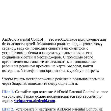
AirDroid Parental Control — это необходимое приложение для
безопасности детей. Миллионы родителей доверяют этому
сервису, ведь он позволяет связать ваш смартфон с
устройством ребенка и получать уведомления из его
социальных сетей и мессенджеров. С помощью этого
приложения вы сможете отслеживать местоположение
ребенка в реальном времени на карте Snapchat, найти
потерянный телефон или организовать удобную встречу.
Чтобы узнать местоположение ребенка в реальном времени
через Snapchat, выполните следующие шаги:
Шаг 1.
Скачайте приложение AirDroid Parental Control на свое
устройство. Также можно воспользоваться веб-версией по
адресу
webparent.airdroid.com
.
Шаг 2.
Установите и настройте AirDroid Parental Control на