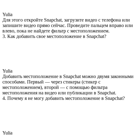
Yulia
Для этого откройте Snapchat, загрузите видео с телефона или
запишите видео прямо сейчас. Проведите пальцем вправо или
влево, пока не найдете фильтр с местоположением.
3. Как добавить свое местоположение в Snapchat?
Yulia
Добавить местоположение в Snapchat можно двумя законными
способами. Первый — через стикеры (стикер с
местоположением), второй — с помощью фильтра
местоположения на видео или публикации в Snapchat.
4. Почему я не могу добавить местоположение в Snapchat?
Yulia