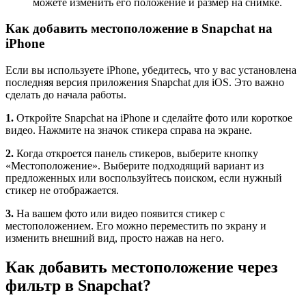
можете изменить его положение и размер на снимке.
Как добавить местоположение в Snapchat на
iPhone
Если вы используете iPhone, убедитесь, что у вас установлена
последняя версия приложения Snapchat для iOS. Это важно
сделать до начала работы.
1.
Откройте Snapchat на iPhone и сделайте фото или короткое
видео. Нажмите на значок стикера справа на экране.
2.
Когда откроется панель стикеров, выберите кнопку
«Местоположение». Выберите подходящий вариант из
предложенных или воспользуйтесь поиском, если нужный
стикер не отображается.
3.
На вашем фото или видео появится стикер с
местоположением. Его можно переместить по экрану и
изменить внешний вид, просто нажав на него.
Как добавить местоположение через
фильтр в Snapchat?