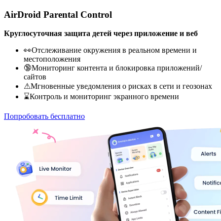
AirDroid Parental Control
Круглосуточная защита детей через приложение и веб
👀Отслеживание окружения в реальном времени и
местоположения
🔞Мониторинг контента и блокировка приложений/
сайтов
⚠Мгновенные уведомления о рисках в сети и геозонах
⌛Контроль и мониторинг экранного времени
Попробовать бесплатно