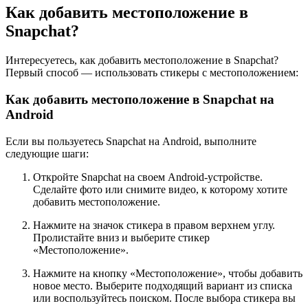
Как добавить местоположение в
Snapchat?
Интересуетесь, как добавить местоположение в Snapchat?
Первый способ — использовать стикеры с местоположением:
Как добавить местоположение в Snapchat на
Android
Если вы пользуетесь Snapchat на Android, выполните
следующие шаги:
Откройте Snapchat на своем Android-устройстве.
Сделайте фото или снимите видео, к которому хотите
добавить местоположение.
Нажмите на значок стикера в правом верхнем углу.
Пролистайте вниз и выберите стикер
«Местоположение».
Нажмите на кнопку «Местоположение», чтобы добавить
новое место. Выберите подходящий вариант из списка
или воспользуйтесь поиском. После выбора стикера вы