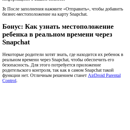
3:
После заполнения нажмите «Отправить», чтобы добавить
бизнес-местоположение на карту Snapchat.
Бонус: Как узнать местоположение
ребенка в реальном времени через
Snapchat
Некоторые родители хотят знать, где находится их ребенок в
реальном времени через Snapchat, чтобы обеспечить его
безопасность. Для этого потребуется приложение
родительского контроля, так как в самом Snapchat такой
функции нет. Отличным решением станет
AirDroid Parental
Control
.