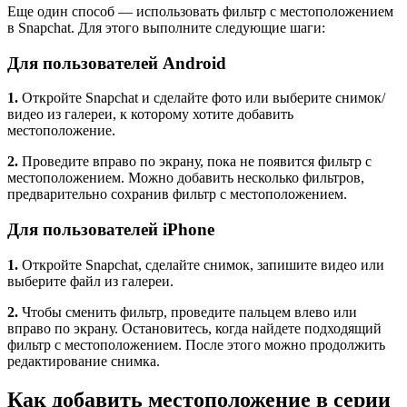
Еще один способ — использовать фильтр с местоположением
в Snapchat. Для этого выполните следующие шаги:
Для пользователей Android
1.
Откройте Snapchat и сделайте фото или выберите снимок/
видео из галереи, к которому хотите добавить
местоположение.
2.
Проведите вправо по экрану, пока не появится фильтр с
местоположением. Можно добавить несколько фильтров,
предварительно сохранив фильтр с местоположением.
Для пользователей iPhone
1.
Откройте Snapchat, сделайте снимок, запишите видео или
выберите файл из галереи.
2.
Чтобы сменить фильтр, проведите пальцем влево или
вправо по экрану. Остановитесь, когда найдете подходящий
фильтр с местоположением. После этого можно продолжить
редактирование снимка.
Как добавить местоположение в серии