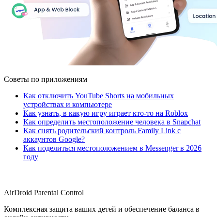
Советы по приложениям
Как отключить YouTube Shorts на мобильных
устройствах и компьютере
Как узнать, в какую игру играет кто-то на Roblox
Как определить местоположение человека в Snapchat
Как снять родительский контроль Family Link с
аккаунтов Google?
Как поделиться местоположением в Messenger в 2026
году
AirDroid Parental Control
Комплексная защита ваших детей и обеспечение баланса в