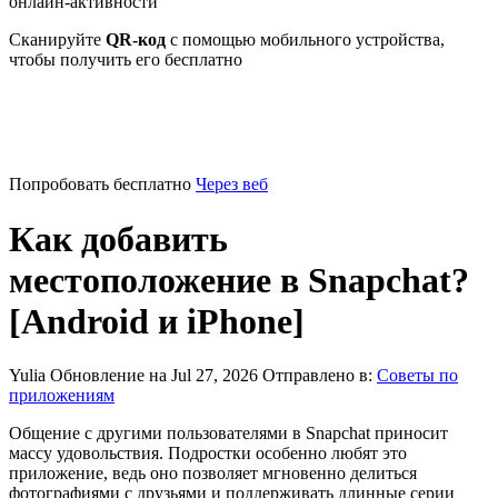
онлайн-активности
Сканируйте
QR-код
с помощью мобильного устройства,
чтобы получить его бесплатно
Попробовать бесплатно
Через веб
Как добавить
местоположение в Snapchat?
[Android и iPhone]
Yulia
Обновление на Jul 27, 2026
Отправлено в:
Советы по
приложениям
Общение с другими пользователями в Snapchat приносит
массу удовольствия. Подростки особенно любят это
приложение, ведь оно позволяет мгновенно делиться
фотографиями с друзьями и поддерживать длинные серии