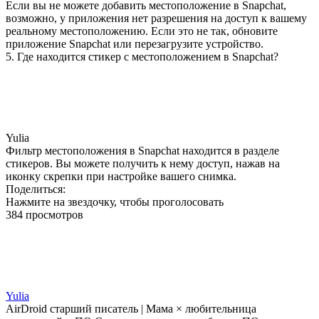
Если вы не можете добавить местоположение в Snapchat,
возможно, у приложения нет разрешения на доступ к вашему
реальному местоположению. Если это не так, обновите
приложение Snapchat или перезагрузите устройство.
5. Где находится стикер с местоположением в Snapchat?
Yulia
Фильтр местоположения в Snapchat находится в разделе
стикеров. Вы можете получить к нему доступ, нажав на
иконку скрепки при настройке вашего снимка.
Поделиться:
Нажмите на звездочку, чтобы проголосовать
384 просмотров
Yulia
AirDroid старший писатель | Мама × любительница