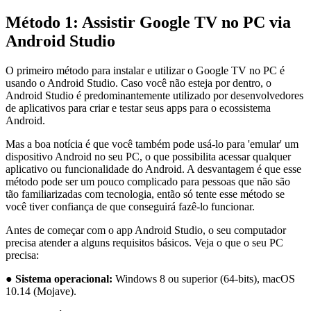
Método 1: Assistir Google TV no PC via
Android Studio
O primeiro método para instalar e utilizar o Google TV no PC é
usando o Android Studio. Caso você não esteja por dentro, o
Android Studio é predominantemente utilizado por desenvolvedores
de aplicativos para criar e testar seus apps para o ecossistema
Android.
Mas a boa notícia é que você também pode usá-lo para 'emular' um
dispositivo Android no seu PC, o que possibilita acessar qualquer
aplicativo ou funcionalidade do Android. A desvantagem é que esse
método pode ser um pouco complicado para pessoas que não são
tão familiarizadas com tecnologia, então só tente esse método se
você tiver confiança de que conseguirá fazê-lo funcionar.
Antes de começar com o app Android Studio, o seu computador
precisa atender a alguns requisitos básicos. Veja o que o seu PC
precisa:
●
Sistema operacional:
Windows 8 ou superior (64-bits), macOS
10.14 (Mojave).