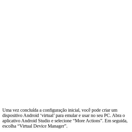
Uma vez concluída a configuração inicial, você pode criar um
dispositivo Android ‘virtual’ para emular e usar no seu PC. Abra o
aplicativo Android Studio e selecione “More Actions”. Em seguida,
escolha “Virtual Device Manager”.