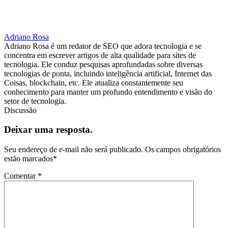
Adriano Rosa
Adriano Rosa é um redator de SEO que adora tecnologia e se
concentra em escrever artigos de alta qualidade para sites de
tecnologia. Ele conduz pesquisas aprofundadas sobre diversas
tecnologias de ponta, incluindo inteligência artificial, Internet das
Coisas, blockchain, etc. Ele atualiza constantemente seu
conhecimento para manter um profundo entendimento e visão do
setor de tecnologia.
Discussão
Deixar uma resposta.
Seu endereço de e-mail não será publicado.
Os campos obrigatórios
estão marcados
*
Comentar
*