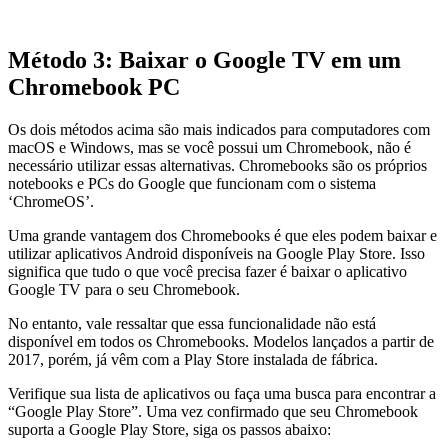
Método 3: Baixar o Google TV em um
Chromebook PC
Os dois métodos acima são mais indicados para computadores com
macOS e Windows, mas se você possui um Chromebook, não é
necessário utilizar essas alternativas. Chromebooks são os próprios
notebooks e PCs do Google que funcionam com o sistema
‘ChromeOS’.
Uma grande vantagem dos Chromebooks é que eles podem baixar e
utilizar aplicativos Android disponíveis na Google Play Store. Isso
significa que tudo o que você precisa fazer é baixar o aplicativo
Google TV para o seu Chromebook.
No entanto, vale ressaltar que essa funcionalidade não está
disponível em todos os Chromebooks. Modelos lançados a partir de
2017, porém, já vêm com a Play Store instalada de fábrica.
Verifique sua lista de aplicativos ou faça uma busca para encontrar a
“Google Play Store”. Uma vez confirmado que seu Chromebook
suporta a Google Play Store, siga os passos abaixo: