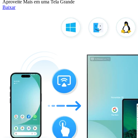
Aproveite Mais em uma Tela Grande
Baixar