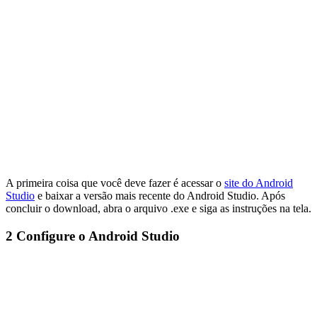
A primeira coisa que você deve fazer é acessar o
site do Android
Studio
e baixar a versão mais recente do Android Studio. Após
concluir o download, abra o arquivo .exe e siga as instruções na tela.
2
Configure o Android Studio