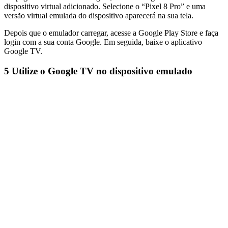
dispositivo virtual adicionado. Selecione o “Pixel 8 Pro” e uma
versão virtual emulada do dispositivo aparecerá na sua tela.
Depois que o emulador carregar, acesse a Google Play Store e faça
login com a sua conta Google. Em seguida, baixe o aplicativo
Google TV.
5
Utilize o Google TV no dispositivo emulado