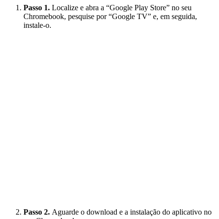
Passo 1.
Localize e abra a “Google Play Store” no seu
Chromebook, pesquise por “Google TV” e, em seguida,
instale-o.
Passo 2.
Aguarde o download e a instalação do aplicativo no