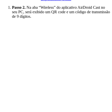
Passo 2.
Na aba “Wireless” do aplicativo AirDroid Cast no
seu PC, será exibido um QR code e um código de transmissão
de 9 dígitos.