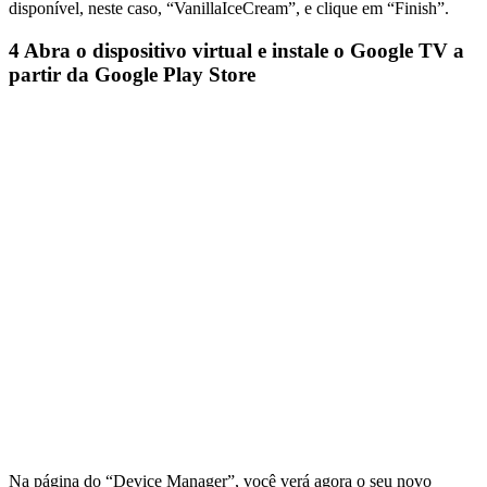
disponível, neste caso, “VanillaIceCream”, e clique em “Finish”.
4
Abra o dispositivo virtual e instale o Google TV a
partir da Google Play Store
Na página do “Device Manager”, você verá agora o seu novo