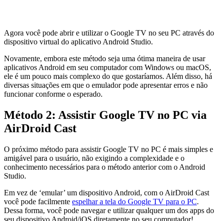
Agora você pode abrir e utilizar o Google TV no seu PC através do
dispositivo virtual do aplicativo Android Studio.
Novamente, embora este método seja uma ótima maneira de usar
aplicativos Android em seu computador com Windows ou macOS,
ele é um pouco mais complexo do que gostaríamos. Além disso, há
diversas situações em que o emulador pode apresentar erros e não
funcionar conforme o esperado.
Método 2: Assistir Google TV no PC via
AirDroid Cast
O próximo método para assistir Google TV no PC é mais simples e
amigável para o usuário, não exigindo a complexidade e o
conhecimento necessários para o método anterior com o Android
Studio.
Em vez de ‘emular’ um dispositivo Android, com o AirDroid Cast
você pode facilmente
espelhar a tela do Google TV para o PC
.
Dessa forma, você pode navegar e utilizar qualquer um dos apps do
seu dispositivo Android/iOS diretamente no seu computador!