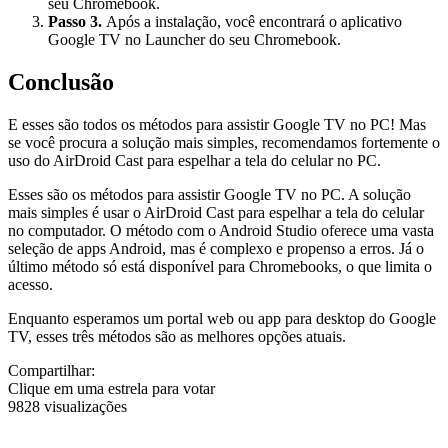
seu Chromebook.
Passo 3.
Após a instalação, você encontrará o aplicativo
Google TV no Launcher do seu Chromebook.
Conclusão
E esses são todos os métodos para assistir Google TV no PC! Mas
se você procura a solução mais simples, recomendamos fortemente o
uso do AirDroid Cast para espelhar a tela do celular no PC.
Esses são os métodos para assistir Google TV no PC. A solução
mais simples é usar o AirDroid Cast para espelhar a tela do celular
no computador. O método com o Android Studio oferece uma vasta
seleção de apps Android, mas é complexo e propenso a erros. Já o
último método só está disponível para Chromebooks, o que limita o
acesso.
Enquanto esperamos um portal web ou app para desktop do Google
TV, esses três métodos são as melhores opções atuais.
Compartilhar:
Clique em uma estrela para votar
9828 visualizações