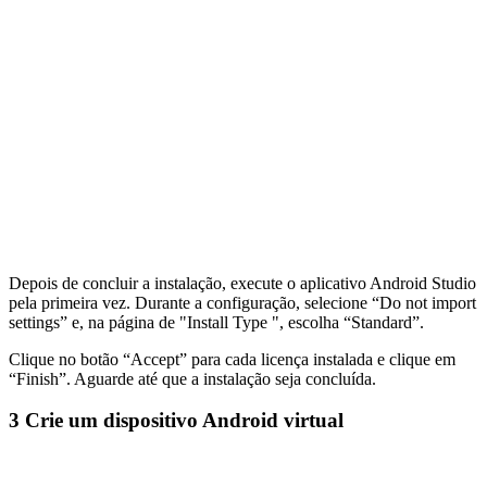
Depois de concluir a instalação, execute o aplicativo Android Studio
pela primeira vez. Durante a configuração, selecione “Do not import
settings” e, na página de "Install Type ", escolha “Standard”.
Clique no botão “Accept” para cada licença instalada e clique em
“Finish”. Aguarde até que a instalação seja concluída.
3
Crie um dispositivo Android virtual