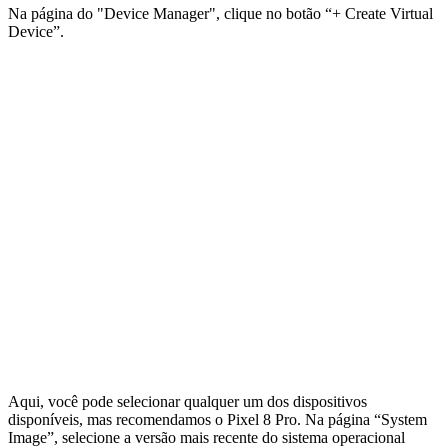
Na página do "Device Manager", clique no botão “+ Create Virtual
Device”.
Aqui, você pode selecionar qualquer um dos dispositivos
disponíveis, mas recomendamos o Pixel 8 Pro. Na página “System
Image”, selecione a versão mais recente do sistema operacional