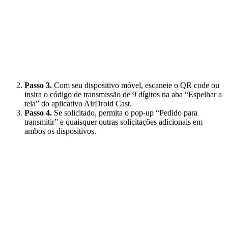
Passo 3.
Com seu dispositivo móvel, escaneie o QR code ou
insira o código de transmissão de 9 dígitos na aba “Espelhar a
tela” do aplicativo AirDroid Cast.
Passo 4.
Se solicitado, permita o pop-up “Pedido para
transmitir” e quaisquer outras solicitações adicionais em
ambos os dispositivos.