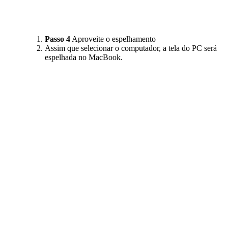
Passo 4
Aproveite o espelhamento
Assim que selecionar o computador, a tela do PC será
espelhada no MacBook.