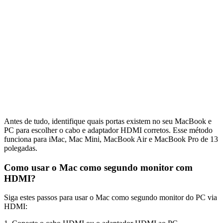
Antes de tudo, identifique quais portas existem no seu MacBook e
PC para escolher o cabo e adaptador HDMI corretos. Esse método
funciona para iMac, Mac Mini, MacBook Air e MacBook Pro de 13
polegadas.
Como usar o Mac como segundo monitor com
HDMI?
Siga estes passos para usar o Mac como segundo monitor do PC via
HDMI: