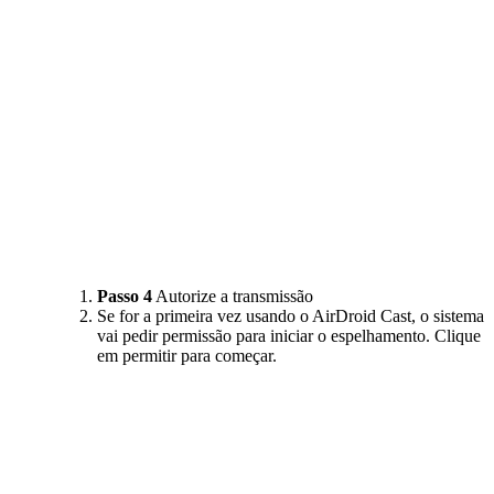
Passo 4
Autorize a transmissão
Se for a primeira vez usando o AirDroid Cast, o sistema
vai pedir permissão para iniciar o espelhamento. Clique
em permitir para começar.