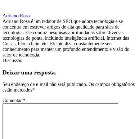
Adriano Rosa
Adriano Rosa é um redator de SEO que adora tecnologia e se
concentra em escrever artigos de alta qualidade para sites de
tecnologia. Ele conduz pesquisas aprofundadas sobre diversas
tecnologias de ponta, incluindo inteligência artificial, Internet das
Coisas, blockchain, etc. Ele atualiza constantemente seu
conhecimento para manter um profundo entendimento e visão do
setor de tecnologia.
Discussão
Deixar uma resposta.
Seu endereço de e-mail não será publicado.
Os campos obrigatórios
estão marcados
*
Comentar
*