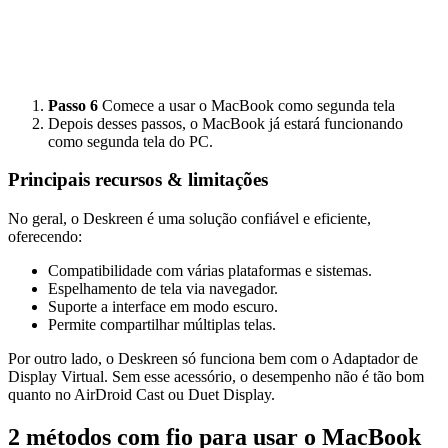
Passo 6
Comece a usar o MacBook como segunda tela
Depois desses passos, o MacBook já estará funcionando
como segunda tela do PC.
Principais recursos & limitações
No geral, o Deskreen é uma solução confiável e eficiente,
oferecendo:
Compatibilidade com várias plataformas e sistemas.
Espelhamento de tela via navegador.
Suporte a interface em modo escuro.
Permite compartilhar múltiplas telas.
Por outro lado, o Deskreen só funciona bem com o Adaptador de
Display Virtual. Sem esse acessório, o desempenho não é tão bom
quanto no AirDroid Cast ou Duet Display.
2 métodos com fio para usar o MacBook