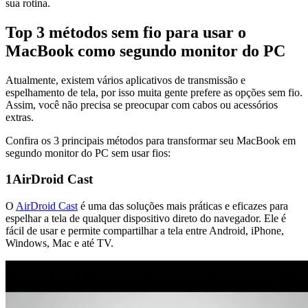
sua rotina.
Top 3 métodos sem fio para usar o
MacBook como segundo monitor do PC
Atualmente, existem vários aplicativos de transmissão e
espelhamento de tela, por isso muita gente prefere as opções sem fio.
Assim, você não precisa se preocupar com cabos ou acessórios
extras.
Confira os 3 principais métodos para transformar seu MacBook em
segundo monitor do PC sem usar fios:
1
AirDroid Cast
O
AirDroid Cast
é uma das soluções mais práticas e eficazes para
espelhar a tela de qualquer dispositivo direto do navegador. Ele é
fácil de usar e permite compartilhar a tela entre Android, iPhone,
Windows, Mac e até TV.