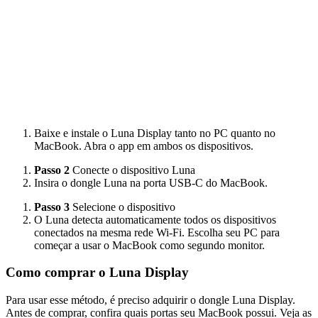
Baixe e instale o Luna Display tanto no PC quanto no
MacBook. Abra o app em ambos os dispositivos.
Passo 2
Conecte o dispositivo Luna
Insira o dongle Luna na porta USB-C do MacBook.
Passo 3
Selecione o dispositivo
O Luna detecta automaticamente todos os dispositivos
conectados na mesma rede Wi-Fi. Escolha seu PC para
começar a usar o MacBook como segundo monitor.
Como comprar o Luna Display
Para usar esse método, é preciso adquirir o dongle Luna Display.
Antes de comprar, confira quais portas seu MacBook possui. Veja as