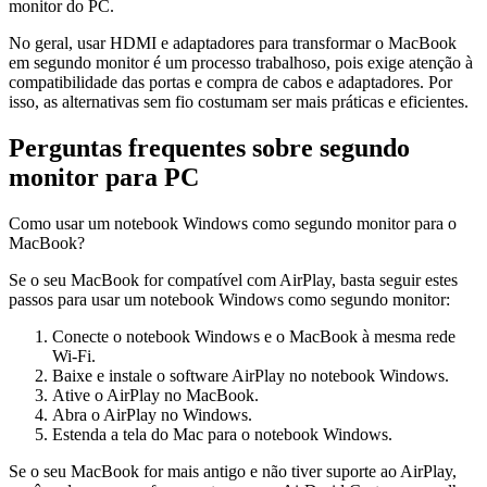
monitor do PC.
No geral, usar HDMI e adaptadores para transformar o MacBook
em segundo monitor é um processo trabalhoso, pois exige atenção à
compatibilidade das portas e compra de cabos e adaptadores. Por
isso, as alternativas sem fio costumam ser mais práticas e eficientes.
Perguntas frequentes sobre segundo
monitor para PC
Como usar um notebook Windows como segundo monitor para o
MacBook?
Se o seu MacBook for compatível com AirPlay, basta seguir estes
passos para usar um notebook Windows como segundo monitor:
Conecte o notebook Windows e o MacBook à mesma rede
Wi-Fi.
Baixe e instale o software AirPlay no notebook Windows.
Ative o AirPlay no MacBook.
Abra o AirPlay no Windows.
Estenda a tela do Mac para o notebook Windows.
Se o seu MacBook for mais antigo e não tiver suporte ao AirPlay,