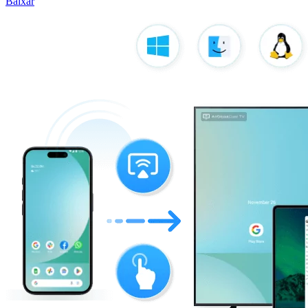
Baixar