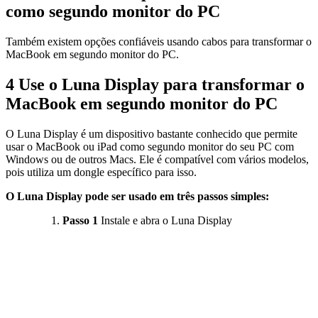
como segundo monitor do PC
Também existem opções confiáveis usando cabos para transformar o
MacBook em segundo monitor do PC.
4
Use o Luna Display para transformar o
MacBook em segundo monitor do PC
O Luna Display é um dispositivo bastante conhecido que permite
usar o MacBook ou iPad como segundo monitor do seu PC com
Windows ou de outros Macs. Ele é compatível com vários modelos,
pois utiliza um dongle específico para isso.
O Luna Display pode ser usado em três passos simples:
Passo 1
Instale e abra o Luna Display