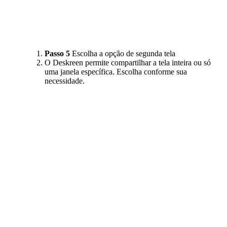
Passo 5
Escolha a opção de segunda tela
O Deskreen permite compartilhar a tela inteira ou só
uma janela específica. Escolha conforme sua
necessidade.