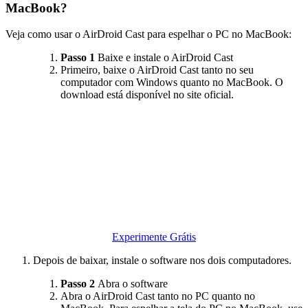
MacBook?
Veja como usar o AirDroid Cast para espelhar o PC no MacBook:
Passo 1
Baixe e instale o AirDroid Cast
Primeiro, baixe o AirDroid Cast tanto no seu
computador com Windows quanto no MacBook. O
download está disponível no site oficial.
Experimente Grátis
Depois de baixar, instale o software nos dois computadores.
Passo 2
Abra o software
Abra o AirDroid Cast tanto no PC quanto no