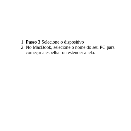
Passo 3
Selecione o dispositivo
No MacBook, selecione o nome do seu PC para
começar a espelhar ou estender a tela.