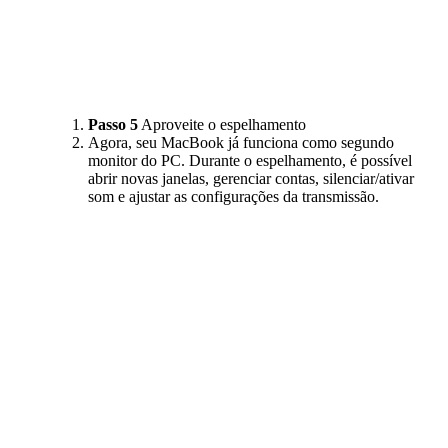
Passo 5
Aproveite o espelhamento
Agora, seu MacBook já funciona como segundo
monitor do PC. Durante o espelhamento, é possível
abrir novas janelas, gerenciar contas, silenciar/ativar
som e ajustar as configurações da transmissão.