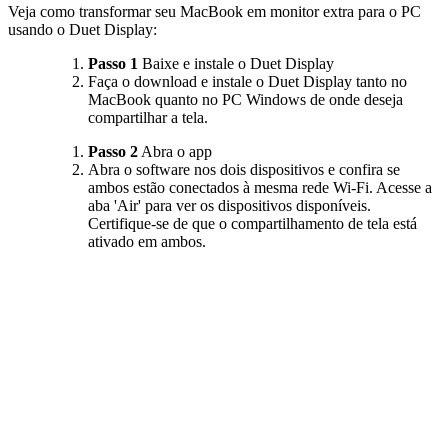
Veja como transformar seu MacBook em monitor extra para o PC
usando o Duet Display:
Passo 1
Baixe e instale o Duet Display
Faça o download e instale o Duet Display tanto no
MacBook quanto no PC Windows de onde deseja
compartilhar a tela.
Passo 2
Abra o app
Abra o software nos dois dispositivos e confira se
ambos estão conectados à mesma rede Wi-Fi. Acesse a
aba 'Air' para ver os dispositivos disponíveis.
Certifique-se de que o compartilhamento de tela está
ativado em ambos.