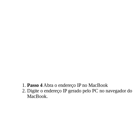
Passo 4
Abra o endereço IP no MacBook
Digite o endereço IP gerado pelo PC no navegador do
MacBook.