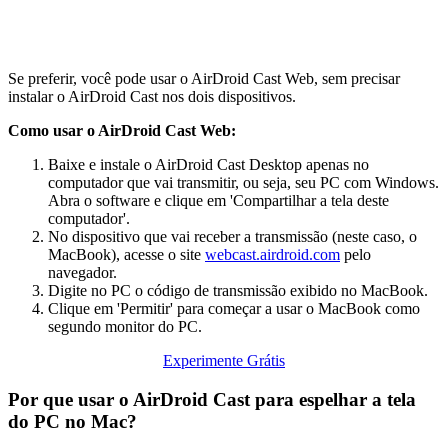
Se preferir, você pode usar o AirDroid Cast Web, sem precisar
instalar o AirDroid Cast nos dois dispositivos.
Como usar o AirDroid Cast Web:
Baixe e instale o AirDroid Cast Desktop apenas no
computador que vai transmitir, ou seja, seu PC com Windows.
Abra o software e clique em 'Compartilhar a tela deste
computador'.
No dispositivo que vai receber a transmissão (neste caso, o
MacBook), acesse o site
webcast.airdroid.com
pelo
navegador.
Digite no PC o código de transmissão exibido no MacBook.
Clique em 'Permitir' para começar a usar o MacBook como
segundo monitor do PC.
Experimente Grátis
Por que usar o AirDroid Cast para espelhar a tela
do PC no Mac?