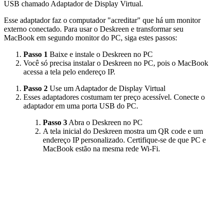
USB chamado Adaptador de Display Virtual.
Esse adaptador faz o computador "acreditar" que há um monitor
externo conectado. Para usar o Deskreen e transformar seu
MacBook em segundo monitor do PC, siga estes passos:
Passo 1
Baixe e instale o Deskreen no PC
Você só precisa instalar o Deskreen no PC, pois o MacBook
acessa a tela pelo endereço IP.
Passo 2
Use um Adaptador de Display Virtual
Esses adaptadores costumam ter preço acessível. Conecte o
adaptador em uma porta USB do PC.
Passo 3
Abra o Deskreen no PC
A tela inicial do Deskreen mostra um QR code e um
endereço IP personalizado. Certifique-se de que PC e
MacBook estão na mesma rede Wi-Fi.