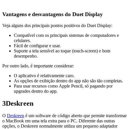
Vantagens e desvantagens do Duet Display
Veja alguns dos principais pontos positivos do Duet Display:
Compatível com os principais sistemas de computadores e
celulares.
Fácil de configurar e usar.
Suporte a tela sensível ao toque (touch-screen) e bom
desempenho.
Por outro lado, é importante considerar:
O aplicativo é relativamente caro.
As opções de exibição dentro do app não são tão completas.
Para usar recursos como Apple Pencil, só pagando por
upgrades dentro do app.
3
Deskreen
O
Deskreen
é um software de código aberto que permite transformar
o MacBook em uma tela extra para o PC. Diferente das outras
opções, o Deskreen normalmente utiliza um pequeno adaptador