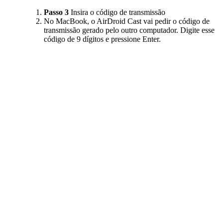
Passo 3
Insira o código de transmissão
No MacBook, o AirDroid Cast vai pedir o código de
transmissão gerado pelo outro computador. Digite esse
código de 9 dígitos e pressione Enter.