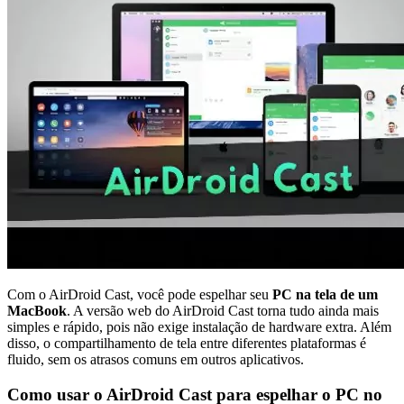
Com o AirDroid Cast, você pode espelhar seu
PC na tela de um
MacBook
. A versão web do AirDroid Cast torna tudo ainda mais
simples e rápido, pois não exige instalação de hardware extra. Além
disso, o compartilhamento de tela entre diferentes plataformas é
fluido, sem os atrasos comuns em outros aplicativos.
Como usar o AirDroid Cast para espelhar o PC no