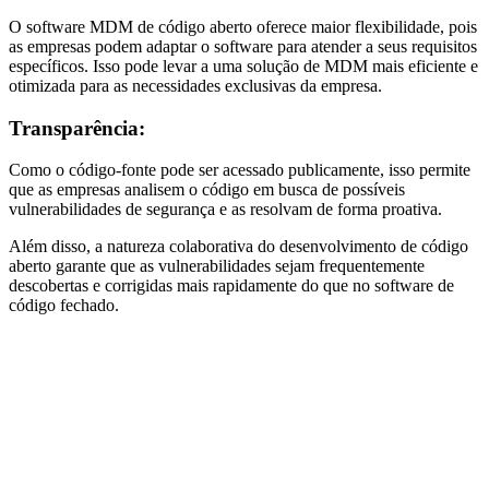
O software MDM de código aberto oferece maior flexibilidade, pois
as empresas podem adaptar o software para atender a seus requisitos
específicos. Isso pode levar a uma solução de MDM mais eficiente e
otimizada para as necessidades exclusivas da empresa.
Transparência:
Como o código-fonte pode ser acessado publicamente, isso permite
que as empresas analisem o código em busca de possíveis
vulnerabilidades de segurança e as resolvam de forma proativa.
Além disso, a natureza colaborativa do desenvolvimento de código
aberto garante que as vulnerabilidades sejam frequentemente
descobertas e corrigidas mais rapidamente do que no software de
código fechado.