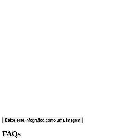
Baixe este infográfico como uma imagem
FAQs