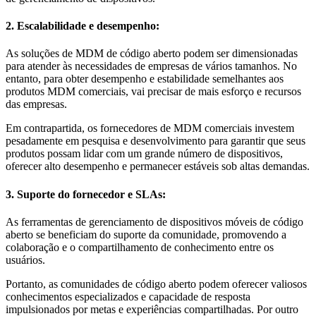
2. Escalabilidade e desempenho:
As soluções de MDM de código aberto podem ser dimensionadas
para atender às necessidades de empresas de vários tamanhos. No
entanto, para obter desempenho e estabilidade semelhantes aos
produtos MDM comerciais, vai precisar de mais esforço e recursos
das empresas.
Em contrapartida, os fornecedores de MDM comerciais investem
pesadamente em pesquisa e desenvolvimento para garantir que seus
produtos possam lidar com um grande número de dispositivos,
oferecer alto desempenho e permanecer estáveis sob altas demandas.
3. Suporte do fornecedor e SLAs:
As ferramentas de gerenciamento de dispositivos móveis de código
aberto se beneficiam do suporte da comunidade, promovendo a
colaboração e o compartilhamento de conhecimento entre os
usuários.
Portanto, as comunidades de código aberto podem oferecer valiosos
conhecimentos especializados e capacidade de resposta
impulsionados por metas e experiências compartilhadas. Por outro