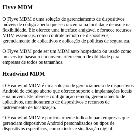
Flyve MDM
O Flyve MDM é uma solução de gerenciamento de dispositivos
móveis de código aberto que se concentra na facilidade de uso e na
flexibilidade. Ele oferece uma interface amigável e fornece recursos
MDM essenciais, como controle remoto de dispositivos,
gerenciamento de aplicativos e aplicação de políticas de segurança.
O Flyve MDM pode ser um MDM auto-hospedado ou usado como
um serviço baseado em nuvem, oferecendo flexibilidade para
empresas de todos os tamanhos.
Headwind MDM
O Headwind MDM é uma solução de gerenciamento de dispositivos
Android de código aberto que oferece suporte a implantações locais
e na nuvem. Ele oferece configuração remota, gerenciamento de
aplicativos, monitoramento de dispositivos e recursos de
rastreamento de localização.
O Headwind MDM é particularmente indicado para empresas que
gerenciam dispositivos Android personalizados ou tipos de
dispositivos específicos, como kiosks e sinalização digital.