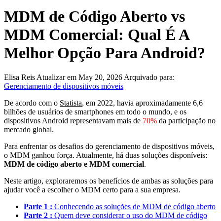
MDM de Código Aberto vs
MDM Comercial: Qual É A
Melhor Opção Para Android?
Elisa Reis
Atualizar em May 20, 2026
Arquivado para:
Gerenciamento de dispositivos móveis
De acordo com o
Statista
, em 2022, havia aproximadamente 6,6
bilhões de usuários de smartphones em todo o mundo, e os
dispositivos Android representavam mais de
70%
da participação no
mercado global.
Para enfrentar os desafios do gerenciamento de dispositivos móveis,
o MDM ganhou força. Atualmente, há duas soluções disponíveis:
MDM de código aberto e MDM comercial
.
Neste artigo, exploraremos os benefícios de ambas as soluções para
ajudar você a escolher o MDM certo para a sua empresa.
Parte 1 :
Conhecendo as soluções de MDM de código aberto
Parte 2 :
Quem deve considerar o uso do MDM de código