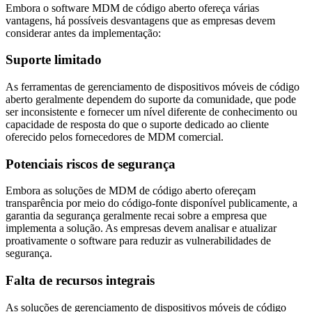
Embora o software MDM de código aberto ofereça várias
vantagens, há possíveis desvantagens que as empresas devem
considerar antes da implementação:
Suporte limitado
As ferramentas de gerenciamento de dispositivos móveis de código
aberto geralmente dependem do suporte da comunidade, que pode
ser inconsistente e fornecer um nível diferente de conhecimento ou
capacidade de resposta do que o suporte dedicado ao cliente
oferecido pelos fornecedores de MDM comercial.
Potenciais riscos de segurança
Embora as soluções de MDM de código aberto ofereçam
transparência por meio do código-fonte disponível publicamente, a
garantia da segurança geralmente recai sobre a empresa que
implementa a solução. As empresas devem analisar e atualizar
proativamente o software para reduzir as vulnerabilidades de
segurança.
Falta de recursos integrais
As soluções de gerenciamento de dispositivos móveis de código