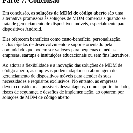
Parte 7. Conclusão
Em conclusão, as
soluções de MDM de código aberto
são uma
alternativa promissora às soluções de MDM comerciais quando se
trata de gerenciamento de dispositivos móveis, especialmente para
dispositivos Android.
Eles oferecem benefícios como custo-benefício, personalização,
ciclos rápidos de desenvolvimento e suporte orientado pela
comunidade que podem ser valiosos para pequenas e médias
empresas, startups e instituições educacionais ou sem fins lucrativos.
Ao adotar a flexibilidade e a inovação das soluções de MDM de
código aberto, as empresas podem adaptar sua abordagem de
gerenciamento de dispositivos móveis para atender às suas
necessidades e requisitos exclusivos. No entanto, as empresas
devem considerar as possíveis desvantagens, como suporte limitado,
riscos de segurança e desafios de implementação, ao optarem por
soluções de MDM de código aberto.