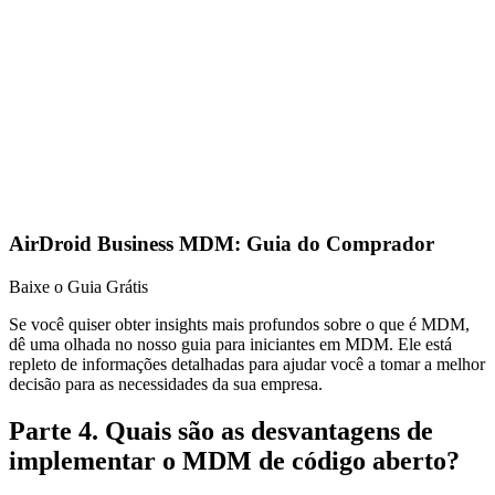
AirDroid Business MDM: Guia do Comprador
Baixe o Guia Grátis
Se você quiser obter insights mais profundos sobre o que é MDM,
dê uma olhada no nosso guia para iniciantes em MDM. Ele está
repleto de informações detalhadas para ajudar você a tomar a melhor
decisão para as necessidades da sua empresa.
Parte 4. Quais são as desvantagens de
implementar o MDM de código aberto?