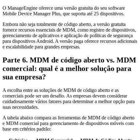
O ManageEngine oferece uma versão gratuita do seu software
Mobile Device Manager Plus, que suporta até 25 dispositivos.
Embora não seja totalmente de código aberto, a versão gratuita
fornece recursos essenciais de MDM, como registro de dispositivos,
gerenciamento de aplicativos e aplicação de políticas de segurança
para dispositivos Android. A versão paga oferece recursos adicionais
e escalabilidade para grandes empresas.
Parte 6. MDM de código aberto vs. MDM
comercial: qual é a melhor solução para
sua empresa?
A escolha entre as soluções de MDM de código aberto e as
comerciais pode ser um desafio. As empresas devem considerar
cuidadosamente vários fatores para determinar a melhor opção para
suas necessidades.
A tabela abaixo compara as ferramentas de MDM de código aberto
e MDM comercial para gerenciamento de dispositivos móveis com
base em critérios padrão: