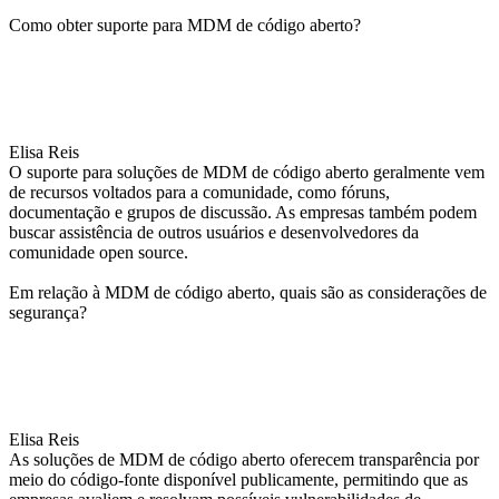
Como obter suporte para MDM de código aberto?
Elisa Reis
O suporte para soluções de MDM de código aberto geralmente vem
de recursos voltados para a comunidade, como fóruns,
documentação e grupos de discussão. As empresas também podem
buscar assistência de outros usuários e desenvolvedores da
comunidade open source.
Em relação à MDM de código aberto, quais são as considerações de
segurança?
Elisa Reis
As soluções de MDM de código aberto oferecem transparência por
meio do código-fonte disponível publicamente, permitindo que as