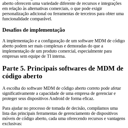
aberto oferecem uma variedade diferente de recursos e integrações
em relação às alternativas comerciais, o que pode exigir
personalização adicional ou ferramentas de terceiros para obter uma
funcionalidade comparável.
Desafios de implementação
A implementação e a configuração de um software MDM de código
aberto podem ser mais complexas e demoradas do que a
implementação de um produto comercial, especialmente para
empresas sem equipe de TI interna.
Parte 5. Principais softwares de MDM de
código aberto
A escolha do software MDM de código aberto correto pode afetar
significativamente a capacidade de uma empresa de gerenciar e
proteger seus dispositivos Android de forma eficaz.
Para ajudar no processo de tomada de decisão, compilamos uma
lista das principais ferramentas de gerenciamento de dispositivos
móveis de código aberto, cada uma oferecendo recursos e vantagens
exclusivas: