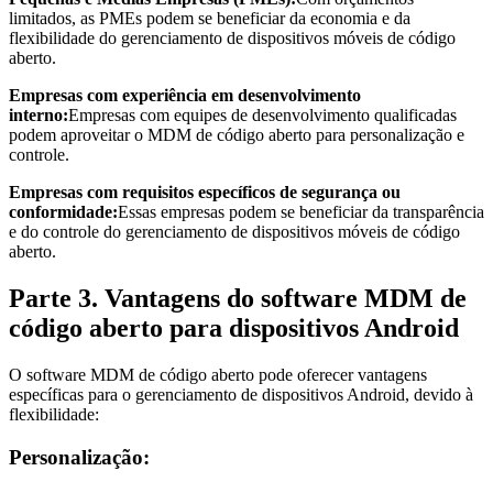
limitados, as PMEs podem se beneficiar da economia e da
flexibilidade do gerenciamento de dispositivos móveis de código
aberto.
Empresas com experiência em desenvolvimento
interno:
Empresas com equipes de desenvolvimento qualificadas
podem aproveitar o MDM de código aberto para personalização e
controle.
Empresas com requisitos específicos de segurança ou
conformidade:
Essas empresas podem se beneficiar da transparência
e do controle do gerenciamento de dispositivos móveis de código
aberto.
Parte 3. Vantagens do software MDM de
código aberto para dispositivos Android
O software MDM de código aberto pode oferecer vantagens
específicas para o gerenciamento de dispositivos Android, devido à
flexibilidade:
Personalização: