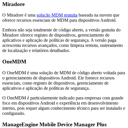
Miradore
O Miradore é uma
solução MDM gratuita
baseada na nuvem que
oferece recursos essenciais de MDM para dispositivos Android.
Embora não seja totalmente de código aberto, a versão gratuita do
Miradore oferece registro de dispositivos, gerenciamento de
aplicativos e aplicação de políticas de segurança. A versão paga
acrescenta recursos avançados, como limpeza remota, rastreamento
de localização e relatórios detalhados.
OneMDM
O OneMDM é uma solução de MDM de código aberto voltada para
o gerenciamento de dispositivos Android. Ele fornece recursos
essenciais, como registro de dispositivos, gerenciamento de
aplicativos e aplicação de políticas de segurança.
O OneMDM é particularmente indicado para empresas com grande
foco em dispositivos Android e experiência em desenvolvimento
interno, pois requer algum conhecimento técnico para ser instalado e
configurado.
ManageEngine Mobile Device Manager Plus