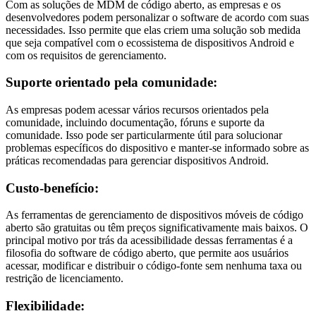
Com as soluções de MDM de código aberto, as empresas e os
desenvolvedores podem personalizar o software de acordo com suas
necessidades. Isso permite que elas criem uma solução sob medida
que seja compatível com o ecossistema de dispositivos Android e
com os requisitos de gerenciamento.
Suporte orientado pela comunidade:
As empresas podem acessar vários recursos orientados pela
comunidade, incluindo documentação, fóruns e suporte da
comunidade. Isso pode ser particularmente útil para solucionar
problemas específicos do dispositivo e manter-se informado sobre as
práticas recomendadas para gerenciar dispositivos Android.
Custo-benefício:
As ferramentas de gerenciamento de dispositivos móveis de código
aberto são gratuitas ou têm preços significativamente mais baixos. O
principal motivo por trás da acessibilidade dessas ferramentas é a
filosofia do software de código aberto, que permite aos usuários
acessar, modificar e distribuir o código-fonte sem nenhuma taxa ou
restrição de licenciamento.
Flexibilidade: