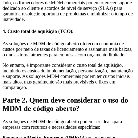
lado, os fornecedores de MDM comerciais podem oferecer suporte
dedicado ao cliente e acordos de nível de serviço (SLAs) para
garantir a resolução oportuna de problemas e minimizar o tempo de
inatividade.
4. Custo total de aquisição (TCO):
As soluções de MDM de código aberto oferecem economia de
custos por meio de taxas de licenciamento e assinatura mais baixas,
o que as torna atraentes para empresas com orçamento limitado.
No entanto, é importante considerar o custo total de aquisição,
incluindo os custos de implementação, personalização, manutenção
e suporte. As soluções MDM comerciais podem ter custos iniciais
mais altos, mas geralmente são mais previsíveis e fixos em
comparação.
Parte 2. Quem deve considerar o uso do
MDM de código aberto?
As soluções de MDM de código aberto podem ser ideais para
empresas com recursos e necessidades específicas:
Pequenas e Médias Empresas (PMEs):
Com orçamentos