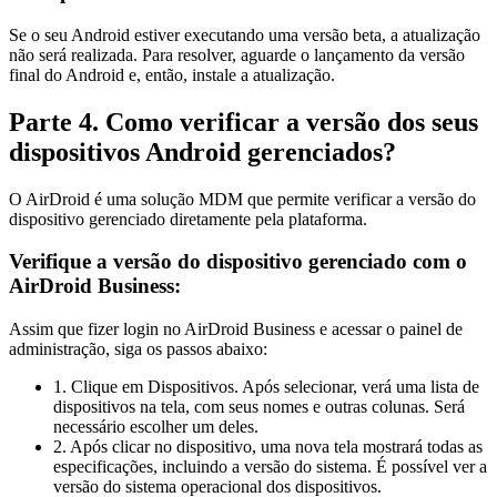
Se o seu Android estiver executando uma versão beta, a atualização
não será realizada. Para resolver, aguarde o lançamento da versão
final do Android e, então, instale a atualização.
Parte 4. Como verificar a versão dos seus
dispositivos Android gerenciados?
O AirDroid é uma solução MDM que permite verificar a versão do
dispositivo gerenciado diretamente pela plataforma.
Verifique a versão do dispositivo gerenciado com o
AirDroid Business:
Assim que fizer login no AirDroid Business e acessar o painel de
administração, siga os passos abaixo:
1. Clique em Dispositivos. Após selecionar, verá uma lista de
dispositivos na tela, com seus nomes e outras colunas. Será
necessário escolher um deles.
2. Após clicar no dispositivo, uma nova tela mostrará todas as
especificações, incluindo a versão do sistema. É possível ver a
versão do sistema operacional dos dispositivos.