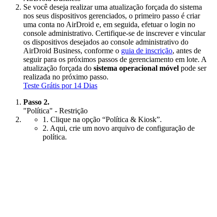
Se você deseja realizar uma atualização forçada do sistema
nos seus dispositivos gerenciados, o primeiro passo é criar
uma conta no AirDroid e, em seguida, efetuar o login no
console administrativo. Certifique-se de inscrever e vincular
os dispositivos desejados ao console administrativo do
AirDroid Business, conforme o
guia de inscrição
, antes de
seguir para os próximos passos de gerenciamento em lote. A
atualização forçada do
sistema operacional móvel
pode ser
realizada no próximo passo.
Teste Grátis por 14 Dias
Passo 2.
"Política" - Restrição
1. Clique na opção “Política & Kiosk”.
2. Aqui, crie um novo arquivo de configuração de
política.