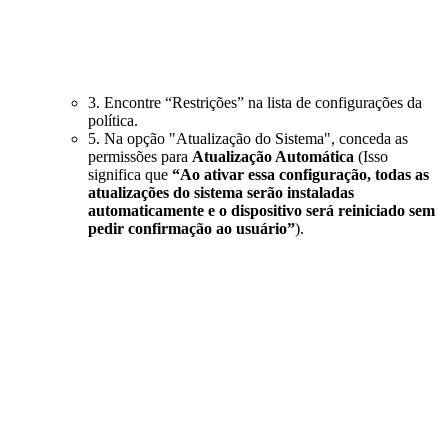
3. Encontre “Restrições” na lista de configurações da
política.
5. Na opção "Atualização do Sistema", conceda as
permissões para
Atualização Automática
(Isso
significa que
“Ao ativar essa configuração, todas as
atualizações do sistema serão instaladas
automaticamente e o dispositivo será reiniciado sem
pedir confirmação ao usuário”
).