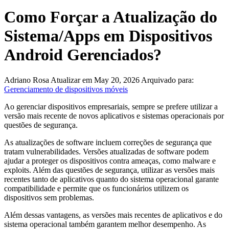
Como Forçar a Atualização do
Sistema/Apps em Dispositivos
Android Gerenciados?
Adriano Rosa
Atualizar em May 20, 2026
Arquivado para:
Gerenciamento de dispositivos móveis
Ao gerenciar dispositivos empresariais, sempre se prefere utilizar a
versão mais recente de novos aplicativos e sistemas operacionais por
questões de segurança.
As atualizações de software incluem correções de segurança que
tratam vulnerabilidades. Versões atualizadas de software podem
ajudar a proteger os dispositivos contra ameaças, como malware e
exploits. Além das questões de segurança, utilizar as versões mais
recentes tanto de aplicativos quanto do sistema operacional garante
compatibilidade e permite que os funcionários utilizem os
dispositivos sem problemas.
Além dessas vantagens, as versões mais recentes de aplicativos e do
sistema operacional também garantem melhor desempenho. As