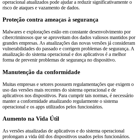
operacional atualizados pode ajudar a reduzir significativamente o
risco de ataques e vazamento de dados.
Proteção contra ameaças à segurança
Malwares e explorações estão em constante desenvolvimento por
cibercriminosos que se aproveitam dos dados valiosos mantidos por
grandes empresas. As atualizações das novas versões já consideram
vulnerabilidades do passado e corrigem problemas de segurança. A
atualização do sistema operacional e dos aplicativos é a melhor
forma de prevenir problemas de segurança no dispositivo.
Manutenção da conformidade
Muitas empresas e setores possuem regulamentações que exigem o
uso das versões mais recentes do sistema operacional e de
aplicativos nos dispositivos. Para cumprir tais normas, é necessário
manter a conformidade atualizando regularmente o sistema
operacional e os apps utilizados pelos funcionários.
Aumento na Vida Útil
As versões atualizadas de aplicativos e do sistema operacional
prolongam a vida útil dos dispositivos usados pelos funcionários.