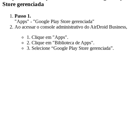
Store gerenciada
Passo 1.
"Apps" - "Google Play Store gerenciada"
Ao acessar o console administrativo do AirDroid Business,
1. Clique em "Apps".
2. Clique em "Biblioteca de Apps".
3. Selecione “Google Play Store gerenciada”.