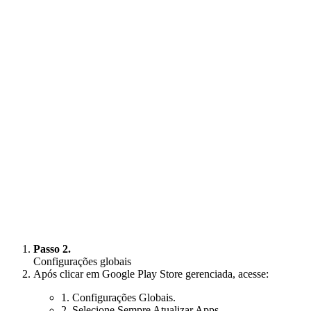
Passo 2.
Configurações globais
Após clicar em Google Play Store gerenciada, acesse:
1. Configurações Globais.
2. Selecione Sempre Atualizar Apps