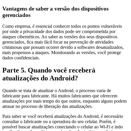
Vantagens de saber a versão dos dispositivos
gerenciados
Como empresa, é essencial conhecer todos os pontos vulneráveis
por onde a privacidade dos dados pode ser comprometida por
ataques cibernéticos. Ao saber as versões dos seus dispositivos
gerenciados, fica mais fácil focar na prevenção de atividades
criminosas que possam ocorrer devido a softwares desatualizados,
mais propensos a ataques. Monitorando as versões, você protege
dados confidenciais.
Parte 5. Quando você receberá
atualizações do Android?
Quando se trata de atualizar o Android, o processo varia de
fabricante para fabricante. Há muitos fabricantes que oferecem
atualizações por mais tempo do que outros, enquanto alguns podem
atrasar no processo de liberação das atualizações.
Para saber se você receberá atualizações do Android, é necessário
consultar o fabricante ou a operadora do seu celular. Porém, é
possível buscar atualizações conectando o celular ao Wi-Fi e indo