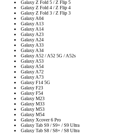
Galaxy Z Fold 5 / Z Flip 5
Galaxy Z Fold 4 / Z Flip 4
Galaxy Z Fold 3 / Z Flip 3
Galaxy A04
Galaxy A13
Galaxy A14
Galaxy A23
Galaxy A24
Galaxy A33
Galaxy A34
Galaxy A52 / A52 5G / A52s
Galaxy A53
Galaxy A54
Galaxy A72
Galaxy A73
Galaxy F14 5G
Galaxy F23
Galaxy F54
Galaxy M23
Galaxy M33
Galaxy M53
Galaxy M54
Galaxy Xcover 6 Pro
Galaxy Tab S9 / S9+ / S9 Ultra
Galaxy Tab S8 / S8+ / S8 Ultra