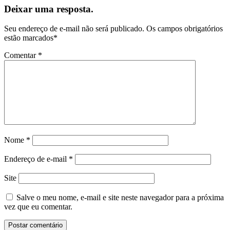
Deixar uma resposta.
Seu endereço de e-mail não será publicado.
Os campos obrigatórios
estão marcados
*
Comentar
*
Nome
*
Endereço de e-mail
*
Site
Salve o meu nome, e-mail e site neste navegador para a próxima
vez que eu comentar.