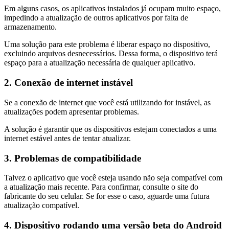
Em alguns casos, os aplicativos instalados já ocupam muito espaço,
impedindo a atualização de outros aplicativos por falta de
armazenamento.
Uma solução para este problema é liberar espaço no dispositivo,
excluindo arquivos desnecessários. Dessa forma, o dispositivo terá
espaço para a atualização necessária de qualquer aplicativo.
2. Conexão de internet instável
Se a conexão de internet que você está utilizando for instável, as
atualizações podem apresentar problemas.
A solução é garantir que os dispositivos estejam conectados a uma
internet estável antes de tentar atualizar.
3. Problemas de compatibilidade
Talvez o aplicativo que você esteja usando não seja compatível com
a atualização mais recente. Para confirmar, consulte o site do
fabricante do seu celular. Se for esse o caso, aguarde uma futura
atualização compatível.
4. Dispositivo rodando uma versão beta do Android