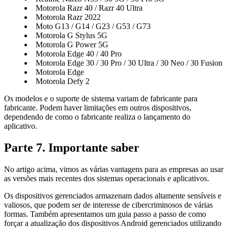
Motorola Razr 40 / Razr 40 Ultra
Motorola Razr 2022
Moto G13 / G14 / G23 / G53 / G73
Motorola G Stylus 5G
Motorola G Power 5G
Motorola Edge 40 / 40 Pro
Motorola Edge 30 / 30 Pro / 30 Ultra / 30 Neo / 30 Fusion
Motorola Edge
Motorola Defy 2
Os modelos e o suporte de sistema variam de fabricante para
fabricante. Podem haver limitações em outros dispositivos,
dependendo de como o fabricante realiza o lançamento do
aplicativo.
Parte 7. Importante saber
No artigo acima, vimos as várias vantagens para as empresas ao usar
as versões mais recentes dos sistemas operacionais e aplicativos.
Os dispositivos gerenciados armazenam dados altamente sensíveis e
valiosos, que podem ser de interesse de cibercriminosos de várias
formas. Também apresentamos um guia passo a passo de como
forçar a atualização dos dispositivos Android gerenciados utilizando