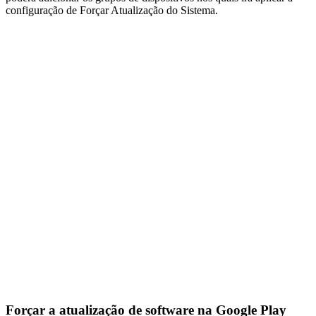
configuração de Forçar Atualização do Sistema.
Forçar a atualização de software na Google Play