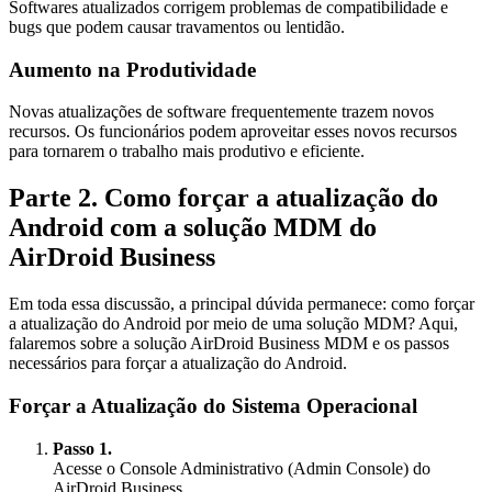
Softwares atualizados corrigem problemas de compatibilidade e
bugs que podem causar travamentos ou lentidão.
Aumento na Produtividade
Novas atualizações de software frequentemente trazem novos
recursos. Os funcionários podem aproveitar esses novos recursos
para tornarem o trabalho mais produtivo e eficiente.
Parte 2. Como forçar a atualização do
Android com a solução MDM do
AirDroid Business
Em toda essa discussão, a principal dúvida permanece: como forçar
a atualização do Android por meio de uma solução MDM? Aqui,
falaremos sobre a solução AirDroid Business MDM e os passos
necessários para forçar a atualização do Android.
Forçar a Atualização do Sistema Operacional
Passo 1.
Acesse o Console Administrativo (Admin Console) do
AirDroid Business