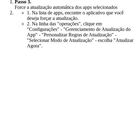
Passo 3.
Force a atualização automática dos apps selecionados
1. Na lista de apps, encontre o aplicativo que você
deseja forçar a atualização.
2. Na linha das "operações", clique em
"Configurações" - "Gerenciamento de Atualização do
App" - "Personalizar Regras de Atualização" -
"Selecionar Modo de Atualização" - escolha "Atualizar
Agora".