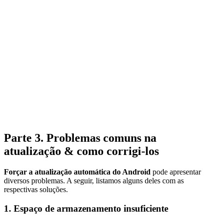
Parte 3. Problemas comuns na
atualização & como corrigi-los
Forçar a atualização automática do Android
pode apresentar
diversos problemas. A seguir, listamos alguns deles com as
respectivas soluções.
1. Espaço de armazenamento insuficiente