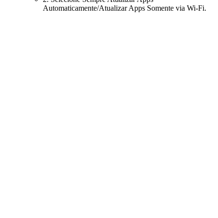
Automaticamente/Atualizar Apps Somente via Wi-Fi.