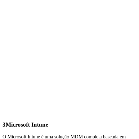
3
Microsoft Intune
O Microsoft Intune é uma solução MDM completa baseada em