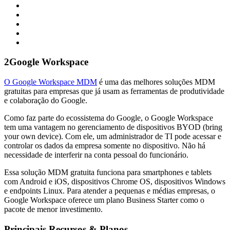
2
Google Workspace
O Google Workspace MDM
é uma das melhores soluções MDM
gratuitas para empresas que já usam as ferramentas de produtividade
e colaboração do Google.
Como faz parte do ecossistema do Google, o Google Workspace
tem uma vantagem no gerenciamento de dispositivos BYOD (bring
your own device). Com ele, um administrador de TI pode acessar e
controlar os dados da empresa somente no dispositivo. Não há
necessidade de interferir na conta pessoal do funcionário.
Essa solução MDM gratuita funciona para smartphones e tablets
com Android e iOS, dispositivos Chrome OS, dispositivos Windows
e endpoints Linux. Para atender a pequenas e médias empresas, o
Google Workspace oferece um plano Business Starter como o
pacote de menor investimento.
Principais Recursos & Planos