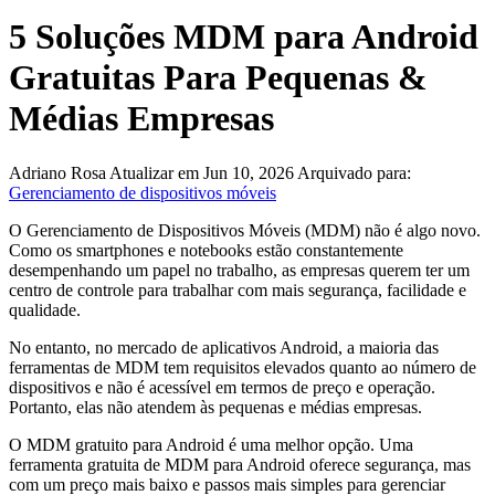
5 Soluções MDM para Android
Gratuitas Para Pequenas &
Médias Empresas
Adriano Rosa
Atualizar em Jun 10, 2026
Arquivado para:
Gerenciamento de dispositivos móveis
O Gerenciamento de Dispositivos Móveis (MDM) não é algo novo.
Como os smartphones e notebooks estão constantemente
desempenhando um papel no trabalho, as empresas querem ter um
centro de controle para trabalhar com mais segurança, facilidade e
qualidade.
No entanto, no mercado de aplicativos Android, a maioria das
ferramentas de MDM tem requisitos elevados quanto ao número de
dispositivos e não é acessível em termos de preço e operação.
Portanto, elas não atendem às pequenas e médias empresas.
O MDM gratuito para Android é uma melhor opção. Uma
ferramenta gratuita de MDM para Android oferece segurança, mas
com um preço mais baixo e passos mais simples para gerenciar