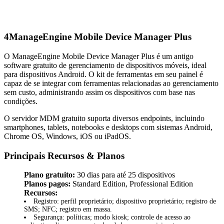
4
ManageEngine Mobile Device Manager Plus
O ManageEngine Mobile Device Manager Plus é um antigo
software gratuito de gerenciamento de dispositivos móveis, ideal
para dispositivos Android. O kit de ferramentas em seu painel é
capaz de se integrar com ferramentas relacionadas ao gerenciamento
sem custo, administrando assim os dispositivos com base nas
condições.
O servidor MDM gratuito suporta diversos endpoints, incluindo
smartphones, tablets, notebooks e desktops com sistemas Android,
Chrome OS, Windows, iOS ou iPadOS.
Principais Recursos & Planos
Plano gratuito:
30 dias para até 25 dispositivos
Planos pagos:
Standard Edition, Professional Edition
Recursos:
Registro: perfil proprietário; dispositivo proprietário; registro de
SMS; NFC; registro em massa.
Segurança: políticas; modo kiosk; controle de acesso ao