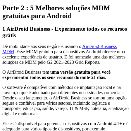
Parte 2 : 5 Melhores soluções MDM
gratuitas para Android
1
AirDroid Business - Experimente todos os recursos
grátis
Dê mobilidade aos seus negócios usando o
AirDroid Business
MDM
. Esse MDM gratuito para dispositivos Android oferece uma
excelente experiência de usuário. E foi nomeada uma das melhores
soluções de MDM pelo G2 2021-2023 Grid Reports.
O AirDroid Business tem
uma versão gratuita para você
experimentar todos os seus recursos durante 21 dias
.
O software é compatível com métodos de implantação local e na
nuvem, o que é adequado para diferentes necessidades comerciais.
Desde o seu lançamento, o AirDroid Business se tornou uma opção
segura e confiável para vários setores, incluindo logística e
transporte, educação, saúde, varejo, TI & MSP, hotelaria, sinalização
digital e muito mais.
Ele está disponível para gerenciar dispositivos com Android 4.1+ e é
adequado para vários tipos de dispositivos, por exemplo,