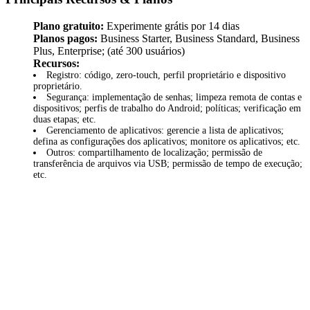
Plano gratuito:
Experimente grátis por 14 dias
Planos pagos:
Business Starter, Business Standard, Business
Plus, Enterprise; (até 300 usuários)
Recursos:
Registro: código, zero-touch, perfil proprietário e dispositivo
proprietário.
Segurança: implementação de senhas; limpeza remota de contas e
dispositivos; perfis de trabalho do Android; políticas; verificação em
duas etapas; etc.
Gerenciamento de aplicativos: gerencie a lista de aplicativos;
defina as configurações dos aplicativos; monitore os aplicativos; etc.
Outros: compartilhamento de localização; permissão de
transferência de arquivos via USB; permissão de tempo de execução;
etc.