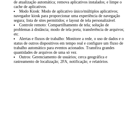
de atualização automática; remova aplicativos instalados; e limpe o
cache de aplicativos.
Modo Kiosk: Modo de aplicativo único/múltiplos aplicativos;
navegador kiosk para proporcionar uma experiência de navegação
segura; lista de sites permitidos; e layout de tela personalizável.
Controle remoto: Compartilhamento de tela; solução de
problemas à distância; modo de tela preta; transferência de arquivos;
etc.
Alertas e fluxos de trabalho: Monitore a rede, o uso de dados e o
status de outros dispositivos em tempo real e configure um fluxo de
trabalho automático para eventos acionados. Transfira grandes
quantidades de arquivos de uma só vez.
Outros: Gerenciamento de usuários; cerca geográfica e
rastreamento de localização; 2FA; notificação; e relatórios.