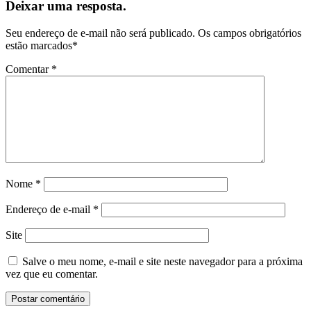
Deixar uma resposta.
Seu endereço de e-mail não será publicado.
Os campos obrigatórios
estão marcados
*
Comentar
*
Nome
*
Endereço de e-mail
*
Site
Salve o meu nome, e-mail e site neste navegador para a próxima
vez que eu comentar.