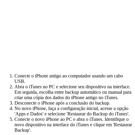
Conecte o iPhone antigo ao computador usando um cabo
USB.
Abra o iTunes no PC e selecione seu dispositivo na interface.
Em seguida, escolha entre backup automático ou manual para
criar uma cópia dos dados do iPhone antigo no iTunes.
Desconecte o iPhone após a conclusão do backup.
No novo iPhone, faça a configuração inicial, acesse a opção
'Apps e Dados' e selecione 'Restaurar do Backup do iTunes'.
Conecte o novo iPhone ao PC e abra o iTunes. Identifique o
novo dispositivo na interface do iTunes e clique em 'Restaurar
Backup'.