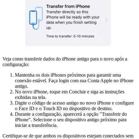
Veja como transferir dados do iPhone antigo para o novo após a
configuração:
Mantenha os dois iPhones próximos para garantir uma
conexão estável. Faça login com sua Conta Apple no iPhone
antigo.
No novo iPhone, toque em Concluir e siga as instruções
exibidas na tela.
Digite o código de acesso antigo no novo iPhone e configure
o Face ID e o Touch ID no dispositivo de destino.
Durante a configuração, aparecerá a opção "Transferir do
iPhone". Selecione o seu dispositivo antigo próximo para
iniciar a transferência.
Certifique-se de que ambos os dispositivos estejam conectados sem