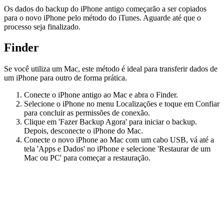
Os dados do backup do iPhone antigo começarão a ser copiados
para o novo iPhone pelo método do iTunes. Aguarde até que o
processo seja finalizado.
Finder
Se você utiliza um Mac, este método é ideal para transferir dados de
um iPhone para outro de forma prática.
Conecte o iPhone antigo ao Mac e abra o Finder.
Selecione o iPhone no menu Localizações e toque em Confiar
para concluir as permissões de conexão.
Clique em 'Fazer Backup Agora' para iniciar o backup.
Depois, desconecte o iPhone do Mac.
Conecte o novo iPhone ao Mac com um cabo USB, vá até a
tela 'Apps e Dados' no iPhone e selecione 'Restaurar de um
Mac ou PC' para começar a restauração.