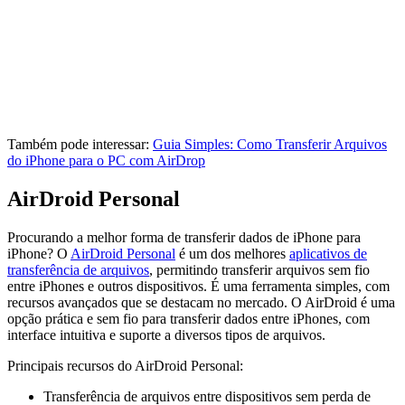
Também pode interessar:
Guia Simples: Como Transferir Arquivos
do iPhone para o PC com AirDrop
AirDroid Personal
Procurando a melhor forma de transferir dados de iPhone para
iPhone? O
AirDroid Personal
é um dos melhores
aplicativos de
transferência de arquivos
, permitindo transferir arquivos sem fio
entre iPhones e outros dispositivos. É uma ferramenta simples, com
recursos avançados que se destacam no mercado. O AirDroid é uma
opção prática e sem fio para transferir dados entre iPhones, com
interface intuitiva e suporte a diversos tipos de arquivos.
Principais recursos do AirDroid Personal:
Transferência de arquivos entre dispositivos sem perda de