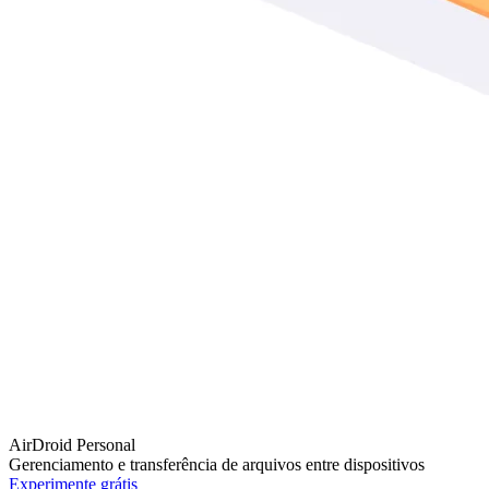
AirDroid Personal
Gerenciamento e transferência de arquivos entre dispositivos
Experimente grátis