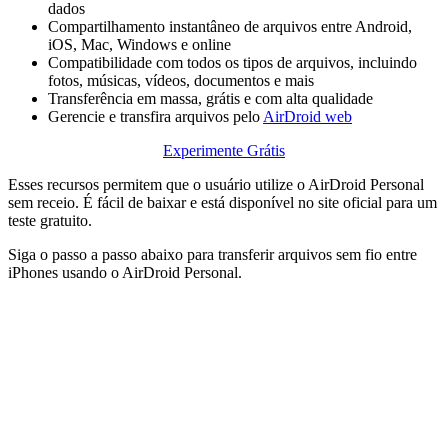
dados
Compartilhamento instantâneo de arquivos entre Android,
iOS, Mac, Windows e online
Compatibilidade com todos os tipos de arquivos, incluindo
fotos, músicas, vídeos, documentos e mais
Transferência em massa, grátis e com alta qualidade
Gerencie e transfira arquivos pelo
AirDroid web
Experimente Grátis
Esses recursos permitem que o usuário utilize o AirDroid Personal
sem receio. É fácil de baixar e está disponível no site oficial para um
teste gratuito.
Siga o passo a passo abaixo para transferir arquivos sem fio entre
iPhones usando o AirDroid Personal.