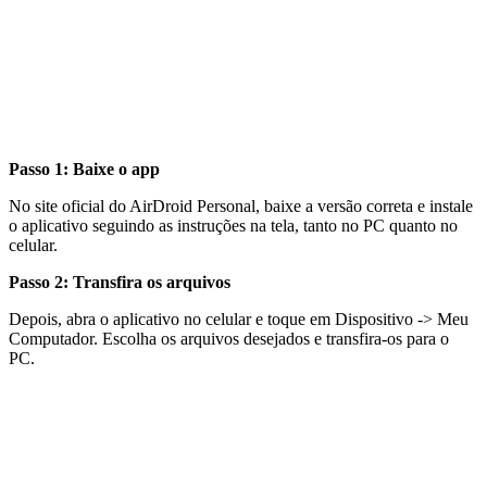
Passo 1: Baixe o app
No site oficial do AirDroid Personal, baixe a versão correta e instale
o aplicativo seguindo as instruções na tela, tanto no PC quanto no
celular.
Passo 2: Transfira os arquivos
Depois, abra o aplicativo no celular e toque em Dispositivo -> Meu
Computador. Escolha os arquivos desejados e transfira-os para o
PC.