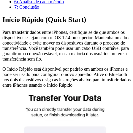
6:
Análise de cada método
7:
Conclusão
Início Rápido (Quick Start)
Para transferir dados entre iPhones, certifique-se de que ambos os
dispositivos estejam com o iOS 12.4 ou superior. Mantenha uma boa
conectividade e evite mover os dispositivos durante o processo de
transferência. Você também pode usar um cabo USB confiável para
garantir uma conexão estável, mas a maioria dos usuários prefere a
transferência sem fio.
O Início Rápido está disponível por padrão em ambos os iPhones e
pode ser usado para configurar o novo aparelho. Ative o Bluetooth
nos dois dispositivos e siga as instruções abaixo para transferir dados
entre iPhones usando o Início Rápido.