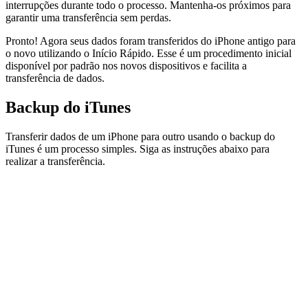
interrupções durante todo o processo. Mantenha-os próximos para
garantir uma transferência sem perdas.
Pronto! Agora seus dados foram transferidos do iPhone antigo para
o novo utilizando o Início Rápido. Esse é um procedimento inicial
disponível por padrão nos novos dispositivos e facilita a
transferência de dados.
Backup do iTunes
Transferir dados de um iPhone para outro usando o backup do
iTunes é um processo simples. Siga as instruções abaixo para
realizar a transferência.