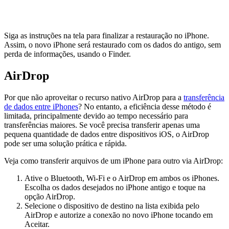
Siga as instruções na tela para finalizar a restauração no iPhone.
Assim, o novo iPhone será restaurado com os dados do antigo, sem
perda de informações, usando o Finder.
AirDrop
Por que não aproveitar o recurso nativo AirDrop para a
transferência
de dados entre iPhones
? No entanto, a eficiência desse método é
limitada, principalmente devido ao tempo necessário para
transferências maiores. Se você precisa transferir apenas uma
pequena quantidade de dados entre dispositivos iOS, o AirDrop
pode ser uma solução prática e rápida.
Veja como transferir arquivos de um iPhone para outro via AirDrop:
Ative o Bluetooth, Wi-Fi e o AirDrop em ambos os iPhones.
Escolha os dados desejados no iPhone antigo e toque na
opção AirDrop.
Selecione o dispositivo de destino na lista exibida pelo
AirDrop e autorize a conexão no novo iPhone tocando em
Aceitar.