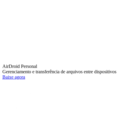
AirDroid Personal
Gerenciamento e transferência de arquivos entre dispositivos
Baixe agora