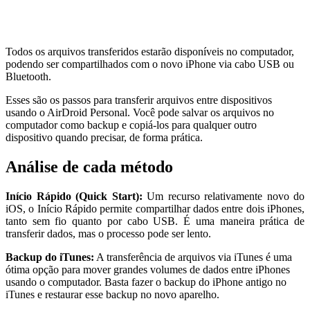
Todos os arquivos transferidos estarão disponíveis no computador,
podendo ser compartilhados com o novo iPhone via cabo USB ou
Bluetooth.
Esses são os passos para transferir arquivos entre dispositivos
usando o AirDroid Personal. Você pode salvar os arquivos no
computador como backup e copiá-los para qualquer outro
dispositivo quando precisar, de forma prática.
Análise de cada método
Início Rápido (Quick Start):
Um recurso relativamente novo do
iOS, o Início Rápido permite compartilhar dados entre dois iPhones,
tanto sem fio quanto por cabo USB. É uma maneira prática de
transferir dados, mas o processo pode ser lento.
Backup do iTunes:
A transferência de arquivos via iTunes é uma
ótima opção para mover grandes volumes de dados entre iPhones
usando o computador. Basta fazer o backup do iPhone antigo no
iTunes e restaurar esse backup no novo aparelho.