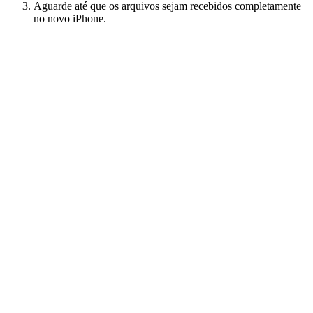
Aguarde até que os arquivos sejam recebidos completamente
no novo iPhone.