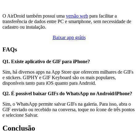
O AirDroid também possui uma
versão web
para facilitar a
transferência de dados entre PC e smartphone, sem necessidade de
cadastro ou instalação.
Baixar app grátis
FAQs
Q1. Existe aplicativo de GIF para iPhone?
Sim, há diversos apps na App Store que oferecem milhares de GIFs
e stickers. GIPHY e GIF Keyboard são os mais populares,
disponíveis tanto para iOS quanto para Android.
Q2. É possível baixar GIFs do WhatsApp no Android/iPhone?
Sim, o WhatsApp permite salvar GIFs na galeria. Para isso, abra o
GIF enviado ou recebido na conversa, toque no ícone de três pontos
e selecione Salvar.
Conclusão