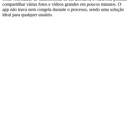
compartilhar várias fotos e vídeos grandes em poucos minutos. O
app não trava nem congela durante o processo, sendo uma solução
ideal para qualquer usuário.