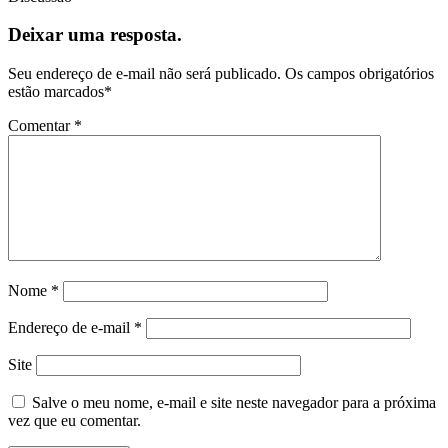
Deixar uma resposta.
Seu endereço de e-mail não será publicado.
Os campos obrigatórios
estão marcados
*
Comentar
*
Nome
*
Endereço de e-mail
*
Site
Salve o meu nome, e-mail e site neste navegador para a próxima
vez que eu comentar.