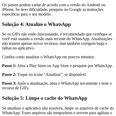
Os passos podem variar de acordo com a versão do Android ou
iPhone. Se tiver dificuldade, pesquise no Google as instruções
específicas para o seu modelo.
Solução 4: Atualize o WhatsApp
Se os GIFs não estão funcionando, é recomendado que verifique se
você está usando a versão mais recente do WhatsApp. Atualizações
não trazem apenas novos recursos, mas também corrigem bugs e
falhas no aplicativo.
Confira como atualizar o WhatsApp em poucos minutos:
Passo 1:
Abra a Play Store ou App Store e pesquise por WhatsApp.
Passo 2:
Toque no ícone “Atualizar”, se disponível.
Passo 3:
Após a atualização, abra o WhatsApp novamente e teste o
recurso de GIFs.
Solução 5: Limpe o cache do WhatsApp
Se atualizar o aplicativo não resolveu, limpe os arquivos de cache do
WhatsApp. Esses arquivos são temporários e servem para agilizar o