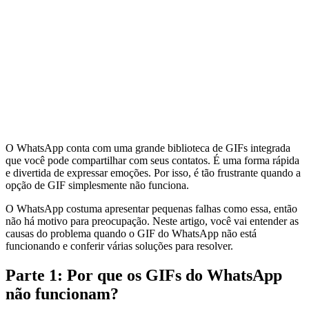
O WhatsApp conta com uma grande biblioteca de GIFs integrada
que você pode compartilhar com seus contatos. É uma forma rápida
e divertida de expressar emoções. Por isso, é tão frustrante quando a
opção de GIF simplesmente não funciona.
O WhatsApp costuma apresentar pequenas falhas como essa, então
não há motivo para preocupação. Neste artigo, você vai entender as
causas do problema quando o GIF do WhatsApp não está
funcionando e conferir várias soluções para resolver.
Parte 1: Por que os GIFs do WhatsApp
não funcionam?