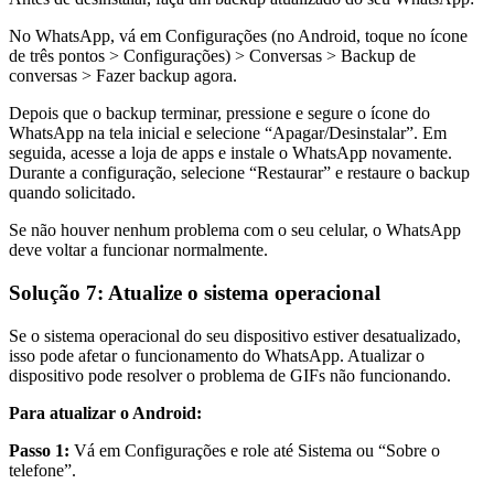
No WhatsApp, vá em Configurações (no Android, toque no ícone
de três pontos > Configurações) > Conversas > Backup de
conversas > Fazer backup agora.
Depois que o backup terminar, pressione e segure o ícone do
WhatsApp na tela inicial e selecione “Apagar/Desinstalar”. Em
seguida, acesse a loja de apps e instale o WhatsApp novamente.
Durante a configuração, selecione “Restaurar” e restaure o backup
quando solicitado.
Se não houver nenhum problema com o seu celular, o WhatsApp
deve voltar a funcionar normalmente.
Solução 7: Atualize o sistema operacional
Se o sistema operacional do seu dispositivo estiver desatualizado,
isso pode afetar o funcionamento do WhatsApp. Atualizar o
dispositivo pode resolver o problema de GIFs não funcionando.
Para atualizar o Android:
Passo 1:
Vá em Configurações e role até Sistema ou “Sobre o
telefone”.