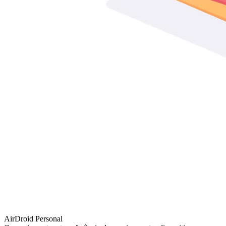
AirDroid Personal