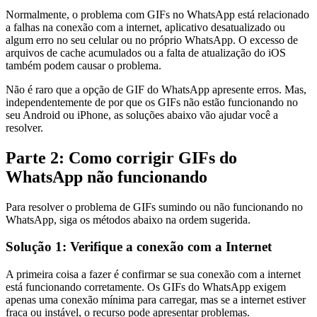
Normalmente, o problema com GIFs no WhatsApp está relacionado
a falhas na conexão com a internet, aplicativo desatualizado ou
algum erro no seu celular ou no próprio WhatsApp. O excesso de
arquivos de cache acumulados ou a falta de atualização do iOS
também podem causar o problema.
Não é raro que a opção de GIF do WhatsApp apresente erros. Mas,
independentemente de por que os GIFs não estão funcionando no
seu Android ou iPhone, as soluções abaixo vão ajudar você a
resolver.
Parte 2: Como corrigir GIFs do
WhatsApp não funcionando
Para resolver o problema de GIFs sumindo ou não funcionando no
WhatsApp, siga os métodos abaixo na ordem sugerida.
Solução 1: Verifique a conexão com a Internet
A primeira coisa a fazer é confirmar se sua conexão com a internet
está funcionando corretamente. Os GIFs do WhatsApp exigem
apenas uma conexão mínima para carregar, mas se a internet estiver
fraca ou instável, o recurso pode apresentar problemas.