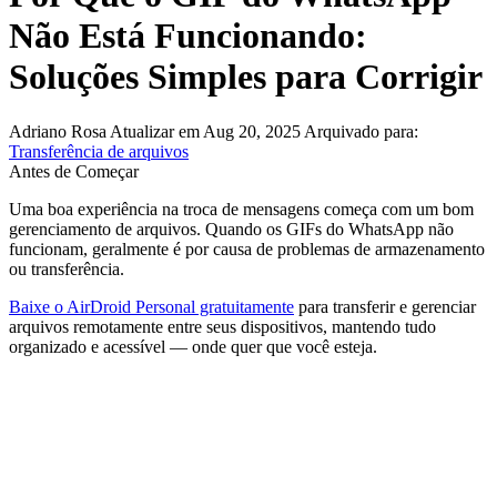
Não Está Funcionando:
Soluções Simples para Corrigir
Adriano Rosa
Atualizar em Aug 20, 2025
Arquivado para:
Transferência de arquivos
Antes de Começar
Uma boa experiência na troca de mensagens começa com um bom
gerenciamento de arquivos. Quando os GIFs do WhatsApp não
funcionam, geralmente é por causa de problemas de armazenamento
ou transferência.
Baixe o AirDroid Personal gratuitamente
para transferir e gerenciar
arquivos remotamente entre seus dispositivos, mantendo tudo
organizado e acessível — onde quer que você esteja.