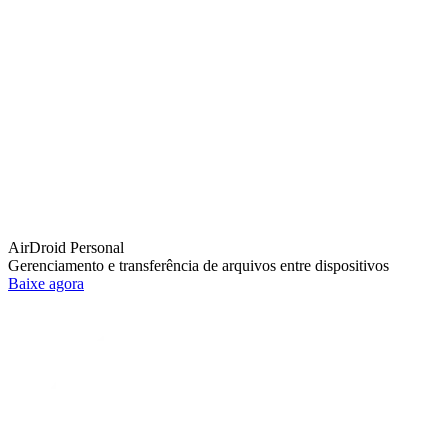
AirDroid Personal
Gerenciamento e transferência de arquivos entre dispositivos
Baixe agora