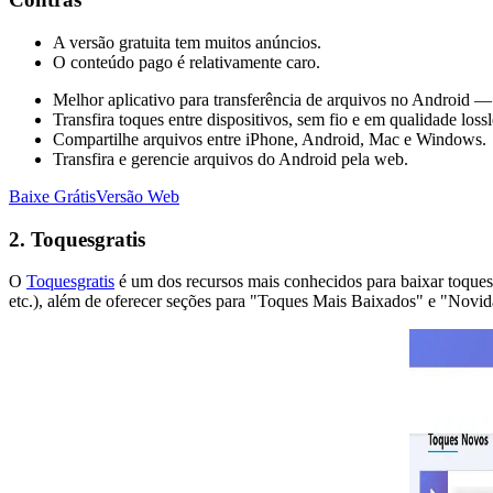
A versão gratuita tem muitos anúncios.
O conteúdo pago é relativamente caro.
Melhor aplicativo para transferência de arquivos no Android 
Transfira toques entre dispositivos, sem fio e em qualidade loss
Compartilhe arquivos entre iPhone, Android, Mac e Windows.
Transfira e gerencie arquivos do Android pela web.
Baixe Grátis
Versão Web
2. Toquesgratis
O
Toquesgratis
é um dos recursos mais conhecidos para baixar toques n
etc.), além de oferecer seções para "Toques Mais Baixados" e "Novida