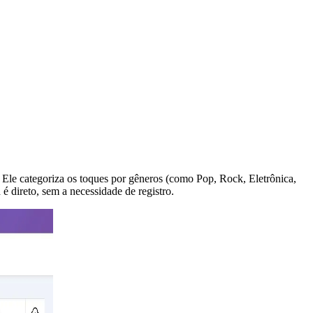
r. Ele categoriza os toques por gêneros (como Pop, Rock, Eletrônica,
 direto, sem a necessidade de registro.