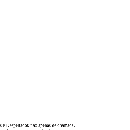
es e Despertador, não apenas de chamada.