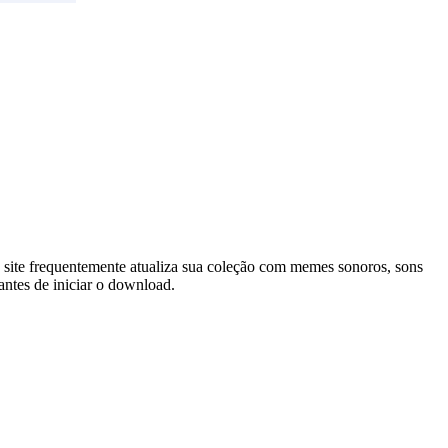
o site frequentemente atualiza sua coleção com memes sonoros, sons
antes de iniciar o download.