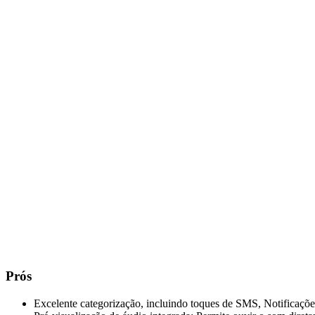
Prós
Excelente categorização, incluindo toques de SMS, Notificaçõ