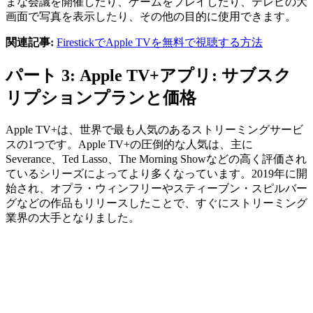
まな会議を開催したり、ゲームをプレイしたり、テレビの大
画面で写真を表示したり、その他の目的に使用できます。
関連記事:
FirestickでApple TVを無料で視聴する方法
パート 3: Apple TV+アプリ: サブスク
リプションプランと価格
Apple TV+は、世界で最も人気のあるストリーミングサービ
スの1つです。Apple TV+の圧倒的な人気は、主に
Severance、Ted Lasso、The Morning Showなどの高く評価され
ているシリーズによってより多くなっています。2019年に開
始され、オプラ・ウィンフリーやスティーブン・スピルバー
グなどの作品もリリースしたことで、すぐにストリーミング
業界の大手となりました。