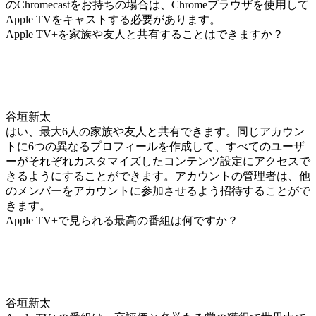
のChromecastをお持ちの場合は、Chromeブラウザを使用して
Apple TVをキャストする必要があります。
Apple TV+を家族や友人と共有することはできますか？
谷垣新太
はい、最大6人の家族や友人と共有できます。同じアカウン
トに6つの異なるプロフィールを作成して、すべてのユーザ
ーがそれぞれカスタマイズしたコンテンツ設定にアクセスで
きるようにすることができます。アカウントの管理者は、他
のメンバーをアカウントに参加させるよう招待することがで
きます。
Apple TV+で見られる最高の番組は何ですか？
谷垣新太