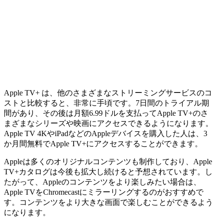
Apple TV+ は、他のさまざまなストリーミングサービスのコ
ストと比較すると、非常に手頃です。7日間のトライアル期
間があり、その後は月額6.99ドルを支払ってApple TV+のさ
まざまなシリーズや映画にアクセスできるようになります。
Apple TV 4KやiPadなどのAppleデバイスを購入した人は、3
か月間無料でApple TV+にアクセスすることができます。
Appleは多くのオリジナルコンテンツも制作しており、Apple
TV+カタログは今後も拡大し続けると予想されています。し
たがって、Appleのコンテンツをより楽しみたい場合は、
Apple TVをChromecastにミラーリングするのがおすすめで
す。コンテンツをより大きな画面で楽しむことができるよう
になります。