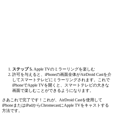
ステップ 5.
Apple TVのミラーリングを楽​​しむ
許可を与えると、iPhoneの画面全体がAirDroid Castを介
してスマートテレビにミラーリングされます。これで
iPhoneでApple TVを開くと、スマートテレビの大きな
画面で楽しむことができるようになります。
さあこれで完了です！これが、AirDroid Castを使用して
iPhoneまたはiPadからChromecastにApple TVをキャストする
方法です。