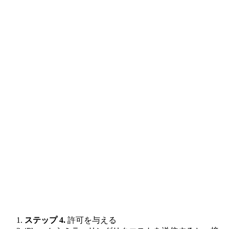
ステップ 4.
許可を与える