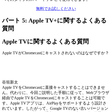
無料でお試しください
パート 5: Apple TV+に関するよくある
質問
Apple TVに関するよくある質問
Apple TVがChromecastにキャストされないのはなぜですか？
谷垣新太
Apple TVをChromecastに直接キャストすることはできませ
ん。代わりに、今回ご説明した手順に従って、Webブラウザ
経由でApple TVをChromecastにキャストすることは可能で
す。Apple TVアプリは、AirPlayをサポートするよう設計さ
れています。したがって、Google TVのない古いバージョン