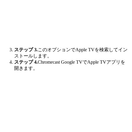
ステップ 3.
このオプションでApple TVを検索してイン
ストールします。
ステップ 4.
Chromecast Google TVでApple TVアプリを
開きます。