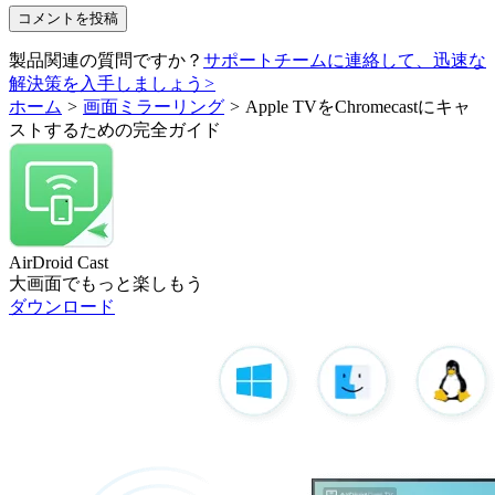
製品関連の質問ですか？
サポートチームに連絡して、迅速な
解決策を入手しましょう
>
ホーム
>
画面ミラーリング
>
Apple TVをChromecastにキャ
ストするための完全ガイド
AirDroid Cast
大画面でもっと楽しもう
ダウンロード