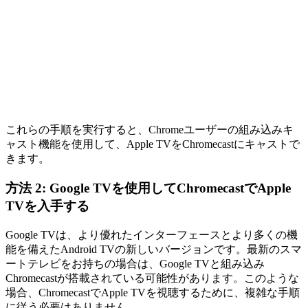
これらの手順を実行すると、Chromeユーザーの組み込みキ
ャスト機能を使用して、Apple TVをChromecastにキャストで
きます。
方法 2: Google TVを使用してChromecastでApple
TVを入手する
Google TVは、より優れたインターフェースとより多くの機
能を備えたAndroid TVの新しいバージョンです。最新のスマ
ートテレビをお持ちの場合は、Google TVと組み込み
Chromecastが搭載されている可能性があります。このような
場合、ChromecastでApple TVを視聴するために、複雑な手順
に従う必要はありません。