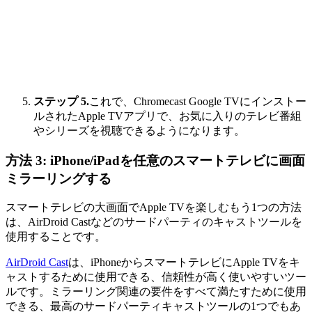
ステップ 5.
これで、Chromecast Google TVにインストー
ルされたApple TVアプリで、お気に入りのテレビ番組
やシリーズを視聴できるようになります。
方法 3: iPhone/iPadを任意のスマートテレビに画面
ミラーリングする
スマートテレビの大画面でApple TVを楽しむもう1つの方法
は、AirDroid Castなどのサードパーティのキャストツールを
使用することです。
AirDroid Cast
は、iPhoneからスマートテレビにApple TVをキ
ャストするために使用できる、信頼性が高く使いやすいツー
ルです。ミラーリング関連の要件をすべて満たすために使用
できる、最高のサードパーティキャストツールの1つでもあ