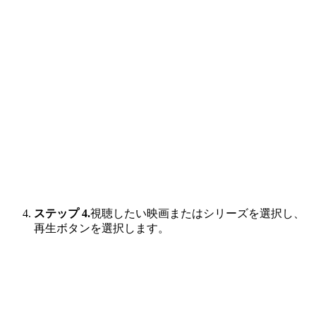
ステップ 4.
視聴したい映画またはシリーズを選択し、
再生ボタンを選択します。