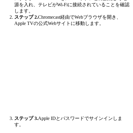
源を入れ、テレビがWi-Fiに接続されていることを確認
します。
ステップ 2.
Chromecast経由でWebブラウザを開き、
Apple TVの公式Webサイトに移動します。
ステップ 3.
Apple IDとパスワードでサインインしま
す。