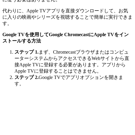
代わりに、Apple TVアプリを直接ダウンロードして、お気
に入りの映画やシリーズを視聴することで簡単に実行できま
す。
Google TVを使用してGoogle ChromecastにApple TVをイン
ストールする方法
ステップ 1.
まず、Chromecastブラウザまたはコンピュ
ーターシステムからアクセスできるWebサイトから直
接Apple TVに登録する必要があります。アプリから
Apple TVに登録することはできません。
ステップ 2.
Google TVでアプリオプションを開きま
す。