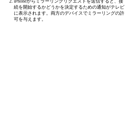
iPhoneからミラーリングリクエストを送信すると、接
続を開始するかどうかを決定するための通知がテレビ
に表示されます。両方のデバイスでミラーリングの許
可を与えます。