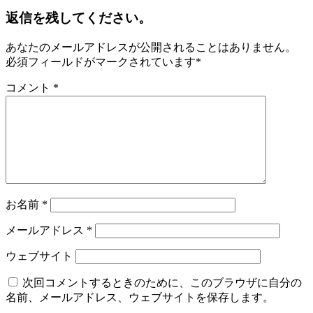
返信を残してください。
あなたのメールアドレスが公開されることはありません。
必須フィールドがマークされています
*
コメント
*
お名前
*
メールアドレス
*
ウェブサイト
次回コメントするときのために、このブラウザに自分の
名前、メールアドレス、ウェブサイトを保存します。