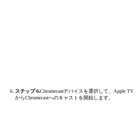
ステップ 6.
Chromecastデバイスを選択して、Apple TV
からChromecastへのキャストを開始します。