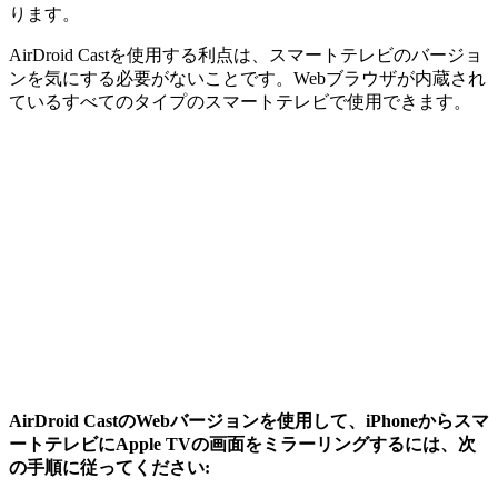
ります。
AirDroid Castを使用する利点は、スマートテレビのバージョ
ンを気にする必要がないことです。Webブラウザが内蔵され
ているすべてのタイプのスマートテレビで使用できます。
AirDroid CastのWebバージョンを使用して、iPhoneからスマ
ートテレビにApple TVの画面をミラーリングするには、次
の手順に従ってください: