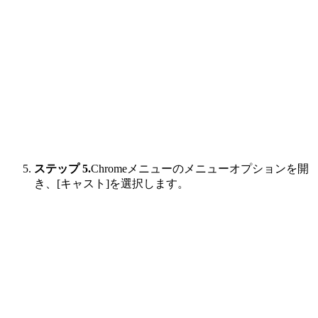
ステップ 5.
Chromeメニューのメニューオプションを開
き、[キャスト]を選択します。