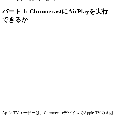
パート 1: ChromecastにAirPlayを実行
できるか
Apple TVユーザーは、ChromecastデバイスでApple TVの番組