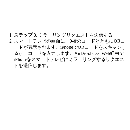
ステップ 3.
ミラーリングリクエストを送信する
スマートテレビの画面に、9桁のコードとともにQRコ
ードが表示されます。iPhoneでQRコードをスキャンす
るか、コードを入力します。AirDroid Cast Web経由で
iPhoneをスマートテレビにミラーリングするリクエス
トを送信します。