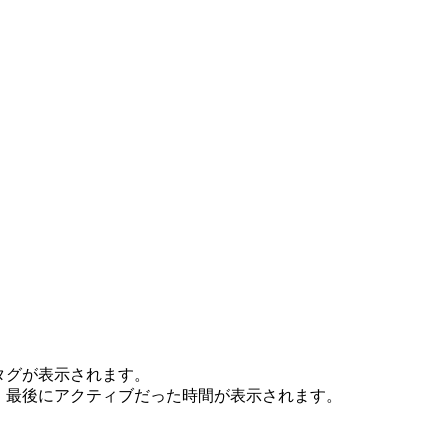
タグが表示されます。
、最後にアクティブだった時間が表示されます。