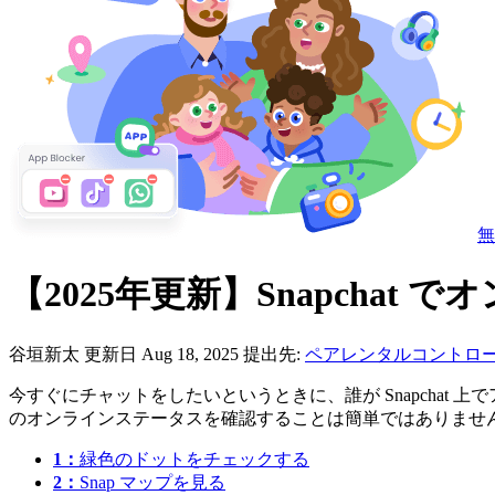
無
【2025年更新】Snapchat
谷垣新太
更新日 Aug 18, 2025
提出先:
ペアレンタルコントロ
今すぐにチャットをしたいというときに、誰が Snapchat 上
のオンラインステータスを確認することは簡単ではありません。
1：
緑色のドットをチェックする
2：
Snap マップを見る