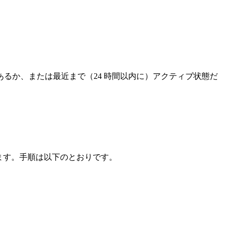
であるか、または最近まで（24 時間以内に）アクティブ状態だ
きます。手順は以下のとおりです。