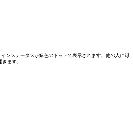
 のオンラインステータスが緑色のドットで表示されます。他の人に緑
を開きます。