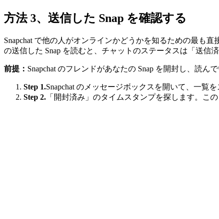
方法 3、送信した Snap を確認する
Snapchat で他の人がオンラインかどうかを知るための最も直
の送信した Snap を読むと、チャットのステータスは「送
前提：
Snapchat のフレンドがあなたの Snap を開封し、読
Step 1.
Snapchat のメッセージボックスを開いて、一
Step 2.
「開封済み」のタイムスタンプを探します。このタ