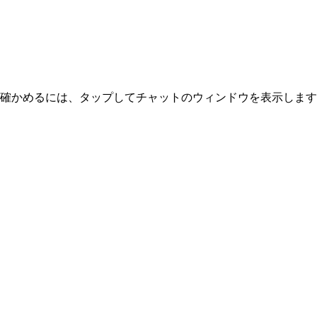
ンかを確かめるには、タップしてチャットのウィンドウを表示します。
。