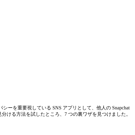
を重要視している SNS アプリとして、他人の Snapchat
を見分ける方法を試したところ、7 つの裏ワザを見つけました。