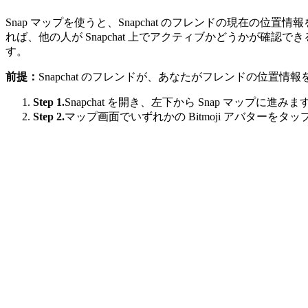
Snap マップを使うと、Snapchat のフレンドの現在の位置
れば、他の人が Snapchat 上でアクティブかどうかが確認
す。
前提：
Snapchat のフレンドが、あなたがフレンドの位
Step 1.
Snapchat を開き、左下から Snap マップに進みま
Step 2.
マップ画面でいずれかの Bitmoji アバターをタ