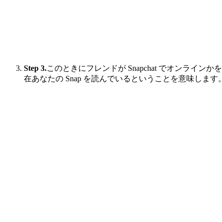
Step 3.
このときにフレンドが Snapchat でオンライ
在あなたの Snap を読んでいるということを意味します