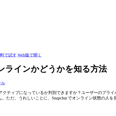
料で試す
Web版で開く
 でオンラインかどうかを知る方法
ール
でアクティブになっているか判別できますか？ユーザーのプライバシー
ただ、うれしいことに、Snapchat でオンライン状態の人