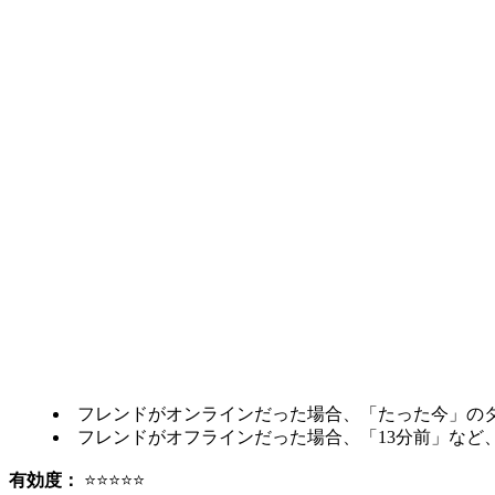
フレンドがオンラインだった場合、「たった今」の
フレンドがオフラインだった場合、「13分前」など
有効度：
⭐⭐⭐⭐⭐