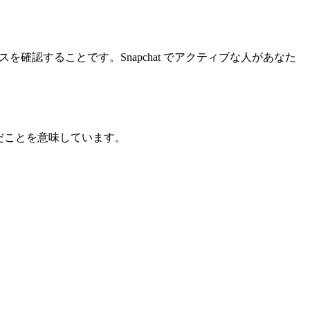
スを確認することです。Snapchat でアクティブな人があなた
んだことを意味しています。