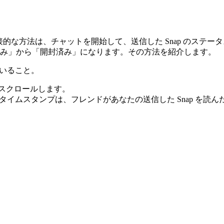
接的な方法は、チャットを開始して、送信した Snap のステータ
信済み」から「開封済み」になります。その方法を紹介します。
んでいること。
覧をスクロールします。
イムスタンプは、フレンドがあなたの送信した Snap を読