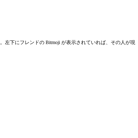
左下にフレンドの Bitmoji が表示されていれば、その人が現