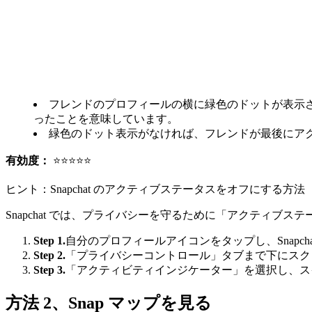
フレンドのプロフィールの横に緑色のドットが表示され
ったことを意味しています。
緑色のドット表示がなければ、フレンドが最後にアク
有効度：
⭐⭐⭐⭐⭐
ヒント：Snapchat のアクティブステータスをオフにする方法
Snapchat では、プライバシーを守るために「アクティ
Step 1.
自分のプロフィールアイコンをタップし、Snapch
Step 2.
「プライバシーコントロール」タブまで下にスク
Step 3.
「アクティビティインジケーター」を選択し、ス
方法 2、Snap マップを見る