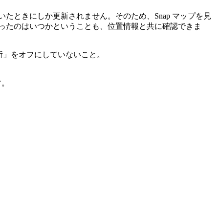
 を開いたときにしか更新されません。そのため、Snap マップを見
ン状態だったのはいつかということも、位置情報と共に確認できま
場所」をオフにしていないこと。
す。