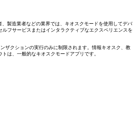
者、製造業者などの業界では、キオスクモードを使用してデバ
セルフサービスまたはインタラクティブなエクスペリエンスを
ランザクションの実行のみに制限されます。情報キオスク、教
ウトは、一般的なキオスクモードアプリです。