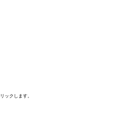
リックします。