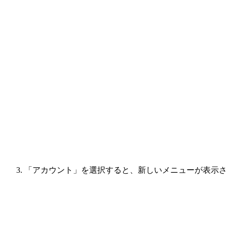
「アカウント」を選択すると、新しいメニューが表示さ