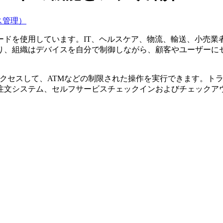
ス管理）
ードを使用しています。IT、ヘルスケア、物流、輸送、小売業
り、組織はデバイスを自分で制御しながら、顧客やユーザーに
クセスして、ATMなどの制限された操作を実行できます。ト
注文システム、セルフサービスチェックインおよびチェックア