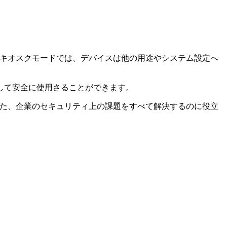
です。キオスクモードでは、デバイスは他の用途やシステム設定へ
定して安全に使用さることができます。
。また、企業のセキュリティ上の課題をすべて解決するのに役立