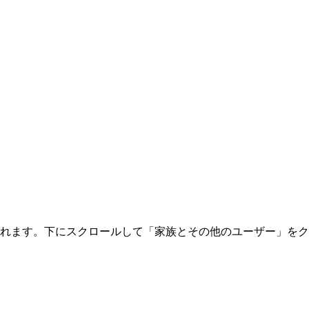
れます。下にスクロールして「家族とその他のユーザー」をク