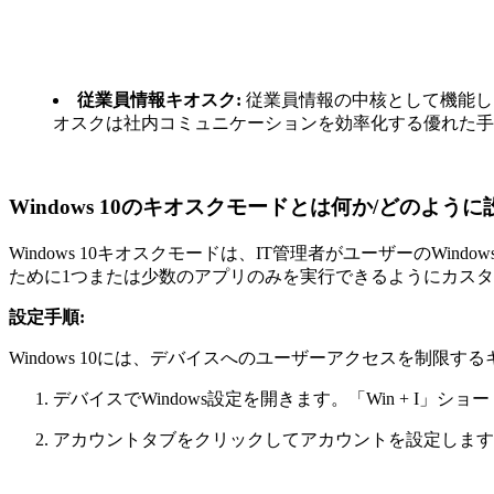
従業員情報キオスク:
従業員情報の中核として機能し
オスクは社内コミュニケーションを効率化する優れた手
Windows 10のキオスクモードとは何か/どのよう
Windows 10キオスクモードは、IT管理者がユーザーの
ために1つまたは少数のアプリのみを実行できるようにカス
設定手順:
Windows 10には、デバイスへのユーザーアクセスを制
デバイスでWindows設定を開きます。「Win + I」
アカウントタブをクリックしてアカウントを設定します