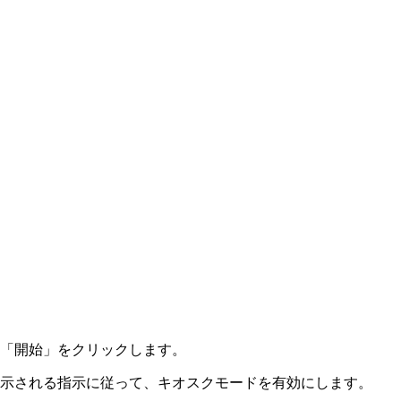
「開始」をクリックします。
示される指示に従って、キオスクモードを有効にします。