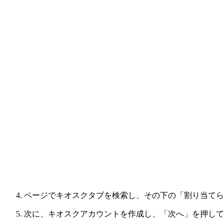
ページでキオスクタブを検索し、その下の「割り当てら
次に、キオスクアカウントを作成し、「次へ」を押して