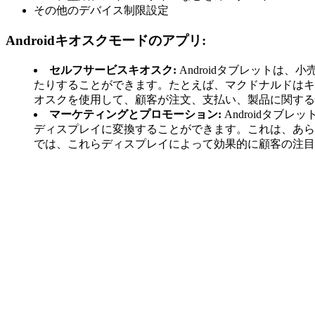
その他のデバイス制限設定
Androidキオスクモードのアプリ:
セルフサービスキオスク:
Androidタブレット
たりすることができます。たとえば、マクドナルドはキオ
オスクを使用して、顧客が注文、支払い、製品に関する
マーケティングとプロモーション:
Androidタ
ディスプレイに変換することができます。これは、あら
では、これらディスプレイによって効果的に顧客の注目