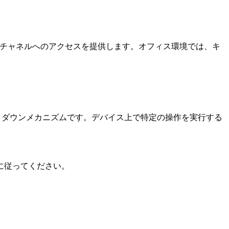
チャネルへのアクセスを提供します。オフィス環境では、キ
るロックダウンメカニズムです。デバイス上で特定の操作を実行する
順に従ってください。