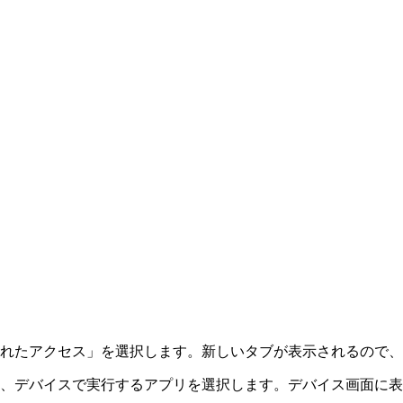
れたアクセス」を選択します。新しいタブが表示されるので、
、デバイスで実行するアプリを選択します。デバイス画面に表