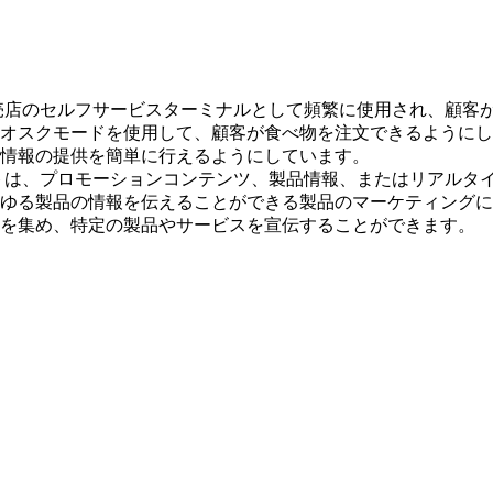
は、小売店のセルフサービスターミナルとして頻繁に使用され、顧
スクモードを使用して、顧客が食べ物を注文できるようにしてい
情報の提供を簡単に行えるようにしています。
ブレットは、プロモーションコンテンツ、製品情報、またはリアル
ゆる製品の情報を伝えることができる製品のマーケティングに
を集め、特定の製品やサービスを宣伝することができます。