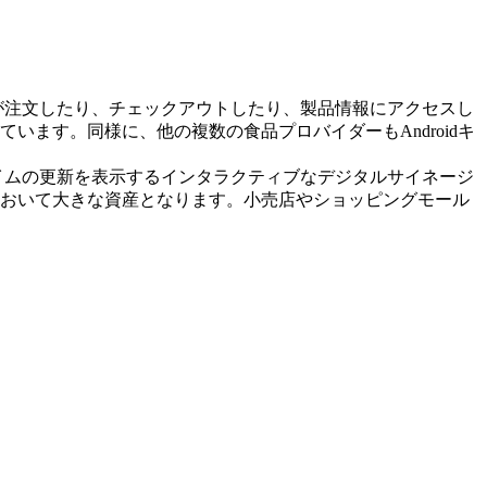
客が注文したり、チェックアウトしたり、製品情報にアクセスし
ます。同様に、他の複数の食品プロバイダーもAndroidキ
タイムの更新を表示するインタラクティブなデジタルサイネージ
おいて大きな資産となります。小売店やショッピングモール