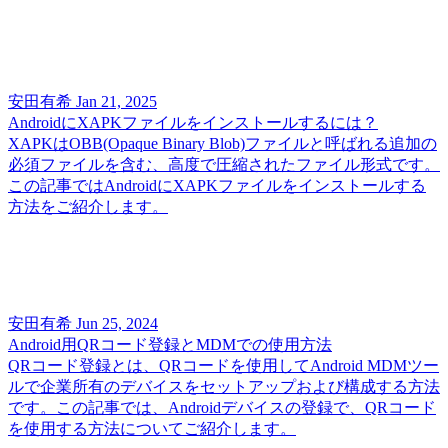
安田有希
Jan 21, 2025
AndroidにXAPKファイルをインストールするには？
XAPKはOBB(Opaque Binary Blob)ファイルと呼ばれる追加の
必須ファイルを含む、高度で圧縮されたファイル形式です。
この記事ではAndroidにXAPKファイルをインストールする
方法をご紹介します。
安田有希
Jun 25, 2024
Android用QRコード登録とMDMでの使用方法
QRコード登録とは、QRコードを使用してAndroid MDMツー
ルで企業所有のデバイスをセットアップおよび構成する方法
です。この記事では、Androidデバイスの登録で、QRコード
を使用する方法についてご紹介します。