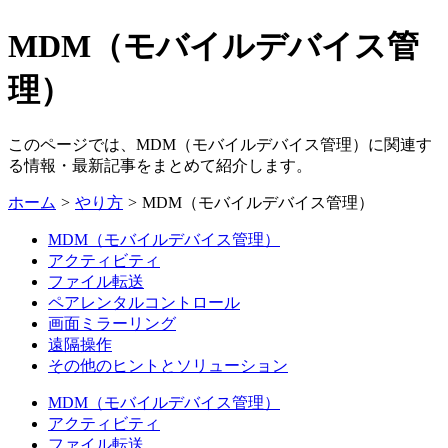
MDM（モバイルデバイス管
理）
このページでは、MDM（モバイルデバイス管理）に関連す
る情報・最新記事をまとめて紹介します。
ホーム
>
やり方
>
MDM（モバイルデバイス管理）
MDM（モバイルデバイス管理）
アクティビティ
ファイル転送
ペアレンタルコントロール
画面ミラーリング
遠隔操作
その他のヒントとソリューション
MDM（モバイルデバイス管理）
アクティビティ
ファイル転送