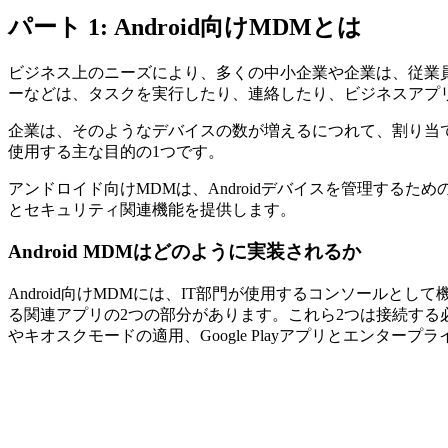
パート 1: Android向けMDMとは
ビジネス上のニーズにより、多くの中小企業や企業は、従業
ーなどは、タスクを実行したり、連絡したり、ビジネスアプ
企業は、そのようなデバイスの数が増えるにつれて、割り当
使用する主な目的の1つです。
アンドロイド向けMDMは、Androidデバイスを管理する
とセキュリティ関連機能を提供します。
Android MDMはどのように実装されるか
Android向けMDMには、IT部門が使用するコンソールとし
る関連アプリの2つの部分があります。これら2つは接続する
やキオスクモードの適用、Google Playアプリとエン