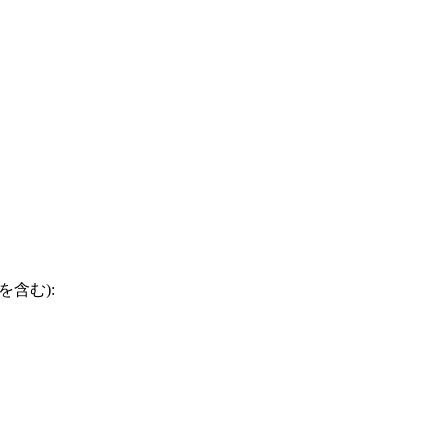
を含む):