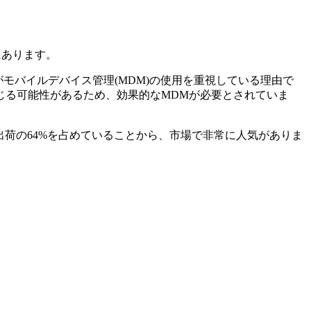
にあります。
モバイルデバイス管理(MDM)の使用を重視している理由で
じる可能性があるため、効果的なMDMが必要とされていま
出荷の64%を占めていることから、市場で非常に人気がありま