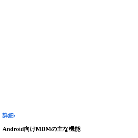
詳細:
Android向けMDMの主な機能