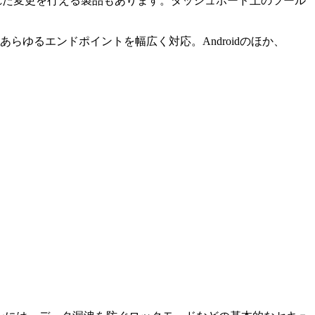
れた変更を行える製品もあります。ダッシュボード上のツール
ゆるエンドポイントを幅広く対応。Androidのほか、