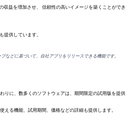
企業の収益を増加させ、 信頼性の高いイメージを築くことができ
ビスも提供しています。
グループなどに基づいて、自社アプリをリリースできる機能です。
代わりに、数多くのソフトウェアは、期間限定の試用版を提供
で使える機能、試用期間、価格などの詳細も提供します。