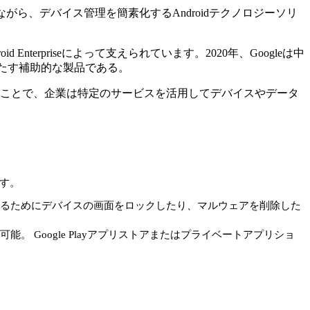
がら、デバイス管理を簡素化するAndroidテクノロジーソリ
rpriseによって支えられています。2020年、Googleは中
たす補助的な製品である。
ることで、企業は特定のサービスを活用してデバイスやデータ
す。
るためにデバイスの画面をロックしたり、マルウェアを削除した
Google Playアプリストアまたはプライベートアプリショ