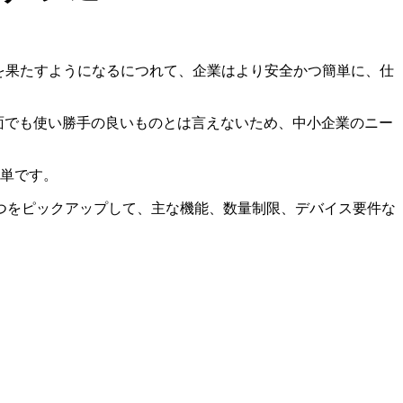
を果たすようになるにつれて、企業はより安全かつ簡単に、仕
作面でも使い勝手の良いものとは言えないため、中小企業のニー
簡単です。
つをピックアップして、主な機能、数量制限、デバイス要件な