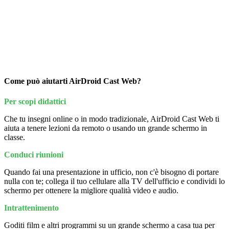
Come può aiutarti AirDroid Cast Web?
Per scopi didattici
Che tu insegni online o in modo tradizionale, AirDroid Cast Web ti
aiuta a tenere lezioni da remoto o usando un grande schermo in
classe.
Conduci riunioni
Quando fai una presentazione in ufficio, non c'è bisogno di portare
nulla con te; collega il tuo cellulare alla TV dell'ufficio e condividi lo
schermo per ottenere la migliore qualità video e audio.
Intrattenimento
Goditi film e altri programmi su un grande schermo a casa tua per