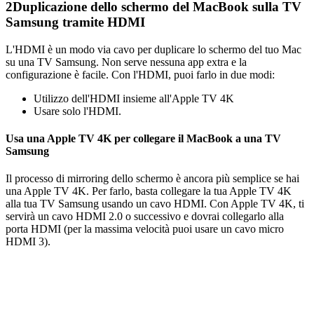
2
Duplicazione dello schermo del MacBook sulla TV
Samsung tramite HDMI
L'HDMI è un modo via cavo per duplicare lo schermo del tuo Mac
su una TV Samsung. Non serve nessuna app extra e la
configurazione è facile. Con l'HDMI, puoi farlo in due modi:
Utilizzo dell'HDMI insieme all'Apple TV 4K
Usare solo l'HDMI.
Usa una Apple TV 4K per collegare il MacBook a una TV
Samsung
Il processo di mirroring dello schermo è ancora più semplice se hai
una Apple TV 4K. Per farlo, basta collegare la tua Apple TV 4K
alla tua TV Samsung usando un cavo HDMI. Con Apple TV 4K, ti
servirà un cavo HDMI 2.0 o successivo e dovrai collegarlo alla
porta HDMI (per la massima velocità puoi usare un cavo micro
HDMI 3).