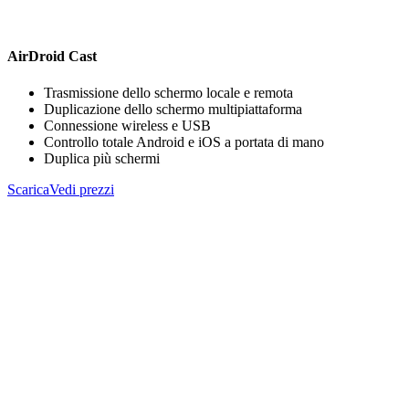
AirDroid Cast
Trasmissione dello schermo locale e remota
Duplicazione dello schermo multipiattaforma
Connessione wireless e USB
Controllo totale Android e iOS a portata di mano
Duplica più schermi
Scarica
Vedi prezzi