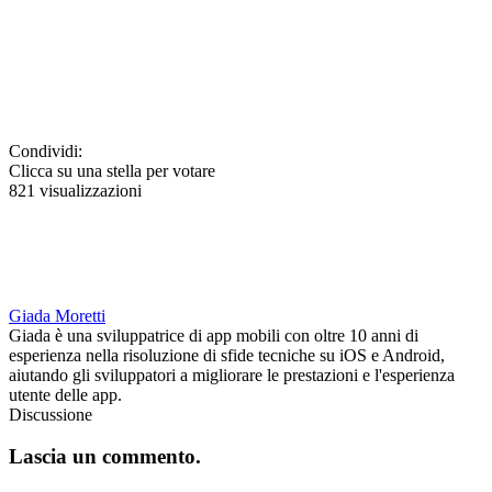
Condividi:
Clicca su una stella per votare
821 visualizzazioni
Giada Moretti
Giada è una sviluppatrice di app mobili con oltre 10 anni di
esperienza nella risoluzione di sfide tecniche su iOS e Android,
aiutando gli sviluppatori a migliorare le prestazioni e l'esperienza
utente delle app.
Discussione
Lascia un commento.