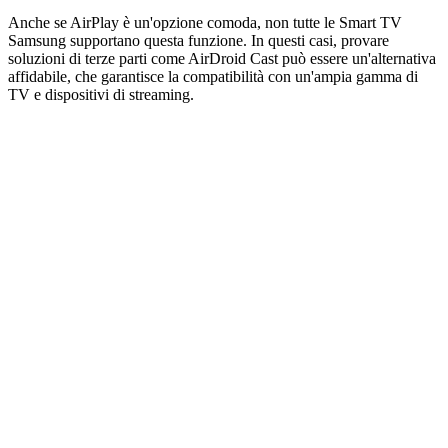
Anche se AirPlay è un'opzione comoda, non tutte le Smart TV
Samsung supportano questa funzione. In questi casi, provare
soluzioni di terze parti come AirDroid Cast può essere un'alternativa
affidabile, che garantisce la compatibilità con un'ampia gamma di
TV e dispositivi di streaming.