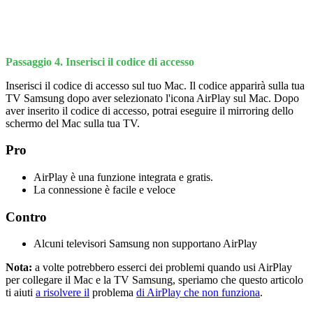
Passaggio 4. Inserisci il codice di accesso
Inserisci il codice di accesso sul tuo Mac. Il codice apparirà sulla tua
TV Samsung dopo aver selezionato l'icona AirPlay sul Mac. Dopo
aver inserito il codice di accesso, potrai eseguire il mirroring dello
schermo del Mac sulla tua TV.
Pro
AirPlay è una funzione integrata e gratis.
La connessione è facile e veloce
Contro
Alcuni televisori Samsung non supportano AirPlay
Nota:
a volte potrebbero esserci dei problemi quando usi AirPlay
per collegare il Mac e la TV Samsung, speriamo che questo articolo
ti aiuti
a risolvere il
problema
di AirPlay che non funziona
.