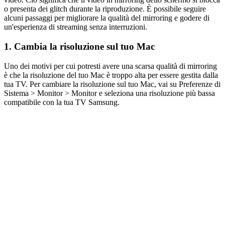
o presenta dei glitch durante la riproduzione. È possibile seguire
alcuni passaggi per migliorare la qualità del mirroring e godere di
un'esperienza di streaming senza interruzioni.
1. Cambia la risoluzione sul tuo Mac
Uno dei motivi per cui potresti avere una scarsa qualità di mirroring
è che la risoluzione del tuo Mac è troppo alta per essere gestita dalla
tua TV. Per cambiare la risoluzione sul tuo Mac, vai su Preferenze di
Sistema > Monitor > Monitor e seleziona una risoluzione più bassa
compatibile con la tua TV Samsung.