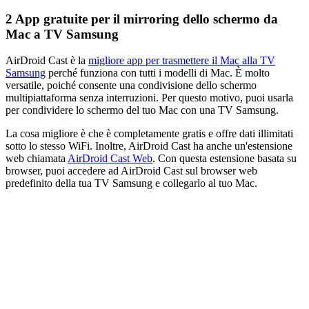
2
App gratuite per il mirroring dello schermo da
Mac a TV Samsung
AirDroid Cast è la
migliore app per trasmettere il Mac alla TV
Samsung
perché funziona con tutti i modelli di Mac. È molto
versatile, poiché consente una condivisione dello schermo
multipiattaforma senza interruzioni. Per questo motivo, puoi usarla
per condividere lo schermo del tuo Mac con una TV Samsung.
La cosa migliore è che è completamente gratis e offre dati illimitati
sotto lo stesso WiFi. Inoltre, AirDroid Cast ha anche un'estensione
web chiamata
AirDroid Cast Web
. Con questa estensione basata su
browser, puoi accedere ad AirDroid Cast sul browser web
predefinito della tua TV Samsung e collegarlo al tuo Mac.