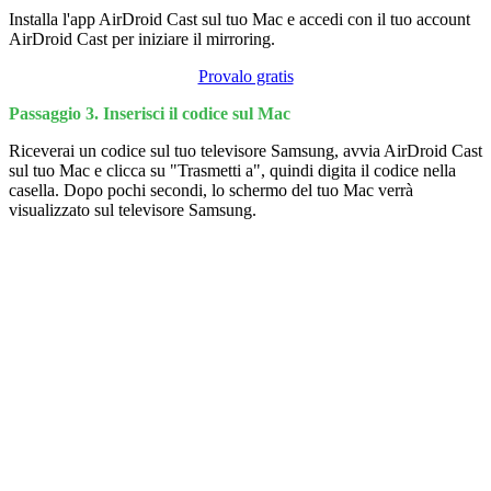
Installa l'app AirDroid Cast sul tuo Mac e accedi con il tuo account
AirDroid Cast per iniziare il mirroring.
Provalo gratis
Passaggio 3. Inserisci il codice sul Mac
Riceverai un codice sul tuo televisore Samsung, avvia AirDroid Cast
sul tuo Mac e clicca su "Trasmetti a", quindi digita il codice nella
casella. Dopo pochi secondi, lo schermo del tuo Mac verrà
visualizzato sul televisore Samsung.