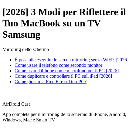
[2026] 3 Modi per Riflettere il
Tuo MacBook su un TV
Samsung
Mirroring dello schermo
È possibile eseguire lo screen mirroring senza WiFi? [2026]
Come usare il telefono come secondo monitor
Come usare l'iPhone come microfono per il PC [2026]
Come duplicare e controllare il PC sull'iPad [2026]
Come giocare a Free Fire sul tuo PC?
AirDroid Cast
App completa per il mirroring dello schermo di iPhone, Android,
Windows, Mac e Smart TV