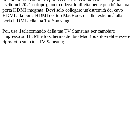
uscito nel 2021 o dopo), puoi collegarlo direttamente perché ha una
porta HDMI integrata. Devi solo collegare un'estremità del cavo
HDMI alla porta HDMI del tuo MacBook e l'altra estremità alla
porta HDMI della tua TV Samsung.
Poi, usa il telecomando della tua TV Samsung per cambiare
l'ingresso su HDMI e lo schermo del tuo MacBook dovrebbe essere
riprodotto sulla tua TV Samsung.