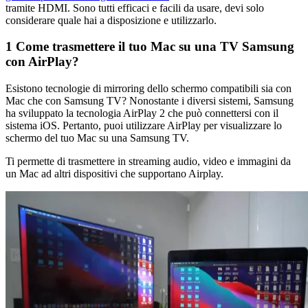
tramite HDMI. Sono tutti efficaci e facili da usare, devi solo
considerare quale hai a disposizione e utilizzarlo.
1
Come trasmettere il tuo Mac su una TV Samsung
con AirPlay?
Esistono tecnologie di mirroring dello schermo compatibili sia con
Mac che con Samsung TV? Nonostante i diversi sistemi, Samsung
ha sviluppato la tecnologia AirPlay 2 che può connettersi con il
sistema iOS. Pertanto, puoi utilizzare AirPlay per visualizzare lo
schermo del tuo Mac su una Samsung TV.
Ti permette di trasmettere in streaming audio, video e immagini da
un Mac ad altri dispositivi che supportano Airplay.