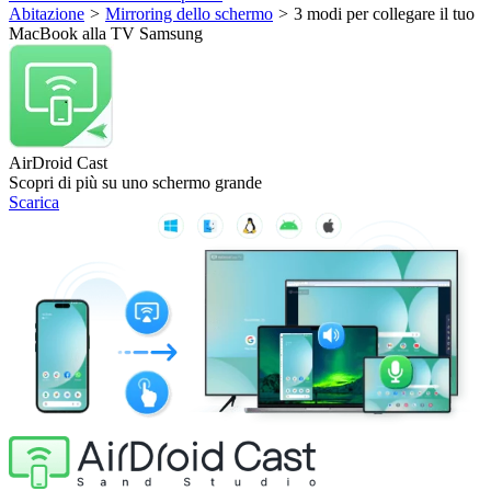
Abitazione
>
Mirroring dello schermo
>
3 modi per collegare il tuo
MacBook alla TV Samsung
AirDroid Cast
Scopri di più su uno schermo grande
Scarica