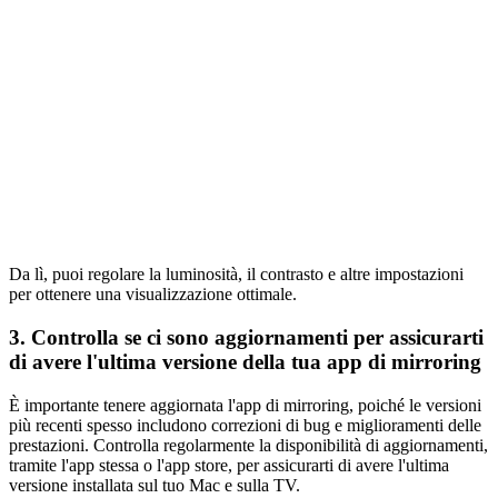
Da lì, puoi regolare la luminosità, il contrasto e altre impostazioni
per ottenere una visualizzazione ottimale.
3. Controlla se ci sono aggiornamenti per assicurarti
di avere l'ultima versione della tua app di mirroring
È importante tenere aggiornata l'app di mirroring, poiché le versioni
più recenti spesso includono correzioni di bug e miglioramenti delle
prestazioni. Controlla regolarmente la disponibilità di aggiornamenti,
tramite l'app stessa o l'app store, per assicurarti di avere l'ultima
versione installata sul tuo Mac e sulla TV.