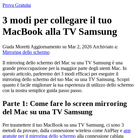
Prova Gratuita
3 modi per collegare il tuo
MacBook alla TV Samsung
Giada Moretti
Aggiornamento su Mar 2, 2026
Archiviato a:
Mirroring dello schermo
Il mirroring dello schermo del Mac su una TV Samsung è una
grande preoccupazione per la maggior parte degli utenti Mac. In
questo articolo, parleremo dei 3 modi efficaci per eseguire il
mirroring dello schermo del tuo Mac su una TV Samsung.
Scopri
quanto è facile migliorare la tua esperienza di utilizzo dello schermo
con la nostra semplice guida passo passo.
Parte 1: Come fare lo screen mirroring
del Mac su una TV Samsung
Per trasmettere il tuo MacBook su una TV Samsung, ci sono 3
metodi da provare, dalla connessione wireless come AirPlay e
app
gratuite per il mirroring dello schermo
alla connessione cablata