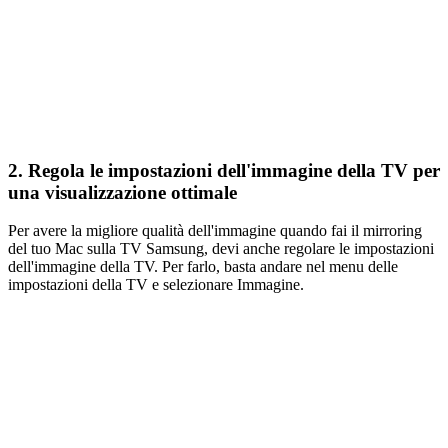
2. Regola le impostazioni dell'immagine della TV per
una visualizzazione ottimale
Per avere la migliore qualità dell'immagine quando fai il mirroring
del tuo Mac sulla TV Samsung, devi anche regolare le impostazioni
dell'immagine della TV. Per farlo, basta andare nel menu delle
impostazioni della TV e selezionare Immagine.