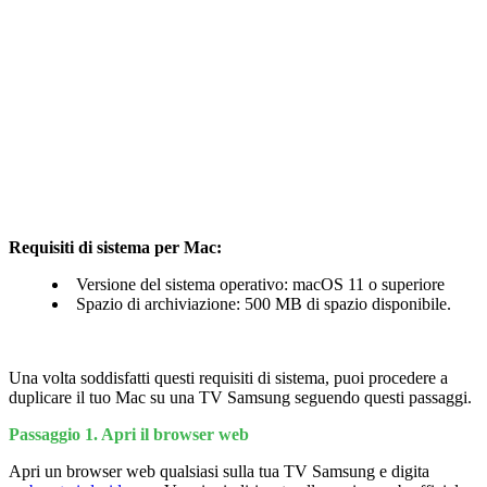
Requisiti di sistema per Mac:
Versione del sistema operativo: macOS 11 o superiore
Spazio di archiviazione: 500 MB di spazio disponibile.
Una volta soddisfatti questi requisiti di sistema, puoi procedere a
duplicare il tuo Mac su una TV Samsung seguendo questi passaggi.
Passaggio 1. Apri il browser web
Apri un browser web qualsiasi sulla tua TV Samsung e digita