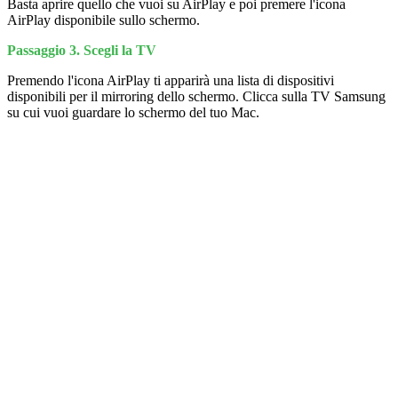
Basta aprire quello che vuoi su AirPlay e poi premere l'icona
AirPlay disponibile sullo schermo.
Passaggio 3. Scegli la TV
Premendo l'icona AirPlay ti apparirà una lista di dispositivi
disponibili per il mirroring dello schermo. Clicca sulla TV Samsung
su cui vuoi guardare lo schermo del tuo Mac.