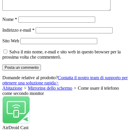
Nome
*
Indirizzo e-mail
*
Sito Web
Salva il mio nome, e-mail e sito web in questo browser per la
prossima volta che commenterò.
Domande relative al prodotto?
Contatta il nostro team di supporto per
ottenere una soluzione rapida
>
Abitazione
>
Mirroring dello schermo
>
Come usare il telefono
come secondo monitor
AirDroid Cast