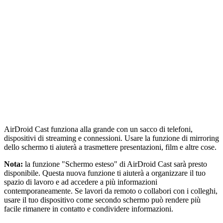
AirDroid Cast funziona alla grande con un sacco di telefoni,
dispositivi di streaming e connessioni. Usare la funzione di mirroring
dello schermo ti aiuterà a trasmettere presentazioni, film e altre cose.
Nota:
la funzione "Schermo esteso" di AirDroid Cast sarà presto
disponibile. Questa nuova funzione ti aiuterà a organizzare il tuo
spazio di lavoro e ad accedere a più informazioni
contemporaneamente. Se lavori da remoto o collabori con i colleghi,
usare il tuo dispositivo come secondo schermo può rendere più
facile rimanere in contatto e condividere informazioni.