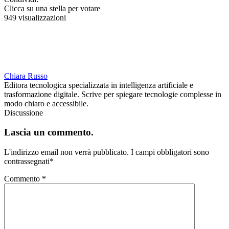
Clicca su una stella per votare
949 visualizzazioni
Chiara Russo
Editora tecnologica specializzata in intelligenza artificiale e
trasformazione digitale. Scrive per spiegare tecnologie complesse in
modo chiaro e accessibile.
Discussione
Lascia un commento.
L'indirizzo email non verrà pubblicato.
I campi obbligatori sono
contrassegnati
*
Commento
*