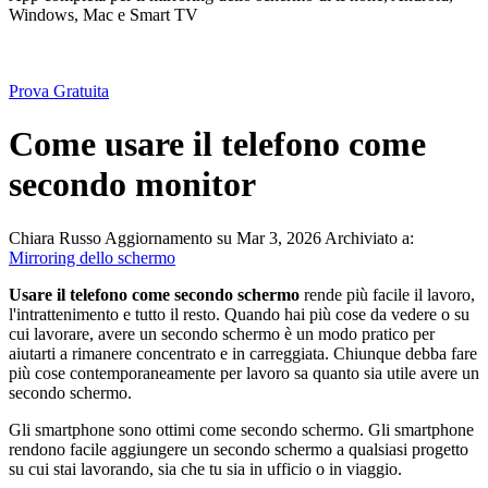
Windows, Mac e Smart TV
Prova Gratuita
Come usare il telefono come
secondo monitor
Chiara Russo
Aggiornamento su Mar 3, 2026
Archiviato a:
Mirroring dello schermo
Usare il telefono come secondo schermo
rende più facile il lavoro,
l'intrattenimento e tutto il resto. Quando hai più cose da vedere o su
cui lavorare, avere un secondo schermo è un modo pratico per
aiutarti a rimanere concentrato e in carreggiata. Chiunque debba fare
più cose contemporaneamente per lavoro sa quanto sia utile avere un
secondo schermo.
Gli smartphone sono ottimi come secondo schermo. Gli smartphone
rendono facile aggiungere un secondo schermo a qualsiasi progetto
su cui stai lavorando, sia che tu sia in ufficio o in viaggio.