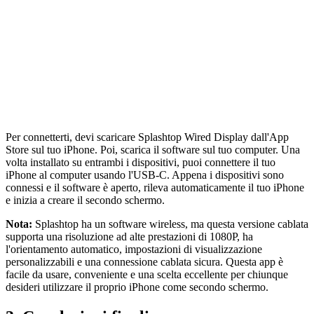
Per connetterti, devi scaricare Splashtop Wired Display dall'App
Store sul tuo iPhone. Poi, scarica il software sul tuo computer. Una
volta installato su entrambi i dispositivi, puoi connettere il tuo
iPhone al computer usando l'USB-C. Appena i dispositivi sono
connessi e il software è aperto, rileva automaticamente il tuo iPhone
e inizia a creare il secondo schermo.
Nota:
Splashtop ha un software wireless, ma questa versione cablata
supporta una risoluzione ad alte prestazioni di 1080P, ha
l'orientamento automatico, impostazioni di visualizzazione
personalizzabili e una connessione cablata sicura. Questa app è
facile da usare, conveniente e una scelta eccellente per chiunque
desideri utilizzare il proprio iPhone come secondo schermo.