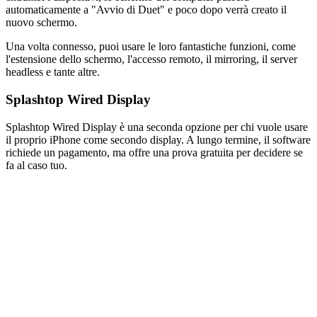
automaticamente a "Avvio di Duet" e poco dopo verrà creato il
nuovo schermo.
Una volta connesso, puoi usare le loro fantastiche funzioni, come
l'estensione dello schermo, l'accesso remoto, il mirroring, il server
headless e tante altre.
Splashtop Wired Display
Splashtop Wired Display è una seconda opzione per chi vuole usare
il proprio iPhone come secondo display. A lungo termine, il software
richiede un pagamento, ma offre una prova gratuita per decidere se
fa al caso tuo.