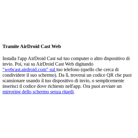
Tramite AirDroid Cast Web
Installa l'app AirDroid Cast sul tuo computer o altro dispositivo di
invio. Poi, vai su AirDroid Cast Web digitando
"webcast.airdroid.com" sul
tuo telefono (quello che cerca di
condividere il suo schermo). Da lì, troverai un codice QR che puoi
scansionare usando il tuo dispositivo di invio, o semplicemente
inserisci il codice dove richiesto nell'app. Ora puoi avviare un
mirroring dello schermo senza ritardi
.