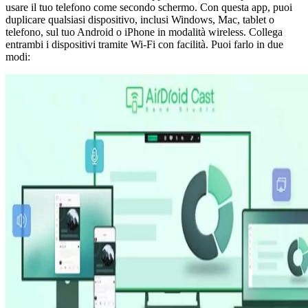
usare il tuo telefono come secondo schermo. Con questa app, puoi
duplicare qualsiasi dispositivo, inclusi Windows, Mac, tablet o
telefono, sul tuo Android o iPhone in modalità wireless. Collega
entrambi i dispositivi tramite Wi-Fi con facilità. Puoi farlo in due
modi: