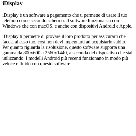
iDisplay
iDisplay è un software a pagamento che ti permette di usare il tuo
telefono come secondo schermo. Il software funziona sia con
Windows che con macOS, e anche con dispositivi Android e Apple.
iDisplay ti permette di provare il loro prodotto per assicurarti che
faccia al caso tuo, così non devi impegnarti ad acquistarlo subito.
Per quanto riguarda la risoluzione, questo software supporta una
gamma da 800x600 a 2560x1440, a seconda del dispositivo che stai
utilizzando. I modelli Android più recenti funzionano in modo più
veloce e fluido con questo software.