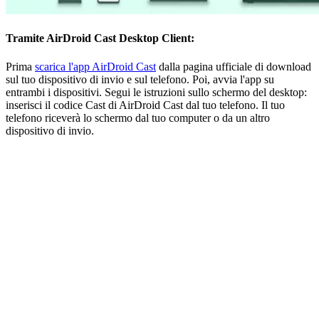
Tramite AirDroid Cast Desktop Client:
Prima
scarica l'app AirDroid Cast
dalla pagina ufficiale di download
sul tuo dispositivo di invio e sul telefono. Poi, avvia l'app su
entrambi i dispositivi. Segui le istruzioni sullo schermo del desktop:
inserisci il codice Cast di AirDroid Cast dal tuo telefono. Il tuo
telefono riceverà lo schermo dal tuo computer o da un altro
dispositivo di invio.