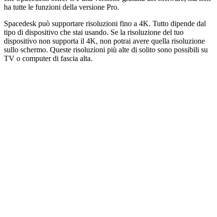
ha tutte le funzioni della versione Pro.
Spacedesk può supportare risoluzioni fino a 4K. Tutto dipende dal
tipo di dispositivo che stai usando. Se la risoluzione del tuo
dispositivo non supporta il 4K, non potrai avere quella risoluzione
sullo schermo. Queste risoluzioni più alte di solito sono possibili su
TV o computer di fascia alta.