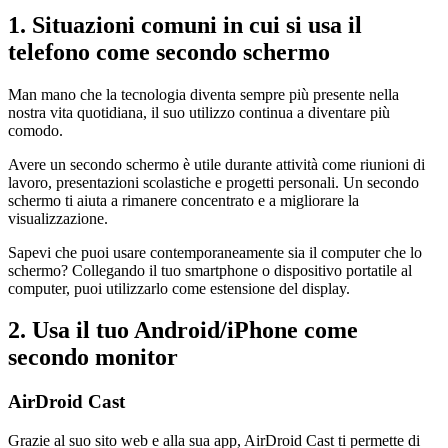
1. Situazioni comuni in cui si usa il
telefono come secondo schermo
Man mano che la tecnologia diventa sempre più presente nella
nostra vita quotidiana, il suo utilizzo continua a diventare più
comodo.
Avere un secondo schermo è utile durante attività come riunioni di
lavoro, presentazioni scolastiche e progetti personali. Un secondo
schermo ti aiuta a rimanere concentrato e a migliorare la
visualizzazione.
Sapevi che puoi usare contemporaneamente sia il computer che lo
schermo? Collegando il tuo smartphone o dispositivo portatile al
computer, puoi utilizzarlo come estensione del display.
2. Usa il tuo Android/iPhone come
secondo monitor
AirDroid Cast
Grazie al suo sito web e alla sua app, AirDroid Cast ti permette di