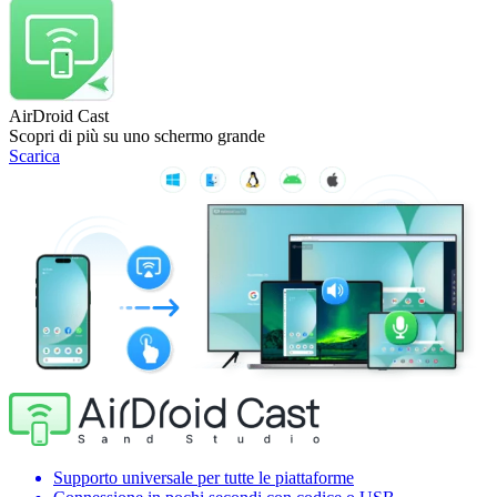
AirDroid Cast
Scopri di più su uno schermo grande
Scarica
Supporto universale per tutte le piattaforme