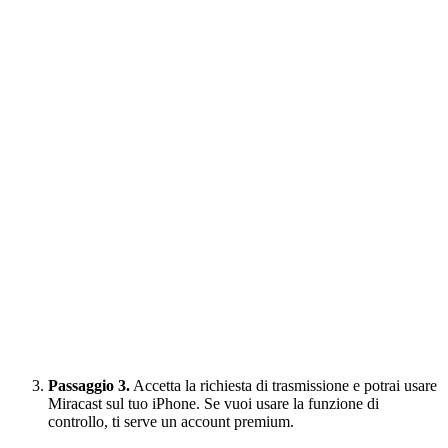
Passaggio 3.
Accetta la richiesta di trasmissione e potrai usare
Miracast sul tuo iPhone. Se vuoi usare la funzione di
controllo, ti serve un account premium.