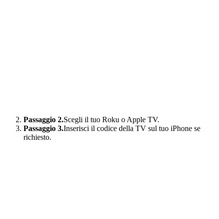
Passaggio 2.
Scegli il tuo Roku o Apple TV.
Passaggio 3.
Inserisci il codice della TV sul tuo iPhone se
richiesto.