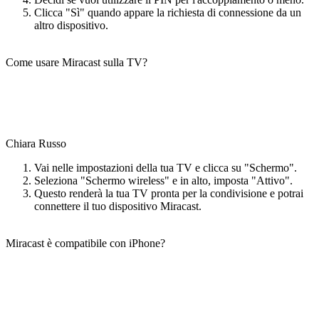
Clicca "Sì" quando appare la richiesta di connessione da un
altro dispositivo.
Come usare Miracast sulla TV?
Chiara Russo
Vai nelle impostazioni della tua TV e clicca su "Schermo".
Seleziona "Schermo wireless" e in alto, imposta "Attivo".
Questo renderà la tua TV pronta per la condivisione e potrai
connettere il tuo dispositivo Miracast.
Miracast è compatibile con iPhone?