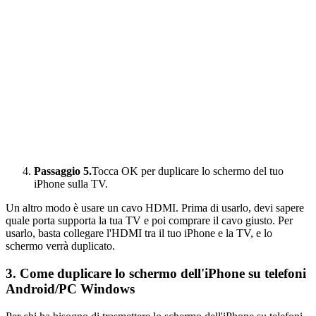
Passaggio 5.
Tocca OK per duplicare lo schermo del tuo
iPhone sulla TV.
Un altro modo è usare un cavo HDMI. Prima di usarlo, devi sapere
quale porta supporta la tua TV e poi comprare il cavo giusto. Per
usarlo, basta collegare l'HDMI tra il tuo iPhone e la TV, e lo
schermo verrà duplicato.
3. Come duplicare lo schermo dell'iPhone su telefoni
Android/PC Windows