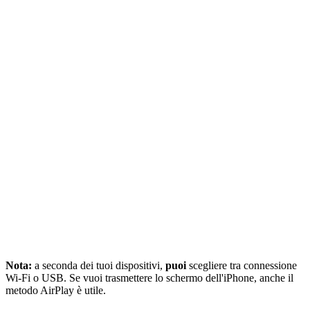
Nota:
a seconda dei tuoi dispositivi,
puoi
scegliere tra connessione
Wi-Fi o USB. Se vuoi trasmettere lo schermo dell'iPhone, anche il
metodo AirPlay è utile.