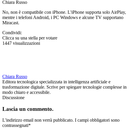
Chiara Russo
No, non è compatibile con iPhone. L'iPhone supporta solo AirPlay,
mentre i telefoni Android, i PC Windows e alcune TV supportano
Miracast.
Condividi:
Clicca su una stella per votare
1447 visualizzazioni
Chiara Russo
Editora tecnologica specializzata in intelligenza artificiale e
trasformazione digitale. Scrive per spiegare tecnologie complesse in
modo chiaro e accessibile.
Discussione
Lascia un commento.
L'indirizzo email non verrà pubblicato.
I campi obbligatori sono
contrassegnati
*