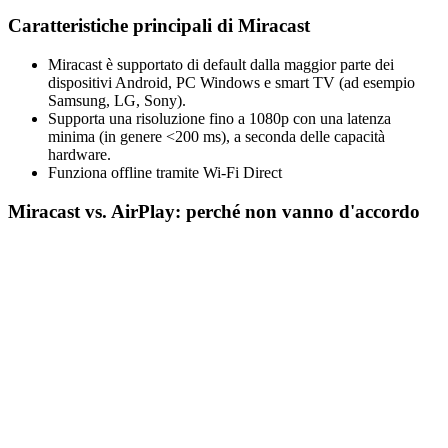
Caratteristiche principali di Miracast
Miracast è supportato di default dalla maggior parte dei
dispositivi Android, PC Windows e smart TV (ad esempio
Samsung, LG, Sony).
Supporta una risoluzione fino a 1080p con una latenza
minima (in genere <200 ms), a seconda delle capacità
hardware.
Funziona offline tramite Wi-Fi Direct
Miracast vs. AirPlay: perché non vanno d'accordo