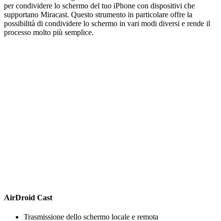
per condividere lo schermo del tuo iPhone con dispositivi che
supportano Miracast. Questo strumento in particolare offre la
possibilità di condividere lo schermo in vari modi diversi e rende il
processo molto più semplice.
AirDroid Cast
Trasmissione dello schermo locale e remota