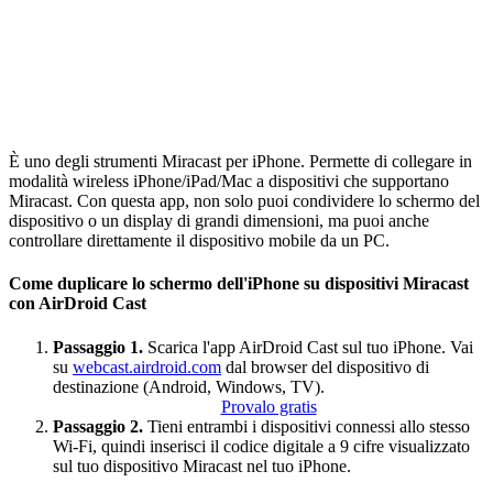
È uno degli strumenti Miracast per iPhone. Permette di collegare in
modalità wireless iPhone/iPad/Mac a dispositivi che supportano
Miracast. Con questa app, non solo puoi condividere lo schermo del
dispositivo o un display di grandi dimensioni, ma puoi anche
controllare direttamente il dispositivo mobile da un PC.
Come duplicare lo schermo dell'iPhone su dispositivi Miracast
con AirDroid Cast
Passaggio 1.
Scarica l'app AirDroid Cast sul tuo iPhone. Vai
su
webcast.airdroid.com
dal browser del dispositivo di
destinazione (Android, Windows, TV).
Provalo gratis
Passaggio 2.
Tieni entrambi i dispositivi connessi allo stesso
Wi-Fi, quindi inserisci il codice digitale a 9 cifre visualizzato
sul tuo dispositivo Miracast nel tuo iPhone.