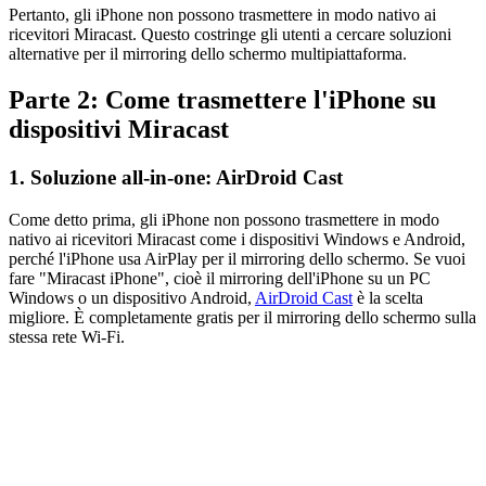
Pertanto, gli iPhone non possono trasmettere in modo nativo ai
ricevitori Miracast. Questo costringe gli utenti a cercare soluzioni
alternative per il mirroring dello schermo multipiattaforma.
Parte 2: Come trasmettere l'iPhone su
dispositivi Miracast
1. Soluzione all-in-one: AirDroid Cast
Come detto prima, gli iPhone non possono trasmettere in modo
nativo ai ricevitori Miracast come i dispositivi Windows e Android,
perché l'iPhone usa AirPlay per il mirroring dello schermo. Se vuoi
fare "Miracast iPhone", cioè il mirroring dell'iPhone su un PC
Windows o un dispositivo Android,
AirDroid Cast
è la scelta
migliore. È completamente gratis per il mirroring dello schermo sulla
stessa rete Wi-Fi.