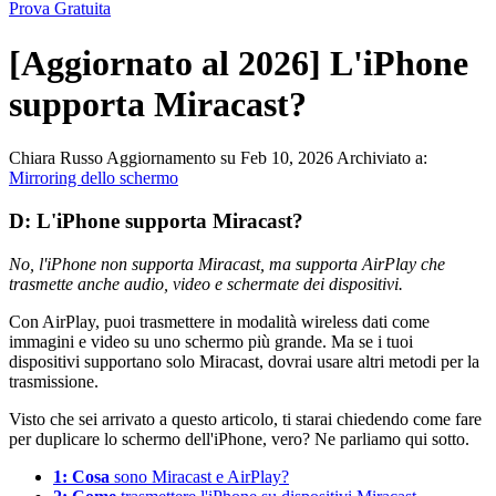
Prova Gratuita
[Aggiornato al 2026] L'iPhone
supporta Miracast?
Chiara Russo
Aggiornamento su Feb 10, 2026
Archiviato a:
Mirroring dello schermo
D:
L'iPhone supporta Miracast?
No, l'iPhone non supporta Miracast, ma supporta AirPlay che
trasmette anche audio, video e schermate dei dispositivi.
Con AirPlay, puoi trasmettere in modalità wireless dati come
immagini e video su uno schermo più grande. Ma se i tuoi
dispositivi supportano solo Miracast, dovrai usare altri metodi per la
trasmissione.
Visto che sei arrivato a questo articolo, ti starai chiedendo come fare
per duplicare lo schermo dell'iPhone, vero? Ne parliamo qui sotto.
1: Cosa
sono Miracast e AirPlay?