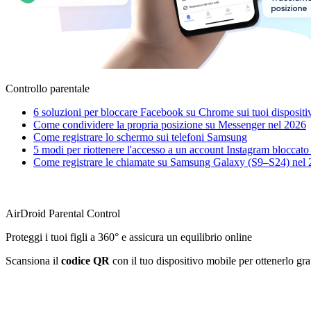
Controllo parentale
6 soluzioni per bloccare Facebook su Chrome sui tuoi dispositi
Come condividere la propria posizione su Messenger nel 2026
Come registrare lo schermo sui telefoni Samsung
5 modi per riottenere l'accesso a un account Instagram bloccato
Come registrare le chiamate su Samsung Galaxy (S9–S24) nel 2
AirDroid Parental Control
Proteggi i tuoi figli a 360° e assicura un equilibrio online
Scansiona il
codice QR
con il tuo dispositivo mobile per ottenerlo gr