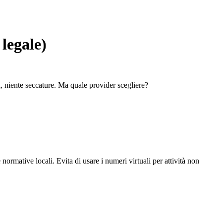
legale)
, niente seccature. Ma quale provider scegliere?
normative locali. Evita di usare i numeri virtuali per attività non