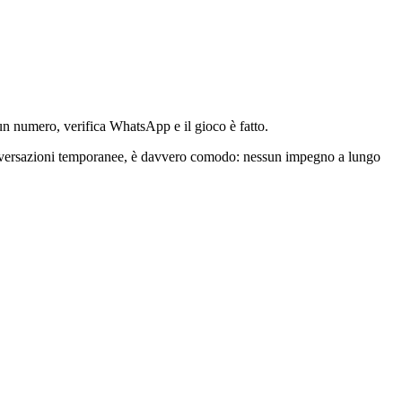
n numero, verifica WhatsApp e il gioco è fatto.
onversazioni temporanee, è davvero comodo: nessun impegno a lungo