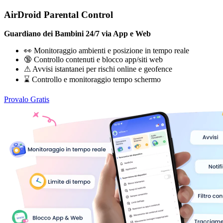
AirDroid Parental Control
Guardiano dei Bambini 24/7 via App e Web
👀 Monitoraggio ambienti e posizione in tempo reale
🔞 Controllo contenuti e blocco app/siti web
⚠ Avvisi istantanei per rischi online e geofence
⌛ Controllo e monitoraggio tempo schermo
Provalo Gratis