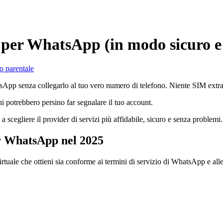
per WhatsApp (in modo sicuro e 
o parentale
sApp senza collegarlo al tuo vero numero di telefono. Niente SIM extra
i potrebbero persino far segnalare il tuo account.
 a scegliere il provider di servizi più affidabile, sicuro e senza problemi.
per WhatsApp nel 2025
tuale che ottieni sia conforme ai termini di servizio di WhatsApp e alle 