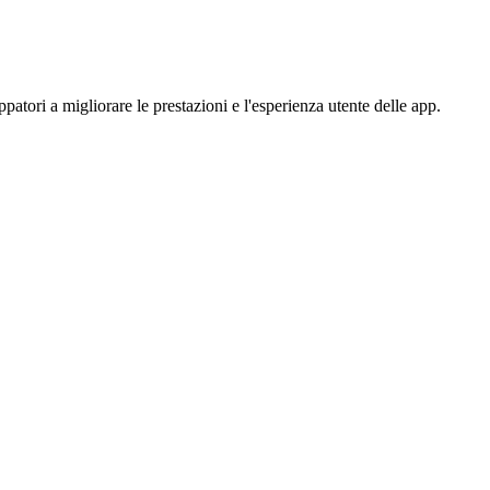
patori a migliorare le prestazioni e l'esperienza utente delle app.