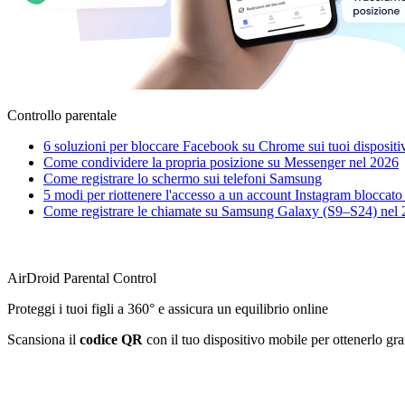
Controllo parentale
6 soluzioni per bloccare Facebook su Chrome sui tuoi dispositi
Come condividere la propria posizione su Messenger nel 2026
Come registrare lo schermo sui telefoni Samsung
5 modi per riottenere l'accesso a un account Instagram bloccato
Come registrare le chiamate su Samsung Galaxy (S9–S24) nel 2
AirDroid Parental Control
Proteggi i tuoi figli a 360° e assicura un equilibrio online
Scansiona il
codice QR
con il tuo dispositivo mobile per ottenerlo gr