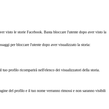
 visto le storie Facebook. Basta bloccare l'utente dopo aver visto la
saggi per bloccare l'utente dopo aver visualizzato la storia:
l tuo profilo ricomparirà nell'elenco dei visualizzatori della storia.
gine del profilo e il tuo nome verranno rimossi e non saranno visibili