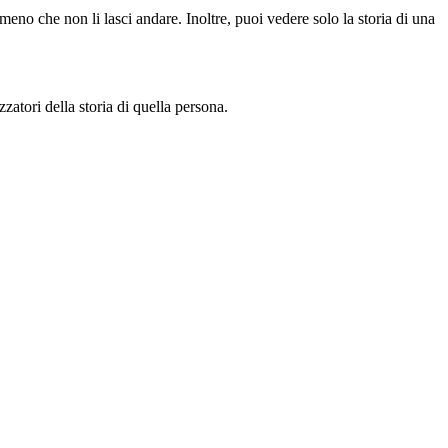
eno che non li lasci andare. Inoltre, puoi vedere solo la storia di una
zzatori della storia di quella persona.