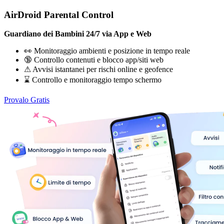
AirDroid Parental Control
Guardiano dei Bambini 24/7 via App e Web
👀 Monitoraggio ambienti e posizione in tempo reale
🔞 Controllo contenuti e blocco app/siti web
⚠ Avvisi istantanei per rischi online e geofence
⌛ Controllo e monitoraggio tempo schermo
Provalo Gratis