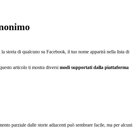
 anonimo
la storia di qualcuno su Facebook, il tuo nome apparirà nella lista di
questo articolo ti mostra diversi
modi supportati dalla piattaforma
nto parziale dalle storie adiacenti può sembrare facile, ma per alcuni