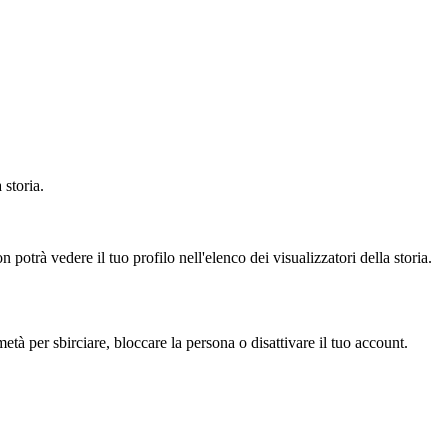
 storia.
potrà vedere il tuo profilo nell'elenco dei visualizzatori della storia.
à per sbirciare, bloccare la persona o disattivare il tuo account.