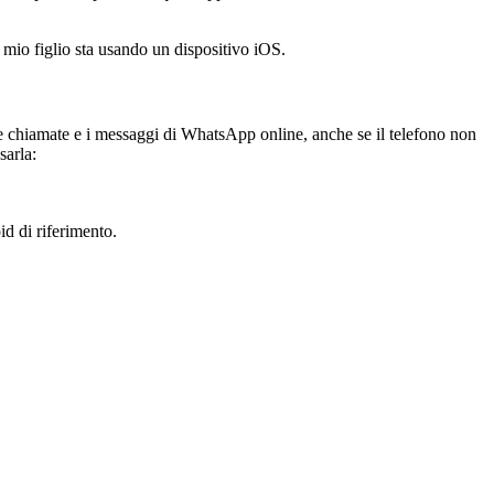
 mio figlio sta usando un dispositivo iOS.
sue chiamate e i messaggi di WhatsApp online, anche se il telefono non
sarla:
id di riferimento.