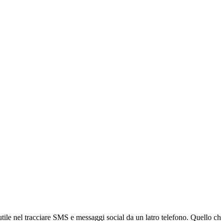
ile nel tracciare SMS e messaggi social da un latro telefono. Quello che