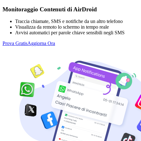
Monitoraggio Contenuti di AirDroid
Traccia chiamate, SMS e notifiche da un altro telefono
Visualizza da remoto lo schermo in tempo reale
Avvisi automatici per parole chiave sensibili negli SMS
Prova Gratis
Aggiorna Ora