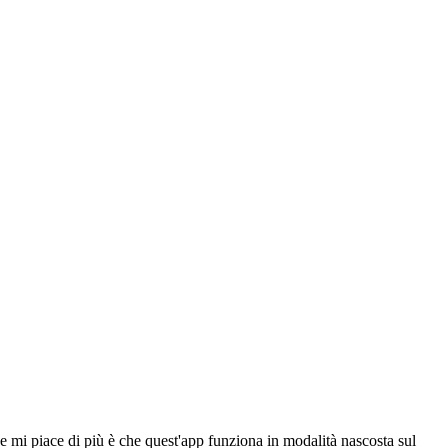
 mi piace di più è che quest'app funziona in modalità nascosta sul