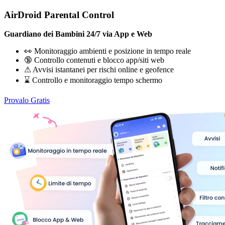
AirDroid Parental Control
Guardiano dei Bambini 24/7 via App e Web
👀 Monitoraggio ambienti e posizione in tempo reale
🔞 Controllo contenuti e blocco app/siti web
⚠ Avvisi istantanei per rischi online e geofence
⌛ Controllo e monitoraggio tempo schermo
Provalo Gratis