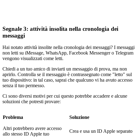
Segnale 3: attività insolita nella cronologia dei
messaggi
Hai notato attività insolite nella cronologia dei messaggi? I messaggi
non letti su iMessage, WhatsApp, Facebook Messenger o Telegram
vengono visualizzati come letti.
Chiedi a un tuo amico di inviarti un messaggio di prova, ma non
aprirlo. Controlla se il messaggio è contrassegnato come "letto" sul
tuo dispositivo: in tal caso, saprai che qualcuno vi ha avuto accesso
senza il tuo permesso.
Ci sono diversi motivi per cui questo potrebbe accadere e alcune
soluzioni che potresti provare:
Problema
Soluzione
Altri potrebbero avere accesso
Crea e usa un ID Apple separato
allo stesso ID Apple tuo