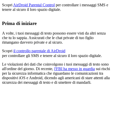
Scopri
AirDroid Parental Control
per controllare i messaggi SMS e
tenere al sicuro il loro spazio digitale.
Prima di iniziare
A volte, i tuoi messaggi di testo possono essere visti da altri senza
che tu lo sappia. Assicurati che le chat private di tuo figlio
rimangano davvero private e al sicuro.
Scopri
il controllo parentale di AirDroid
per controllare gli SMS e tenere al sicuro il loro spazio digitale.
Le violazioni dei dati che coinvolgono i tuoi messaggi di testo sono
all'ordine del giorno. Di recente,
l'FBI ha messo in guardia
sui rischi
per la sicurezza informatica che riguardano le comunicazioni tra
dispositivi iOS e Android, dicendo agli americani di stare attenti alla
sicurezza dei messaggi di testo e di smettere di mandarli.