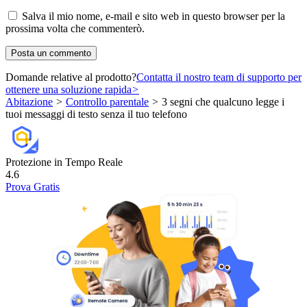
Salva il mio nome, e-mail e sito web in questo browser per la
prossima volta che commenterò.
Domande relative al prodotto?
Contatta il nostro team di supporto per
ottenere una soluzione rapida
>
Abitazione
>
Controllo parentale
>
3 segni che qualcuno legge i
tuoi messaggi di testo senza il tuo telefono
Protezione in Tempo Reale
4.6
Prova Gratis