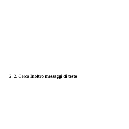
2. Cerca
Inoltro messaggi di testo