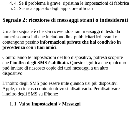
4. Se il problema è grave, ripristina le impostazioni di fabbrica
5. Scarica app solo dagli app store ufficiali
Segnale 2: ricezione di messaggi strani o indesiderati
Un altro segnale è che stai ricevendo strani messaggi di testo da
numeri sconosciuti che includono link pubblicitari irrilevanti o
contengono persino
informazioni private che hai condiviso in
precedenza con i tuoi amici
.
Controllando le impostazioni del tuo dispositivo, potresti scoprire
che
l'inoltro degli SMS è abilitato.
Questo significa che qualcuno
può inviare di nascosto copie dei tuoi messaggi a un altro
dispositivo.
L'inoltro degli SMS può essere utile quando usi più dispositivi
Apple, ma in caso contrario dovresti disattivarlo. Per disattivare
l'inoltro degli SMS su iPhone:
1. Vai su
Impostazioni > Messaggi