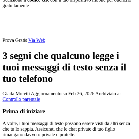
gratuitamente
Prova Gratis
Via Web
3 segni che qualcuno legge i
tuoi messaggi di testo senza il
tuo telefono
Giada Moretti
Aggiornamento su Feb 26, 2026
Archiviato a:
Controllo parentale
Prima di iniziare
A volte, i tuoi messaggi di testo possono essere visti da altri senza
che tu lo sappia. Assicurati che le chat private di tuo figlio
rimangano davvero private e protette.