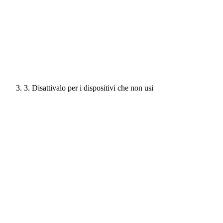
3. Disattivalo per i dispositivi che non usi