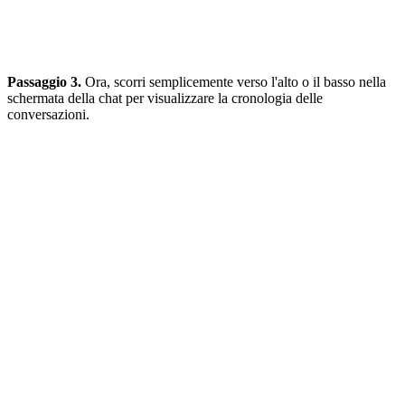
Passaggio 3.
Ora, scorri semplicemente verso l'alto o il basso nella
schermata della chat per visualizzare la cronologia delle
conversazioni.