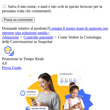
Salva il mio nome, e-mail e sito web in questo browser per la
prossima volta che commenterò.
Domande relative al prodotto?
Contatta il nostro team di supporto per
ottenere una soluzione rapida
>
Abitazione
>
Controllo parentale
>
Come Vedere la Cronologia
delle Conversazioni su Snapchat
Protezione in Tempo Reale
4.6
Prova Gratis