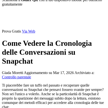
gratuitamente
Prova Gratis
Via Web
Come Vedere la Cronologia
delle Conversazioni su
Snapchat
Giada Moretti
Aggiornamento su Mar 17, 2026
Archiviato a:
Controllo parentale
Ti piacerebbe fare un tuffo nel passato e recuperare quelle
conversazioni su Snapchat che pensavi fossero svanite per sempre?
Non sei l'unico a volerlo. Anche se la particolarità di Snapchat è
proprio la sparizione dei messaggi subito dopo la lettura, esistono
comunque dei metodi efficaci per accedere alla cronologia delle tue
chat: