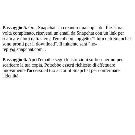
Passaggio 5.
Ora, Snapchat sta creando una copia dei file. Una
volta completato, riceverai un'email da Snapchat con un link per
scaricare i tuoi dati. Cerca l'email con l'oggetto "I tuoi dati Snapchat
sono pronti per il download". Il mittente sarà "no-
reply@snapchat.com".
Passaggio 6.
Apri l'email e segui le istruzioni sullo schermo per
scaricare la tua copia. Potrebbe esserti richiesto di effettuare
nuovamente l'accesso al tuo account Snapchat per confermare
l'identità.