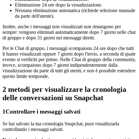
Eliminazione 24 ore dopo la visualizzazione.
Nessuna eliminazione automatica (richiede selezione manuale
da parte dell'utente).
Inoltre, anche i messaggi non visualizzati non rimangono per
sempre: vengono eliminati automaticamente dopo 7 giorni nelle chat
di gruppo e dopo 31 giorni nei messaggi diretti.
Per le Chat di gruppo, i messaggi scompaiono 24 ore dopo che tutti
li hanno visualizzati oppure 7 giorni dopo l'invio, a seconda di quale
evento si verifichi per primo. Nelle Chat di gruppo della community,
invece, scompaiono dopo 7 giorni indipendentemente dalla
visualizzazione da parte di tutti gli utenti, e non è possibile estendere
questo limite temporale.
2 metodi per visualizzare la cronologia
delle conversazioni su Snapchat
1
Controllare i messaggi salvati
Se hai salvato la tua cronologia Snapchat, puoi visualizzarla
controllando i messaggi salvati.