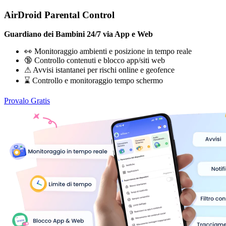
AirDroid Parental Control
Guardiano dei Bambini 24/7 via App e Web
👀 Monitoraggio ambienti e posizione in tempo reale
🔞 Controllo contenuti e blocco app/siti web
⚠ Avvisi istantanei per rischi online e geofence
⌛ Controllo e monitoraggio tempo schermo
Provalo Gratis