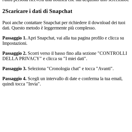
2
Scaricare i dati di Snapchat
Puoi anche contattare Snapchat per richiedere il download dei tuoi
dati. Questo metodo è leggermente più complesso.
Passaggio 1.
Apri Snapchat, vai alla tua pagina profilo e clicca su
Impostazioni.
Passaggio 2.
Scorri verso il basso fino alla sezione "CONTROLLI
DELLA PRIVACY" e clicca su "I miei dati".
Passaggio 3.
Seleziona "Cronologia chat" e tocca "Avanti".
Passaggio 4.
Scegli un intervallo di date e conferma la tua email,
quindi tocca "Invia".