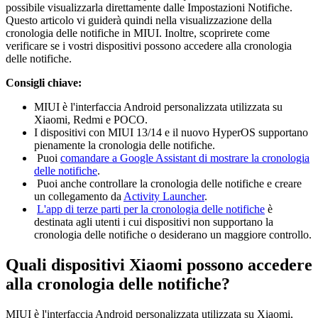
possibile visualizzarla direttamente dalle Impostazioni Notifiche.
Questo articolo vi guiderà quindi nella visualizzazione della
cronologia delle notifiche in MIUI. Inoltre, scoprirete come
verificare se i vostri dispositivi possono accedere alla cronologia
delle notifiche.
Consigli chiave:
MIUI è l'interfaccia Android personalizzata utilizzata su
Xiaomi, Redmi e POCO.
I dispositivi con MIUI 13/14 e il nuovo HyperOS supportano
pienamente la cronologia delle notifiche.
Puoi
comandare a Google Assistant di mostrare la cronologia
delle notifiche
.
Puoi anche controllare la cronologia delle notifiche e creare
un collegamento da
Activity Launcher
.
L'app di terze parti per la cronologia delle notifiche
è
destinata agli utenti i cui dispositivi non supportano la
cronologia delle notifiche o desiderano un maggiore controllo.
Quali dispositivi Xiaomi possono accedere
alla cronologia delle notifiche?
MIUI è l'interfaccia Android personalizzata utilizzata su Xiaomi,