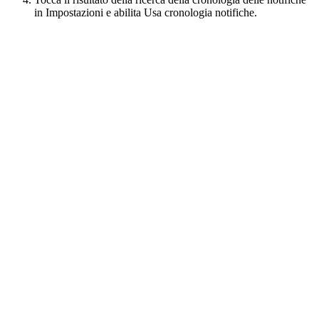
in Impostazioni e abilita Usa cronologia notifiche.