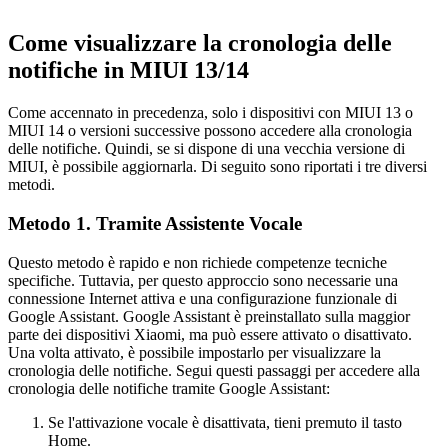
Come visualizzare la cronologia delle
notifiche in MIUI 13/14
Come accennato in precedenza, solo i dispositivi con MIUI 13 o
MIUI 14 o versioni successive possono accedere alla cronologia
delle notifiche. Quindi, se si dispone di una vecchia versione di
MIUI, è possibile aggiornarla. Di seguito sono riportati i tre diversi
metodi.
Metodo 1. Tramite Assistente Vocale
Questo metodo è rapido e non richiede competenze tecniche
specifiche. Tuttavia, per questo approccio sono necessarie una
connessione Internet attiva e una configurazione funzionale di
Google Assistant. Google Assistant è preinstallato sulla maggior
parte dei dispositivi Xiaomi, ma può essere attivato o disattivato.
Una volta attivato, è possibile impostarlo per visualizzare la
cronologia delle notifiche. Segui questi passaggi per accedere alla
cronologia delle notifiche tramite Google Assistant:
Se l'attivazione vocale è disattivata, tieni premuto il tasto
Home.