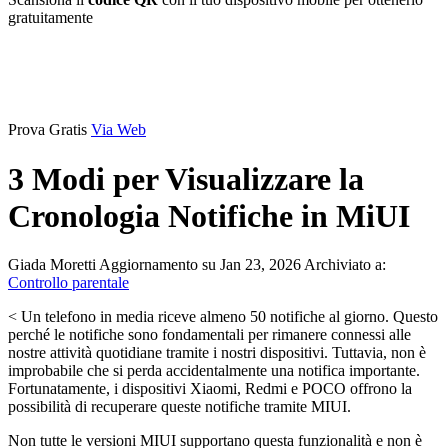
gratuitamente
Prova Gratis
Via Web
3 Modi per Visualizzare la
Cronologia Notifiche in MiUI
Giada Moretti
Aggiornamento su Jan 23, 2026
Archiviato a:
Controllo parentale
< Un telefono in media riceve almeno 50 notifiche al giorno. Questo
perché le notifiche sono fondamentali per rimanere connessi alle
nostre attività quotidiane tramite i nostri dispositivi. Tuttavia, non è
improbabile che si perda accidentalmente una notifica importante.
Fortunatamente, i dispositivi Xiaomi, Redmi e POCO offrono la
possibilità di recuperare queste notifiche tramite MIUI.
Non tutte le versioni MIUI supportano questa funzionalità e non è