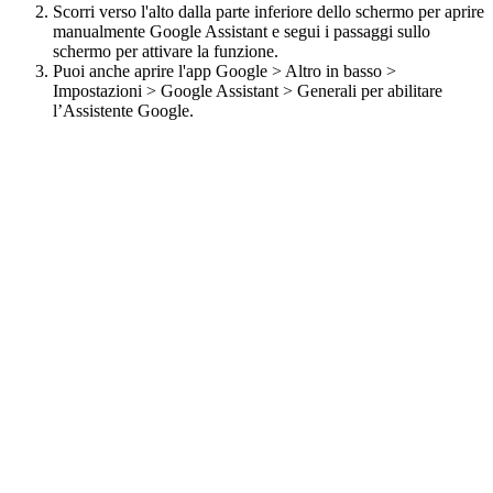
Scorri verso l'alto dalla parte inferiore dello schermo per aprire
manualmente Google Assistant e segui i passaggi sullo
schermo per attivare la funzione.
Puoi anche aprire l'app Google > Altro in basso >
Impostazioni > Google Assistant > Generali per abilitare
l’Assistente Google.