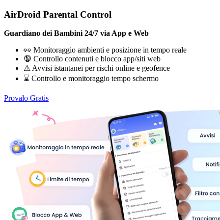
AirDroid Parental Control
Guardiano dei Bambini 24/7 via App e Web
👀 Monitoraggio ambienti e posizione in tempo reale
🔞 Controllo contenuti e blocco app/siti web
⚠ Avvisi istantanei per rischi online e geofence
⌛ Controllo e monitoraggio tempo schermo
Provalo Gratis