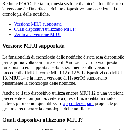
Redmi e POCO. Pertanto, questa sezione ti aiuterà a identificare se
la versione dell'interfaccia del tuo dispositivo può accedere alla
cronologia delle notifiche.
Versione MIUI supportata
Quali dispositivi utilizzano MIUI?
Verifica la versione MIUI
Versione MIUI supportata
La funzionalità di cronologia delle notifiche è stata resa disponibile
per la prima volta con il rilascio di Android 11. Tuttavia, questa
funzionalità era supportata solo parzialmente sulle versioni
precedenti di MIUI, come MIUI 12 e 12.5. I dispositivi con MIUI
13, MIUI 14 e la nuova versione di HyperOS supportano
pienamente la cronologia delle notifiche.
Anche se il tuo dispositivo utilizza ancora MIUI 12 o una versione
precedente e non puoi accedere a questa funzionalità in modo
nativo, puoi comunque utilizzare
app di terze parti
progettate per
gestire e recuperare la cronologia delle notifiche.
Quali dispositivi utilizzano MIUI?