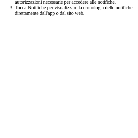
autorizzazioni necessarie per accedere alle notifiche.
Tocca Notifiche per visualizzare la cronologia delle notifiche
direttamente dall'app o dal sito web.