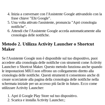
Inizia a conversare con l'Assistente Google attivandolo con la
frase chiave "Ehi Google".
Una volta attivato l'assistente, pronuncia "Apri cronologia
notifiche".
Attendi che l'Assistente Google acceda automaticamente alla
cronologia delle notifiche.
Metodo 2. Utilizza Activity Launcher o Shortcut
Maker
Se l'Assistente Google non è disponibile sul tuo dispositivo, puoi
accedere alla cronologia delle notifiche con strumenti come Activity
Launcher o Shortcut Maker. Questo metodo funziona anche quando
le impostazioni MIUI non offrono un collegamento diretto alla
cronologia delle notifiche. Questi strumenti ti consentono anche di
creare scorciatoie alla pagina della cronologia delle notifiche nella
schermata iniziale per un accesso più facile in futuro. Ecco come
utilizzare Activity Launcher:
Apri il Google Play Store sul tuo dispositivo.
Scarica e installa Activity Launcher.;