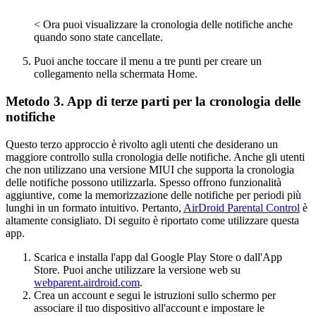
< Ora puoi visualizzare la cronologia delle notifiche anche
quando sono state cancellate.
Puoi anche toccare il menu a tre punti per creare un
collegamento nella schermata Home.
Metodo 3. App di terze parti per la cronologia delle
notifiche
Questo terzo approccio è rivolto agli utenti che desiderano un
maggiore controllo sulla cronologia delle notifiche. Anche gli utenti
che non utilizzano una versione MIUI che supporta la cronologia
delle notifiche possono utilizzarla. Spesso offrono funzionalità
aggiuntive, come la memorizzazione delle notifiche per periodi più
lunghi in un formato intuitivo. Pertanto,
AirDroid Parental Control
è
altamente consigliato. Di seguito è riportato come utilizzare questa
app.
Scarica e installa l'app dal Google Play Store o dall'App
Store. Puoi anche utilizzare la versione web su
webparent.airdroid.com
.
Crea un account e segui le istruzioni sullo schermo per
associare il tuo dispositivo all'account e impostare le