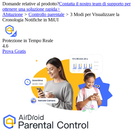
Domande relative al prodotto?
Contatta il nostro team di supporto per
ottenere una soluzione rapida
>
Abitazione
>
Controllo parentale
>
3 Modi per Visualizzare la
Cronologia Notifiche in MiUI
Protezione in Tempo Reale
4.6
Prova Gratis