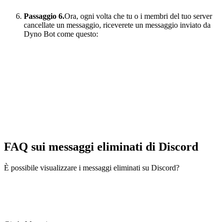
Passaggio 6.
Ora, ogni volta che tu o i membri del tuo server
cancellate un messaggio, riceverete un messaggio inviato da
Dyno Bot come questo:
FAQ sui messaggi eliminati di Discord
È possibile visualizzare i messaggi eliminati su Discord?