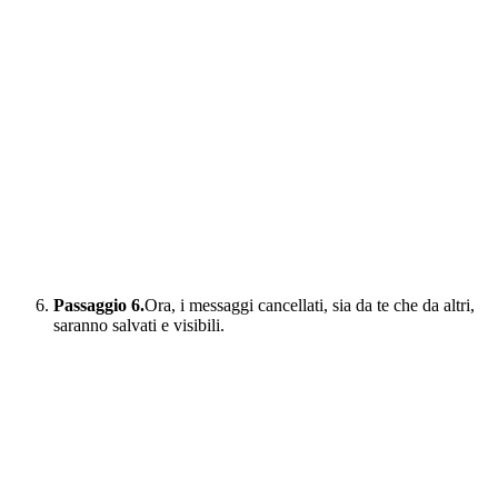
Passaggio 6.
Ora, i messaggi cancellati, sia da te che da altri,
saranno salvati e visibili.