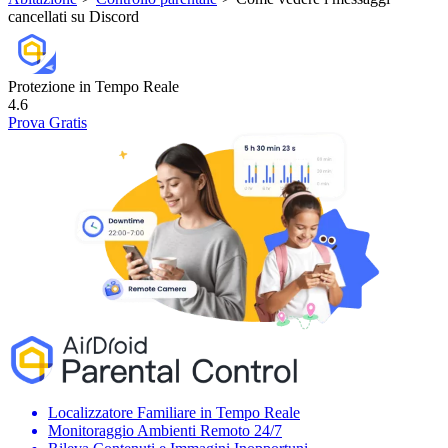
cancellati su Discord
Protezione in Tempo Reale
4.6
Prova Gratis
Localizzatore Familiare in Tempo Reale
Monitoraggio Ambienti Remoto 24/7