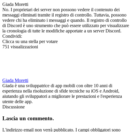
Giada Moretti
No. I proprietari dei server non possono vedere il contenuto dei
messaggi eliminati tramite il registro di controllo. Tuttavia, possono
vedere chi ha eliminato i messaggi e quando. Il registro di controllo
di Discord è uno strumento che può essere utilizzato per visualizzare
la cronologia di tutte le modifiche apportate a un server Discord.
Condividi:
Clicca su una stella per votare
751 visualizzazioni
Giada Moretti
Giada è una sviluppatrice di app mobili con oltre 10 anni di
esperienza nella risoluzione di sfide tecniche su iOS e Android,
aiutando gli sviluppatori a migliorare le prestazioni e l'esperienza
utente delle app.
Discussione
Lascia un commento.
L'indirizzo email non verrà pubblicato.
I campi obbligatori sono