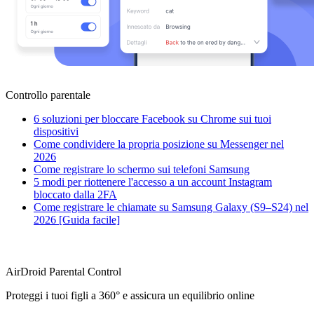
Controllo parentale
6 soluzioni per bloccare Facebook su Chrome sui tuoi
dispositivi
Come condividere la propria posizione su Messenger nel
2026
Come registrare lo schermo sui telefoni Samsung
5 modi per riottenere l'accesso a un account Instagram
bloccato dalla 2FA
Come registrare le chiamate su Samsung Galaxy (S9–S24) nel
2026 [Guida facile]
AirDroid Parental Control
Proteggi i tuoi figli a 360° e assicura un equilibrio online