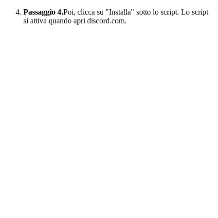
Passaggio 4.
Poi, clicca su "Installa" sotto lo script. Lo script
si attiva quando apri discord.com.