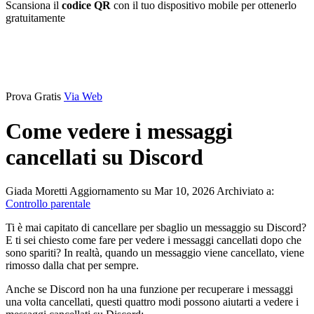
Scansiona il
codice QR
con il tuo dispositivo mobile per ottenerlo
gratuitamente
Prova Gratis
Via Web
Come vedere i messaggi
cancellati su Discord
Giada Moretti
Aggiornamento su Mar 10, 2026
Archiviato a:
Controllo parentale
Ti è mai capitato di cancellare per sbaglio un messaggio su Discord?
E ti sei chiesto come fare per vedere i messaggi cancellati dopo che
sono spariti? In realtà, quando un messaggio viene cancellato, viene
rimosso dalla chat per sempre.
Anche se Discord non ha una funzione per recuperare i messaggi
una volta cancellati, questi quattro modi possono aiutarti a vedere i