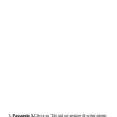
Passaggio 3.
Clicca su "Ho già un gestore di script utente,