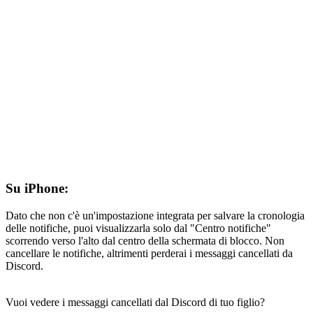
Su iPhone:
Dato che non c'è un'impostazione integrata per salvare la cronologia
delle notifiche, puoi visualizzarla solo dal "Centro notifiche"
scorrendo verso l'alto dal centro della schermata di blocco. Non
cancellare le notifiche, altrimenti perderai i messaggi cancellati da
Discord.
Vuoi vedere i messaggi cancellati dal Discord di tuo figlio?