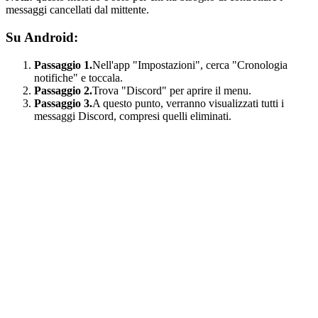
messaggi cancellati dal mittente.
Su Android:
Passaggio 1.
Nell'app "Impostazioni", cerca "Cronologia
notifiche" e toccala.
Passaggio 2.
Trova "Discord" per aprire il menu.
Passaggio 3.
A questo punto, verranno visualizzati tutti i
messaggi Discord, compresi quelli eliminati.