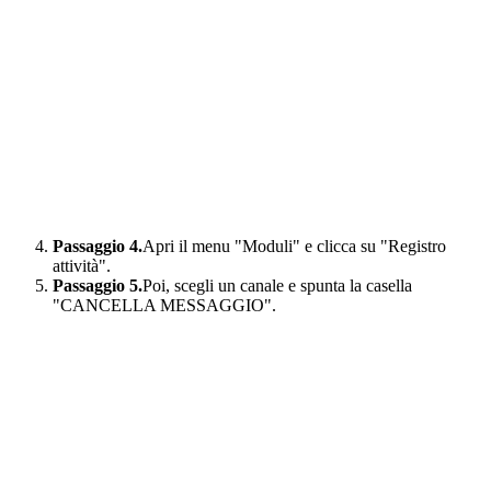
Passaggio 4.
Apri il menu "Moduli" e clicca su "Registro
attività".
Passaggio 5.
Poi, scegli un canale e spunta la casella
"CANCELLA MESSAGGIO".