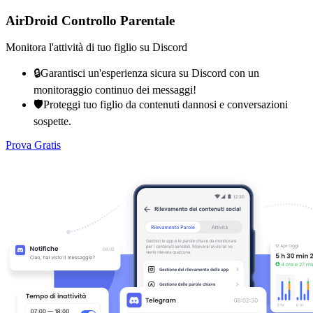
AirDroid Controllo Parentale
Monitora l'attività di tuo figlio su Discord
🔒Garantisci un'esperienza sicura su Discord con un
monitoraggio continuo dei messaggi!
🛡️Proteggi tuo figlio da contenuti dannosi e conversazioni
sospette.
Prova Gratis