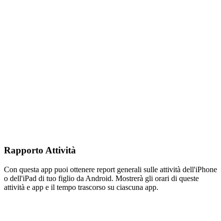
Rapporto Attività
Con questa app puoi ottenere report generali sulle attività dell'iPhone
o dell'iPad di tuo figlio da Android. Mostrerà gli orari di queste
attività e app e il tempo trascorso su ciascuna app.