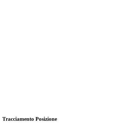
Tracciamento Posizione