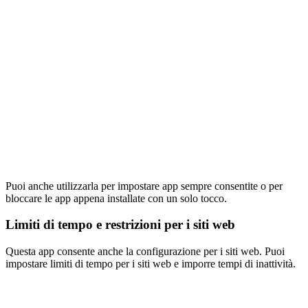
Puoi anche utilizzarla per impostare app sempre consentite o per
bloccare le app appena installate con un solo tocco.
Limiti di tempo e restrizioni per i siti web
Questa app consente anche la configurazione per i siti web. Puoi
impostare limiti di tempo per i siti web e imporre tempi di inattività.