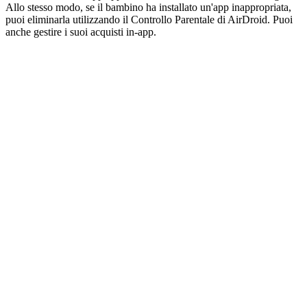
Allo stesso modo, se il bambino ha installato un'app inappropriata,
puoi eliminarla utilizzando il Controllo Parentale di AirDroid. Puoi
anche gestire i suoi acquisti in-app.