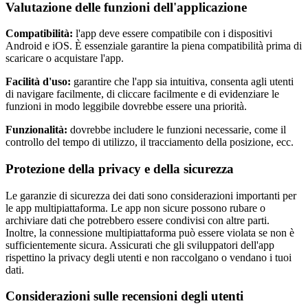
Valutazione delle funzioni dell'applicazione
Compatibilità:
l'app deve essere compatibile con i dispositivi
Android e iOS. È essenziale garantire la piena compatibilità prima di
scaricare o acquistare l'app.
Facilità d'uso:
garantire che l'app sia intuitiva, consenta agli utenti
di navigare facilmente, di cliccare facilmente e di evidenziare le
funzioni in modo leggibile dovrebbe essere una priorità.
Funzionalità:
dovrebbe includere le funzioni necessarie, come il
controllo del tempo di utilizzo, il tracciamento della posizione, ecc.
Protezione della privacy e della sicurezza
Le garanzie di sicurezza dei dati sono considerazioni importanti per
le app multipiattaforma. Le app non sicure possono rubare o
archiviare dati che potrebbero essere condivisi con altre parti.
Inoltre, la connessione multipiattaforma può essere violata se non è
sufficientemente sicura. Assicurati che gli sviluppatori dell'app
rispettino la privacy degli utenti e non raccolgano o vendano i tuoi
dati.
Considerazioni sulle recensioni degli utenti