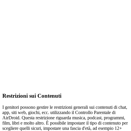
Restrizioni sui Contenuti
I genitori possono gestire le restrizioni generali sui contenuti di chat,
app, siti web, giochi, ecc. utilizzando il Controllo Parentale di
AirDroid. Questa restrizione riguarda musica, podcast, programmi,
film, libri e molto altro. È possibile impostare il tipo di contenuto per
scegliere quelli sicuri, impostare una fascia d'età, ad esempio 12+