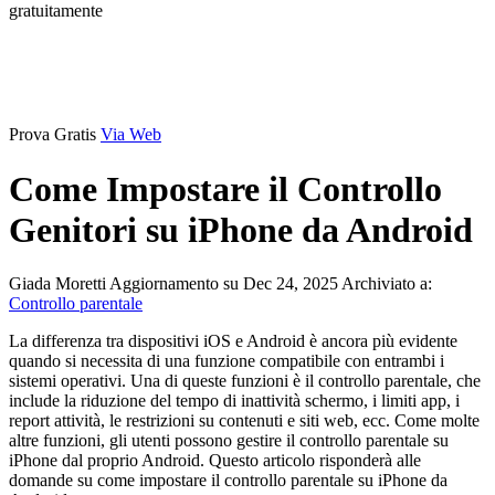
gratuitamente
Prova Gratis
Via Web
Come Impostare il Controllo
Genitori su iPhone da Android
Giada Moretti
Aggiornamento su Dec 24, 2025
Archiviato a:
Controllo parentale
La differenza tra dispositivi iOS e Android è ancora più evidente
quando si necessita di una funzione compatibile con entrambi i
sistemi operativi. Una di queste funzioni è il controllo parentale, che
include la riduzione del tempo di inattività schermo, i limiti app, i
report attività, le restrizioni su contenuti e siti web, ecc. Come molte
altre funzioni, gli utenti possono gestire il controllo parentale su
iPhone dal proprio Android. Questo articolo risponderà alle
domande su come impostare il controllo parentale su iPhone da