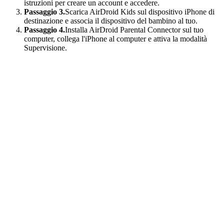
istruzioni per creare un account e accedere.
Passaggio 3.
Scarica AirDroid Kids sul dispositivo iPhone di
destinazione e associa il dispositivo del bambino al tuo.
Passaggio 4.
Installa AirDroid Parental Connector sul tuo
computer, collega l'iPhone al computer e attiva la modalità
Supervisione.