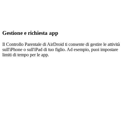
Gestione e richiesta app
Il Controllo Parentale di AirDroid ti consente di gestire le attività
sull'iPhone o sull'iPad di tuo figlio. Ad esempio, puoi impostare
limiti di tempo per le app.