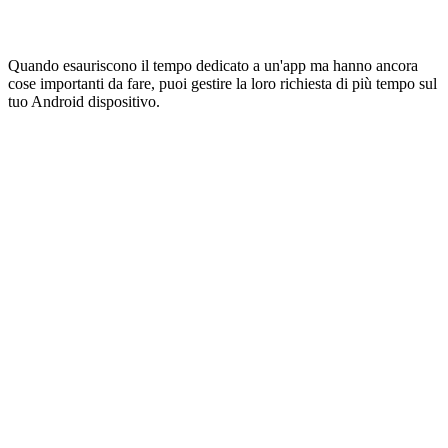
Quando esauriscono il tempo dedicato a un'app ma hanno ancora
cose importanti da fare, puoi gestire la loro richiesta di più tempo sul
tuo Android dispositivo.