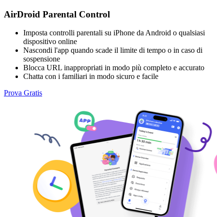
AirDroid Parental Control
Imposta controlli parentali su iPhone da Android o qualsiasi
dispositivo online
Nascondi l'app quando scade il limite di tempo o in caso di
sospensione
Blocca URL inappropriati in modo più completo e accurato
Chatta con i familiari in modo sicuro e facile
Prova Gratis