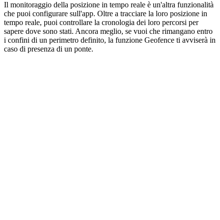
Il monitoraggio della posizione in tempo reale è un'altra funzionalità
che puoi configurare sull'app. Oltre a tracciare la loro posizione in
tempo reale, puoi controllare la cronologia dei loro percorsi per
sapere dove sono stati. Ancora meglio, se vuoi che rimangano entro
i confini di un perimetro definito, la funzione Geofence ti avviserà in
caso di presenza di un ponte.