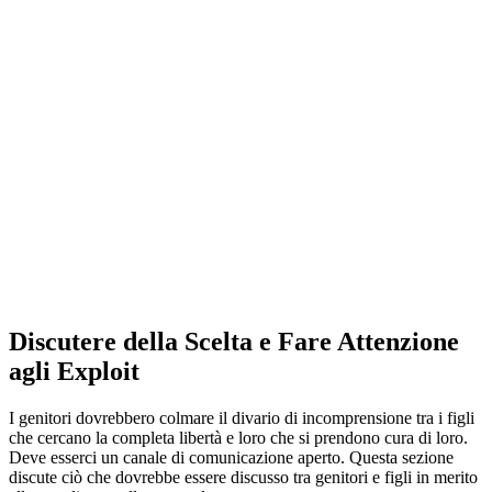
Discutere della Scelta e Fare Attenzione
agli Exploit
I genitori dovrebbero colmare il divario di incomprensione tra i figli
che cercano la completa libertà e loro che si prendono cura di loro.
Deve esserci un canale di comunicazione aperto. Questa sezione
discute ciò che dovrebbe essere discusso tra genitori e figli in merito