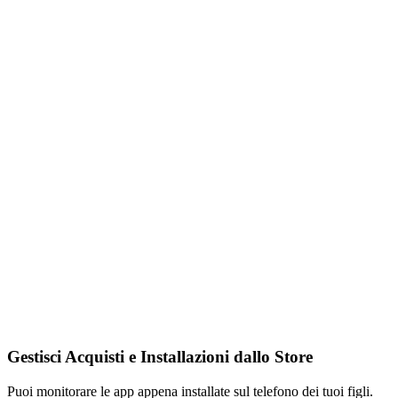
Gestisci Acquisti e Installazioni dallo Store
Puoi monitorare le app appena installate sul telefono dei tuoi figli.