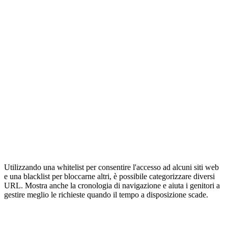
Utilizzando una whitelist per consentire l'accesso ad alcuni siti web
e una blacklist per bloccarne altri, è possibile categorizzare diversi
URL. Mostra anche la cronologia di navigazione e aiuta i genitori a
gestire meglio le richieste quando il tempo a disposizione scade.