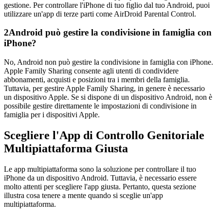
gestione. Per controllare l'iPhone di tuo figlio dal tuo Android, puoi
utilizzare un'app di terze parti come AirDroid Parental Control.
2
Android può gestire la condivisione in famiglia con
iPhone?
No, Android non può gestire la condivisione in famiglia con iPhone.
Apple Family Sharing consente agli utenti di condividere
abbonamenti, acquisti e posizioni tra i membri della famiglia.
Tuttavia, per gestire Apple Family Sharing, in genere è necessario
un dispositivo Apple. Se si dispone di un dispositivo Android, non è
possibile gestire direttamente le impostazioni di condivisione in
famiglia per i dispositivi Apple.
Scegliere l'App di Controllo Genitoriale
Multipiattaforma Giusta
Le app multipiattaforma sono la soluzione per controllare il tuo
iPhone da un dispositivo Android. Tuttavia, è necessario essere
molto attenti per scegliere l'app giusta. Pertanto, questa sezione
illustra cosa tenere a mente quando si sceglie un'app
multipiattaforma.