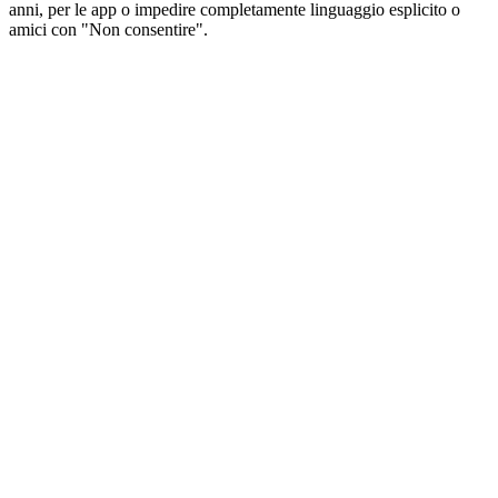
anni, per le app o impedire completamente linguaggio esplicito o
amici con "Non consentire".