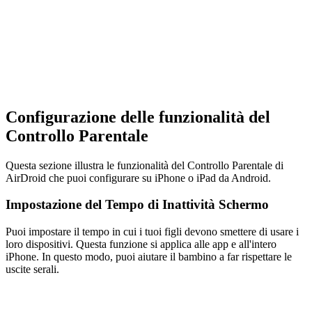
Configurazione delle funzionalità del
Controllo Parentale
Questa sezione illustra le funzionalità del Controllo Parentale di
AirDroid che puoi configurare su iPhone o iPad da Android.
Impostazione del Tempo di Inattività Schermo
Puoi impostare il tempo in cui i tuoi figli devono smettere di usare i
loro dispositivi. Questa funzione si applica alle app e all'intero
iPhone. In questo modo, puoi aiutare il bambino a far rispettare le
uscite serali.