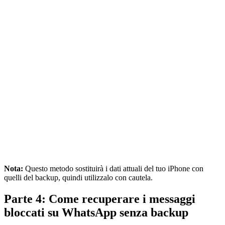
Nota:
Questo metodo sostituirà i dati attuali del tuo iPhone con
quelli del backup, quindi utilizzalo con cautela.
Parte 4: Come recuperare i messaggi
bloccati su WhatsApp senza backup