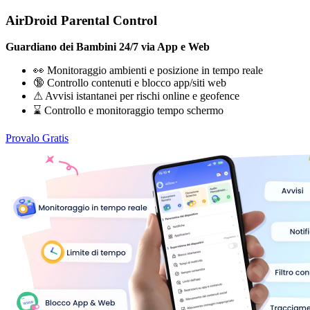
AirDroid Parental Control
Guardiano dei Bambini 24/7 via App e Web
👀 Monitoraggio ambienti e posizione in tempo reale
🔞 Controllo contenuti e blocco app/siti web
⚠ Avvisi istantanei per rischi online e geofence
⌛ Controllo e monitoraggio tempo schermo
Provalo Gratis