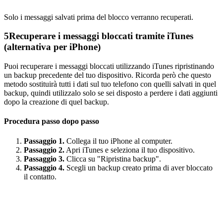
Solo i messaggi salvati prima del blocco verranno recuperati.
5
Recuperare i messaggi bloccati tramite iTunes
(alternativa per iPhone)
Puoi recuperare i messaggi bloccati utilizzando iTunes ripristinando
un backup precedente del tuo dispositivo. Ricorda però che questo
metodo sostituirà tutti i dati sul tuo telefono con quelli salvati in quel
backup, quindi utilizzalo solo se sei disposto a perdere i dati aggiunti
dopo la creazione di quel backup.
Procedura passo dopo passo
Passaggio 1.
Collega il tuo iPhone al computer.
Passaggio 2.
Apri iTunes e seleziona il tuo dispositivo.
Passaggio 3.
Clicca su "Ripristina backup".
Passaggio 4.
Scegli un backup creato prima di aver bloccato
il contatto.