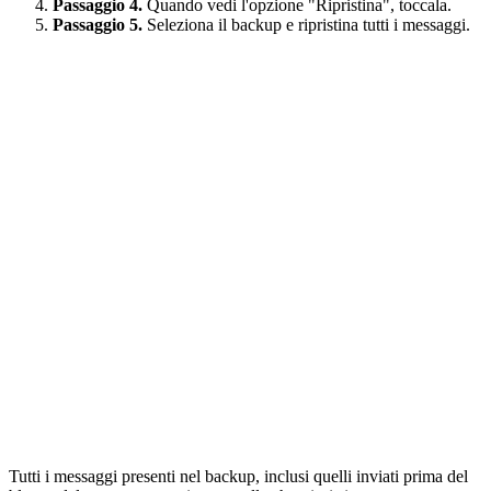
Passaggio 4.
Quando vedi l'opzione "Ripristina", toccala.
Passaggio 5.
Seleziona il backup e ripristina tutti i messaggi.
Tutti i messaggi presenti nel backup, inclusi quelli inviati prima del