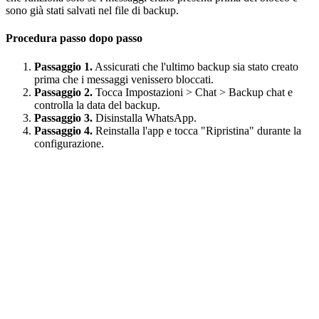
sono già stati salvati nel file di backup.
Procedura passo dopo passo
Passaggio 1.
Assicurati che l'ultimo backup sia stato creato
prima che i messaggi venissero bloccati.
Passaggio 2.
Tocca Impostazioni > Chat > Backup chat e
controlla la data del backup.
Passaggio 3.
Disinstalla WhatsApp.
Passaggio 4.
Reinstalla l'app e tocca "Ripristina" durante la
configurazione.