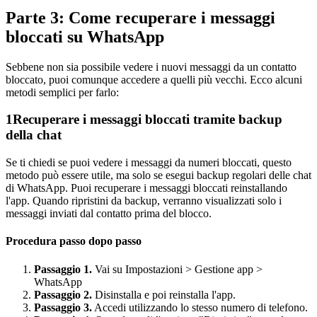
Parte 3: Come recuperare i messaggi
bloccati su WhatsApp
Sebbene non sia possibile vedere i nuovi messaggi da un contatto
bloccato, puoi comunque accedere a quelli più vecchi. Ecco alcuni
metodi semplici per farlo:
1
Recuperare i messaggi bloccati tramite backup
della chat
Se ti chiedi se puoi vedere i messaggi da numeri bloccati, questo
metodo può essere utile, ma solo se esegui backup regolari delle chat
di WhatsApp. Puoi recuperare i messaggi bloccati reinstallando
l'app. Quando ripristini da backup, verranno visualizzati solo i
messaggi inviati dal contatto prima del blocco.
Procedura passo dopo passo
Passaggio 1.
Vai su Impostazioni > Gestione app >
WhatsApp
Passaggio 2.
Disinstalla e poi reinstalla l'app.
Passaggio 3.
Accedi utilizzando lo stesso numero di telefono.