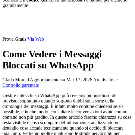
gratuitamente
Prova Gratis
Via Web
Come Vedere i Messaggi
Bloccati su WhatsApp
Giada Moretti
Aggiornamento su Mar 17, 2026
Archiviato a:
Controllo parentale
Gestire i blocchi su WhatsApp può rivelarsi più insidioso del
previsto, soprattutto quando sorgono dubbi sulla sorte della
cronologia dei messaggi. È infatti molto comune chiedersi se sia
possibile, e in che modo, consultare le conversazioni avute con un
contatto non più gradito. In questo articolo faremo chiarezza su cosa
resta visibile e cosa scompare definitivamente, analizzando nel
dettaglio cosa accade tecnicamente quando si decide di bloccare
qualcuno. Vedremo inoltre quali sono le strade percorribili per