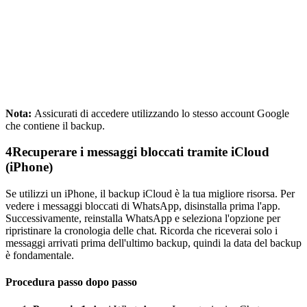
Nota:
Assicurati di accedere utilizzando lo stesso account Google
che contiene il backup.
4
Recuperare i messaggi bloccati tramite iCloud
(iPhone)
Se utilizzi un iPhone, il backup iCloud è la tua migliore risorsa. Per
vedere i messaggi bloccati di WhatsApp, disinstalla prima l'app.
Successivamente, reinstalla WhatsApp e seleziona l'opzione per
ripristinare la cronologia delle chat. Ricorda che riceverai solo i
messaggi arrivati prima dell'ultimo backup, quindi la data del backup
è fondamentale.
Procedura passo dopo passo