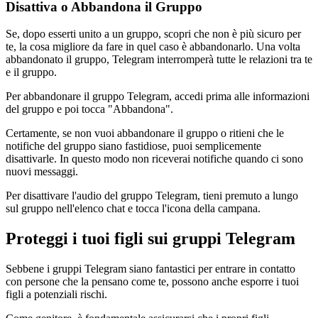
Disattiva o Abbandona il Gruppo
Se, dopo esserti unito a un gruppo, scopri che non è più sicuro per
te, la cosa migliore da fare in quel caso è abbandonarlo. Una volta
abbandonato il gruppo, Telegram interromperà tutte le relazioni tra te
e il gruppo.
Per abbandonare il gruppo Telegram, accedi prima alle informazioni
del gruppo e poi tocca "Abbandona".
Certamente, se non vuoi abbandonare il gruppo o ritieni che le
notifiche del gruppo siano fastidiose, puoi semplicemente
disattivarle. In questo modo non riceverai notifiche quando ci sono
nuovi messaggi.
Per disattivare l'audio del gruppo Telegram, tieni premuto a lungo
sul gruppo nell'elenco chat e tocca l'icona della campana.
Proteggi i tuoi figli sui gruppi Telegram
Sebbene i gruppi Telegram siano fantastici per entrare in contatto
con persone che la pensano come te, possono anche esporre i tuoi
figli a potenziali rischi.