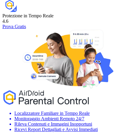
Protezione in Tempo Reale
4.6
Prova Gratis
Localizzatore Familiare in Tempo Reale
Monitoraggio Ambienti Remoto 24/7
Rileva Contenuti e Immagini Inopportuni
Ricevi Report Dettagliati e Avvisi Immediati