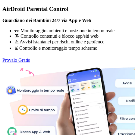
AirDroid Parental Control
Guardiano dei Bambini 24/7 via App e Web
👀 Monitoraggio ambienti e posizione in tempo reale
🔞 Controllo contenuti e blocco app/siti web
⚠ Avvisi istantanei per rischi online e geofence
⌛ Controllo e monitoraggio tempo schermo
Provalo Gratis