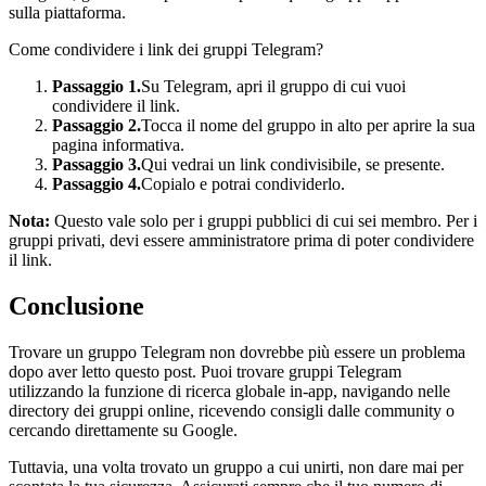
sulla piattaforma.
Come condividere i link dei gruppi Telegram?
Passaggio 1.
Su Telegram, apri il gruppo di cui vuoi
condividere il link.
Passaggio 2.
Tocca il nome del gruppo in alto per aprire la sua
pagina informativa.
Passaggio 3.
Qui vedrai un link condivisibile, se presente.
Passaggio 4.
Copialo e potrai condividerlo.
Nota:
Questo vale solo per i gruppi pubblici di cui sei membro. Per i
gruppi privati, devi essere amministratore prima di poter condividere
il link.
Conclusione
Trovare un gruppo Telegram non dovrebbe più essere un problema
dopo aver letto questo post. Puoi trovare gruppi Telegram
utilizzando la funzione di ricerca globale in-app, navigando nelle
directory dei gruppi online, ricevendo consigli dalle community o
cercando direttamente su Google.
Tuttavia, una volta trovato un gruppo a cui unirti, non dare mai per