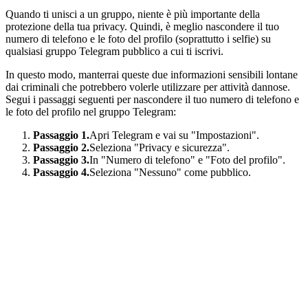
Quando ti unisci a un gruppo, niente è più importante della
protezione della tua privacy. Quindi, è meglio nascondere il tuo
numero di telefono e le foto del profilo (soprattutto i selfie) su
qualsiasi gruppo Telegram pubblico a cui ti iscrivi.
In questo modo, manterrai queste due informazioni sensibili lontane
dai criminali che potrebbero volerle utilizzare per attività dannose.
Segui i passaggi seguenti per nascondere il tuo numero di telefono e
le foto del profilo nel gruppo Telegram:
Passaggio 1.
Apri Telegram e vai su "Impostazioni".
Passaggio 2.
Seleziona "Privacy e sicurezza".
Passaggio 3.
In "Numero di telefono" e "Foto del profilo".
Passaggio 4.
Seleziona "Nessuno" come pubblico.