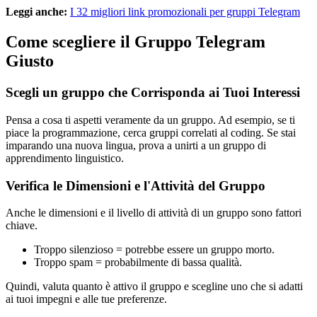
Leggi anche:
I 32 migliori link promozionali per gruppi Telegram
Come scegliere il Gruppo Telegram
Giusto
Scegli un gruppo che Corrisponda ai Tuoi Interessi
Pensa a cosa ti aspetti veramente da un gruppo. Ad esempio, se ti
piace la programmazione, cerca gruppi correlati al coding. Se stai
imparando una nuova lingua, prova a unirti a un gruppo di
apprendimento linguistico.
Verifica le Dimensioni e l'Attività del Gruppo
Anche le dimensioni e il livello di attività di un gruppo sono fattori
chiave.
Troppo silenzioso = potrebbe essere un gruppo morto.
Troppo spam = probabilmente di bassa qualità.
Quindi, valuta quanto è attivo il gruppo e scegline uno che si adatti
ai tuoi impegni e alle tue preferenze.