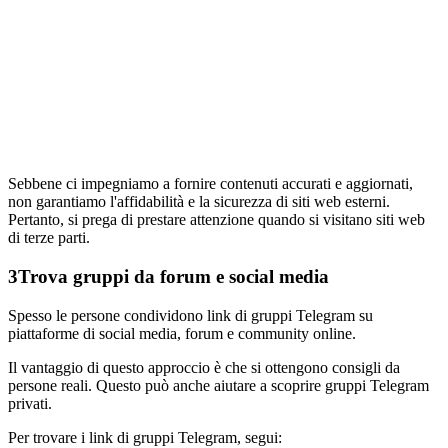
Sebbene ci impegniamo a fornire contenuti accurati e aggiornati,
non garantiamo l'affidabilità e la sicurezza di siti web esterni.
Pertanto, si prega di prestare attenzione quando si visitano siti web
di terze parti.
3
Trova gruppi da forum e social media
Spesso le persone condividono link di gruppi Telegram su
piattaforme di social media, forum e community online.
Il vantaggio di questo approccio è che si ottengono consigli da
persone reali. Questo può anche aiutare a scoprire gruppi Telegram
privati.
Per trovare i link di gruppi Telegram, segui: