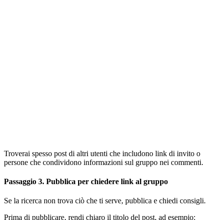
Troverai spesso post di altri utenti che includono link di invito o
persone che condividono informazioni sul gruppo nei commenti.
Passaggio 3. Pubblica per chiedere link al gruppo
Se la ricerca non trova ciò che ti serve, pubblica e chiedi consigli.
Prima di pubblicare, rendi chiaro il titolo del post, ad esempio: