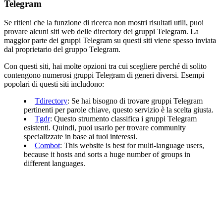
Telegram
Se ritieni che la funzione di ricerca non mostri risultati utili, puoi
provare alcuni siti web delle directory dei gruppi Telegram. La
maggior parte dei gruppi Telegram su questi siti viene spesso inviata
dal proprietario del gruppo Telegram.
Con questi siti, hai molte opzioni tra cui scegliere perché di solito
contengono numerosi gruppi Telegram di generi diversi. Esempi
popolari di questi siti includono:
Tdirectory
: Se hai bisogno di trovare gruppi Telegram
pertinenti per parole chiave, questo servizio è la scelta giusta.
Tgdr
: Questo strumento classifica i gruppi Telegram
esistenti. Quindi, puoi usarlo per trovare community
specializzate in base ai tuoi interessi.
Combot
: This website is best for multi-language users,
because it hosts and sorts a huge number of groups in
different languages.