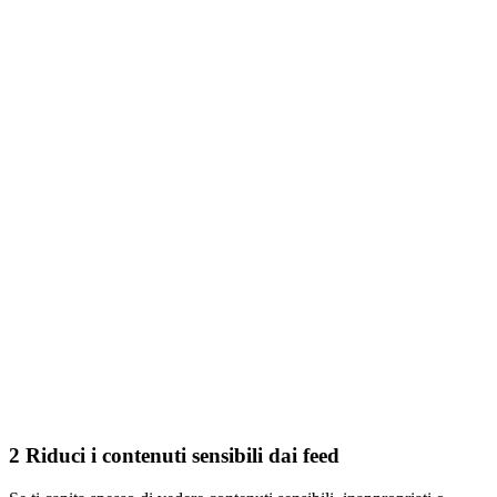
2 Riduci
i contenuti sensibili dai feed