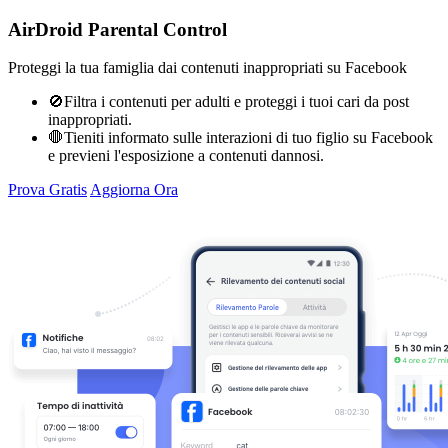
AirDroid Parental Control
Proteggi la tua famiglia dai contenuti inappropriati su Facebook
🚫Filtra i contenuti per adulti e proteggi i tuoi cari da post
inappropriati.
🛑Tieniti informato sulle interazioni di tuo figlio su Facebook
e previeni l'esposizione a contenuti dannosi.
Prova Gratis
Aggiorna Ora