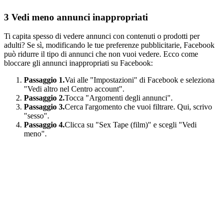
3 Vedi
meno annunci inappropriati
Ti capita spesso di vedere annunci con contenuti o prodotti per
adulti? Se sì, modificando le tue preferenze pubblicitarie, Facebook
può ridurre il tipo di annunci che non vuoi vedere. Ecco come
bloccare gli annunci inappropriati su Facebook:
Passaggio 1.
Vai alle "Impostazioni" di Facebook e seleziona
"Vedi altro nel Centro account".
Passaggio 2.
Tocca "Argomenti degli annunci".
Passaggio 3.
Cerca l'argomento che vuoi filtrare. Qui, scrivo
"sesso".
Passaggio 4.
Clicca su "Sex Tape (film)" e scegli "Vedi
meno".