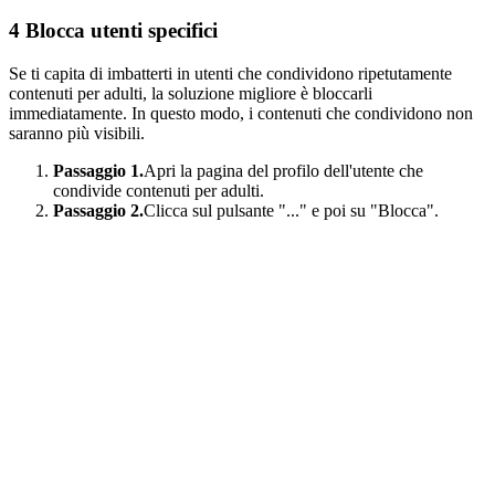
4 Blocca
utenti specifici
Se ti capita di imbatterti in utenti che condividono ripetutamente
contenuti per adulti, la soluzione migliore è bloccarli
immediatamente. In questo modo, i contenuti che condividono non
saranno più visibili.
Passaggio 1.
Apri la pagina del profilo dell'utente che
condivide contenuti per adulti.
Passaggio 2.
Clicca sul pulsante "..." e poi su "Blocca".