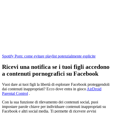
Spotify Porn: come evitare playlist potenzialmente esplicite
Ricevi una notifica se i tuoi figli accedono
a contenuti pornografici su Facebook
Vuoi dare ai tuoi figli la libertà di esplorare Facebook proteggendoli
dai contenuti inappropriati? Ecco dove entra in gioco
AirDroid
Parental Control
.
Con la sua funzione di rilevamento dei contenuti social, puoi
impostare parole chiave per individuare contenuti inappropriati su
Facebook e altri social media. Ti permette di ricevere avvisi