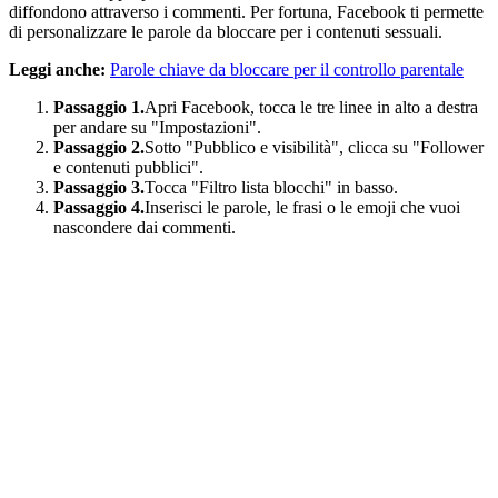
diffondono attraverso i commenti. Per fortuna, Facebook ti permette
di personalizzare le parole da bloccare per i contenuti sessuali.
Leggi anche:
Parole chiave da bloccare per il controllo parentale
Passaggio 1.
Apri Facebook, tocca le tre linee in alto a destra
per andare su "Impostazioni".
Passaggio 2.
Sotto "Pubblico e visibilità", clicca su "Follower
e contenuti pubblici".
Passaggio 3.
Tocca "Filtro lista blocchi" in basso.
Passaggio 4.
Inserisci le parole, le frasi o le emoji che vuoi
nascondere dai commenti.