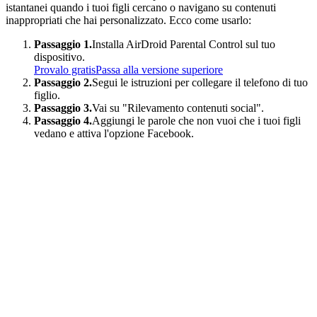
istantanei quando i tuoi figli cercano o navigano su contenuti
inappropriati che hai personalizzato. Ecco come usarlo:
Passaggio 1.
Installa AirDroid Parental Control sul tuo
dispositivo.
Provalo gratis
Passa alla versione superiore
Passaggio 2.
Segui le istruzioni per collegare il telefono di tuo
figlio.
Passaggio 3.
Vai su "Rilevamento contenuti social".
Passaggio 4.
Aggiungi le parole che non vuoi che i tuoi figli
vedano e attiva l'opzione Facebook.