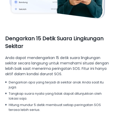
Dengarkan 15 Detik Suara Lingkungan
Sekitar
Anda dapat mendengarkan 15 detik suara lingkungan
sekitar secara langsung untuk memahami situasi dengan
lebih baik saat menerima peringatan SOS. Fitur ini hanya
aktif dalam kondisi darurat SOS.
Dengarkan apa yang terjadi di sekitar anak Anda saat itu
juga.
Tangkap suara nyata yang tidak dapat ditunjukkan oleh
lokasi saja.
Hitung mundur 5 detik membuat setiap peringatan SOS
terasa lebih serius.