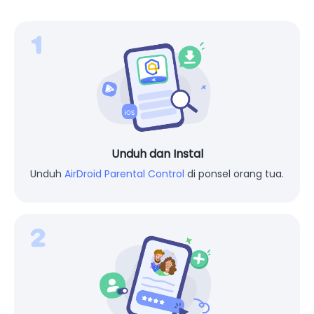
Unduh dan Instal
Unduh
AirDroid Parental Control
di ponsel orang tua.