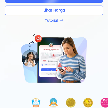
Lihat Harga
Tutorial