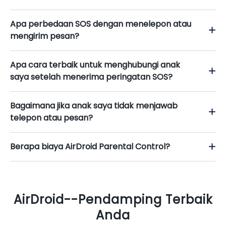
Apa perbedaan SOS dengan menelepon atau
mengirim pesan?
Apa cara terbaik untuk menghubungi anak
saya setelah menerima peringatan SOS?
Bagaimana jika anak saya tidak menjawab
telepon atau pesan?
Berapa biaya AirDroid Parental Control?
AirDroid--Pendamping Terbaik
Anda