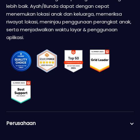
lebih baik. Ayah/Bunda dapat dengan cepat
menemukan lokasi anak dan keluarga, memeriksa
riwayat lokasi, meninjau penggunaan perangkat anak,
serta menjadwalkan waktu layar & penggunaan
aplikasi.
Perusahaan