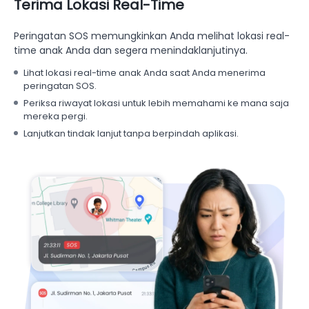
Terima Lokasi Real-Time
Peringatan SOS memungkinkan Anda melihat lokasi real-
time anak Anda dan segera menindaklanjutinya.
Lihat lokasi real-time anak Anda saat Anda menerima
peringatan SOS.
Periksa riwayat lokasi untuk lebih memahami ke mana saja
mereka pergi.
Lanjutkan tindak lanjut tanpa berpindah aplikasi.