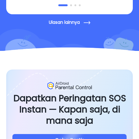
Ulasan lainnya
Dapatkan Peringatan SOS
Instan — Kapan saja, di
mana saja