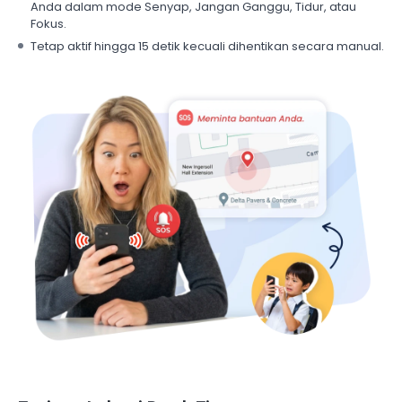
Anda dalam mode Senyap, Jangan Ganggu, Tidur, atau
Fokus.
Tetap aktif hingga 15 detik kecuali dihentikan secara manual.