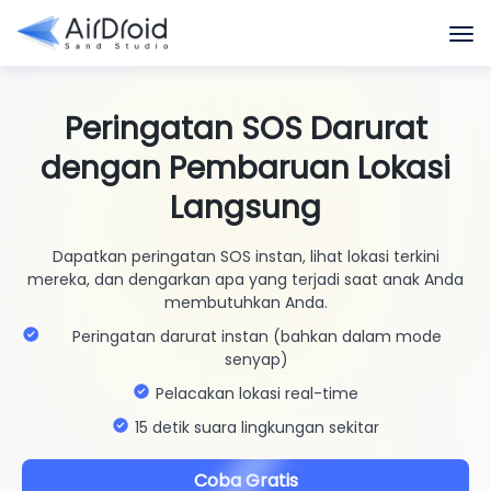
Peringatan SOS Darurat
dengan Pembaruan Lokasi
Langsung
Dapatkan peringatan SOS instan, lihat lokasi terkini
mereka, dan dengarkan apa yang terjadi saat anak Anda
membutuhkan Anda.
Peringatan darurat instan (bahkan dalam mode
senyap)
Pelacakan lokasi real-time
15 detik suara lingkungan sekitar
Coba Gratis