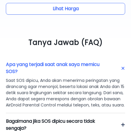
Lihat Harga
Tanya Jawab (FAQ)
Apa yang terjadi saat anak saya memicu
SOS?
Saat SOS dipicu, Anda akan menerima peringatan yang
dirancang agar menonjol, beserta lokasi anak Anda dan 15
detik suara lingkungan sekitar secara langsung. Dari sana,
Anda dapat segera merespons dengan obrolan bawaan
AirDroid Parental Control melalui telepon, teks, atau suara.
Bagaimana jika SOS dipicu secara tidak
sengaja?