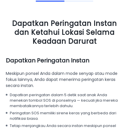
Dapatkan Peringatan Instan
dan Ketahui Lokasi Selama
Keadaan Darurat
Dapatkan Peringatan Instan
Meskipun ponsel Anda dalam mode senyap atau mode
fokus lainnya, Anda dapat menerima peringatan keras
secara instan.
Dapatkan peringatan dalam 5 detik saat anak Anda
menekan tombol SOS di ponselnya — kecuali jika mereka
membatalkannya terlebih dahulu.
Peringatan SOS memiliki sirene keras yang berbeda dari
notifikasi biasa.
Tetap menjangkau Anda secara instan meskipun ponsel