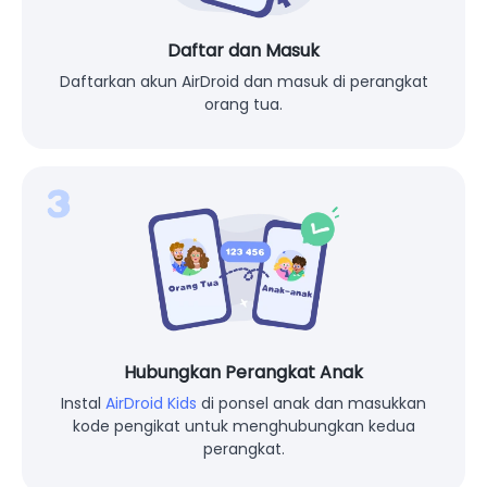
Daftar dan Masuk
Daftarkan akun AirDroid dan masuk di perangkat
orang tua.
Hubungkan Perangkat Anak
Instal
AirDroid Kids
di ponsel anak dan masukkan
kode pengikat untuk menghubungkan kedua
perangkat.