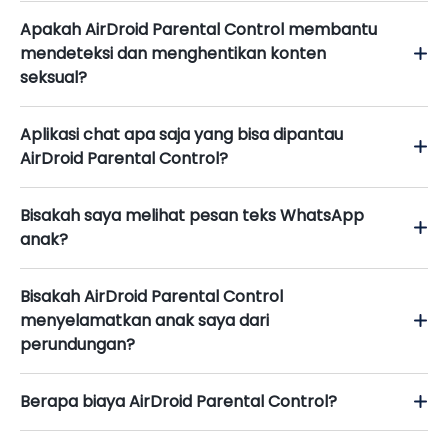
Apakah AirDroid Parental Control membantu
mendeteksi dan menghentikan konten
seksual?
Aplikasi chat apa saja yang bisa dipantau
AirDroid Parental Control?
Bisakah saya melihat pesan teks WhatsApp
anak?
Bisakah AirDroid Parental Control
menyelamatkan anak saya dari
perundungan?
Berapa biaya AirDroid Parental Control?