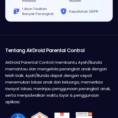
Instalasi
Mudah
1 Akun Tautkan
Kepatuhan GDPR
Banyak Perangkat
Tentang AirDroid Parental Control
AirDroid Parental Control membantu Ayah/Bunda
memantau dan mengelola perangkat anak dengan
lebih baik. Ayah/Bunda dapat dengan cepat
menemukan lokasi anak dan keluarga, memeriksa
riwayat lokasi, meninjau penggunaan perangkat anak,
serta menjadwalkan waktu layar & penggunaan
aplikasi.