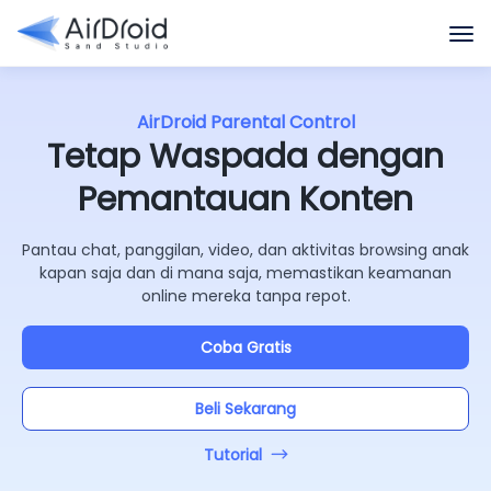
AirDroid Parental Control
Tetap Waspada dengan
Pemantauan Konten
Pantau chat, panggilan, video, dan aktivitas browsing anak
kapan saja dan di mana saja, memastikan keamanan
online mereka tanpa repot.
Coba Gratis
Beli Sekarang
Tutorial