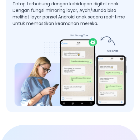
Tetap terhubung dengan kehidupan digital anak.
Dengan fungsi mirroring layar, Ayah/Bunda bisa
melihat layar ponsel Android anak secara real-time
untuk memastikan keamanan mereka.