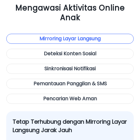
Mengawasi Aktivitas Online
Anak
Mirroring Layar Langsung
Deteksi Konten Sosial
Sinkronisasi Notifikasi
Pemantauan Panggilan & SMS
Pencarian Web Aman
Tetap Terhubung dengan Mirroring Layar
Langsung Jarak Jauh