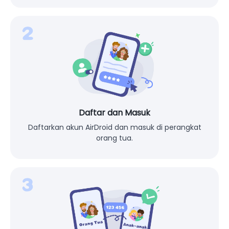
Daftar dan Masuk
Daftarkan akun AirDroid dan masuk di perangkat
orang tua.