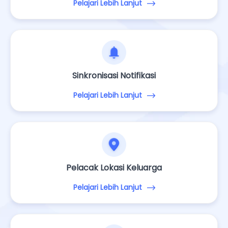
Pelajari Lebih Lanjut
Sinkronisasi Notifikasi
Pelajari Lebih Lanjut
Pelacak Lokasi Keluarga
Pelajari Lebih Lanjut