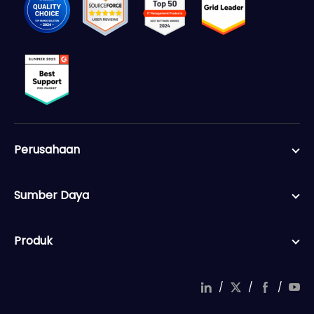
Perusahaan
Sumber Daya
Produk
/
/
/