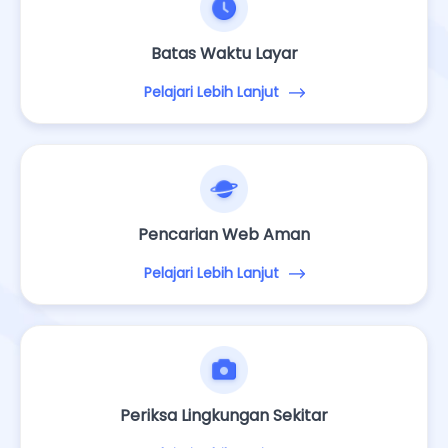
Batas Waktu Layar
Pelajari Lebih Lanjut
Pencarian Web Aman
Pelajari Lebih Lanjut
Periksa Lingkungan Sekitar