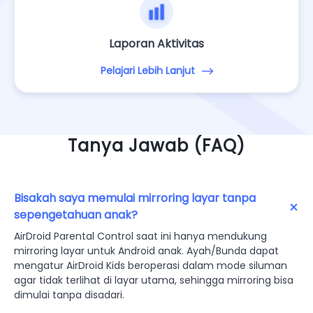
Laporan Aktivitas
Pelajari Lebih Lanjut
Tanya Jawab (FAQ)
Bisakah saya memulai mirroring layar tanpa
sepengetahuan anak?
AirDroid Parental Control saat ini hanya mendukung
mirroring layar untuk Android anak. Ayah/Bunda dapat
mengatur AirDroid Kids beroperasi dalam mode siluman
agar tidak terlihat di layar utama, sehingga mirroring bisa
dimulai tanpa disadari.