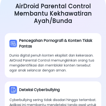
AirDroid Parental Control
Membantu Kekhawatiran
Ayah/Bunda
Pencegahan Pornografi & Konten Tidak
Pantas
Dunia digital penuh konten eksplisit dan kekerasan.
AirDroid Parental Control memungkinkan orang tua
mengidentifikasi dan memblokir konten tersebut
agar anak selancar dengan aman.
Deteksi Cyberbullying
Cyberbullying sering tidak disadari hingga terlambat.
Aplikasi ini membantu mendeteksi tanda awal untuk