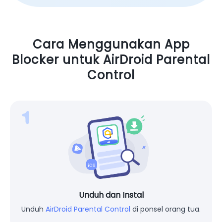
Cara Menggunakan App
Blocker untuk AirDroid Parental
Control
Unduh dan Instal
Unduh
AirDroid Parental Control
di ponsel orang tua.