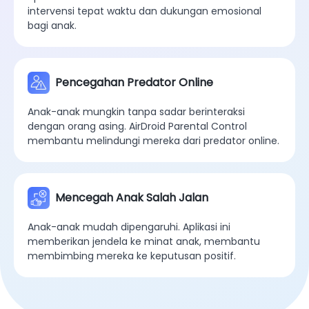
intervensi tepat waktu dan dukungan emosional
bagi anak.
Pencegahan Predator Online
Anak-anak mungkin tanpa sadar berinteraksi
dengan orang asing. AirDroid Parental Control
membantu melindungi mereka dari predator online.
Mencegah Anak Salah Jalan
Anak-anak mudah dipengaruhi. Aplikasi ini
memberikan jendela ke minat anak, membantu
membimbing mereka ke keputusan positif.