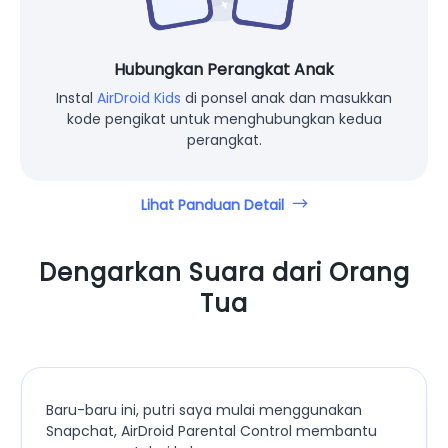
Hubungkan Perangkat Anak
Instal
AirDroid Kids
di ponsel anak dan masukkan
kode pengikat untuk menghubungkan kedua
perangkat.
Lihat Panduan Detail
Dengarkan Suara dari Orang
Tua
Baru-baru ini, putri saya mulai menggunakan
Snapchat, AirDroid Parental Control membantu