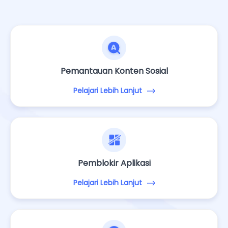
Pemantauan Konten Sosial
Pelajari Lebih Lanjut
Pemblokir Aplikasi
Pelajari Lebih Lanjut