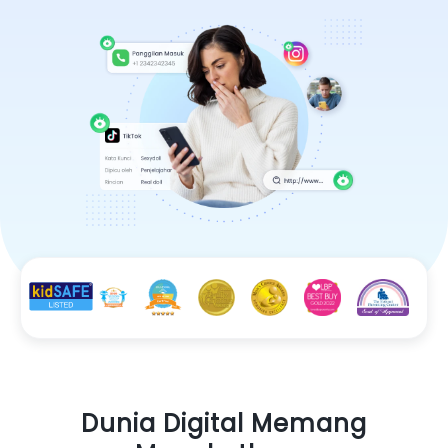
Dunia Digital Memang