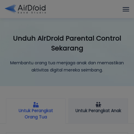
Unduh AirDroid Parental Control
Sekarang
Membantu orang tua menjaga anak dan memastikan
aktivitas digital mereka seimbang.
Untuk Perangkat
Untuk Perangkat Anak
Orang Tua