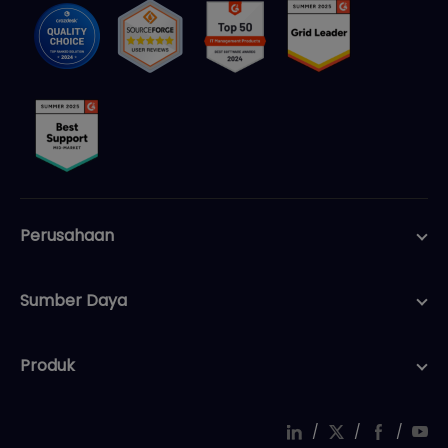
Perusahaan
Sumber Daya
Produk
/
/
/