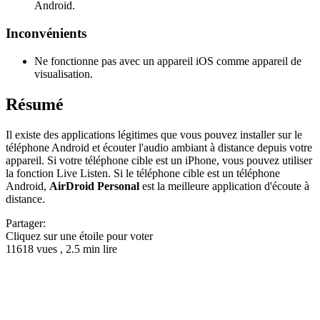
Android.
Inconvénients
Ne fonctionne pas avec un appareil iOS comme appareil de
visualisation.
Résumé
Il existe des applications légitimes que vous pouvez installer sur le
téléphone Android et écouter l'audio ambiant à distance depuis votre
appareil. Si votre téléphone cible est un iPhone, vous pouvez utiliser
la fonction Live Listen. Si le téléphone cible est un téléphone
Android,
AirDroid Personal
est la meilleure application d'écoute à
distance.
Partager:
Cliquez sur une étoile pour voter
11618 vues , 2.5 min lire