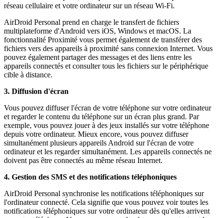
réseau cellulaire et votre ordinateur sur un réseau Wi-Fi.
AirDroid Personal prend en charge le transfert de fichiers
multiplateforme d'Android vers iOS, Windows et macOS. La
fonctionnalité Proximité vous permet également de transférer des
fichiers vers des appareils à proximité sans connexion Internet. Vous
pouvez également partager des messages et des liens entre les
appareils connectés et consulter tous les fichiers sur le périphérique
cible à distance.
3. Diffusion d'écran
Vous pouvez diffuser l'écran de votre téléphone sur votre ordinateur
et regarder le contenu du téléphone sur un écran plus grand. Par
exemple, vous pouvez jouer à des jeux installés sur votre téléphone
depuis votre ordinateur. Mieux encore, vous pouvez diffuser
simultanément plusieurs appareils Android sur l'écran de votre
ordinateur et les regarder simultanément. Les appareils connectés ne
doivent pas être connectés au même réseau Internet.
4. Gestion des SMS et des notifications téléphoniques
AirDroid Personal synchronise les notifications téléphoniques sur
l'ordinateur connecté. Cela signifie que vous pouvez voir toutes les
notifications téléphoniques sur votre ordinateur dès qu'elles arrivent