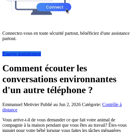
Connectez-vous en toute sécurité partout, bénéficiez d'une assistance
partout.
Essayer gratuitement
Comment écouter les
conversations environnantes
d'un autre téléphone ?
Emmanuel Metivier
Publié au Jun 2, 2026
Catégorie:
Contrôle à
distance
Vous arrive-t-il de vous demander ce que fait votre animal de
compagnie à la maison pendant que vous êtes au travail? Êtes-vous
inquiet pour votre bébé lorsque vous faites les tâches ménagères