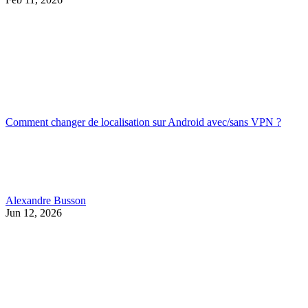
Comment changer de localisation sur Android avec/sans VPN ?
Alexandre Busson
Jun 12, 2026