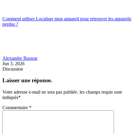
Comment utiliser Localiser mon appareil pour retrouver les appareils
perdus ?
Alexandre Busson
Jun 3, 2026
Discussion
Laisser une réponse.
Votre adresse e-mail ne sera pas publiée.
les champs requis sont
indiqués
*
Commentaire
*