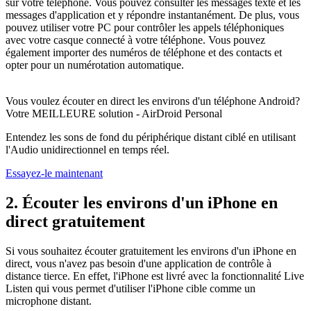
sur votre téléphone. Vous pouvez consulter les messages texte et les
messages d'application et y répondre instantanément. De plus, vous
pouvez utiliser votre PC pour contrôler les appels téléphoniques
avec votre casque connecté à votre téléphone. Vous pouvez
également importer des numéros de téléphone et des contacts et
opter pour un numérotation automatique.
Vous voulez écouter en direct les environs d'un téléphone Android?
Votre MEILLEURE solution - AirDroid Personal
Entendez les sons de fond du périphérique distant ciblé en utilisant
l'Audio unidirectionnel en temps réel.
Essayez-le maintenant
2. Écouter les environs d'un iPhone en
direct gratuitement
Si vous souhaitez écouter gratuitement les environs d'un iPhone en
direct, vous n'avez pas besoin d'une application de contrôle à
distance tierce. En effet, l'iPhone est livré avec la fonctionnalité Live
Listen qui vous permet d'utiliser l'iPhone cible comme un
microphone distant.