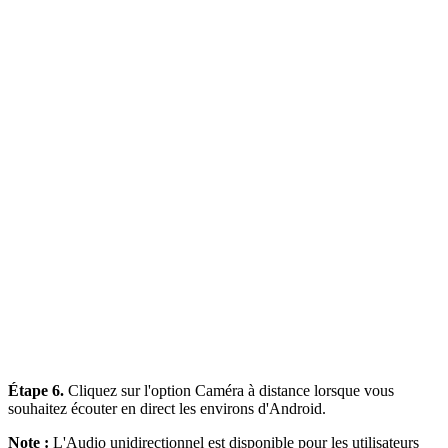
Étape 6.
Cliquez sur l'option Caméra à distance lorsque vous
souhaitez écouter en direct les environs d'Android.
Note :
L'Audio unidirectionnel est disponible pour les utilisateurs