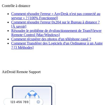
Contrôle à distance
Comment résoudre l'erreur « AnyDesk n'est pas connecté au
serveur » ? [100% Fonctionnel]
Comment résoudre l'erreur 0x204 sur le Bureau à distance ?
[À savoir]
Résoudre le problème de dysfonctionnement de TeamViewer
Remote Control [Mac/Windows]
Comment récupérer des photos d'un téléphone cassé ?
Comment Transférer des Logiciels d'un Ordinateur à un Autre
? [3 Méthodes]
AirDroid Remote Support