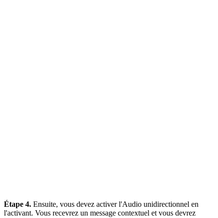
Étape 4.
Ensuite, vous devez activer l'Audio unidirectionnel en
l'activant. Vous recevrez un message contextuel et vous devrez