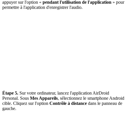
appuyer sur l'option «
pendant l'utilisation de l'application
» pour
permettre à l'application d'enregistrer l'audio.
Étape 5.
Sur votre ordinateur, lancez l'application AirDroid
Personal. Sous
Mes Appareils
, sélectionnez le smartphone Android
cible. Cliquez sur l'option
Contrôle à distance
dans le panneau de
gauche.