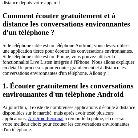
distance depuis votre appareil.
Comment écouter gratuitement et à
distance les conversations environnantes
d'un téléphone ?
Si le téléphone cible est un téléphone Android, vous devez utiliser
une application tierce pour écouter les conversations environnantes.
Si le téléphone cible est un iPhone, vous pouvez utiliser la
fonctionnalité Live Listen intégrée à l'iPhone. Nous allons expliquer
en détail le processus pour écouter gratuitement et à distance les
conversations environnantes d'un téléphone. Allons-y !
1. Écouter gratuitement les conversations
environnantes d'un téléphone Android
Aujourd'hui, il existe de nombreuses applications d'écoute à distance
disponibles sur le marché, mais après avoir testé plusieurs
applications,
AirDroid Personal
a remporté la palme, et ce serait
votre meilleur choix pour écouter les conversations environnantes
d'un téléphone.