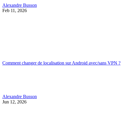
Alexandre Busson
Feb 11, 2026
Comment changer de localisation sur Android avec/sans VPN ?
Alexandre Busson
Jun 12, 2026