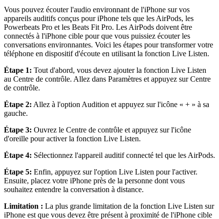
Vous pouvez écouter l'audio environnant de l'iPhone sur vos
appareils auditifs conçus pour iPhone tels que les AirPods, les
Powerbeats Pro et les Beats Fit Pro. Les AirPods doivent être
connectés à l'iPhone cible pour que vous puissiez écouter les
conversations environnantes. Voici les étapes pour transformer votre
téléphone en dispositif d'écoute en utilisant la fonction Live Listen.
Étape 1:
Tout d'abord, vous devez ajouter la fonction Live Listen
au Centre de contrôle. Allez dans Paramètres et appuyez sur Centre
de contrôle.
Étape 2:
Allez à l'option Audition et appuyez sur l'icône « + » à sa
gauche.
Étape 3:
Ouvrez le Centre de contrôle et appuyez sur l'icône
d'oreille pour activer la fonction Live Listen.
Étape 4:
Sélectionnez l'appareil auditif connecté tel que les AirPods.
Étape 5:
Enfin, appuyez sur l'option Live Listen pour l'activer.
Ensuite, placez votre iPhone près de la personne dont vous
souhaitez entendre la conversation à distance.
Limitation :
La plus grande limitation de la fonction Live Listen sur
iPhone est que vous devez être présent à proximité de l'iPhone cible