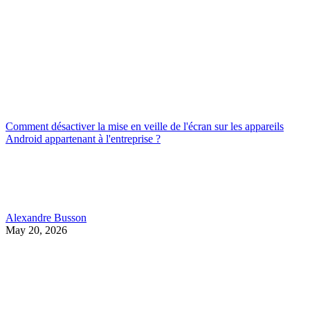
Comment désactiver la mise en veille de l'écran sur les appareils
Android appartenant à l'entreprise ?
Alexandre Busson
May 20, 2026