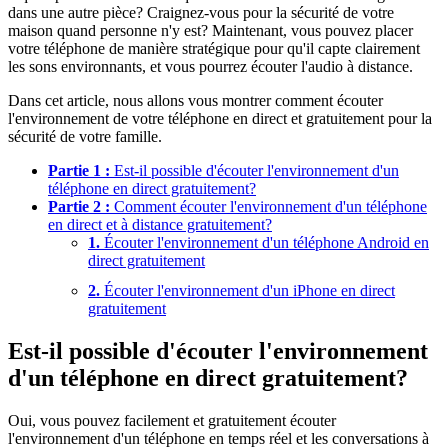
dans une autre pièce? Craignez-vous pour la sécurité de votre
maison quand personne n'y est? Maintenant, vous pouvez placer
votre téléphone de manière stratégique pour qu'il capte clairement
les sons environnants, et vous pourrez écouter l'audio à distance.
Dans cet article, nous allons vous montrer comment écouter
l'environnement de votre téléphone en direct et gratuitement pour la
sécurité de votre famille.
Partie 1 :
Est-il possible d'écouter l'environnement d'un
téléphone en direct gratuitement?
Partie 2 :
Comment écouter l'environnement d'un téléphone
en direct et à distance gratuitement?
1.
Écouter l'environnement d'un téléphone Android en
direct gratuitement
2.
Écouter l'environnement d'un iPhone en direct
gratuitement
Est-il possible d'écouter l'environnement
d'un téléphone en direct gratuitement?
Oui, vous pouvez facilement et gratuitement écouter
l'environnement d'un téléphone en temps réel et les conversations à