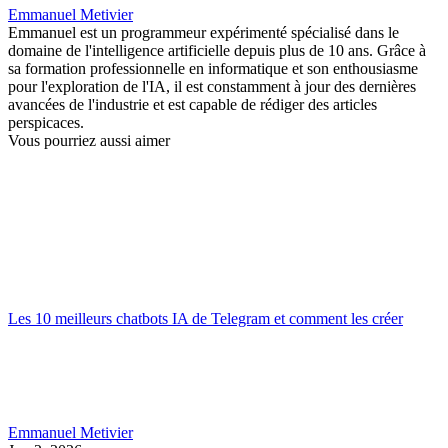
Emmanuel Metivier
Emmanuel est un programmeur expérimenté spécialisé dans le
domaine de l'intelligence artificielle depuis plus de 10 ans. Grâce à
sa formation professionnelle en informatique et son enthousiasme
pour l'exploration de l'IA, il est constamment à jour des dernières
avancées de l'industrie et est capable de rédiger des articles
perspicaces.
Vous pourriez aussi aimer
Les 10 meilleurs chatbots IA de Telegram et comment les créer
Emmanuel Metivier