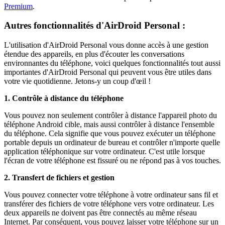
Premium
.
Autres fonctionnalités d'AirDroid Personal :
L'utilisation d'AirDroid Personal vous donne accès à une gestion
étendue des appareils, en plus d'écouter les conversations
environnantes du téléphone, voici quelques fonctionnalités tout aussi
importantes d'AirDroid Personal qui peuvent vous être utiles dans
votre vie quotidienne. Jetons-y un coup d'œil !
1. Contrôle à distance du téléphone
Vous pouvez non seulement contrôler à distance l'appareil photo du
téléphone Android cible, mais aussi contrôler à distance l'ensemble
du téléphone. Cela signifie que vous pouvez exécuter un téléphone
portable depuis un ordinateur de bureau et contrôler n'importe quelle
application téléphonique sur votre ordinateur. C'est utile lorsque
l'écran de votre téléphone est fissuré ou ne répond pas à vos touches.
2. Transfert de fichiers et gestion
Vous pouvez connecter votre téléphone à votre ordinateur sans fil et
transférer des fichiers de votre téléphone vers votre ordinateur. Les
deux appareils ne doivent pas être connectés au même réseau
Internet. Par conséquent, vous pouvez laisser votre téléphone sur un