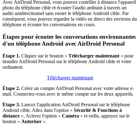
Avec AirDroid Personal, vous pouvez contrôler à distance l'appareil
photo du téléphone cible et écouter l'audio ambiant à travers un
audio unidirectionnel sans rooter le téléphone Android cible. Par
conséquent, vous pouvez regarder la vidéo en direct des environs du
téléphone et écouter les conversations en cours.
Étapes pour écouter les conversations environnantes
d'un téléphone Android avec AirDroid Personal
Étape 1.
Cliquez sur le bouton «
Télécharger maintenant
» pour
installer AirDroid Personal sur le téléphone Android cible et votre
ordinateur.
Télécharger maintenant
Étape 2.
Créez un compte AirDroid Personal avec votre adresse e-
mail. Connectez-vous avec le même compte sur les deux appareils.
Étape 3.
Lancez l'application AirDroid Personal sur le téléphone
Android cible. Allez dans l'option «
Sécurité & Fonctions à
distance
». Activez l'option «
Caméra
» et enfin, appuyez sur le
bouton «
Autoriser
».