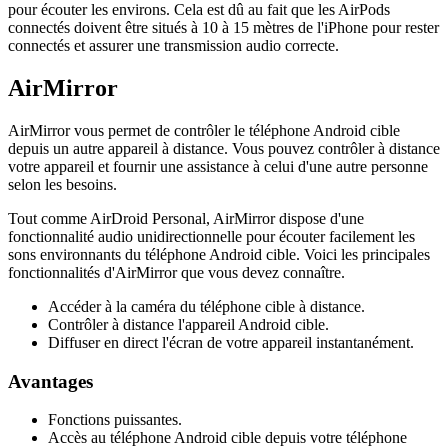
pour écouter les environs. Cela est dû au fait que les AirPods
connectés doivent être situés à 10 à 15 mètres de l'iPhone pour rester
connectés et assurer une transmission audio correcte.
AirMirror
AirMirror vous permet de contrôler le téléphone Android cible
depuis un autre appareil à distance. Vous pouvez contrôler à distance
votre appareil et fournir une assistance à celui d'une autre personne
selon les besoins.
Tout comme AirDroid Personal, AirMirror dispose d'une
fonctionnalité audio unidirectionnelle pour écouter facilement les
sons environnants du téléphone Android cible. Voici les principales
fonctionnalités d'AirMirror que vous devez connaître.
Accéder à la caméra du téléphone cible à distance.
Contrôler à distance l'appareil Android cible.
Diffuser en direct l'écran de votre appareil instantanément.
Avantages
Fonctions puissantes.
Accès au téléphone Android cible depuis votre téléphone