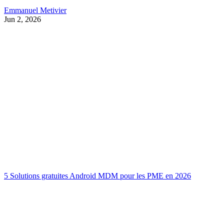
Emmanuel Metivier
Jun 2, 2026
5 Solutions gratuites Android MDM pour les PME en 2026