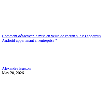
Comment désactiver la mise en veille de l'écran sur les appareils
Android appartenant à l'entreprise ?
Alexandre Busson
May 20, 2026