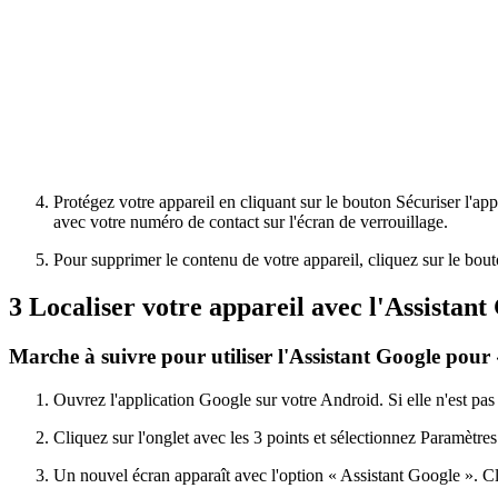
Protégez votre appareil en cliquant sur le bouton Sécuriser l'app
avec votre numéro de contact sur l'écran de verrouillage.
Pour supprimer le contenu de votre appareil, cliquez sur le bouto
3
Localiser votre appareil avec l'Assistant
Marche à suivre pour utiliser l'Assistant Google pour
Ouvrez l'application Google sur votre Android. Si elle n'est pas 
Cliquez sur l'onglet avec les 3 points et sélectionnez Paramètres
Un nouvel écran apparaît avec l'option « Assistant Google ». Cl