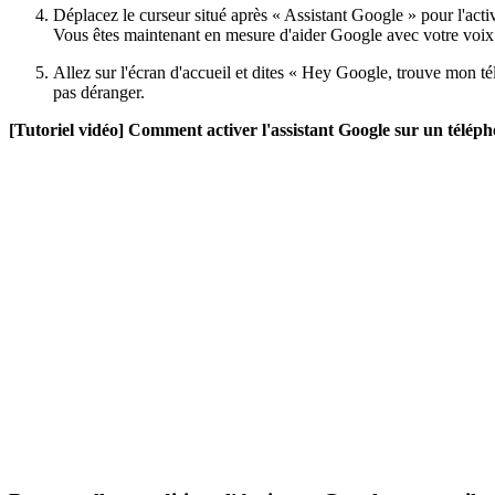
Déplacez le curseur situé après « Assistant Google » pour l'ac
Vous êtes maintenant en mesure d'aider Google avec votre voix
Allez sur l'écran d'accueil et dites « Hey Google, trouve mon t
pas déranger.
[Tutoriel vidéo] Comment activer l'assistant Google sur un télép