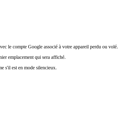
vec le compte Google associé à votre appareil perdu ou volé.
rnier emplacement qui sera affiché.
e s'il est en mode silencieux.