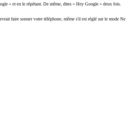
ogle » et en le répétant. De même, dites « Hey Google » deux fois.
vrait faire sonner votre téléphone, même s'il est réglé sur le mode Ne