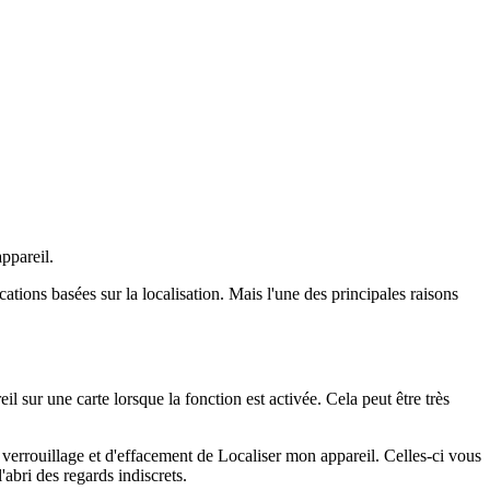
appareil.
cations basées sur la localisation. Mais l'une des principales raisons
l sur une carte lorsque la fonction est activée. Cela peut être très
verrouillage et d'effacement de Localiser mon appareil. Celles-ci vous
'abri des regards indiscrets.