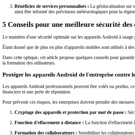
Bénéficiez de services personnalisés :
La géolocalisation sur 
ainsi être informé des prévisions météorologiques pour la région, 
5
Conseils pour une meilleure sécurité des 
Le maintien d'une sécurité optimale sur les appareils Android à usage p
Étant donné que de plus en plus d'appareils mobiles sont utilisés à des 
Dans cette optique, cet article propose quelques conseils pour garantir 
la formation des utilisateurs.
Protéger les appareils Android de l'entreprise contre le
Les appareils Android professionnels peuvent être volés ou perdus, ce 
financiers et une perte de réputation.
Pour prévenir ces risques, les entreprises doivent prendre des mesure
Cryptage des appareils et protection par mot de passe :
Sécu
Fonction d'effacement à distance :
La fonction d'effacement à 
Formation des collaborateurs :
Sensibiliser les collaborateurs 