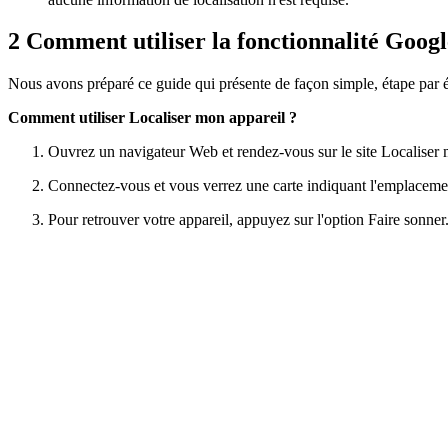
2
Comment utiliser la fonctionnalité Googl
Nous avons préparé ce guide qui présente de façon simple, étape par ét
Comment utiliser Localiser mon appareil ?
Ouvrez un navigateur Web et rendez-vous sur le site Localiser
Connectez-vous et vous verrez une carte indiquant l'emplacement e
Pour retrouver votre appareil, appuyez sur l'option Faire sonne