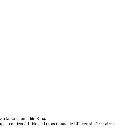
e à la fonctionnalité Ring.
il contient à l'aide de la fonctionnalité Effacer, si nécessaire -