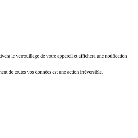
vera le verrouillage de votre appareil et affichera une notification
ment de toutes vos données est une action irréversible.