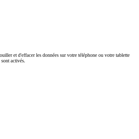
iller et d'effacer les données sur votre téléphone ou votre tablette
sont activés.