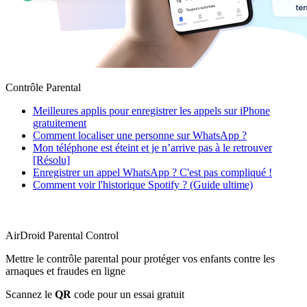
Contrôle Parental
Meilleures applis pour enregistrer les appels sur iPhone
gratuitement
Comment localiser une personne sur WhatsApp ?
Mon téléphone est éteint et je n’arrive pas à le retrouver
[Résolu]
Enregistrer un appel WhatsApp ? C'est pas compliqué !
Comment voir l'historique Spotify ? (Guide ultime)
AirDroid Parental Control
Mettre le contrôle parental pour protéger vos enfants contre les
arnaques et fraudes en ligne
Scannez le
QR
code pour un essai gratuit