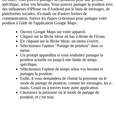
spécifique, selon vos besoins. Vous pouvez partager la position avec
des utilisateurs d'iPhone ou d'Android par le biais de messages, de
plateformes sociales, d'e-mails ou d'autres formes de
communication. Suivez les étapes ci-dessous pour partager votre
position à l'aide de l'application Google Maps :
Ouvrez Google Maps sur votre appareil.
Cliquez sur la flèche bleue en bas à droite de l'écran.
En cliquant sur la flèche bleue, un menu s'ouvre.
Sélectionnez l'option "Partage de position" dans ce
menu.
Un prompt apparaîttra si vous souhaitez partager la
position actuelle ou jusqu'à une limite de temps
spécifique.
Sélectionnez l'option de temps selon vos besoins et
partagez la position.
Enfin, il vous demandera de choisir la personne ou le
mode de partage de position, comme les messages, les e-
mails, Gmail ou à travers toute autre application.
Choisissez la personne ou le mode de partage de
position, et c'est tout.