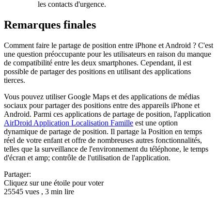
les contacts d'urgence.
Remarques finales
Comment faire le partage de position entre iPhone et Android ? C'est
une question préoccupante pour les utilisateurs en raison du manque
de compatibilité entre les deux smartphones. Cependant, il est
possible de partager des positions en utilisant des applications
tierces.
Vous pouvez utiliser Google Maps et des applications de médias
sociaux pour partager des positions entre des appareils iPhone et
Android. Parmi ces applications de partage de position, l'application
AirDroid Application Localisation Famille
est une option
dynamique de partage de position. Il partage la Position en temps
réel de votre enfant et offre de nombreuses autres fonctionnalités,
telles que la surveillance de l'environnement du téléphone, le temps
d'écran et amp; contrôle de l'utilisation de l'application.
Partager:
Cliquez sur une étoile pour voter
25545 vues , 3 min lire