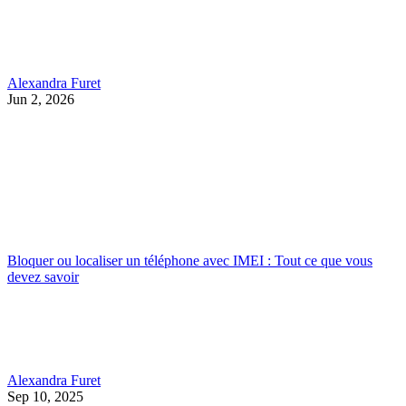
Alexandra Furet
Jun 2, 2026
Bloquer ou localiser un téléphone avec IMEI : Tout ce que vous
devez savoir
Alexandra Furet
Sep 10, 2025