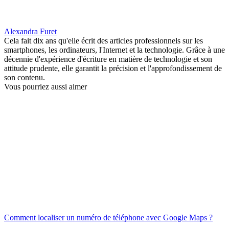
Alexandra Furet
Cela fait dix ans qu'elle écrit des articles professionnels sur les
smartphones, les ordinateurs, l'Internet et la technologie. Grâce à une
décennie d'expérience d'écriture en matière de technologie et son
attitude prudente, elle garantit la précision et l'approfondissement de
son contenu.
Vous pourriez aussi aimer
Comment localiser un numéro de téléphone avec Google Maps ?