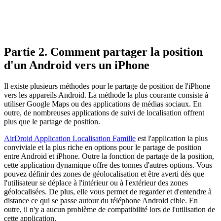
Partie 2. Comment partager la position
d'un Android vers un iPhone
Il existe plusieurs méthodes pour le partage de position de l'iPhone
vers les appareils Android. La méthode la plus courante consiste à
utiliser Google Maps ou des applications de médias sociaux. En
outre, de nombreuses applications de suivi de localisation offrent
plus que le partage de position.
AirDroid Application Localisation Famille
est l'application la plus
conviviale et la plus riche en options pour le partage de position
entre Android et iPhone. Outre la fonction de partage de la position,
cette application dynamique offre des tonnes d'autres options. Vous
pouvez définir des zones de géolocalisation et être averti dès que
l'utilisateur se déplace à l'intérieur ou à l'extérieur des zones
géolocalisées. De plus, elle vous permet de regarder et d'entendre à
distance ce qui se passe autour du téléphone Android cible. En
outre, il n'y a aucun problème de compatibilité lors de l'utilisation de
cette application.