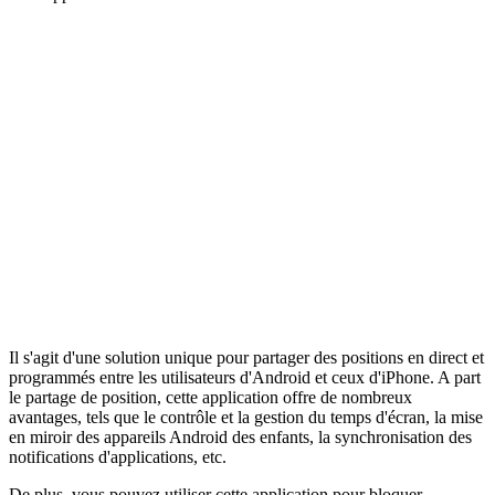
Il s'agit d'une solution unique pour partager des positions en direct et
programmés entre les utilisateurs d'Android et ceux d'iPhone. A part
le partage de position, cette application offre de nombreux
avantages, tels que le contrôle et la gestion du temps d'écran, la mise
en miroir des appareils Android des enfants, la synchronisation des
notifications d'applications, etc.
De plus, vous pouvez utiliser cette application pour bloquer