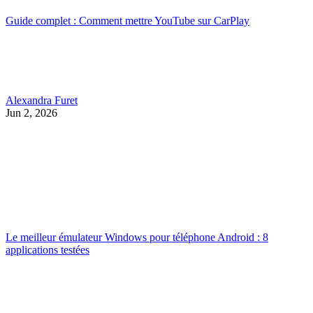
Guide complet : Comment mettre YouTube sur CarPlay
Alexandra Furet
Jun 2, 2026
Le meilleur émulateur Windows pour téléphone Android : 8
applications testées