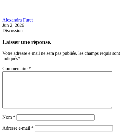
Alexandra Furet
Jun 2, 2026
Discussion
Laisser une réponse.
Votre adresse e-mail ne sera pas publiée.
les champs requis sont
indiqués
*
Commentaire
*
Nom
*
Adresse e-mail
*