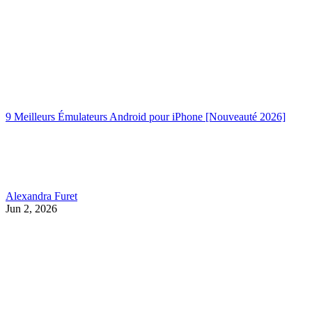
9 Meilleurs Émulateurs Android pour iPhone [Nouveauté 2026]
Alexandra Furet
Jun 2, 2026