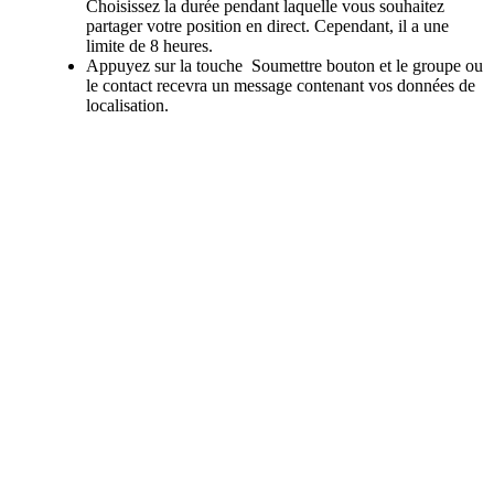
Choisissez la durée pendant laquelle vous souhaitez
partager votre position en direct. Cependant, il a une
limite de 8 heures.
Appuyez sur la touche Soumettre bouton et le groupe ou
le contact recevra un message contenant vos données de
localisation.