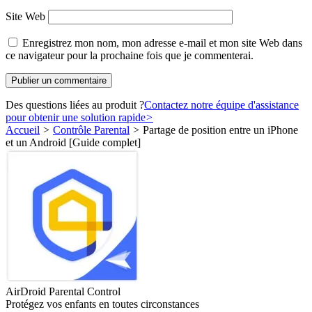
Site Web
Enregistrez mon nom, mon adresse e-mail et mon site Web dans
ce navigateur pour la prochaine fois que je commenterai.
Des questions liées au produit ?
Contactez notre équipe d'assistance
pour obtenir une solution rapide
>
Accueil
>
Contrôle Parental
>
Partage de position entre un iPhone
et un Android [Guide complet]
AirDroid Parental Control
Protégez vos enfants en toutes circonstances