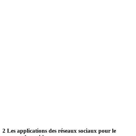
2
Les applications des réseaux sociaux pour le