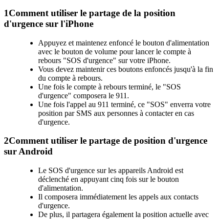
1
Comment utiliser le partage de la position
d'urgence sur l'iPhone
Appuyez et maintenez enfoncé le bouton d'alimentation
avec le bouton de volume pour lancer le compte à
rebours "SOS d'urgence" sur votre iPhone.
Vous devez maintenir ces boutons enfoncés jusqu'à la fin
du compte à rebours.
Une fois le compte à rebours terminé, le "SOS
d'urgence" composera le 911.
Une fois l'appel au 911 terminé, ce "SOS" enverra votre
position par SMS aux personnes à contacter en cas
d'urgence.
2
Comment utiliser le partage de position d'urgence
sur Android
Le SOS d'urgence sur les appareils Android est
déclenché en appuyant cinq fois sur le bouton
d'alimentation.
Il composera immédiatement les appels aux contacts
d'urgence.
De plus, il partagera également la position actuelle avec