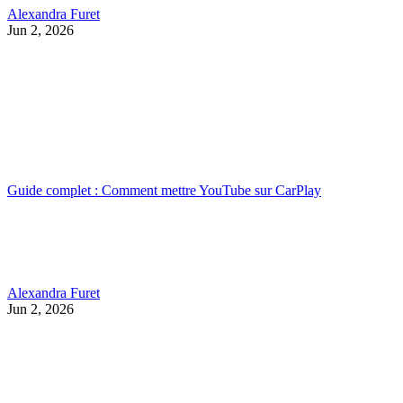
Alexandra Furet
Jun 2, 2026
Guide complet : Comment mettre YouTube sur CarPlay
Alexandra Furet
Jun 2, 2026