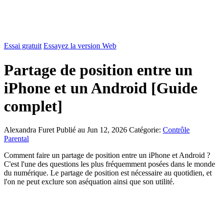
Essai gratuit
Essayez la version Web
Partage de position entre un
iPhone et un Android [Guide
complet]
Alexandra Furet
Publié au Jun 12, 2026
Catégorie:
Contrôle
Parental
Comment faire un partage de position entre un iPhone et Android ?
C'est l'une des questions les plus fréquemment posées dans le monde
du numérique. Le partage de position est nécessaire au quotidien, et
l'on ne peut exclure son aséquation ainsi que son utilité.