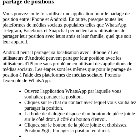
partage de positions
Vous pouvez toute fois utiliser une application pour le partage de
position entre iPhone et Android. En outre, presque toutes les
plateformes de médias sociaux populaires telles que WhatsApp,
Telegram, Facebook et Snapchat permettent aux utilisateurs de
partager leur position avec leurs amis et leur famille, quel que soit
leur appareil.
Android peut-il partager sa localisation avec l'iPhone ? Les
utilisateurs d'Android peuvent partager leur position avec les
utilisateurs d'iPhone sans problème en utilisant des applications de
médias sociaux. Les étapes sont les mêmes que pour le partage de
position à l'aide des plateformes de médias sociaux. Prenons
l'exemple de WhatsApp.
Ouvrez l'application WhatsApp par laquelle vous
souhaitez partager la position.
Cliquez sur le chat du contact avec lequel vous souhaitez
partager la position.
La boîte de dialogue dispose d'un bouton de pièce jointe
sur le côté droit, à côté du bouton d'envoi.
Cliquez sur le bouton de la pièce jointe et choisissez
Position &gt ; Partager la position en direct.