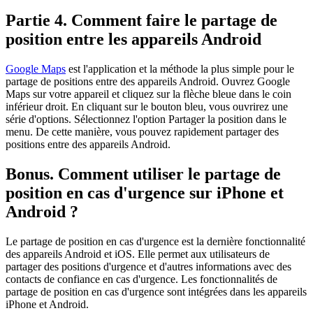
Partie 4. Comment faire le partage de
position entre les appareils Android
Google Maps
est l'application et la méthode la plus simple pour le
partage de positions entre des appareils Android. Ouvrez Google
Maps sur votre appareil et cliquez sur la flèche bleue dans le coin
inférieur droit. En cliquant sur le bouton bleu, vous ouvrirez une
série d'options. Sélectionnez l'option Partager la position dans le
menu. De cette manière, vous pouvez rapidement partager des
positions entre des appareils Android.
Bonus. Comment utiliser le partage de
position en cas d'urgence sur iPhone et
Android ?
Le partage de position en cas d'urgence est la dernière fonctionnalité
des appareils Android et iOS. Elle permet aux utilisateurs de
partager des positions d'urgence et d'autres informations avec des
contacts de confiance en cas d'urgence. Les fonctionnalités de
partage de position en cas d'urgence sont intégrées dans les appareils
iPhone et Android.