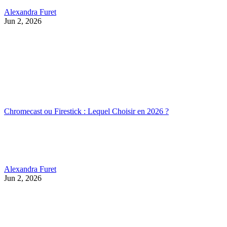
Alexandra Furet
Jun 2, 2026
Chromecast ou Firestick : Lequel Choisir en 2026 ?
Alexandra Furet
Jun 2, 2026