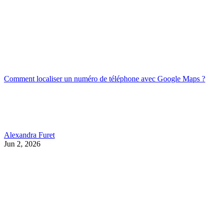
Comment localiser un numéro de téléphone avec Google Maps ?
Alexandra Furet
Jun 2, 2026