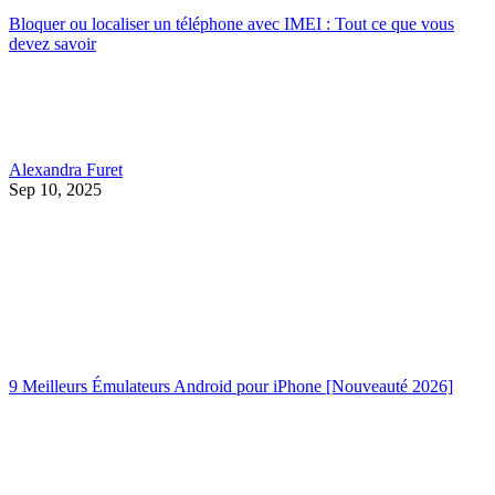
Bloquer ou localiser un téléphone avec IMEI : Tout ce que vous
devez savoir
Alexandra Furet
Sep 10, 2025
9 Meilleurs Émulateurs Android pour iPhone [Nouveauté 2026]