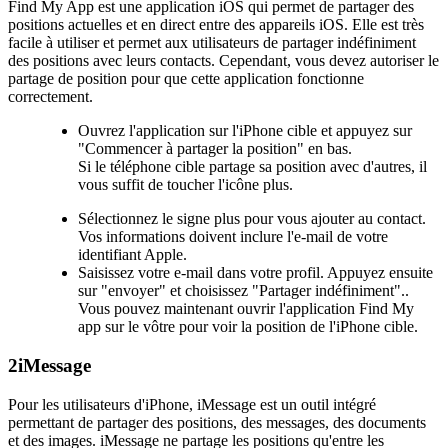
Find My App est une application iOS qui permet de partager des
positions actuelles et en direct entre des appareils iOS. Elle est très
facile à utiliser et permet aux utilisateurs de partager indéfiniment
des positions avec leurs contacts. Cependant, vous devez autoriser le
partage de position pour que cette application fonctionne
correctement.
Ouvrez l'application sur l'iPhone cible et appuyez sur
"Commencer à partager la position" en bas.
Si le téléphone cible partage sa position avec d'autres, il
vous suffit de toucher l'icône plus.
Sélectionnez le signe plus pour vous ajouter au contact.
Vos informations doivent inclure l'e-mail de votre
identifiant Apple.
Saisissez votre e-mail dans votre profil. Appuyez ensuite
sur "envoyer" et choisissez "Partager indéfiniment"..
Vous pouvez maintenant ouvrir l'application Find My
app sur le vôtre pour voir la position de l'iPhone cible.
2
iMessage
Pour les utilisateurs d'iPhone, iMessage est un outil intégré
permettant de partager des positions, des messages, des documents
et des images. iMessage ne partage les positions qu'entre les