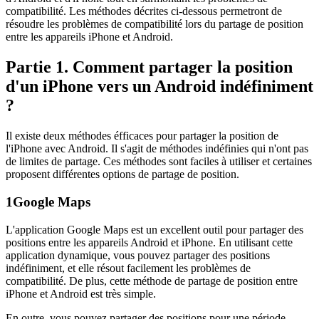
compatibilité. Les méthodes décrites ci-dessous permetront de
résoudre les problèmes de compatibilité lors du partage de position
entre les appareils iPhone et Android.
Partie 1. Comment partager la position
d'un iPhone vers un Android indéfiniment
?
Il existe deux méthodes éfficaces pour partager la position de
l'iPhone avec Android. Il s'agit de méthodes indéfinies qui n'ont pas
de limites de partage. Ces méthodes sont faciles à utiliser et certaines
proposent différentes options de partage de position.
1
Google Maps
L'application Google Maps est un excellent outil pour partager des
positions entre les appareils Android et iPhone. En utilisant cette
application dynamique, vous pouvez partager des positions
indéfiniment, et elle résout facilement les problèmes de
compatibilité. De plus, cette méthode de partage de position entre
iPhone et Android est très simple.
En outre, vous pouvez partager des positions pour une période