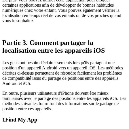
certaines applications afin de développer de bonnes habitudes
numériques chez votre enfant. Vous pouvez également vérifier la
localisation en temps réel de vos enfants ou de vos proches quand
vous le souhaitez.
Partie 3. Comment partager la
localisation entre les appareils iOS
Les gens ont besoin d'éclaircissements lorsqu'ils partagent une
position d'un appareil Android vers un appareil iOS. Les méthodes
décrites ci-dessus permettent de résoudre facilement les problèmes
de compatibilité issus du partage de positions entre des appareils
Android et iOS.
En outre, plusieurs utilisateurs d'iPhone doivent être mieux
familiarisés avec le partage des positions entre les appareils iOS. Les
méthodes suivantes fourniront des informations sur le partage de
position entre ces appareils.
1
Find My App