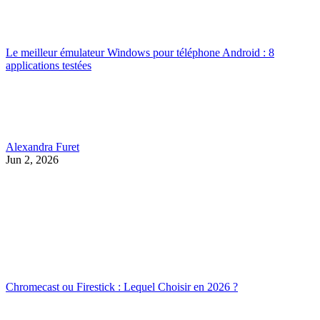
Le meilleur émulateur Windows pour téléphone Android : 8
applications testées
Alexandra Furet
Jun 2, 2026
Chromecast ou Firestick : Lequel Choisir en 2026 ?