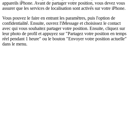
appareils iPhone. Avant de partager votre position, vous devez vous
assurer que les services de localisation sont activés sur votre iPhone.
Vous pouvez le faire en entrant les paramètres, puis l'option de
confidentialité. Ensuite, ouvrez l'iMessage et choisissez le contact
avec qui vous souhaitez partager votre position. Ensuite, cliquez sur
leur photo de profil et appuyez sur "Partagez votre position en temps
réel pendant 1 heure" ou le bouton "Envoyer votre position actuelle"
dans le menu.