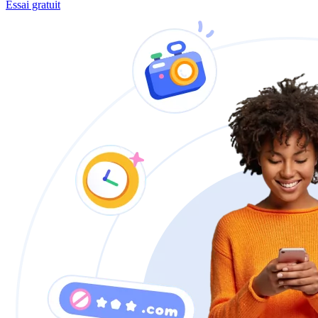
Essai gratuit