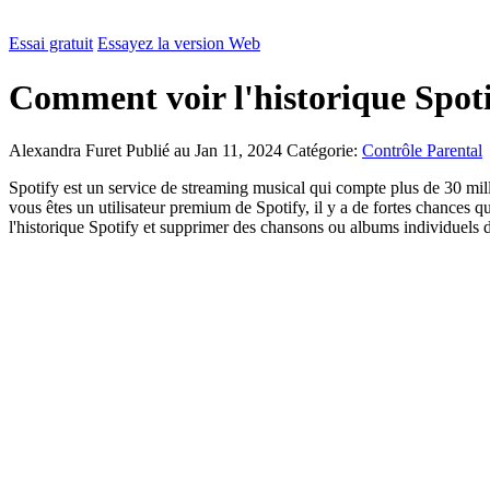
Essai gratuit
Essayez la version Web
Comment voir l'historique Spoti
Alexandra Furet
Publié au Jan 11, 2024
Catégorie:
Contrôle Parental
Spotify est un service de streaming musical qui compte plus de 30 mill
vous êtes un utilisateur premium de Spotify, il y a de fortes chances
l'historique Spotify et supprimer des chansons ou albums individuels de