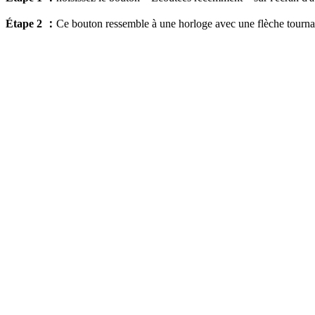
Étape 2 ：
Ce bouton ressemble à une horloge avec une flèche tournant