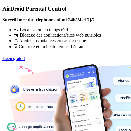
AirDroid Parental Control
Surveillance du téléphone enfant 24h/24 et 7j/7
👀 Localisation en temps réel
🔞 Blocage des applications/sites web nuisibles
⚠ Alertes instantanées en cas de risque
⌛ Contrôle et limite du temps d’écran
Essai gratuit