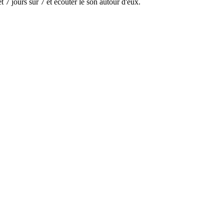
 7 jours sur 7 et écouter le son autour d'eux.