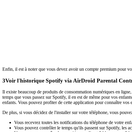
Enfin, il est à noter que vous devez avoir un compte premium pour voi
3
Voir l'historique Spotify via AirDroid Parental Cont
Il existe beaucoup de produits de consommation numériques en ligne, l
temps que vous passez sur Spotify, il en est de même pour vos enfants
enfants. Vous pouvez profiter de cette application pour connaître vos en
De plus, si vous décidez de l'installer sur votre téléphone, vous pouvez
Vous recevrez toutes les notifications du téléphone de votre enf
Vous pouvez contrôler le temps qu'ils passent sur Spotify, les acti