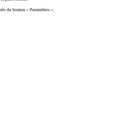
près du bouton « Paramètres ».