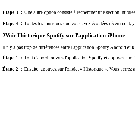
Étape 3 ：
Une autre option consiste à rechercher une section intitulé
Étape 4 ：
Toutes les musiques que vous avez écoutées récemment, y comp
2
Voir l'historique Spotify sur l'application iPhone
Il n'y a pas trop de différences entre l'application Spotify Android et
Étape 1 ：
Tout d'abord, ouvrez l'application Spotify et appuyez sur 
Étape 2 ：
Ensuite, appuyez sur l'onglet « Historique ». Vous verrez a