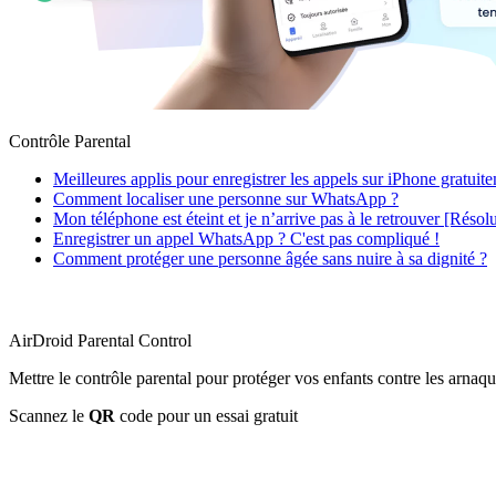
Contrôle Parental
Meilleures applis pour enregistrer les appels sur iPhone gratuit
Comment localiser une personne sur WhatsApp ?
Mon téléphone est éteint et je n’arrive pas à le retrouver [Résol
Enregistrer un appel WhatsApp ? C'est pas compliqué !
Comment protéger une personne âgée sans nuire à sa dignité ?
AirDroid Parental Control
Mettre le contrôle parental pour protéger vos enfants contre les arnaqu
Scannez le
QR
code pour un essai gratuit