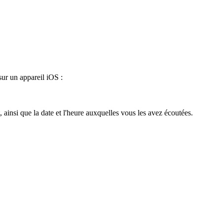
sur un appareil iOS :
ainsi que la date et l'heure auxquelles vous les avez écoutées.