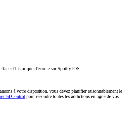
facer l'historique d'écoute sur Spotify iOS.
ansons à votre disposition, vous devez planifier raisonnablement le
rental Control
pour résoudre toutes les addictions en ligne de vos