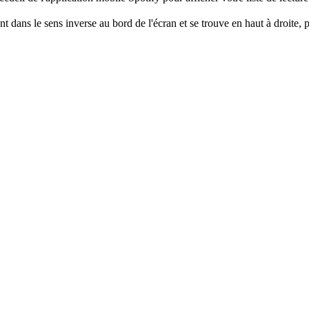
 dans le sens inverse au bord de l'écran et se trouve en haut à droite, 