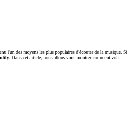
venu l'un des moyens les plus populaires d'écouter de la musique. Si
otify
. Dans cet article, nous allons vous montrer comment voir