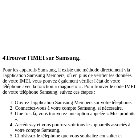
4
Trouver l'IMEI sur Samsung.
Pour les appareils Samsung, il existe une méthode directement via
l'application Samsung Members, où en plus de vérifier les données
de votre IMEI, vous pouvez également vérifier l'état de votre
téléphone avec la fonction « diagnostic ». Pour trouver le code IMEI
de votre téléphone Samsung, suivez ces étapes :
Ouvrez l'application Samsung Members sur votre téléphone.
Connectez-vous à votre compte Samsung, si nécessaire.
Une fois là, vous trouverez une option appelée « Mes produits
».
Accédez-y et vous pourrez voir tous les appareils associés à
votre compte Samsung.
Choisissez le téléphone que vous souhaitez consulter et