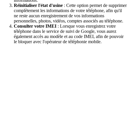
informations.
Réinitialiser l'état d'usine
: Cette option permet de supprimer
complètement les informations de votre téléphone, afin qu'il
ne reste aucun enregistrement de vos informations
personnelles, photos, vidéos, comptes associés au téléphone.
Consulter votre IMEI
: Lorsque vous enregistrez votre
téléphone dans le service de suivi de Google, vous aurez
également accès au modèle et au code IMEI, afin de pouvoir
le bloquer avec l'opérateur de téléphonie mobile.