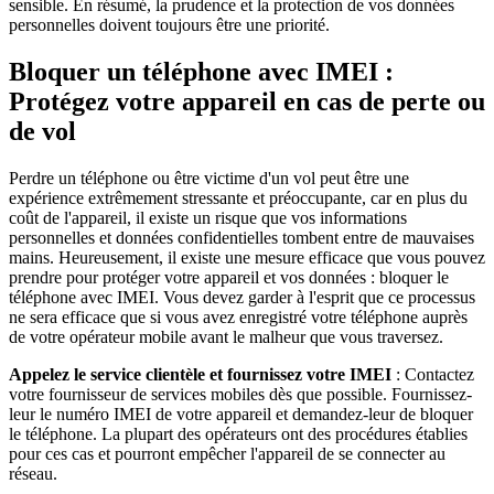
sensible. En résumé, la prudence et la protection de vos données
personnelles doivent toujours être une priorité.
Bloquer un téléphone avec IMEI :
Protégez votre appareil en cas de perte ou
de vol
Perdre un téléphone ou être victime d'un vol peut être une
expérience extrêmement stressante et préoccupante, car en plus du
coût de l'appareil, il existe un risque que vos informations
personnelles et données confidentielles tombent entre de mauvaises
mains. Heureusement, il existe une mesure efficace que vous pouvez
prendre pour protéger votre appareil et vos données : bloquer le
téléphone avec IMEI. Vous devez garder à l'esprit que ce processus
ne sera efficace que si vous avez enregistré votre téléphone auprès
de votre opérateur mobile avant le malheur que vous traversez.
Appelez le service clientèle et fournissez votre IMEI
: Contactez
votre fournisseur de services mobiles dès que possible. Fournissez-
leur le numéro IMEI de votre appareil et demandez-leur de bloquer
le téléphone. La plupart des opérateurs ont des procédures établies
pour ces cas et pourront empêcher l'appareil de se connecter au
réseau.