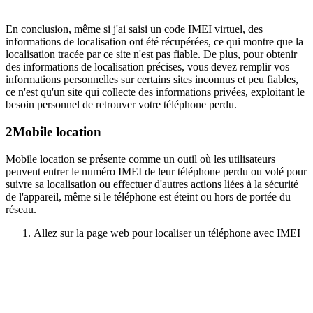
En conclusion, même si j'ai saisi un code IMEI virtuel, des
informations de localisation ont été récupérées, ce qui montre que la
localisation tracée par ce site n'est pas fiable. De plus, pour obtenir
des informations de localisation précises, vous devez remplir vos
informations personnelles sur certains sites inconnus et peu fiables,
ce n'est qu'un site qui collecte des informations privées, exploitant le
besoin personnel de retrouver votre téléphone perdu.
2
Mobile location
Mobile location se présente comme un outil où les utilisateurs
peuvent entrer le numéro IMEI de leur téléphone perdu ou volé pour
suivre sa localisation ou effectuer d'autres actions liées à la sécurité
de l'appareil, même si le téléphone est éteint ou hors de portée du
réseau.
Allez sur la page web pour localiser un téléphone avec IMEI