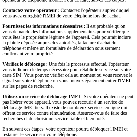
Contactez votre opérateur
: Contactez l'opérateur auprès duquel
vous avez enregistré l'IMEI de votre téléphone lors de l'achat.
Fournissez les informations nécessaires
: Il est probable qu'on
vous demande des informations supplémentaires pour vérifier que
vous êtes le propriétaire légitime de l'appareil. Cela pourrait inclure
la plainte déposée auprès des autorités, la facture d'achat du
téléphone et même un formulaire de déclaration sous serment
confirmant votre propriété.
Vérifiez le déblocage
: Une fois le processus effectué, l'opérateur
vous indiquera le temps nécessaire pour rétablir le service sur votre
carte SIM. Vous pouvez vérifier cela au moment où vous recevez le
signal sur votre téléphone ou vous pouvez également entrer l'IMEI
sur les pages de recherche.
Utilisez un service de déblocage IMEI
: Si votre opérateur ne peut
pas libérer votre appareil, vous pouvez recourir à un service de
déblocage IMEI tiers. Il existe de nombreux services en ligne qui
offrent ce service contre rémunération. Assurez-vous de faire des
recherches et de choisir un service fiable et bien noté.
En suivant ces étapes, votre opérateur pourra débloquer l'IMEI et
restaurer le service sur votre téléphone.