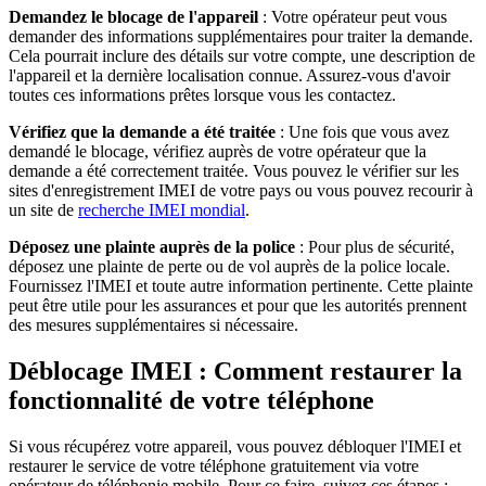
Demandez le blocage de l'appareil
: Votre opérateur peut vous
demander des informations supplémentaires pour traiter la demande.
Cela pourrait inclure des détails sur votre compte, une description de
l'appareil et la dernière localisation connue. Assurez-vous d'avoir
toutes ces informations prêtes lorsque vous les contactez.
Vérifiez que la demande a été traitée
: Une fois que vous avez
demandé le blocage, vérifiez auprès de votre opérateur que la
demande a été correctement traitée. Vous pouvez le vérifier sur les
sites d'enregistrement IMEI de votre pays ou vous pouvez recourir à
un site de
recherche IMEI mondial
.
Déposez une plainte auprès de la police
: Pour plus de sécurité,
déposez une plainte de perte ou de vol auprès de la police locale.
Fournissez l'IMEI et toute autre information pertinente. Cette plainte
peut être utile pour les assurances et pour que les autorités prennent
des mesures supplémentaires si nécessaire.
Déblocage IMEI : Comment restaurer la
fonctionnalité de votre téléphone
Si vous récupérez votre appareil, vous pouvez débloquer l'IMEI et
restaurer le service de votre téléphone gratuitement via votre
opérateur de téléphonie mobile. Pour ce faire, suivez ces étapes :