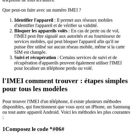
Que peut-on faire avec un numéro IMEI ?
Identifier l'appareil
: Il permet aux réseaux mobiles
d'identifier l'appareil et de vérifier sa validité.
Bloquer les appareils volés
: En cas de perte ou de vol,
l'IMEI peut être signalé aux autorités et au fournisseur de
services mobiles, qui peut bloquer l'appareil afin qu'il ne
puisse être utilisé sur aucun réseau mobile, même si la carte
SIM est changée.
Suivi et récupération
: Certains services de suivi et de
récupération d'appareils peuvent également utiliser l'IMEI
pour localiser un téléphone perdu ou volé.
l'IMEI comment trouver : étapes simples
pour tous les modèles
Pour trouver l'IMEI d'un téléphone, il existe plusieurs méthodes
disponibles, qui fonctionnent que vous ayez un iPhone, un Samsung
ou tout autre appareil Android. Voici les méthodes les plus courantes
:
1
Composez le code *#06#