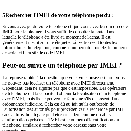
5
Rechercher l'IMEI de votre téléphone perdu :
Si vous avez perdu votre téléphone et que vous avez besoin du code
IMEI pour le bloquer, il vous suffit de consulter la boîte dans
laquelle le téléphone a été livré au moment de l'achat. Il est
généralement inscrit sur une étiquette, où se trouvent toutes les
informations du téléphone, comme le numéro de modèle, le numéro
de série, et bien sûr, le code IMEI.
Peut-on suivre un téléphone par IMEI ?
La réponse rapide à la question que vous vous posez est non, vous
ne pouvez pas localiser un téléphone avec IMEI directement.
Cependant, cela ne signifie pas que c'est impossible. Les opérateurs
de téléphonie ont la capacité d'obtenir la localisation d'un téléphone
avec l'IMEI, mais ils ne peuvent le faire que s'ils disposent d'une
ordonnance judiciaire. Cela est dû au fait qu'ils ont besoin de
l'autorisation des autorités pour procéder, car la recherche par IMEI
sans autorisation légale peut être considéré comme un abus
d'informations privées. L'IMEI est le numéro d'identification du
téléphone, similaire à rechercher votre adresse sans votre
consentement.