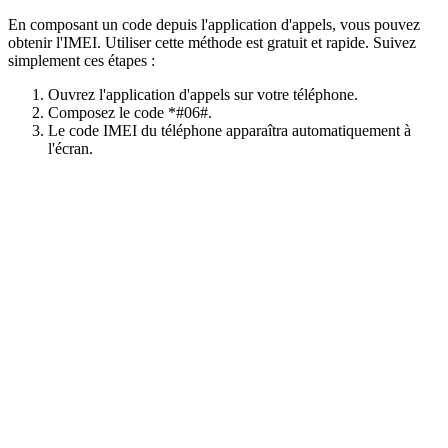
En composant un code depuis l'application d'appels, vous pouvez
obtenir l'IMEI. Utiliser cette méthode est gratuit et rapide. Suivez
simplement ces étapes :
Ouvrez l'application d'appels sur votre téléphone.
Composez le code *#06#.
Le code IMEI du téléphone apparaîtra automatiquement à
l'écran.