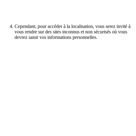
Cependant, pour accéder à la localisation, vous serez invité à
vous rendre sur des sites inconnus et non sécurisés où vous
devrez saisir vos informations personnelles.