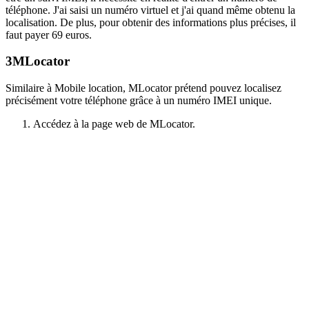
téléphone. J'ai saisi un numéro virtuel et j'ai quand même obtenu la
localisation. De plus, pour obtenir des informations plus précises, il
faut payer 69 euros.
3
MLocator
Similaire à Mobile location, MLocator prétend pouvez localisez
précisément votre téléphone grâce à un numéro IMEI unique.
Accédez à la page web de MLocator.