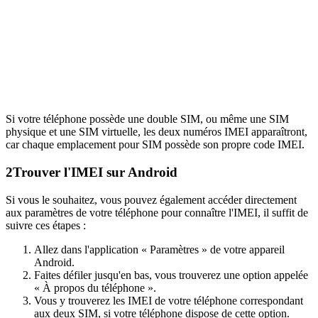
Si votre téléphone possède une double SIM, ou même une SIM
physique et une SIM virtuelle, les deux numéros IMEI apparaîtront,
car chaque emplacement pour SIM possède son propre code IMEI.
2
Trouver l'IMEI sur Android
Si vous le souhaitez, vous pouvez également accéder directement
aux paramètres de votre téléphone pour connaître l'IMEI, il suffit de
suivre ces étapes :
Allez dans l'application « Paramètres » de votre appareil
Android.
Faites défiler jusqu'en bas, vous trouverez une option appelée
« À propos du téléphone ».
Vous y trouverez les IMEI de votre téléphone correspondant
aux deux SIM, si votre téléphone dispose de cette option.