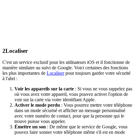
2
Localiser
C'est un service exclusif pour les utilisateurs iOS et il fonctionne de
manière similaire au suivi de Google. Voici certaines des fonctions
les plus importantes de
Localiser
pour toujours garder votre sécurité
à l'abri :
Voir les appareils sur la carte
: Si vous ne vous rappelez pas
où vous avez votre appareil, vous pouvez activer l'option de
voir sur la carte via votre identifiant Apple.
Activer le mode perdu
: Vous pourrez mettre votre téléphone
dans un mode sécurisé et afficher un message personnalisé
avec votre numéro de contact, pour que la personne qui le
trouve puisse vous appeler.
Émettre un son
: De même que le service de Google, vous
pouvez faire sonner votre téléphone même s'il est en mode