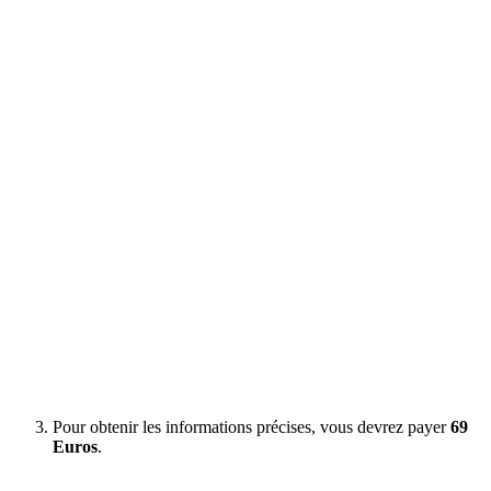
Pour obtenir les informations précises, vous devrez payer
69
Euros
.