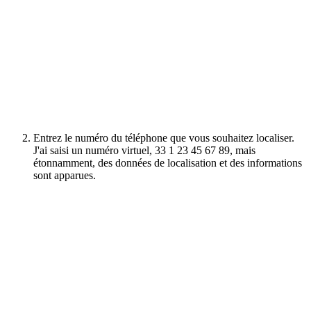
Entrez le numéro du téléphone que vous souhaitez localiser.
J'ai saisi un numéro virtuel, 33 1 23 45 67 89, mais
étonnamment, des données de localisation et des informations
sont apparues.