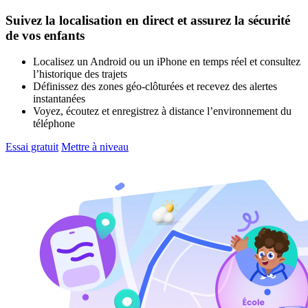
Suivez la localisation en direct et assurez la sécurité
de vos enfants
Localisez un Android ou un iPhone en temps réel et consultez
l’historique des trajets
Définissez des zones géo-clôturées et recevez des alertes
instantanées
Voyez, écoutez et enregistrez à distance l’environnement du
téléphone
Essai gratuit
Mettre à niveau