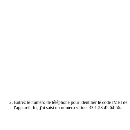
Entrez le numéro de téléphone pour identifier le code IMEI de
l'appareil. Ici, j'ai saisi un numéro virtuel 33 1 23 45 64 56.