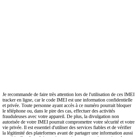
Je recommande de faire très attention lors de l'utilisation de ces IMEI
tracker en ligne, car le code IMEI est une information confidentielle
et privée. Toute personne ayant accès à ce numéro pourrait bloquer
le téléphone ou, dans le pire des cas, effectuer des activités
frauduleuses avec votre appareil. De plus, la divulgation non
autorisée de votre IMEI pourrait compromettre votre sécurité et votre
vie privée. Il est essentiel d'utiliser des services fiables et de vérifier
la légitimité des plateformes avant de partager une information aussi