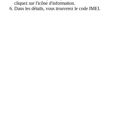
cliquez sur l'icône d'information.
Dans les détails, vous trouverez le code IMEI.