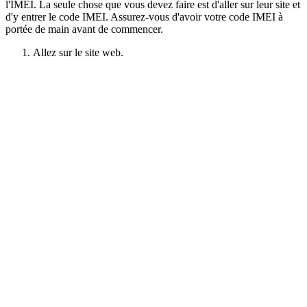
l'IMEI. La seule chose que vous devez faire est d'aller sur leur site et
d'y entrer le code IMEI. Assurez-vous d'avoir votre code IMEI à
portée de main avant de commencer.
Allez sur le site web.