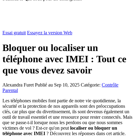
Essai gratuit
Essayez la version Web
Bloquer ou localiser un
téléphone avec IMEI : Tout ce
que vous devez savoir
Alexandra Furet
Publié au Sep 10, 2025
Catégorie:
Contrôle
Parental
Les téléphones mobiles font partie de notre vie quotidienne, la
sécurité et la protection de nos appareils sont des préoccupations
clés, car plus que du divertissement, ils sont devenus également un
outil de travail essentiel et une ressource pour rester connectés. Mais
que se passe-t-il lorsque nous les perdons ou que nous sommes
victimes de vol ? Est-ce qu'on peut
localiser ou bloquer un
téléphone avec IMEI
? Découvrez les réponses dans cet article.