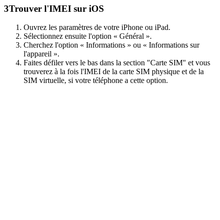
3
Trouver l'IMEI sur iOS
Ouvrez les paramètres de votre iPhone ou iPad.
Sélectionnez ensuite l'option « Général ».
Cherchez l'option « Informations » ou « Informations sur
l'appareil ».
Faites défiler vers le bas dans la section "Carte SIM" et vous
trouverez à la fois l'IMEI de la carte SIM physique et de la
SIM virtuelle, si votre téléphone a cette option.