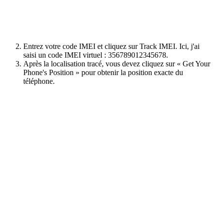
Entrez votre code IMEI et cliquez sur Track IMEI. Ici, j'ai
saisi un code IMEI virtuel : 356789012345678.
Après la localisation tracé, vous devez cliquez sur « Get Your
Phone's Position » pour obtenir la position exacte du
téléphone.