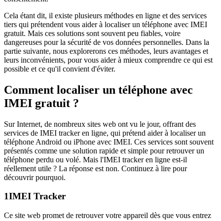
Cela étant dit, il existe plusieurs méthodes en ligne et des services
tiers qui prétendent vous aider à localiser un téléphone avec IMEI
gratuit. Mais ces solutions sont souvent peu fiables, voire
dangereuses pour la sécurité de vos données personnelles. Dans la
partie suivante, nous explorerons ces méthodes, leurs avantages et
leurs inconvénients, pour vous aider à mieux comprendre ce qui est
possible et ce qu'il convient d'éviter.
Comment localiser un téléphone avec
IMEI gratuit ?
Sur Internet, de nombreux sites web ont vu le jour, offrant des
services de IMEI tracker en ligne, qui prétend aider à localiser un
téléphone Android ou iPhone avec IMEI. Ces services sont souvent
présentés comme une solution rapide et simple pour retrouver un
téléphone perdu ou volé. Mais l'IMEI tracker en ligne est-il
réellement utile ? La réponse est non. Continuez à lire pour
découvrir pourquoi.
1
IMEI Tracker
Ce site web promet de retrouver votre appareil dès que vous entrez