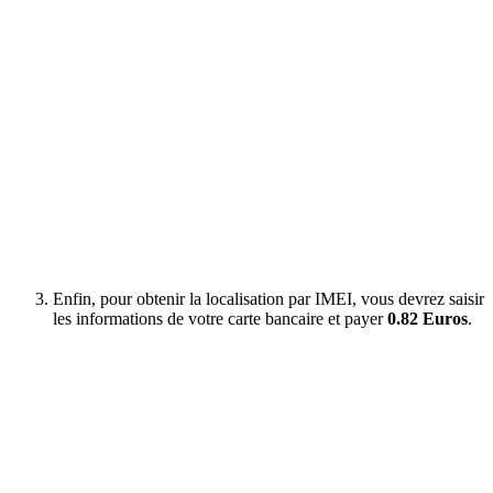
Enfin, pour obtenir la localisation par IMEI, vous devrez saisir
les informations de votre carte bancaire et payer
0.82 Euros
.