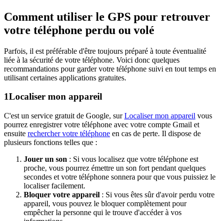
Comment utiliser le GPS pour retrouver
votre téléphone perdu ou volé
Parfois, il est préférable d'être toujours préparé à toute éventualité
liée à la sécurité de votre téléphone. Voici donc quelques
recommandations pour garder votre téléphone suivi en tout temps en
utilisant certaines applications gratuites.
1
Localiser mon appareil
C'est un service gratuit de Google, sur
Localiser mon appareil
vous
pourrez enregistrer votre téléphone avec votre compte Gmail et
ensuite
rechercher votre téléphone
en cas de perte. Il dispose de
plusieurs fonctions telles que :
Jouer un son
: Si vous localisez que votre téléphone est
proche, vous pourrez émettre un son fort pendant quelques
secondes et votre téléphone sonnera pour que vous puissiez le
localiser facilement.
Bloquer votre appareil
: Si vous êtes sûr d'avoir perdu votre
appareil, vous pouvez le bloquer complètement pour
empêcher la personne qui le trouve d'accéder à vos