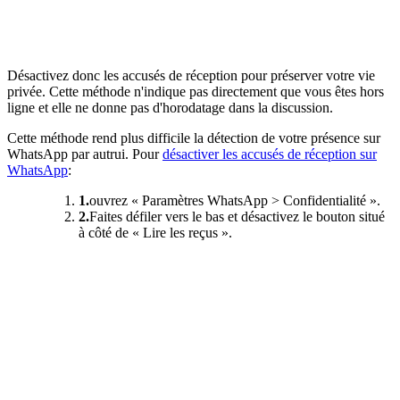
Désactivez donc les accusés de réception pour préserver votre vie
privée. Cette méthode n'indique pas directement que vous êtes hors
ligne et elle ne donne pas d'horodatage dans la discussion.
Cette méthode rend plus difficile la détection de votre présence sur
WhatsApp par autrui. Pour
désactiver les accusés de réception sur
WhatsApp
:
1.
ouvrez « Paramètres WhatsApp > Confidentialité ».
2.
Faites défiler vers le bas et désactivez le bouton situé
à côté de « Lire les reçus ».