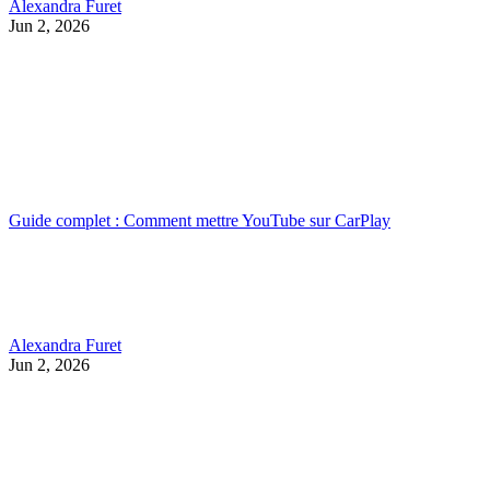
Alexandra Furet
Jun 2, 2026
Guide complet : Comment mettre YouTube sur CarPlay
Alexandra Furet
Jun 2, 2026