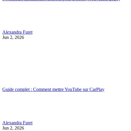
Alexandra Furet
Jun 2, 2026
Guide complet : Comment mettre YouTube sur CarPlay
Alexandra Furet
Jun 2, 2026