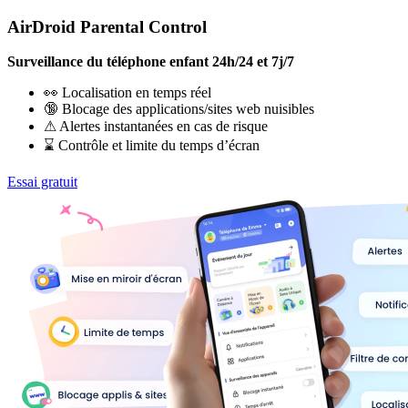
AirDroid Parental Control
Surveillance du téléphone enfant 24h/24 et 7j/7
👀 Localisation en temps réel
🔞 Blocage des applications/sites web nuisibles
⚠ Alertes instantanées en cas de risque
⌛ Contrôle et limite du temps d’écran
Essai gratuit