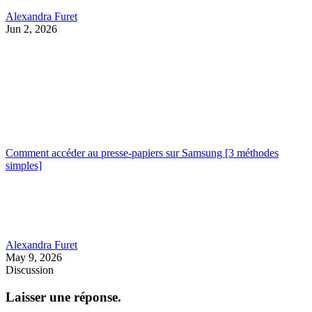
Alexandra Furet
Jun 2, 2026
Comment accéder au presse-papiers sur Samsung [3 méthodes
simples]
Alexandra Furet
May 9, 2026
Discussion
Laisser une réponse.