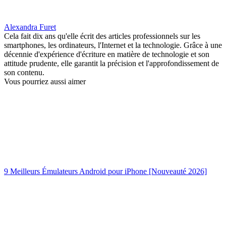
Alexandra Furet
Cela fait dix ans qu'elle écrit des articles professionnels sur les
smartphones, les ordinateurs, l'Internet et la technologie. Grâce à une
décennie d'expérience d'écriture en matière de technologie et son
attitude prudente, elle garantit la précision et l'approfondissement de
son contenu.
Vous pourriez aussi aimer
9 Meilleurs Émulateurs Android pour iPhone [Nouveauté 2026]