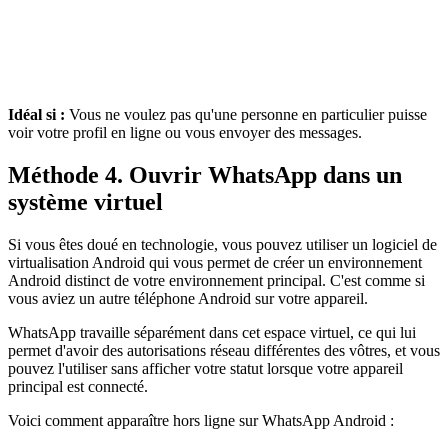
Idéal si :
Vous ne voulez pas qu'une personne en particulier puisse
voir votre profil en ligne ou vous envoyer des messages.
Méthode 4. Ouvrir WhatsApp dans un
système virtuel
Si vous êtes doué en technologie, vous pouvez utiliser un logiciel de
virtualisation Android qui vous permet de créer un environnement
Android distinct de votre environnement principal. C'est comme si
vous aviez un autre téléphone Android sur votre appareil.
WhatsApp travaille séparément dans cet espace virtuel, ce qui lui
permet d'avoir des autorisations réseau différentes des vôtres, et vous
pouvez l'utiliser sans afficher votre statut lorsque votre appareil
principal est connecté.
Voici comment apparaître hors ligne sur WhatsApp Android :