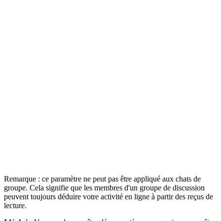
Remarque : ce paramètre ne peut pas être appliqué aux chats de
groupe. Cela signifie que les membres d'un groupe de discussion
peuvent toujours déduire votre activité en ligne à partir des reçus de
lecture.