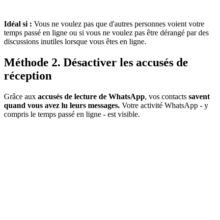
Idéal si :
Vous ne voulez pas que d'autres personnes voient votre
temps passé en ligne ou si vous ne voulez pas être dérangé par des
discussions inutiles lorsque vous êtes en ligne.
Méthode 2. Désactiver les accusés de
réception
Grâce aux
accusés de lecture de WhatsApp
, vos contacts
savent
quand vous avez lu leurs messages.
Votre activité WhatsApp - y
compris le temps passé en ligne - est visible.