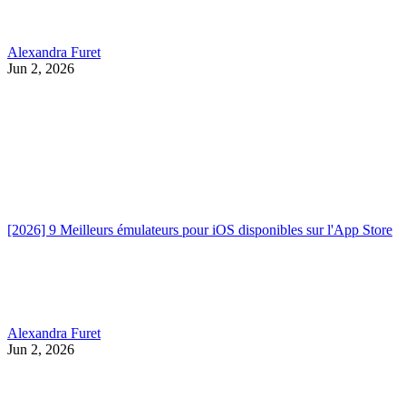
Alexandra Furet
Jun 2, 2026
[2026] 9 Meilleurs émulateurs pour iOS disponibles sur l'App Store
Alexandra Furet
Jun 2, 2026