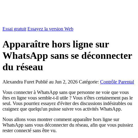
Essai gratuit
Essayez la version Web
Apparaître hors ligne sur
WhatsApp sans se déconnecter
du réseau
Alexandra Furet
Publié au Jun 2, 2026
Catégorie:
Contrôle Parental
Vous connecter à WhatsApp sans que personne ne voie que vous
êtes en ligne vous semble-t-il utile ? Vous n'êtes certainement pas le
seul. Vous pourriez essayez d'éviter des discussions indésirables ou
craignez que quelqu'un puisse suivre vos activités WhatsApp.
Nous allons vous montrer comment apparaître hors ligne sur
WhatsApp sans vous déconnecter du réseau, afin que vous puissiez
rester connecté sans être vu.