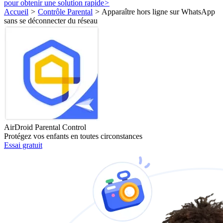
pour obtenir une solution rapide
>
Accueil
>
Contrôle Parental
>
Apparaître hors ligne sur WhatsApp
sans se déconnecter du réseau
AirDroid Parental Control
Protégez vos enfants en toutes circonstances
Essai gratuit