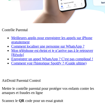
Contrôle Parental
Meilleures applis pour enregistrer les appels sur iPhone
gratuitement
Comment localiser une personne sur WhatsApp ?
Mon téléphone est éteint et je n’arrive pas à le retrouver
[Résolu]
Enregistrer un appel WhatsApp ? C'est pas compliqué !
Comment voir l'historique Spotify ? (Guide ultime)
AirDroid Parental Control
Mettre le contrôle parental pour protéger vos enfants contre les
arnaques et fraudes en ligne
Scannez le
QR
code pour un essai gratuit