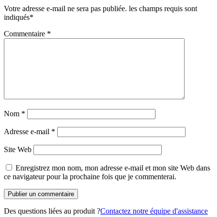
Votre adresse e-mail ne sera pas publiée.
les champs requis sont
indiqués
*
Commentaire
*
Nom
*
Adresse e-mail
*
Site Web
Enregistrez mon nom, mon adresse e-mail et mon site Web dans
ce navigateur pour la prochaine fois que je commenterai.
Des questions liées au produit ?
Contactez notre équipe d'assistance