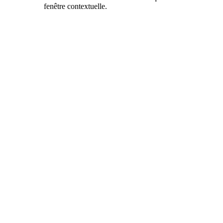
fenêtre contextuelle.