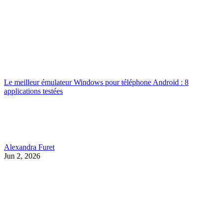
Le meilleur émulateur Windows pour téléphone Android : 8
applications testées
Alexandra Furet
Jun 2, 2026