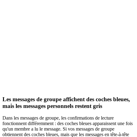
Les messages de groupe affichent des coches bleues,
mais les messages personnels restent gris
Dans les messages de groupe, les confirmations de lecture
fonctionnent différemment : des coches bleues apparaissent une fois
qu'un membre a lu le message. Si vos messages de groupe
obtiennent des coches bleues, mais que les messages en tête-à-tête