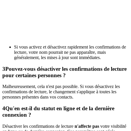
Si vous activez et désactivez rapidement les confirmations de
lecture, votre nom pourrait ne pas apparaître, mais
généralement, les mises à jour sont immédiates.
3
Pouvez-vous désactiver les confirmations de lecture
pour certaines personnes ?
Malheureusement, cela n'est pas possible. Si vous désactivez les
confirmations de lecture, le changement s'applique à toutes les
personnes présentes dans vos contacts.
4
Qu'en est-il du statut en ligne et de la dernière
connexion ?
Désactiver les confirmations de lecture
n'affecte pas
votre visibilité