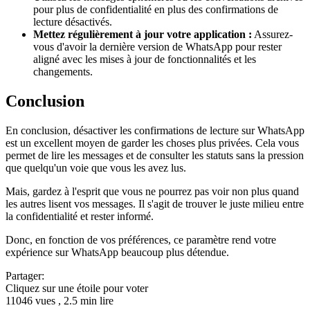
pour plus de confidentialité en plus des confirmations de
lecture désactivés.
Mettez régulièrement à jour votre application :
Assurez-
vous d'avoir la dernière version de WhatsApp pour rester
aligné avec les mises à jour de fonctionnalités et les
changements.
Conclusion
En conclusion, désactiver les confirmations de lecture sur WhatsApp
est un excellent moyen de garder les choses plus privées. Cela vous
permet de lire les messages et de consulter les statuts sans la pression
que quelqu'un voie que vous les avez lus.
Mais, gardez à l'esprit que vous ne pourrez pas voir non plus quand
les autres lisent vos messages. Il s'agit de trouver le juste milieu entre
la confidentialité et rester informé.
Donc, en fonction de vos préférences, ce paramètre rend votre
expérience sur WhatsApp beaucoup plus détendue.
Partager:
Cliquez sur une étoile pour voter
11046 vues , 2.5 min lire