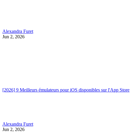
Alexandra Furet
Jun 2, 2026
[2026] 9 Meilleurs émulateurs pour iOS disponibles sur l'App Store
Alexandra Furet
Jun 2, 2026