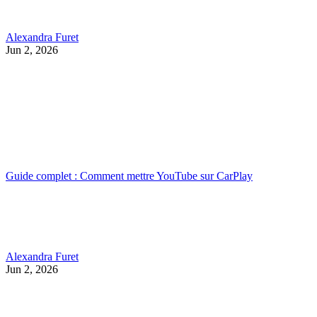
Alexandra Furet
Jun 2, 2026
Guide complet : Comment mettre YouTube sur CarPlay
Alexandra Furet
Jun 2, 2026