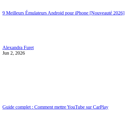
9 Meilleurs Émulateurs Android pour iPhone [Nouveauté 2026]
Alexandra Furet
Jun 2, 2026
Guide complet : Comment mettre YouTube sur CarPlay