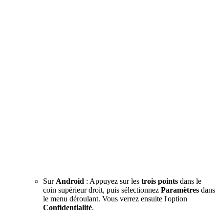
Sur
Android
: Appuyez sur les
trois points
dans le
coin supérieur droit, puis sélectionnez
Paramètres
dans
le menu déroulant. Vous verrez ensuite l'option
Confidentialité
.