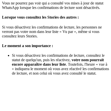
Vous ne pourrez pas voir qui a consulté vos mises à jour de statut
WhatsApp lorsque les confirmations de lecture sont désactivés.
Lorsque vous consultez les Stories des autres :
Si vous désactivez les confirmations de lecture, les personnes ne
verront pas votre nom dans leur liste « Vu par », même si vous
consultez leurs Stories.
Le moment a son importance :
Si vous désactivez les confirmations de lecture, consultez le
statut de quelqu'un, puis les réactivez,
votre nom pourrait
encore apparaître dans leur liste
. Toutefois, l'heure « vue à
» indiquera le moment où vous avez réactivé les confirmations
de lecture, et non celui où vous avez consulté le statut.