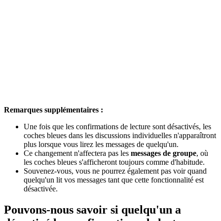
Remarques supplémentaires :
Une fois que les confirmations de lecture sont désactivés, les
coches bleues dans les discussions individuelles n'apparaîtront
plus lorsque vous lirez les messages de quelqu'un.
Ce changement n'affectera pas les
messages de groupe
, où
les coches bleues s'afficheront toujours comme d'habitude.
Souvenez-vous, vous ne pourrez également pas voir quand
quelqu'un lit vos messages tant que cette fonctionnalité est
désactivée.
Pouvons-nous savoir si quelqu'un a