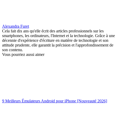
Alexandra Furet
Cela fait dix ans qu'elle écrit des articles professionnels sur les
smartphones, les ordinateurs, l'Internet et la technologie. Grâce à une
décennie d'expérience d'écriture en matière de technologie et son
attitude prudente, elle garantit la précision et l'approfondissement de
son contenu.
Vous pourriez aussi aimer
9 Meilleurs Émulateurs Android pour iPhone [Nouveauté 2026]