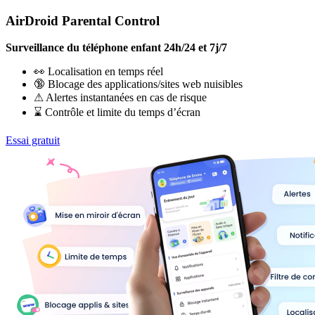
AirDroid Parental Control
Surveillance du téléphone enfant 24h/24 et 7j/7
👀 Localisation en temps réel
🔞 Blocage des applications/sites web nuisibles
⚠ Alertes instantanées en cas de risque
⌛ Contrôle et limite du temps d’écran
Essai gratuit