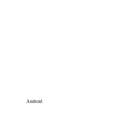
Android