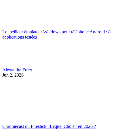
Le meilleur émulateur Windows pour téléphone Android : 8
applications testées
Alexandra Furet
Jun 2, 2026
Chromecast ou Firestick : Lequel Choisir en 2026 ?