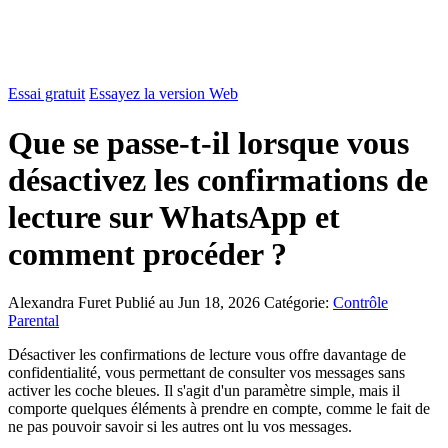
Essai gratuit
Essayez la version Web
Que se passe-t-il lorsque vous
désactivez les confirmations de
lecture sur WhatsApp et
comment procéder ?
Alexandra Furet
Publié au Jun 18, 2026
Catégorie:
Contrôle
Parental
Désactiver les confirmations de lecture vous offre davantage de
confidentialité, vous permettant de consulter vos messages sans
activer les coche bleues. Il s'agit d'un paramètre simple, mais il
comporte quelques éléments à prendre en compte, comme le fait de
ne pas pouvoir savoir si les autres ont lu vos messages.