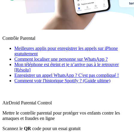
Contrôle Parental
Meilleures applis pour enregistrer les appels sur iPhone
gratuitement
Comment localiser une personne sur WhatsApp ?
Mon téléphone est éteint et je n’arrive pas à le retrouver
[Résolu]
Enregistrer un appel WhatsApp ? C'est pas compliqué !
Comment voir l'historique Spotify ? (Guide ultime)
AirDroid Parental Control
Mettre le contrôle parental pour protéger vos enfants contre les
arnaques et fraudes en ligne
Scannez le
QR
code pour un essai gratuit