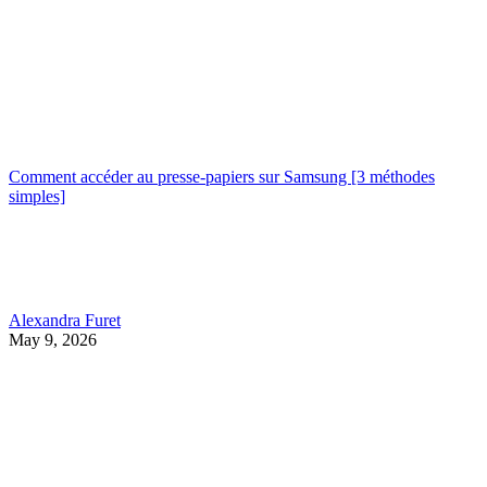
Comment accéder au presse-papiers sur Samsung [3 méthodes
simples]
Alexandra Furet
May 9, 2026