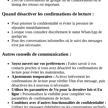
Lors de conversations de groupe ou de collaborations où le
timing des retours est important.
Quand désactiver les confirmations de lecture :
Pour prioriser la confidentialité et éviter la pression de
répondre immédiatement.
Lorsque vous consultez discrètement le statut WhatsApp de
quelqu'un.
Pour des conversations informelles où le suivi des messages
n'est pas nécessaire.
Autres conseils de communication :
Soyez ouvert sur vos préférences :
Faites savoir à vos
contacts proches si vous avez désactivé les confirmations de
lecture pour éviter les malentendus.
Ajustements temporaires :
Activez brièvement les
confirmations de lecture pour vérifier l'état d'un message, puis
désactivez-les à nouveau si nécessaire.
Utilisez les paramètres de Vu pour la dernière fois et En
ligne :
Personnalisez la visibilité pour compléter vos
paramètres de confirmations de lecture.
Combinez avec d'autres fonctionnalités de confidentialité :
Utilisez les messages éphémères ou les conversations archivés