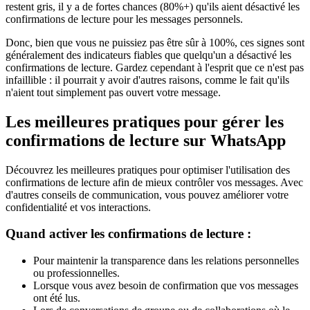
restent gris, il y a de fortes chances (80%+) qu'ils aient désactivé les
confirmations de lecture pour les messages personnels.
Donc, bien que vous ne puissiez pas être sûr à 100%, ces signes sont
généralement des indicateurs fiables que quelqu'un a désactivé les
confirmations de lecture. Gardez cependant à l'esprit que ce n'est pas
infaillible : il pourrait y avoir d'autres raisons, comme le fait qu'ils
n'aient tout simplement pas ouvert votre message.
Les meilleures pratiques pour gérer les
confirmations de lecture sur WhatsApp
Découvrez les meilleures pratiques pour optimiser l'utilisation des
confirmations de lecture afin de mieux contrôler vos messages. Avec
d'autres conseils de communication, vous pouvez améliorer votre
confidentialité et vos interactions.
Quand activer les confirmations de lecture :
Pour maintenir la transparence dans les relations personnelles
ou professionnelles.
Lorsque vous avez besoin de confirmation que vos messages
ont été lus.