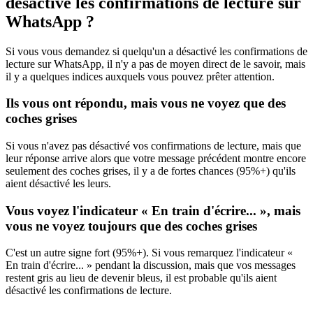
désactivé les confirmations de lecture sur
WhatsApp ?
Si vous vous demandez si quelqu'un a désactivé les confirmations de
lecture sur WhatsApp, il n'y a pas de moyen direct de le savoir, mais
il y a quelques indices auxquels vous pouvez prêter attention.
Ils vous ont répondu, mais vous ne voyez que des
coches grises
Si vous n'avez pas désactivé vos confirmations de lecture, mais que
leur réponse arrive alors que votre message précédent montre encore
seulement des coches grises, il y a de fortes chances (95%+) qu'ils
aient désactivé les leurs.
Vous voyez l'indicateur « En train d'écrire... », mais
vous ne voyez toujours que des coches grises
C'est un autre signe fort (95%+). Si vous remarquez l'indicateur «
En train d'écrire... » pendant la discussion, mais que vos messages
restent gris au lieu de devenir bleus, il est probable qu'ils aient
désactivé les confirmations de lecture.