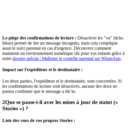
Le piège des confirmations de lecture :
Désactiver les "vu" (ticks
bleus) permet de lire un message incognito, mais cela complique
aussi le suivi parental en cas d'urgence. Découvrez comment
maintenir un environnement numérique sûr pour vos enfants grâce à
notre
dossier spécial : Maîtriser le contrôle parental sur WhatsApp
.
Impact sur l'expéditeur et le destinataire :
Les deux parties, l'expéditeur et le destinataire, sont concernées. Si
les confirmations de lecture sont désactivés, aucune des deux ne
pourra confirmer que le message a été lu.
2
Que se passe-t-il avec les mises à jour de statut («
Stories ») ?
Liste des vues de vos propres Stories :