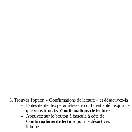
Trouvez l'option « Confirmations de lecture » et désactivez-la
Faites défiler les paramètres de confidentialité jusqu'à ce
que vous trouviez
Confirmations de lecture
.
Appuyez sur le bouton à bascule à côté de
Confirmations de lecture
pour le désactiver.
iPhone