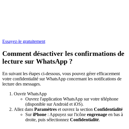
Essayez-le gratuitement
Comment désactiver les confirmations de
lecture sur WhatsApp ?
En suivant les étapes ci-dessous, vous pouvez gérer efficacement
votre confidentialité sur WhatsApp concernant les notifications de
lecture des messages.
Ouvrir WhatsApp
Ouvrez l'application WhatsApp sur votre téléphone
(disponible sur Android et iOS).
Allez dans
Paramètres
et ouvrez la section
Confidentialité
Sur
iPhone
: Appuyez sur l'icône
engrenage
en bas à
droite, puis sélectionnez
Confidentialité
.