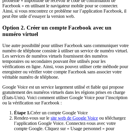
problème « impossible de recevoir le code de confirmation de
Facebook » en utilisant le navigateur mobile pour se connecter.
Ainsi, si vous rencontrez ce problème sur l’application Facebook, il
peut être utile d’essayer la version web.
Option 2. Créer un compte Facebook avec un
numéro virtuel
Une autre possibilité pour utiliser Facebook sans communiquer votre
numéro de téléphone consiste à utiliser un service de numéro virtuel.
Les services de numéros virtuels fournissent des numéros
temporaires ou secondaires pouvant être utilisés pour les
vérifications en ligne. Ainsi, vous pouvez utiliser cette méthode pour
enregistrer ou vérifier votre compte Facebook sans associer votre
véritable numéro de téléphone.
Google Voice est un service largement utilisé et fiable qui propose
gratuitement des numéros virtuels dans les régions prises en charge
(États-Unis). Voici comment utiliser Google Voice pour l’inscription
ou la vérification sur Facebook :
Étape 1.
Créer un compte Google Voice
Rendez-vous sur le
site web de Google Voice
ou téléchargez
l’application Google Voice. Connectez-vous avec votre
compte Google. Cliquez sur « Usage personnel » pour