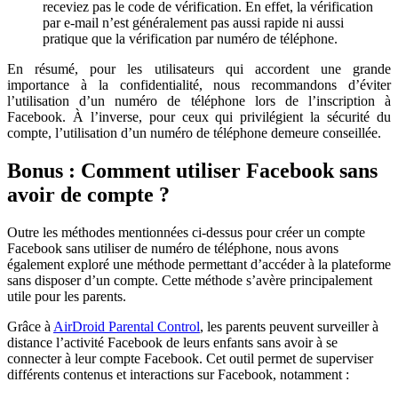
receviez pas le code de vérification. En effet, la vérification
par e-mail n’est généralement pas aussi rapide ni aussi
pratique que la vérification par numéro de téléphone.
En résumé, pour les utilisateurs qui accordent une grande
importance à la confidentialité, nous recommandons d’éviter
l’utilisation d’un numéro de téléphone lors de l’inscription à
Facebook. À l’inverse, pour ceux qui privilégient la sécurité du
compte, l’utilisation d’un numéro de téléphone demeure conseillée.
Bonus : Comment utiliser Facebook sans
avoir de compte ?
Outre les méthodes mentionnées ci-dessus pour créer un compte
Facebook sans utiliser de numéro de téléphone, nous avons
également exploré une méthode permettant d’accéder à la plateforme
sans disposer d’un compte. Cette méthode s’avère principalement
utile pour les parents.
Grâce à
AirDroid Parental Control
, les parents peuvent surveiller à
distance l’activité Facebook de leurs enfants sans avoir à se
connecter à leur compte Facebook. Cet outil permet de superviser
différents contenus et interactions sur Facebook, notamment :