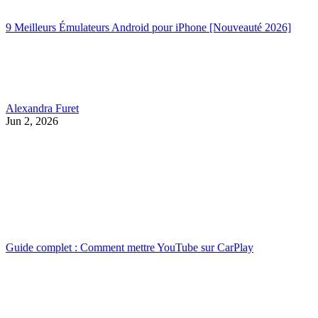
9 Meilleurs Émulateurs Android pour iPhone [Nouveauté 2026]
Alexandra Furet
Jun 2, 2026
Guide complet : Comment mettre YouTube sur CarPlay