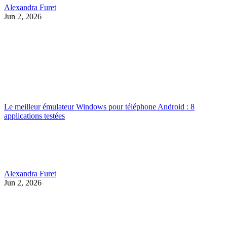
Alexandra Furet
Jun 2, 2026
Le meilleur émulateur Windows pour téléphone Android : 8
applications testées
Alexandra Furet
Jun 2, 2026