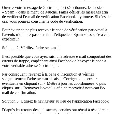
Ouvrez votre messagerie électronique et sélectionnez le dossier
« Spam » dans le menu de gauche. Faites défiler les messages afin
de vérifier si l’e-mail de vérification Facebook s’y trouve. Si c’est le
cas, vous pourrez consulter le code de vérification.
Pour éviter de ne plus recevoir le code de vérification par e-mail à
l’avenir, n’oubliez pas de retirer l’étiquette « Spam » associée à cet
expéditeur.
Solution 2. Vérifiez l’adresse e-mail
Il est possible que vous ayez saisi une adresse e-mail comportant des
erreurs de frappe, empêchant ainsi Facebook d’envoyer le code à
votre véritable adresse électronique.
Par conséquent, revenez à la page d’inscription et vérifiez
soigneusement l’adresse e-mail saisie. Corrigez toute erreur
éventuelle en cliquant sur « Mettre à jour les coordonnées », puis
cliquez sur « Renvoyer l’e-mail » afin de recevoir à nouveau l’e-
mail de confirmation.
Solution 3. Utilisez le navigateur au lieu de l’application Facebook
D’après les retours des utilisateurs, certains ont réussi à résoudre le