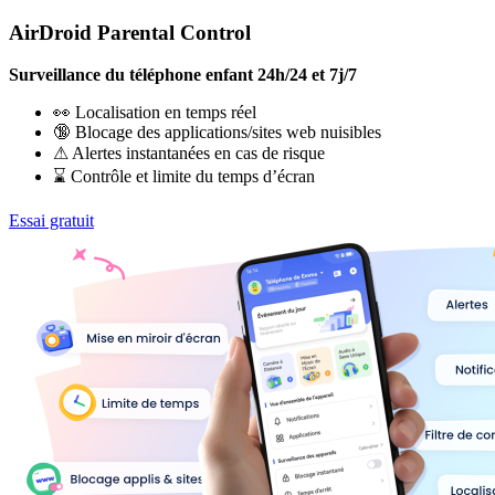
AirDroid Parental Control
Surveillance du téléphone enfant 24h/24 et 7j/7
👀 Localisation en temps réel
🔞 Blocage des applications/sites web nuisibles
⚠ Alertes instantanées en cas de risque
⌛ Contrôle et limite du temps d’écran
Essai gratuit