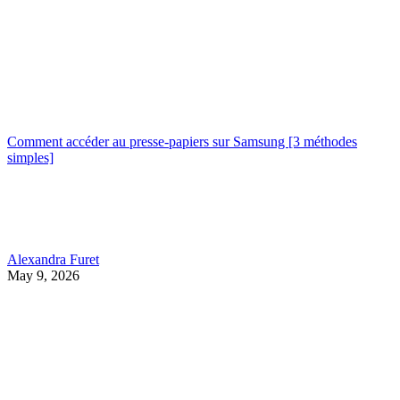
Comment accéder au presse-papiers sur Samsung [3 méthodes
simples]
Alexandra Furet
May 9, 2026