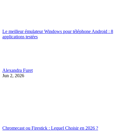
Le meilleur émulateur Windows pour téléphone Android : 8
applications testées
Alexandra Furet
Jun 2, 2026
Chromecast ou Firestick : Lequel Choisir en 2026 ?