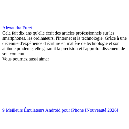
Alexandra Furet
Cela fait dix ans qu'elle écrit des articles professionnels sur les
smartphones, les ordinateurs, l'Internet et la technologie. Grâce à une
décennie d'expérience d'écriture en matière de technologie et son
attitude prudente, elle garantit la précision et l'approfondissement de
son contenu.
Vous pourriez aussi aimer
9 Meilleurs Émulateurs Android pour iPhone [Nouveauté 2026]