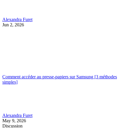
Alexandra Furet
Jun 2, 2026
Comment accéder au presse-papiers sur Samsung [3 méthodes
simples]
Alexandra Furet
May 9, 2026
Discussion