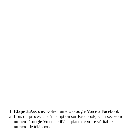
Étape 3.
Associez votre numéro Google Voice à Facebook
Lors du processus d’inscription sur Facebook, saisissez votre
numéro Google Voice actif à la place de votre véritable
numéro de téléphone.