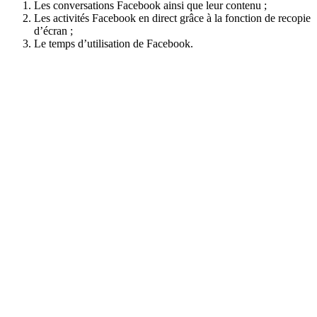
Les conversations Facebook ainsi que leur contenu ;
Les activités Facebook en direct grâce à la fonction de recopie
d’écran ;
Le temps d’utilisation de Facebook.