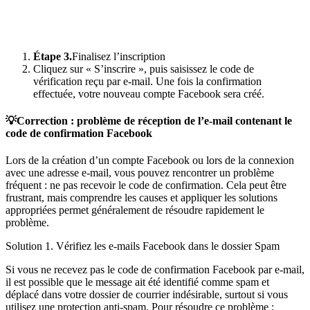
Étape 3.
Finalisez l’inscription
Cliquez sur « S’inscrire », puis saisissez le code de
vérification reçu par e-mail. Une fois la confirmation
effectuée, votre nouveau compte Facebook sera créé.
💡Correction : problème de réception de l’e-mail contenant le
code de confirmation Facebook
Lors de la création d’un compte Facebook ou lors de la connexion
avec une adresse e-mail, vous pouvez rencontrer un problème
fréquent : ne pas recevoir le code de confirmation. Cela peut être
frustrant, mais comprendre les causes et appliquer les solutions
appropriées permet généralement de résoudre rapidement le
problème.
Solution 1. Vérifiez les e-mails Facebook dans le dossier Spam
Si vous ne recevez pas le code de confirmation Facebook par e-mail,
il est possible que le message ait été identifié comme spam et
déplacé dans votre dossier de courrier indésirable, surtout si vous
utilisez une protection anti-spam. Pour résoudre ce problème :