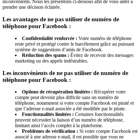
inconvénients. Nous les présentons ci-dessous afin de vous aider à
prendre une décision éclairée.
Les avantages de ne pas utiliser de numéro de
téléphone pour Facebook :
Confidentialité renforcée :
Votre numéro de téléphone
reste privé et protégé contre le harcèlement grâce au puissant
système de suggestions d’amis de Facebook.
Réduction des spams :
Évitez de recevoir des messages
marketing ou des appels indésirables.
Les inconvénients de ne pas utiliser de numéro de
téléphone pour Facebook :
Options de récupération limitées :
Récupérer votre
compte peut devenir plus difficile sans un numéro de
téléphone, notamment si votre compte Facebook est piraté et
que l’adresse e-mail associée a été modifiée par le pirate.
Fonctionnalités limitées :
Certaines fonctionnalités
peuvent nécessiter la liaison d’un numéro de téléphone,
limitant ainsi l’accès complet à la plateforme.
Problèmes de vérification :
Si votre compte Facebook est
associé à une adresse e-mail, il est possible que vous ne