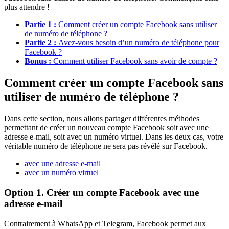
plus attendre !
Partie 1 :
Comment créer un compte Facebook sans utiliser
de numéro de téléphone ?
Partie 2 :
Avez-vous besoin d’un numéro de téléphone pour
Facebook ?
Bonus :
Comment utiliser Facebook sans avoir de compte ?
Comment créer un compte Facebook sans
utiliser de numéro de téléphone ?
Dans cette section, nous allons partager différentes méthodes
permettant de créer un nouveau compte Facebook soit avec une
adresse e-mail, soit avec un numéro virtuel. Dans les deux cas, votre
véritable numéro de téléphone ne sera pas révélé sur Facebook.
avec une adresse e-mail
avec un numéro virtuel
Option 1. Créer un compte Facebook avec une
adresse e-mail
Contrairement à WhatsApp et Telegram, Facebook permet aux