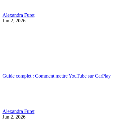
Alexandra Furet
Jun 2, 2026
Guide complet : Comment mettre YouTube sur CarPlay
Alexandra Furet
Jun 2, 2026