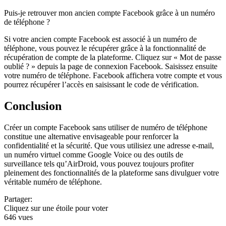
Puis-je retrouver mon ancien compte Facebook grâce à un numéro
de téléphone ?
Si votre ancien compte Facebook est associé à un numéro de
téléphone, vous pouvez le récupérer grâce à la fonctionnalité de
récupération de compte de la plateforme. Cliquez sur « Mot de passe
oublié ? » depuis la page de connexion Facebook. Saisissez ensuite
votre numéro de téléphone. Facebook affichera votre compte et vous
pourrez récupérer l’accès en saisissant le code de vérification.
Conclusion
Créer un compte Facebook sans utiliser de numéro de téléphone
constitue une alternative envisageable pour renforcer la
confidentialité et la sécurité. Que vous utilisiez une adresse e-mail,
un numéro virtuel comme Google Voice ou des outils de
surveillance tels qu’AirDroid, vous pouvez toujours profiter
pleinement des fonctionnalités de la plateforme sans divulguer votre
véritable numéro de téléphone.
Partager:
Cliquez sur une étoile pour voter
646 vues