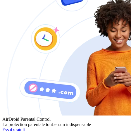
AirDroid Parental Control
La protection parentale tout-en-un indispensable
Essai gratuit