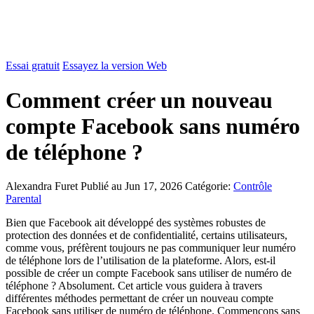
Essai gratuit
Essayez la version Web
Comment créer un nouveau
compte Facebook sans numéro
de téléphone ?
Alexandra Furet
Publié au Jun 17, 2026
Catégorie:
Contrôle
Parental
Bien que Facebook ait développé des systèmes robustes de
protection des données et de confidentialité, certains utilisateurs,
comme vous, préfèrent toujours ne pas communiquer leur numéro
de téléphone lors de l’utilisation de la plateforme. Alors, est-il
possible de créer un compte Facebook sans utiliser de numéro de
téléphone ? Absolument. Cet article vous guidera à travers
différentes méthodes permettant de créer un nouveau compte
Facebook sans utiliser de numéro de téléphone. Commençons sans