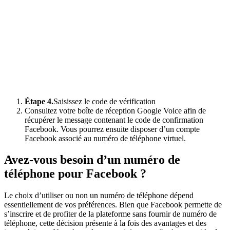
Étape 4.
Saisissez le code de vérification
Consultez votre boîte de réception Google Voice afin de
récupérer le message contenant le code de confirmation
Facebook. Vous pourrez ensuite disposer d’un compte
Facebook associé au numéro de téléphone virtuel.
Avez-vous besoin d’un numéro de
téléphone pour Facebook ?
Le choix d’utiliser ou non un numéro de téléphone dépend
essentiellement de vos préférences. Bien que Facebook permette de
s’inscrire et de profiter de la plateforme sans fournir de numéro de
téléphone, cette décision présente à la fois des avantages et des