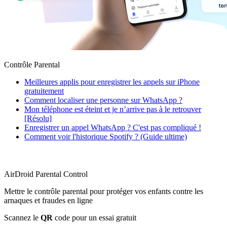
Contrôle Parental
Meilleures applis pour enregistrer les appels sur iPhone
gratuitement
Comment localiser une personne sur WhatsApp ?
Mon téléphone est éteint et je n’arrive pas à le retrouver
[Résolu]
Enregistrer un appel WhatsApp ? C'est pas compliqué !
Comment voir l'historique Spotify ? (Guide ultime)
AirDroid Parental Control
Mettre le contrôle parental pour protéger vos enfants contre les
arnaques et fraudes en ligne
Scannez le
QR
code pour un essai gratuit