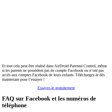
Et tout cela peut être réalisé dans AirDroid Parental Control, même
si les parents ne possèdent pas de compte Facebook ou n’ont pas
accès aux comptes Facebook de leurs enfants. Téléchargez-le dès
maintenant pour l’essayer !
Essayez-le gratuitement
FAQ sur Facebook et les numéros de
téléphone