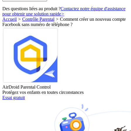
Des questions liées au produit ?
Contactez notre équipe d'assistance
pour obtenir une solution rapide
>
Accueil
>
Contrôle Parental
>
Comment créer un nouveau compte
Facebook sans numéro de téléphone ?
AirDroid Parental Control
Protégez vos enfants en toutes circonstances
Essai gratuit