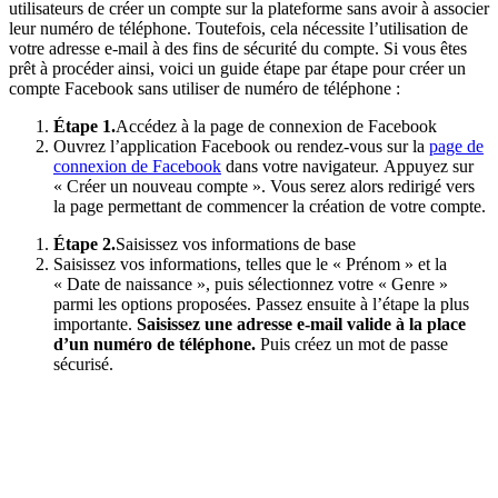
utilisateurs de créer un compte sur la plateforme sans avoir à associer
leur numéro de téléphone. Toutefois, cela nécessite l’utilisation de
votre adresse e-mail à des fins de sécurité du compte. Si vous êtes
prêt à procéder ainsi, voici un guide étape par étape pour créer un
compte Facebook sans utiliser de numéro de téléphone :
Étape 1.
Accédez à la page de connexion de Facebook
Ouvrez l’application Facebook ou rendez-vous sur la
page de
connexion de Facebook
dans votre navigateur. Appuyez sur
« Créer un nouveau compte ». Vous serez alors redirigé vers
la page permettant de commencer la création de votre compte.
Étape 2.
Saisissez vos informations de base
Saisissez vos informations, telles que le « Prénom » et la
« Date de naissance », puis sélectionnez votre « Genre »
parmi les options proposées. Passez ensuite à l’étape la plus
importante.
Saisissez une adresse e-mail valide à la place
d’un numéro de téléphone.
Puis créez un mot de passe
sécurisé.