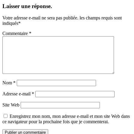
Laisser une réponse.
Votre adresse e-mail ne sera pas publiée.
les champs requis sont
indiqués
*
Commentaire
*
Nom
*
Adresse e-mail
*
Site Web
Enregistrez mon nom, mon adresse e-mail et mon site Web dans
ce navigateur pour la prochaine fois que je commenterai.