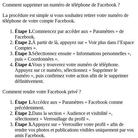
Comment supprimer un numéro de téléphone de Facebook ?
La procédure est simple si vous souhaitez retirer votre numéro de
téléphone de votre compte Facebook.
Étape 1.
Commencez par accéder aux « Paramètres » de
Facebook.
Étape 2.
À partir de là, appuyez sur « Voir plus dans l’Espace
Comptes ».
Étape 3.
Sélectionnez ensuite « Informations personnelles »,
puis « Coordonnées ».
Étape 4.
Vous y trouverez votre numéro de téléphone.
Appuyez sur ce numéro, sélectionnez « Supprimer le
numéro », puis confirmez votre action afin de le supprimer
définitivement.
Comment rendre votre Facebook privé ?
Étape 1.
Accédez aux « Paramètres » Facebook comme
précédemment.
Étape 2.
Dans la section « Audience et visibilité »,
sélectionnez « Verrouillage du profil ».
Étape 3.
Appuyez sur « Verrouiller votre profil » afin de
rendre vos photos et publications visibles uniquement par vos
amis Facebook.