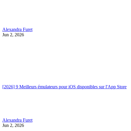
Alexandra Furet
Jun 2, 2026
[2026] 9 Meilleurs émulateurs pour iOS disponibles sur l'App Store
Alexandra Furet
Jun 2, 2026