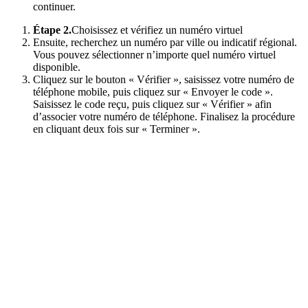
continuer.
Étape 2.
Choisissez et vérifiez un numéro virtuel
Ensuite, recherchez un numéro par ville ou indicatif régional.
Vous pouvez sélectionner n’importe quel numéro virtuel
disponible.
Cliquez sur le bouton « Vérifier », saisissez votre numéro de
téléphone mobile, puis cliquez sur « Envoyer le code ».
Saisissez le code reçu, puis cliquez sur « Vérifier » afin
d’associer votre numéro de téléphone. Finalisez la procédure
en cliquant deux fois sur « Terminer ».