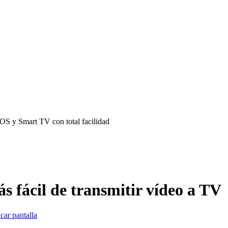
iOS y Smart TV con total facilidad
 fácil de transmitir vídeo a TV
car pantalla