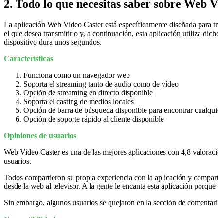
2. Todo lo que necesitas saber sobre Web 
La aplicación Web Video Caster está específicamente diseñada para tra
el que desea transmitirlo y, a continuación, esta aplicación utiliza di
dispositivo dura unos segundos.
Características
Funciona como un navegador web
Soporta el streaming tanto de audio como de vídeo
Opción de streaming en directo disponible
Soporta el casting de medios locales
Opción de barra de búsqueda disponible para encontrar cualquie
Opción de soporte rápido al cliente disponible
Opiniones de usuarios
Web Video Caster es una de las mejores aplicaciones con 4,8 valoraci
usuarios.
Todos compartieron su propia experiencia con la aplicación y compart
desde la web al televisor. A la gente le encanta esta aplicación porqu
Sin embargo, algunos usuarios se quejaron en la sección de comentar