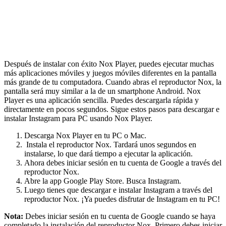
Después de instalar con éxito Nox Player, puedes ejecutar muchas
más aplicaciones móviles y juegos móviles diferentes en la pantalla
más grande de tu computadora. Cuando abras el reproductor Nox, la
pantalla será muy similar a la de un smartphone Android. Nox
Player es una aplicación sencilla. Puedes descargarla rápida y
directamente en pocos segundos. Sigue estos pasos para descargar e
instalar Instagram para PC usando Nox Player.
Descarga Nox Player en tu PC o Mac.
Instala el reproductor Nox. Tardará unos segundos en
instalarse, lo que dará tiempo a ejecutar la aplicación.
Ahora debes iniciar sesión en tu cuenta de Google a través del
reproductor Nox.
Abre la app Google Play Store. Busca Instagram.
Luego tienes que descargar e instalar Instagram a través del
reproductor Nox. ¡Ya puedes disfrutar de Instagram en tu PC!
Nota:
Debes iniciar sesión en tu cuenta de Google cuando se haya
completado la instalación del reproductor Nox. Primero debes iniciar