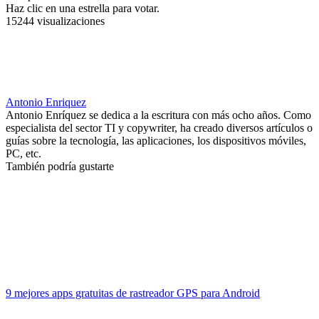
Haz clic en una estrella para votar.
15244 visualizaciones
Antonio Enriquez
Antonio Enríquez se dedica a la escritura con más ocho años. Como
especialista del sector TI y copywriter, ha creado diversos artículos o
guías sobre la tecnología, las aplicaciones, los dispositivos móviles,
PC, etc.
También podría gustarte
9 mejores apps gratuitas de rastreador GPS para Android