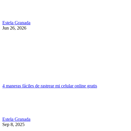
Estela Granada
Jun 26, 2026
4 maneras fáciles de rastrear mi celular online gratis
Estela Granada
Sep 8, 2025