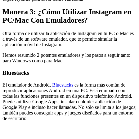
Manera 3: ¿Cómo Utilizar Instagram en
PC/Mac Con Emuladores?
Otra forma de utilizar la aplicación de Instagram en tu PC o Mac es
a través de un software emulador, que te permite simular la
aplicación móvil de Instagram.
Hemos resumido 2 potentes emuladores y los pasos a seguir tanto
para Windows como para Mac.
Bluestacks
El emulador de Android,
Bluestacks
es la forma más común de
reproducir aplicaciones Android en una PC. Está equipado con
todas las funciones presentes en un dispositivo telefónico Android.
Puedes utilizar Google Apps, instalar cualquier aplicación de
Google Play e incluso hacer llamadas. No sólo se limita a los juegos;
también puedes conseguir apps y juegos diseñados para un entorno
de escritorio.