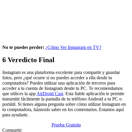
No te puedes perder:
¿Cómo Ver Instagram en TV?
6
Veredicto Final
Instagram es una plataforma excelente para compartir y guardar
fotos, pero ¿qué ocurre si no puedes acceder a ella desde tu
computadora? Puedes utilizar una aplicación de terceros para
acceder a tu cuenta de Instagram desde tu PC. Te recomendamos
que utilices la app
AirDroid Cast
. Esta fiable aplicación te permite
transmitir fácilmente la pantalla de tu teléfono Android a tu PC o
portátil. Si tienes alguna pregunta sobre cómo utilizar Instagram en
tu computadora, háznoslo saber en los comentarios. Estamos aquí
para ayudarte.
Prueba Gratuita
Compartir: