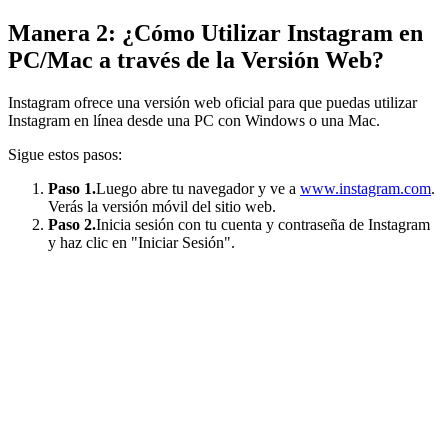
Manera 2: ¿Cómo Utilizar Instagram en
PC/Mac a través de la Versión Web?
Instagram ofrece una versión web oficial para que puedas utilizar
Instagram en línea desde una PC con Windows o una Mac.
Sigue estos pasos:
Paso 1.
Luego abre tu navegador y ve a
www.instagram.com
.
Verás la versión móvil del sitio web.
Paso 2.
Inicia sesión con tu cuenta y contraseña de Instagram
y haz clic en "Iniciar Sesión".