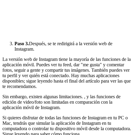
Paso 3.
Después, se te redirigirá a la versión web de
Instagram.
La versión web de Instagram tiene la mayoría de las funciones de la
aplicación móvil. Puedes ver tu feed, dar "me gusta" y comentar
fotos, seguir a gente y compartir tus imágenes. También puedes ver
tu perfil y ver quién está conectado. Hay muchas aplicaciones
disponibles; sigue leyendo hasta el final del artículo para ver las que
te recomendamos.
Sin embargo, existen algunas limitaciones.
, y las funciones de
edición de video/foto son limitadas en comparación con la
aplicación móvil de Instagram.
Si quieres disfrutar de todas las funciones de Instagram en tu PC o
Mac, tendrás que simular la aplicación de Instagram en tu
computadora o controlar tu dispositivo móvil desde la computadora.
Sigue leyendo para saber cómo funciona.