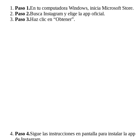
Paso 1.
En tu computadora Windows, inicia Microsoft Store.
Paso 2.
Busca Instagram y elige la app oficial.
Paso 3.
Haz clic en “Obtener”.
Paso 4.
Sigue las instrucciones en pantalla para instalar la app
de Instagram