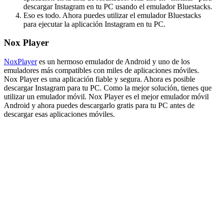
descargar Instagram en tu PC usando el emulador Bluestacks.
Eso es todo. Ahora puedes utilizar el emulador Bluestacks
para ejecutar la aplicación Instagram en tu PC.
Nox Player
NoxPlayer
es un hermoso emulador de Android y uno de los
emuladores más compatibles con miles de aplicaciones móviles.
Nox Player es una aplicación fiable y segura. Ahora es posible
descargar Instagram para tu PC. Como la mejor solución, tienes que
utilizar un emulador móvil. Nox Player es el mejor emulador móvil
Android y ahora puedes descargarlo gratis para tu PC antes de
descargar esas aplicaciones móviles.