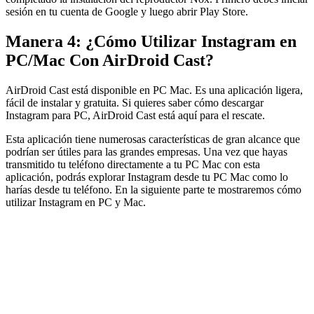
sesión en tu cuenta de Google y luego abrir Play Store.
Manera 4: ¿Cómo Utilizar Instagram en
PC/Mac Con AirDroid Cast?
AirDroid Cast está disponible en PC Mac. Es una aplicación ligera,
fácil de instalar y gratuita. Si quieres saber cómo descargar
Instagram para PC, AirDroid Cast está aquí para el rescate.
Esta aplicación tiene numerosas características de gran alcance que
podrían ser útiles para las grandes empresas. Una vez que hayas
transmitido tu teléfono directamente a tu PC Mac con esta
aplicación, podrás explorar Instagram desde tu PC Mac como lo
harías desde tu teléfono. En la siguiente parte te mostraremos cómo
utilizar Instagram en PC y Mac.