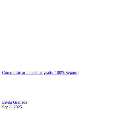
Cómo rastrear un celular gratis [100% Seguro]
Estela Granada
Sep 8, 2025