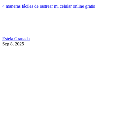
4 maneras fáciles de rastrear mi celular online gratis
Estela Granada
Sep 8, 2025