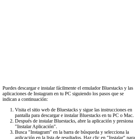
Puedes descargar e instalar fácilmente el emulador Bluestacks y las
aplicaciones de Instagram en tu PC siguiendo los pasos que se
indican a continuación:
Visita el sitio web de Bluestacks y sigue las instrucciones en
pantalla para descargar e instalar Bluestacks en tu PC o Mac.
Después de instalar Bluestacks, abre la aplicación y presiona
"Instalar Aplicación".
Busca "Instagram" en la barra de búsqueda y selecciona la
aplicación en la lista de resultados. Haz clic en "Instalar" para