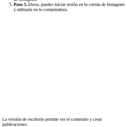
Paso 5.
Ahora, puedes iniciar sesión en tu cuenta de Instagram
y utilizarla en tu computadora.
La versión de escritorio permite ver el contenido y crear
publicaciones.