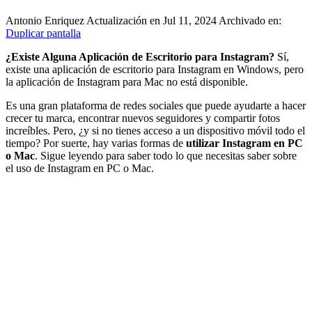
Antonio Enriquez
Actualización en Jul 11, 2024
Archivado en:
Duplicar pantalla
¿Existe Alguna Aplicación de Escritorio para Instagram?
Sí,
existe una aplicación de escritorio para Instagram en Windows, pero
la aplicación de Instagram para Mac no está disponible.
Es una gran plataforma de redes sociales que puede ayudarte a hacer
crecer tu marca, encontrar nuevos seguidores y compartir fotos
increíbles. Pero, ¿y si no tienes acceso a un dispositivo móvil todo el
tiempo? Por suerte, hay varias formas de
utilizar Instagram en PC
o Mac
. Sigue leyendo para saber todo lo que necesitas saber sobre
el uso de Instagram en PC o Mac.