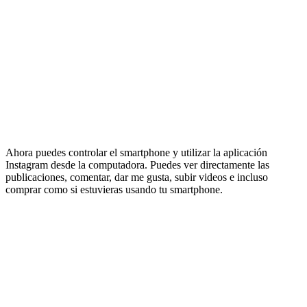
Ahora puedes controlar el smartphone y utilizar la aplicación
Instagram desde la computadora. Puedes ver directamente las
publicaciones, comentar, dar me gusta, subir videos e incluso
comprar como si estuvieras usando tu smartphone.