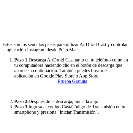
Estos son los sencillos pasos para utilizar AirDroid Cast y controlar
la aplicación Instagram desde PC o Mac:
Paso 1.
Descarga AirDroid Cast tanto en tu teléfono como en
tu computadora haciendo clic en el botón de descarga que
aparece a continuación. También puedes buscar esta
aplicación en Google Play Store o App Store.
Prueba Gratuita
Paso 2.
Después de la descarga, inicia la app.
Paso 3.
Ingresa el código Cast/Código de Transmisión en tu
smartphone y presiona "Iniciar Transmisión".