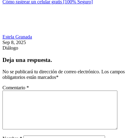
Cómo rastrear un celular gratis [100% Seguro]
Estela Granada
Sep 8, 2025
Diálogo
Deja una respuesta.
No se publicará tu dirección de correo electrónico.
Los campos
obligatorios están marcados
*
Comentario
*