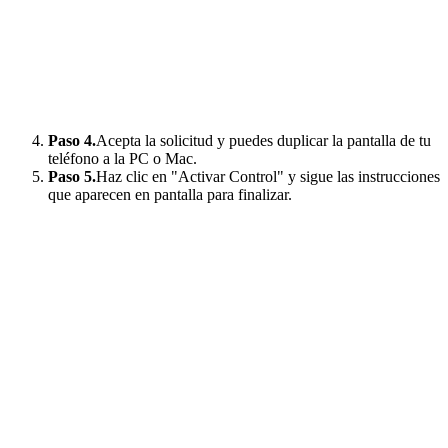
Paso 4.
Acepta la solicitud y puedes duplicar la pantalla de tu
teléfono a la PC o Mac.
Paso 5.
Haz clic en "Activar Control" y sigue las instrucciones
que aparecen en pantalla para finalizar.