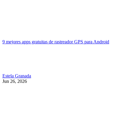
9 mejores apps gratuitas de rastreador GPS para Android
Estela Granada
Jun 26, 2026