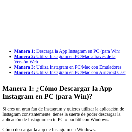
Manera 1:
Descarga la App Instagram en PC (para Win)
Manera 2:
Utiliza Instagram en PC/Mac a través de la
Versión Web
Manera 3:
Utiliza Instagram en PC/Mac con Emuladores
Manera 4:
Utiliza Instagram en PC/Mac con AirDroid Cast
Manera 1: ¿Cómo Descargar la App
Instagram en PC (para Win)?
Si eres un gran fan de Instagram y quieres utilizar la aplicación de
Instagram constantemente, tienes la suerte de poder descargar la
aplicación de Instagram en tu PC o portátil con Windows.
Cómo descargar la app de Instagram en Windows: