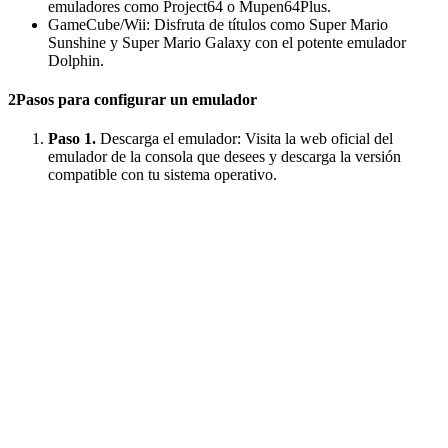
emuladores como Project64 o Mupen64Plus.
GameCube/Wii: Disfruta de títulos como Super Mario
Sunshine y Super Mario Galaxy con el potente emulador
Dolphin.
2
Pasos para configurar un emulador
Paso 1.
Descarga el emulador: Visita la web oficial del
emulador de la consola que desees y descarga la versión
compatible con tu sistema operativo.