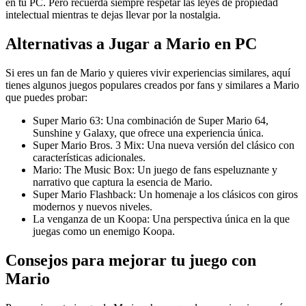
en tu PC. Pero recuerda siempre respetar las leyes de propiedad
intelectual mientras te dejas llevar por la nostalgia.
Alternativas a Jugar a Mario en PC
Si eres un fan de Mario y quieres vivir experiencias similares, aquí
tienes algunos juegos populares creados por fans y similares a Mario
que puedes probar:
Super Mario 63: Una combinación de Super Mario 64,
Sunshine y Galaxy, que ofrece una experiencia única.
Super Mario Bros. 3 Mix: Una nueva versión del clásico con
características adicionales.
Mario: The Music Box: Un juego de fans espeluznante y
narrativo que captura la esencia de Mario.
Super Mario Flashback: Un homenaje a los clásicos con giros
modernos y nuevos niveles.
La venganza de un Koopa: Una perspectiva única en la que
juegas como un enemigo Koopa.
Consejos para mejorar tu juego con
Mario