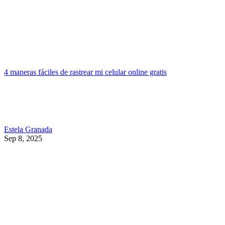
4 maneras fáciles de rastrear mi celular online gratis
Estela Granada
Sep 8, 2025