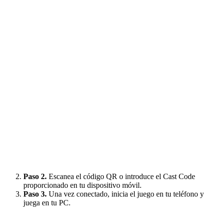
Paso 2.
Escanea el código QR o introduce el Cast Code
proporcionado en tu dispositivo móvil.
Paso 3.
Una vez conectado, inicia el juego en tu teléfono y
juega en tu PC.