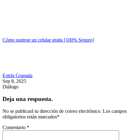
Cómo rastrear un celular gratis [100% Seguro]
Estela Granada
Sep 8, 2025
Diálogo
Deja una respuesta.
No se publicará tu dirección de correo electrónico.
Los campos
obligatorios están marcados
*
Comentario
*