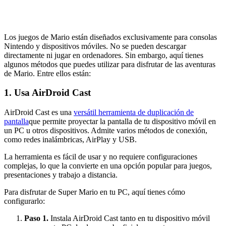
Los juegos de Mario están diseñados exclusivamente para consolas
Nintendo y dispositivos móviles. No se pueden descargar
directamente ni jugar en ordenadores. Sin embargo, aquí tienes
algunos métodos que puedes utilizar para disfrutar de las aventuras
de Mario. Entre ellos están:
1. Usa AirDroid Cast
AirDroid Cast es una
versátil herramienta de duplicación de
pantalla
que permite proyectar la pantalla de tu dispositivo móvil en
un PC u otros dispositivos. Admite varios métodos de conexión,
como redes inalámbricas, AirPlay y USB.
La herramienta es fácil de usar y no requiere configuraciones
complejas, lo que la convierte en una opción popular para juegos,
presentaciones y trabajo a distancia.
Para disfrutar de Super Mario en tu PC, aquí tienes cómo
configurarlo:
Paso 1.
Instala AirDroid Cast tanto en tu dispositivo móvil