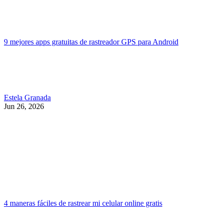
9 mejores apps gratuitas de rastreador GPS para Android
Estela Granada
Jun 26, 2026
4 maneras fáciles de rastrear mi celular online gratis