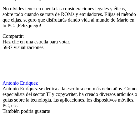
No olvides tener en cuenta las consideraciones legales y éticas,
sobre todo cuando se trata de ROMs y emuladores. Elijas el método
que elijas, seguro que disfrutarás dando vida al mundo de Mario en
tu PC. ¡Feliz juego!
Compartir:
Haz clic en una estrella para votar.
5937 visualizaciones
Antonio Enriquez
Antonio Enríquez se dedica a la escritura con más ocho años. Como
especialista del sector TI y copywriter, ha creado diversos artículos o
guías sobre la tecnología, las aplicaciones, los dispositivos móviles,
PC, etc.
También podría gustarte