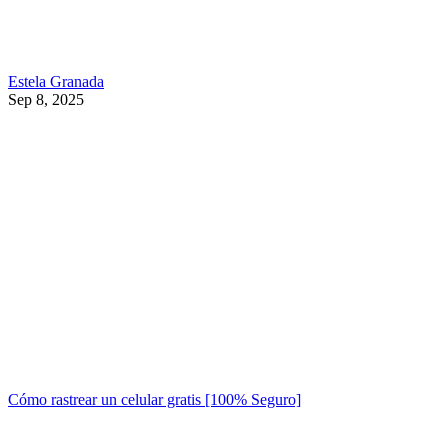
Estela Granada
Sep 8, 2025
Cómo rastrear un celular gratis [100% Seguro]