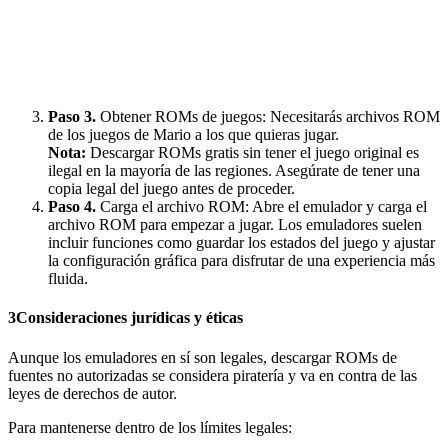
Paso
3.
Obtener ROMs de juegos: Necesitarás archivos ROM
de los juegos de Mario a los que quieras jugar.
Nota:
Descargar ROMs gratis sin tener el juego original es
ilegal en la mayoría de las regiones. Asegúrate de tener una
copia legal del juego antes de proceder.
Paso 4.
Carga el archivo ROM: Abre el emulador y carga el
archivo ROM para empezar a jugar. Los emuladores suelen
incluir funciones como guardar los estados del juego y ajustar
la configuración gráfica para disfrutar de una experiencia más
fluida.
3
Consideraciones jurídicas y éticas
Aunque los emuladores en sí son legales, descargar ROMs de
fuentes no autorizadas se considera piratería y va en contra de las
leyes de derechos de autor.
Para mantenerse dentro de los límites legales: