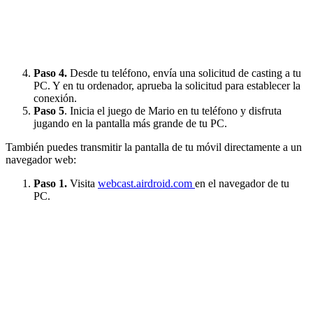
Paso 4.
Desde tu teléfono, envía una solicitud de casting a tu
PC. Y en tu ordenador, aprueba la solicitud para establecer la
conexión.
Paso 5
. Inicia el juego de Mario en tu teléfono y disfruta
jugando en la pantalla más grande de tu PC.
También puedes transmitir la pantalla de tu móvil directamente a un
navegador web:
Paso 1.
Visita
webcast.airdroid.com
en el navegador de tu
PC.