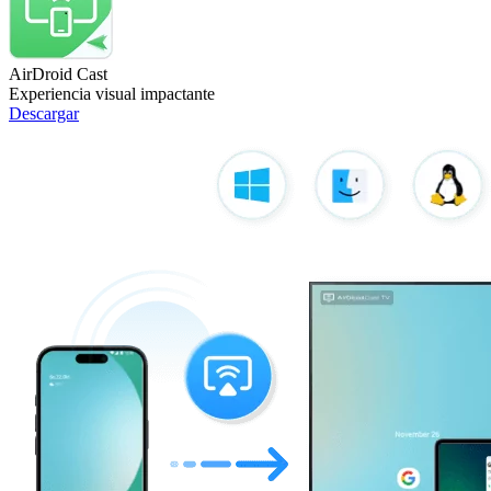
AirDroid Cast
Experiencia visual impactante
Descargar