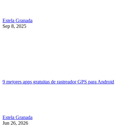
Estela Granada
Sep 8, 2025
9 mejores apps gratuitas de rastreador GPS para Android
Estela Granada
Jun 26, 2026