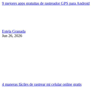
9 mejores apps gratuitas de rastreador GPS para Android
Estela Granada
Jun 26, 2026
4 maneras fáciles de rastrear mi celular online gratis