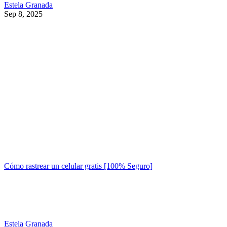
Estela Granada
Sep 8, 2025
Cómo rastrear un celular gratis [100% Seguro]
Estela Granada