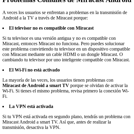
A veces los usuarios se enfrentan a problemas en la transmisión de
Android a la TV a través de Miracast porque:
El televisor no es compatible con Miracast
Si tu televisor es una versión antigua y no es compatible con
Miracast, entonces Miracast no funciona. Pero puedes solucionar
este problema convirtiendo tu televisor en un dispositivo compatible
con Miracast mediante un cable HDMI o un dongle Miracast. O
cambiando tu televisor por uno inteligente compatible con Miracast.
El Wi-Fi no está activado
La mayoría de las veces, los usuarios tienen problemas con
Miracast de Android a smart TV
porque se olvidan de activar la
Wi-Fi. Si tienes el mismo problema, revisa primero la conexión Wi-
Fi.
La VPN está activada
Si tu VPN está activada en segundo plano, tendrás un problema con
Miracast Android a smart TV. Así que, antes de realizar la
transmisión, desactiva la VPN.