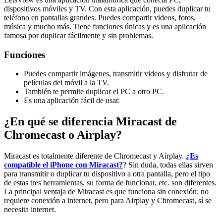
dispositivos móviles y TV. Con esta aplicación, puedes duplicar tu
teléfono en pantallas grandes. Puedes compartir videos, fotos,
música y mucho más. Tiene funciones únicas y es una aplicación
famosa por duplicar fácilmente y sin problemas.
Funciones
Puedes compartir imágenes, transmitir videos y disfrutar de
películas del móvil a la TV.
También te permite duplicar el PC a otro PC.
Es una aplicación fácil de usar.
¿En qué se diferencia Miracast de
Chromecast o Airplay?
Miracast es totalmente diferente de Chromecast y Airplay.
¿Es
compatible el iPhone con Miracast?
? Sin duda, todas ellas sirven
para transmitir o duplicar tu dispositivo a otra pantalla, pero el tipo
de estas tres herramientas, su forma de funcionar, etc. son diferentes.
La principal ventaja de Miracast es que funciona sin conexión; no
requiere conexión a internet, pero para Airplay y Chromecast, sí se
necesita internet.