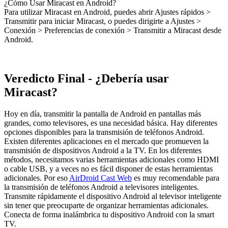
¿Cómo Usar Miracast en Android?
Para utilizar Miracast en Android, puedes abrir Ajustes rápidos >
Transmitir para iniciar Miracast, o puedes dirigirte a Ajustes >
Conexión > Preferencias de conexión > Transmitir a Miracast desde
Android.
Veredicto Final - ¿Debería usar
Miracast?
Hoy en día, transmitir la pantalla de Android en pantallas más
grandes, como televisores, es una necesidad básica. Hay diferentes
opciones disponibles para la transmisión de teléfonos Android.
Existen diferentes aplicaciones en el mercado que promueven la
transmisión de dispositivos Android a la TV. En los diferentes
métodos, necesitamos varias herramientas adicionales como HDMI
o cable USB, y a veces no es fácil disponer de estas herramientas
adicionales. Por eso
AirDroid Cast Web
es muy recomendable para
la transmisión de teléfonos Android a televisores inteligentes.
Transmite rápidamente el dispositivo Android al televisor inteligente
sin tener que preocuparte de organizar herramientas adicionales.
Conecta de forma inalámbrica tu dispositivo Android con la smart
TV.