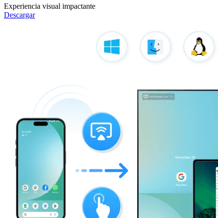
Experiencia visual impactante
Descargar