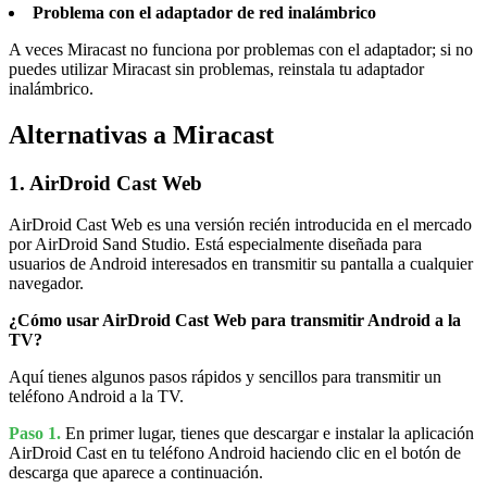
Problema con el adaptador de red inalámbrico
A veces Miracast no funciona por problemas con el adaptador; si no
puedes utilizar Miracast sin problemas, reinstala tu adaptador
inalámbrico.
Alternativas a Miracast
1. AirDroid Cast Web
AirDroid Cast Web es una versión recién introducida en el mercado
por AirDroid Sand Studio. Está especialmente diseñada para
usuarios de Android interesados en transmitir su pantalla a cualquier
navegador.
¿Cómo usar AirDroid Cast Web para transmitir Android a la
TV?
Aquí tienes algunos pasos rápidos y sencillos para transmitir un
teléfono Android a la TV.
Paso 1.
En primer lugar, tienes que descargar e instalar la aplicación
AirDroid Cast en tu teléfono Android haciendo clic en el botón de
descarga que aparece a continuación.