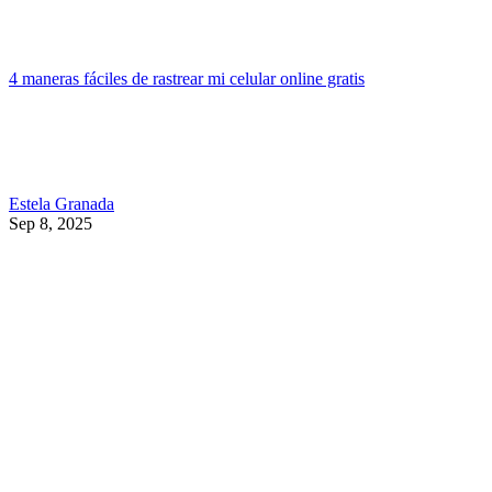
4 maneras fáciles de rastrear mi celular online gratis
Estela Granada
Sep 8, 2025