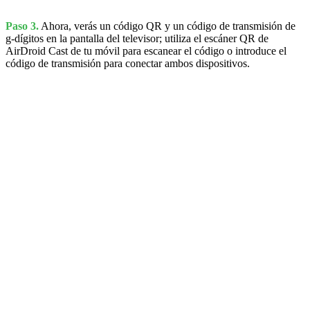
Paso 3.
Ahora, verás un código QR y un código de transmisión de
g-dígitos en la pantalla del televisor; utiliza el escáner QR de
AirDroid Cast de tu móvil para escanear el código o introduce el
código de transmisión para conectar ambos dispositivos.