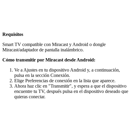
Requisitos
Smart TV compatible con Miracast y Android o dongle
Miracast/adaptador de pantalla inalámbrico.
Cómo transmitir por Miracast desde Android:
Ve a Ajustes en tu dispositivo Android y, a continuación,
pulsa en la sección Conexión.
Elige Preferencias de conexión en la lista que aparece.
Ahora haz clic en "Transmitir", y espera a que el dispositivo
encuentre tu TV, después pulsa en el dispositivo deseado que
quieras conectar.