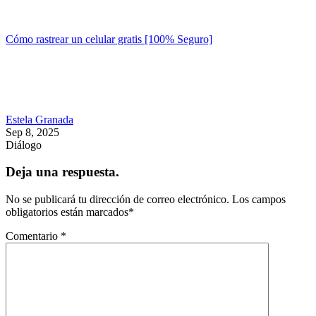
Cómo rastrear un celular gratis [100% Seguro]
Estela Granada
Sep 8, 2025
Diálogo
Deja una respuesta.
No se publicará tu dirección de correo electrónico.
Los campos
obligatorios están marcados
*
Comentario
*