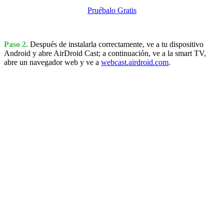
Pruébalo Gratis
Paso 2.
Después de instalarla correctamente, ve a tu dispositivo
Android y abre AirDroid Cast; a continuación, ve a la smart TV,
abre un navegador web y ve a
webcast.airdroid.com
.