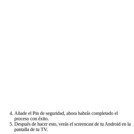
Añade el Pin de seguridad, ahora habrás completado el
proceso con éxito.
Después de hacer esto, verás el screencast de tu Android en la
pantalla de tu TV.