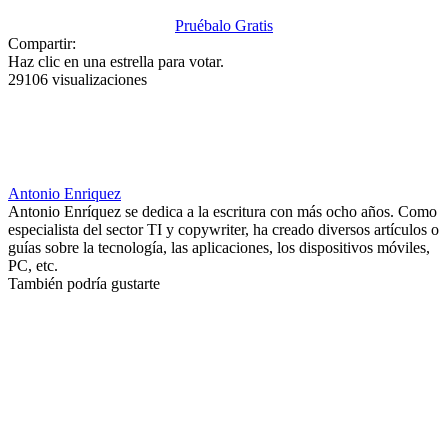
Pruébalo Gratis
Compartir:
Haz clic en una estrella para votar.
29106 visualizaciones
Antonio Enriquez
Antonio Enríquez se dedica a la escritura con más ocho años. Como
especialista del sector TI y copywriter, ha creado diversos artículos o
guías sobre la tecnología, las aplicaciones, los dispositivos móviles,
PC, etc.
También podría gustarte