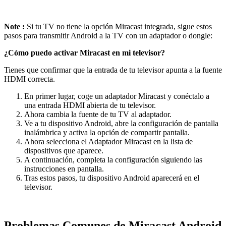
Note :
Si tu TV no tiene la opción Miracast integrada, sigue estos
pasos para transmitir Android a la TV con un adaptador o dongle:
¿Cómo puedo activar Miracast en mi televisor?
Tienes que confirmar que la entrada de tu televisor apunta a la fuente
HDMI correcta.
En primer lugar, coge un adaptador Miracast y conéctalo a
una entrada HDMI abierta de tu televisor.
Ahora cambia la fuente de tu TV al adaptador.
Ve a tu dispositivo Android, abre la configuración de pantalla
inalámbrica y activa la opción de compartir pantalla.
Ahora selecciona el Adaptador Miracast en la lista de
dispositivos que aparece.
A continuación, completa la configuración siguiendo las
instrucciones en pantalla.
Tras estos pasos, tu dispositivo Android aparecerá en el
televisor.
Problemas Comunes de Miracast Android