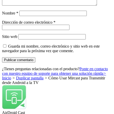
Nombre
*
Dirección de correo electrónico
*
Sitio web
Guarda mi nombre, correo electrónico y sitio web en este
navegador para la próxima vez que comente.
¿Tienes preguntas relacionadas con el producto?
Ponte en contacto
con nuestro equipo de soporte para obtener una solución rápida
>
Inicio
>
Duplicar pantalla
>
Cómo Usar Mircast para Transmitir
desde Android a la TV
AirDroid Cast