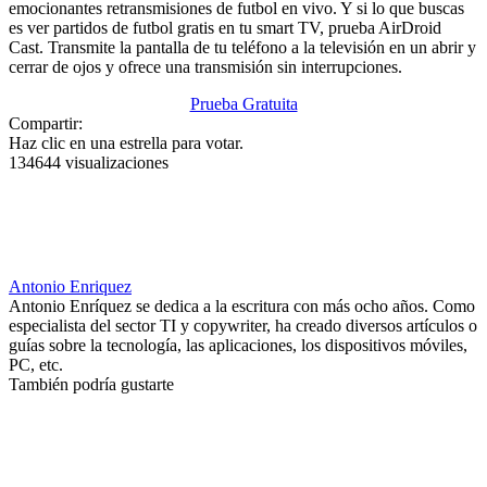
emocionantes retransmisiones de futbol en vivo. Y si lo que buscas
es ver partidos de futbol gratis en tu smart TV, prueba AirDroid
Cast. Transmite la pantalla de tu teléfono a la televisión en un abrir y
cerrar de ojos y ofrece una transmisión sin interrupciones.
Prueba Gratuita
Compartir:
Haz clic en una estrella para votar.
134644 visualizaciones
Antonio Enriquez
Antonio Enríquez se dedica a la escritura con más ocho años. Como
especialista del sector TI y copywriter, ha creado diversos artículos o
guías sobre la tecnología, las aplicaciones, los dispositivos móviles,
PC, etc.
También podría gustarte