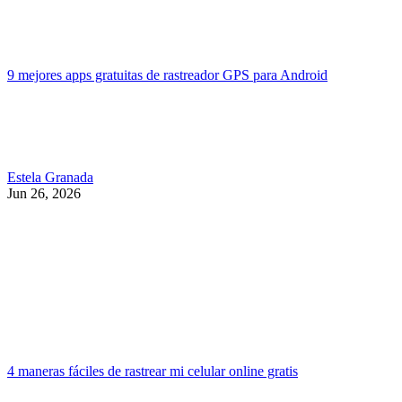
9 mejores apps gratuitas de rastreador GPS para Android
Estela Granada
Jun 26, 2026
4 maneras fáciles de rastrear mi celular online gratis