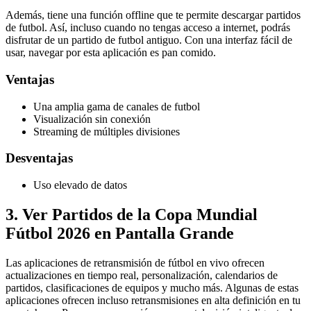
Además, tiene una función offline que te permite descargar partidos
de futbol. Así, incluso cuando no tengas acceso a internet, podrás
disfrutar de un partido de futbol antiguo. Con una interfaz fácil de
usar, navegar por esta aplicación es pan comido.
Ventajas
Una amplia gama de canales de futbol
Visualización sin conexión
Streaming de múltiples divisiones
Desventajas
Uso elevado de datos
3. Ver Partidos de la Copa Mundial
Fútbol 2026 en Pantalla Grande
Las aplicaciones de retransmisión de fútbol en vivo ofrecen
actualizaciones en tiempo real, personalización, calendarios de
partidos, clasificaciones de equipos y mucho más. Algunas de estas
aplicaciones ofrecen incluso retransmisiones en alta definición en tu