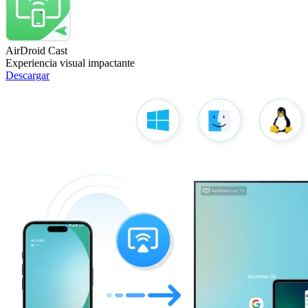
AirDroid Cast
Experiencia visual impactante
Descargar