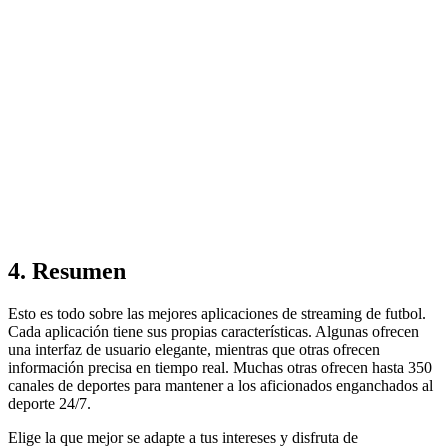
4. Resumen
Esto es todo sobre las mejores aplicaciones de streaming de futbol.
Cada aplicación tiene sus propias características. Algunas ofrecen
una interfaz de usuario elegante, mientras que otras ofrecen
información precisa en tiempo real. Muchas otras ofrecen hasta 350
canales de deportes para mantener a los aficionados enganchados al
deporte 24/7.
Elige la que mejor se adapte a tus intereses y disfruta de