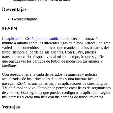
Desventajas
Georrestringido
5
ESPN
La
aplicación ESPN para transmitir futbol
ofrece información
minuto a minuto sobre las diferentes ligas de fútbol. Ofrece una gran
variedad de contenidos deportivos que mantienen a los usuarios del
futbol siempre al borde de sus asientos. Con ESPN, puedes
transmitir en varios dispositivos al mismo tiempo, lo que significa
que puedes ver los partidos de futbol de moda con tus amigos y
familiares.
Con repeticiones a la carta de partidos, resúmenes y noticias
actualizadas de los principales deportes y una interfaz fácil de
navegar, ESPN es una de las mejores aplicaciones de streaming de
TV de futbol en vivo. También te permite crear listas de seguimiento
de clientes. Esto significa que puedes configurar la aplicación según
tus intereses y crear una lista con tus partidos de futbol favoritos.
Ventajas