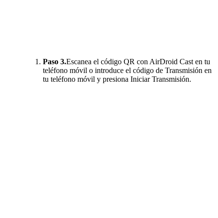
Paso 3.
Escanea el código QR con AirDroid Cast en tu
teléfono móvil o introduce el código de Transmisión en
tu teléfono móvil y presiona Iniciar Transmisión.