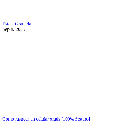
Estela Granada
Sep 8, 2025
Cómo rastrear un celular gratis [100% Seguro]