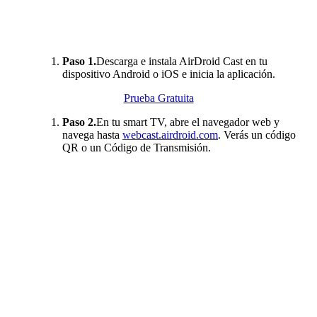
Paso 1.
Descarga e instala AirDroid Cast en tu
dispositivo Android o iOS e inicia la aplicación.
Prueba Gratuita
Paso 2.
En tu smart TV, abre el navegador web y
navega hasta
webcast.airdroid.com
. Verás un código
QR o un Código de Transmisión.