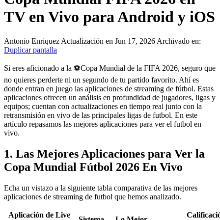
TV en Vivo para Android y iOS
Antonio Enriquez
Actualización en Jun 17, 2026
Archivado en:
Duplicar pantalla
Si eres aficionado a la ⚽Copa Mundial de la FIFA 2026, seguro que
no quieres perderte ni un segundo de tu partido favorito. Ahí es
donde entran en juego las aplicaciones de streaming de fútbol. Estas
aplicaciones ofrecen un análisis en profundidad de jugadores, ligas y
equipos; cuentan con actualizaciones en tiempo real junto con la
retransmisión en vivo de las principales ligas de futbol. En este
artículo repasamos las mejores aplicaciones para ver el futbol en
vivo.
1. Las Mejores Aplicaciones para Ver la
Copa Mundial Fútbol 2026 En Vivo
Echa un vistazo a la siguiente tabla comparativa de las mejores
aplicaciones de streaming de futbol que hemos analizado.
Aplicación de Live
Calificaci
Sistema
Lo Mejor