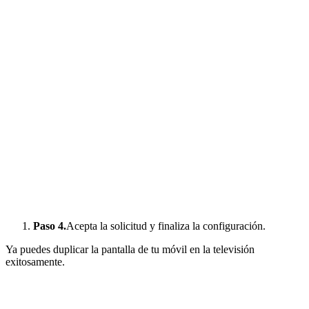
Paso 4.
Acepta la solicitud y finaliza la configuración.
Ya puedes duplicar la pantalla de tu móvil en la televisión
exitosamente.