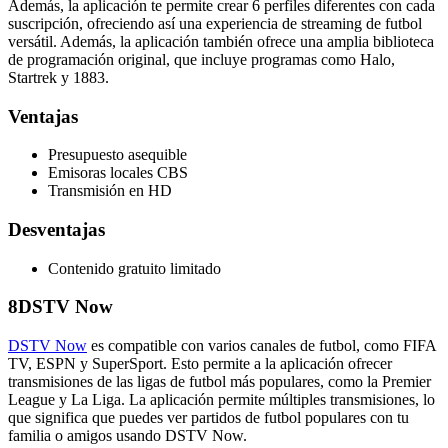
Además, la aplicación te permite crear 6 perfiles diferentes con cada
suscripción, ofreciendo así una experiencia de streaming de futbol
versátil. Además, la aplicación también ofrece una amplia biblioteca
de programación original, que incluye programas como Halo,
Startrek y 1883.
Ventajas
Presupuesto asequible
Emisoras locales CBS
Transmisión en HD
Desventajas
Contenido gratuito limitado
8
DSTV Now
DSTV Now
es compatible con varios canales de futbol, como FIFA
TV, ESPN y SuperSport. Esto permite a la aplicación ofrecer
transmisiones de las ligas de futbol más populares, como la Premier
League y La Liga. La aplicación permite múltiples transmisiones, lo
que significa que puedes ver partidos de futbol populares con tu
familia o amigos usando DSTV Now.