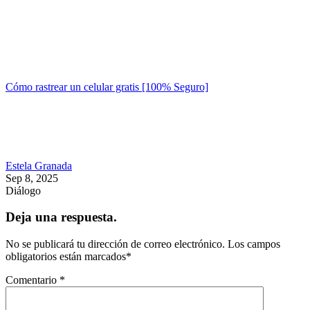
Cómo rastrear un celular gratis [100% Seguro]
Estela Granada
Sep 8, 2025
Diálogo
Deja una respuesta.
No se publicará tu dirección de correo electrónico.
Los campos
obligatorios están marcados
*
Comentario
*