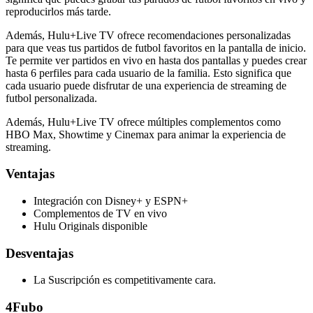
reproducirlos más tarde.
Además, Hulu+Live TV ofrece recomendaciones personalizadas
para que veas tus partidos de futbol favoritos en la pantalla de inicio.
Te permite ver partidos en vivo en hasta dos pantallas y puedes crear
hasta 6 perfiles para cada usuario de la familia. Esto significa que
cada usuario puede disfrutar de una experiencia de streaming de
futbol personalizada.
Además, Hulu+Live TV ofrece múltiples complementos como
HBO Max, Showtime y Cinemax para animar la experiencia de
streaming.
Ventajas
Integración con Disney+ y ESPN+
Complementos de TV en vivo
Hulu Originals disponible
Desventajas
La Suscripción es competitivamente cara.
4
Fubo