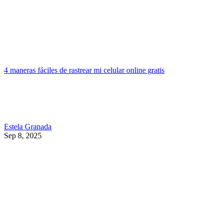
4 maneras fáciles de rastrear mi celular online gratis
Estela Granada
Sep 8, 2025