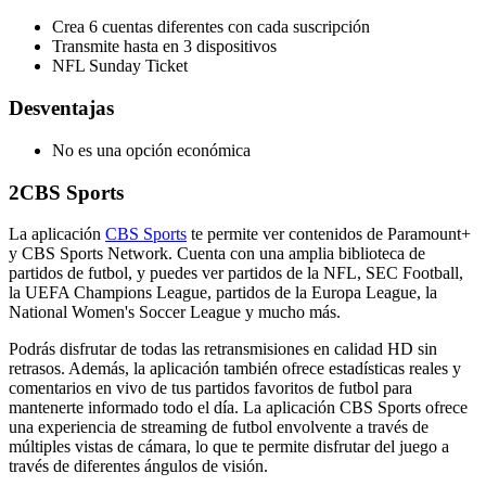
Crea 6 cuentas diferentes con cada suscripción
Transmite hasta en 3 dispositivos
NFL Sunday Ticket
Desventajas
No es una opción económica
2
CBS Sports
La aplicación
CBS Sports
te permite ver contenidos de Paramount+
y CBS Sports Network. Cuenta con una amplia biblioteca de
partidos de futbol, y puedes ver partidos de la NFL, SEC Football,
la UEFA Champions League, partidos de la Europa League, la
National Women's Soccer League y mucho más.
Podrás disfrutar de todas las retransmisiones en calidad HD sin
retrasos. Además, la aplicación también ofrece estadísticas reales y
comentarios en vivo de tus partidos favoritos de futbol para
mantenerte informado todo el día. La aplicación CBS Sports ofrece
una experiencia de streaming de futbol envolvente a través de
múltiples vistas de cámara, lo que te permite disfrutar del juego a
través de diferentes ángulos de visión.