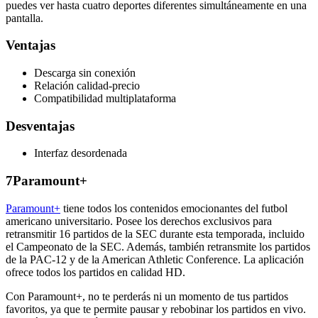
puedes ver hasta cuatro deportes diferentes simultáneamente en una
pantalla.
Ventajas
Descarga sin conexión
Relación calidad-precio
Compatibilidad multiplataforma
Desventajas
Interfaz desordenada
7
Paramount+
Paramount+
tiene todos los contenidos emocionantes del futbol
americano universitario. Posee los derechos exclusivos para
retransmitir 16 partidos de la SEC durante esta temporada, incluido
el Campeonato de la SEC. Además, también retransmite los partidos
de la PAC-12 y de la American Athletic Conference. La aplicación
ofrece todos los partidos en calidad HD.
Con Paramount+, no te perderás ni un momento de tus partidos
favoritos, ya que te permite pausar y rebobinar los partidos en vivo.