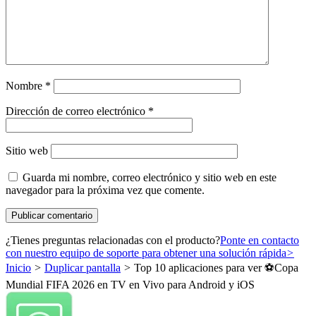
Nombre
*
Dirección de correo electrónico
*
Sitio web
Guarda mi nombre, correo electrónico y sitio web en este
navegador para la próxima vez que comente.
¿Tienes preguntas relacionadas con el producto?
Ponte en contacto
con nuestro equipo de soporte para obtener una solución rápida
>
Inicio
>
Duplicar pantalla
>
Top 10 aplicaciones para ver ⚽Copa
Mundial FIFA 2026 en TV en Vivo para Android y iOS