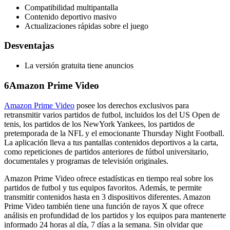
Compatibilidad multipantalla
Contenido deportivo masivo
Actualizaciones rápidas sobre el juego
Desventajas
La versión gratuita tiene anuncios
6
Amazon Prime Video
Amazon Prime Video
posee los derechos exclusivos para
retransmitir varios partidos de futbol, incluidos los del US Open de
tenis, los partidos de los NewYork Yankees, los partidos de
pretemporada de la NFL y el emocionante Thursday Night Football.
La aplicación lleva a tus pantallas contenidos deportivos a la carta,
como repeticiones de partidos anteriores de fútbol universitario,
documentales y programas de televisión originales.
Amazon Prime Video ofrece estadísticas en tiempo real sobre los
partidos de futbol y tus equipos favoritos. Además, te permite
transmitir contenidos hasta en 3 dispositivos diferentes. Amazon
Prime Video también tiene una función de rayos X que ofrece
análisis en profundidad de los partidos y los equipos para mantenerte
informado 24 horas al día, 7 días a la semana. Sin olvidar que