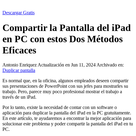
Descargar Gratis
Compartir la Pantalla del iPad
en PC con estos Dos Métodos
Eficaces
Antonio Enriquez
Actualización en Jun 11, 2024
Archivado en:
Duplicar pantalla
Es normal que, en la oficina, algunos empleados deseen compartir
sus presentaciones de PowerPoint con sus jefes para mostrarles su
trabajo. Pero, parece muy poco profesional mostrar el trabajo a
través de un iPad.
Por lo tanto, existe la necesidad de contar con un software o
aplicación para duplicar la pantalla del iPad en la PC gratuitamente.
En este artículo, te ayudaremos a encontrar la mejor aplicación para
solucionar este problema y poder compartir la pantalla del iPad en tu
PC.