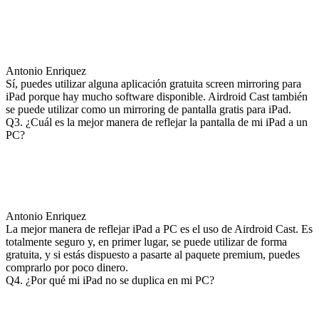
Antonio Enriquez
Sí, puedes utilizar alguna aplicación gratuita screen mirroring para
iPad porque hay mucho software disponible. Airdroid Cast también
se puede utilizar como un mirroring de pantalla gratis para iPad.
Q3. ¿Cuál es la mejor manera de reflejar la pantalla de mi iPad a un
PC?
Antonio Enriquez
La mejor manera de reflejar iPad a PC es el uso de Airdroid Cast. Es
totalmente seguro y, en primer lugar, se puede utilizar de forma
gratuita, y si estás dispuesto a pasarte al paquete premium, puedes
comprarlo por poco dinero.
Q4. ¿Por qué mi iPad no se duplica en mi PC?