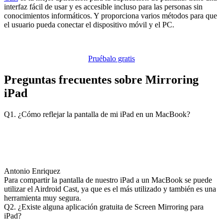
interfaz fácil de usar y es accesible incluso para las personas sin
conocimientos informáticos. Y proporciona varios métodos para que
el usuario pueda conectar el dispositivo móvil y el PC.
Pruébalo gratis
Preguntas frecuentes sobre Mirroring
iPad
Q1. ¿Cómo reflejar la pantalla de mi iPad en un MacBook?
Antonio Enriquez
Para compartir la pantalla de nuestro iPad a un MacBook se puede
utilizar el Airdroid Cast, ya que es el más utilizado y también es una
herramienta muy segura.
Q2. ¿Existe alguna aplicación gratuita de Screen Mirroring para
iPad?