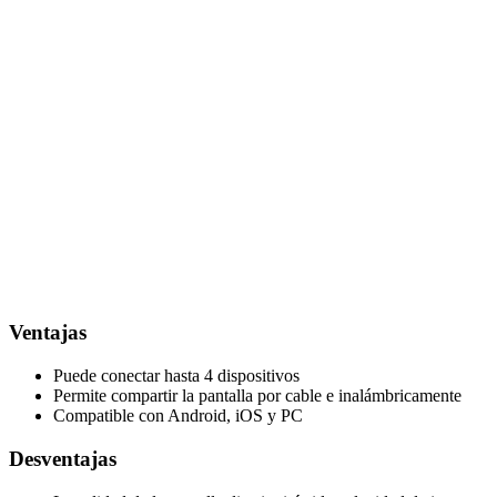
Ventajas
Puede conectar hasta 4 dispositivos
Permite compartir la pantalla por cable e inalámbricamente
Compatible con Android, iOS y PC
Desventajas