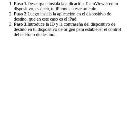
Paso 1.
Descarga e instala la aplicación TeamViewer en tu
dispositivo, es decir, tu iPhone en este artículo.
Paso 2.
Luego instala la aplicación en el dispositivo de
destino, que en este caso es el iPad.
Paso 3.
Introduce la ID y la contraseña del dispositivo de
destino en tu dispositivo de origen para establecer el control
del teléfono de destino.