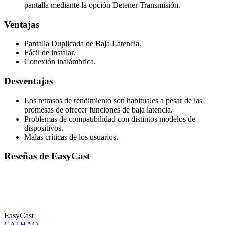
pantalla mediante la opción Detener Transmisión.
Ventajas
Pantalla Duplicada de Baja Latencia.
Fácil de instalar.
Conexión inalámbrica.
Desventajas
Los retrasos de rendimiento son habituales a pesar de las
promesas de ofrecer funciones de baja latencia.
Problemas de compatibilidad con distintos modelos de
dispositivos.
Malas críticas de los usuarios.
Reseñas de EasyCast
EasyCast
CAI HAO