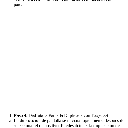
pantalla.
Paso 4.
Disfruta la Pantalla Duplicada con EasyCast
La duplicación de pantalla se iniciará rápidamente después de
seleccionar el dispositivo. Puedes detener la duplicación de