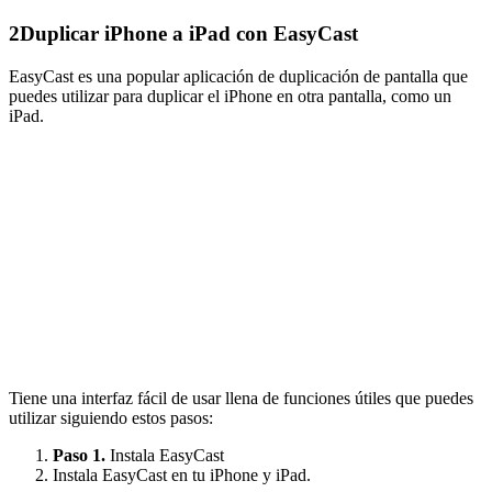
2
Duplicar iPhone a iPad con EasyCast
EasyCast es una popular aplicación de duplicación de pantalla que
puedes utilizar para duplicar el iPhone en otra pantalla, como un
iPad.
Tiene una interfaz fácil de usar llena de funciones útiles que puedes
utilizar siguiendo estos pasos:
Paso 1.
Instala EasyCast
Instala EasyCast en tu iPhone y iPad.