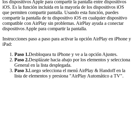
los dispositivos Apple para compartir la pantalla entre dispositivos
iOS. Es la función incluida en la mayoría de los dispositivos iOS
que permiten compartir pantalla. Usando esta función, puedes
compartir la pantalla de tu dispositivo iOS en cualquier dispositivo
compatible con AirPlay sin problemas. AirPlay ayuda a conectar
dispositivos Apple para compartir la pantalla.
Instrucciones paso a paso para activar la opción AirPlay en iPhone y
iPad:
Paso 1.
Desbloquea tu iPhone y ve a la opción Ajustes.
Paso 2.
Desplázate hacia abajo por los elementos y selecciona
General en la lista desplegada.
Paso 3.
Luego selecciona el menú AirPlay & Handoff en la
lista de elementos y presiona "AirPlay Automático a TV".