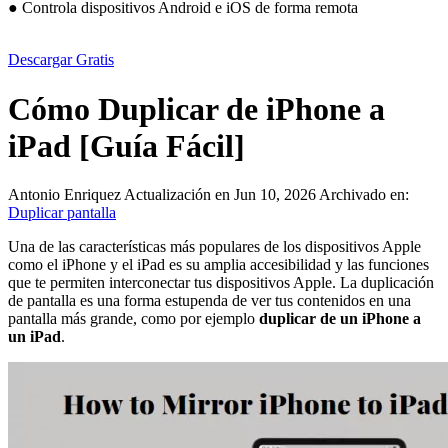
● Controla dispositivos Android e iOS de forma remota
Descargar Gratis
Cómo Duplicar de iPhone a
iPad [Guía Fácil]
Antonio Enriquez
Actualización en Jun 10, 2026
Archivado en:
Duplicar pantalla
Una de las características más populares de los dispositivos Apple
como el iPhone y el iPad es su amplia accesibilidad y las funciones
que te permiten interconectar tus dispositivos Apple. La duplicación
de pantalla es una forma estupenda de ver tus contenidos en una
pantalla más grande, como por ejemplo
duplicar de un iPhone a
un iPad
.