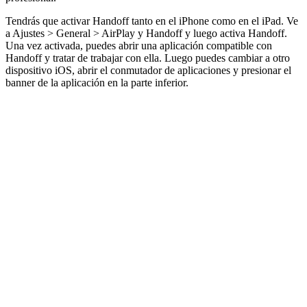
Tendrás que activar Handoff tanto en el iPhone como en el iPad. Ve
a Ajustes > General > AirPlay y Handoff y luego activa Handoff.
Una vez activada, puedes abrir una aplicación compatible con
Handoff y tratar de trabajar con ella. Luego puedes cambiar a otro
dispositivo iOS, abrir el conmutador de aplicaciones y presionar el
banner de la aplicación en la parte inferior.