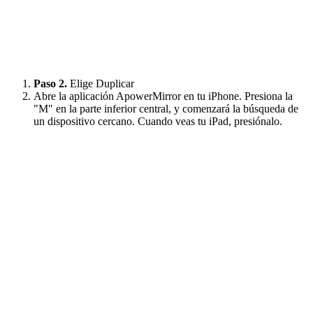
Paso 2.
Elige Duplicar
Abre la aplicación ApowerMirror en tu iPhone. Presiona la
"M" en la parte inferior central, y comenzará la búsqueda de
un dispositivo cercano. Cuando veas tu iPad, presiónalo.