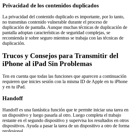
Privacidad de los contenidos duplicados
La privacidad del contenido duplicado es importante, por lo tanto,
no transmitas contenido vulnerable durante el proceso de
duplicación de pantalla. Aunque muchas técnicas de duplicación de
pantalla adoptan características de seguridad complejas, se
recomienda ir sobre seguro mientras se trabaja con las técnicas de
duplicación.
Trucos y Consejos para Transmitir del
iPhone al iPad Sin Problemas
Ten en cuenta que todas las funciones que aparecen a continuación
requieren que inicies sesión con la misma ID de Apple en tu iPhone
y en tu iPad.
Handoff
Handoff es una fantástica función que te permite iniciar una tarea en
un dispositivo y luego pasarla al otro. Luego completa el trabajo
restante en el segundo dispositivo y supervisa los resultados en otros
dispositivos. Ayuda a pasar la tarea de un dispositivo a otro de forma
profesional.