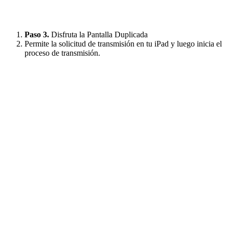
Paso 3.
Disfruta la Pantalla Duplicada
Permite la solicitud de transmisión en tu iPad y luego inicia el
proceso de transmisión.