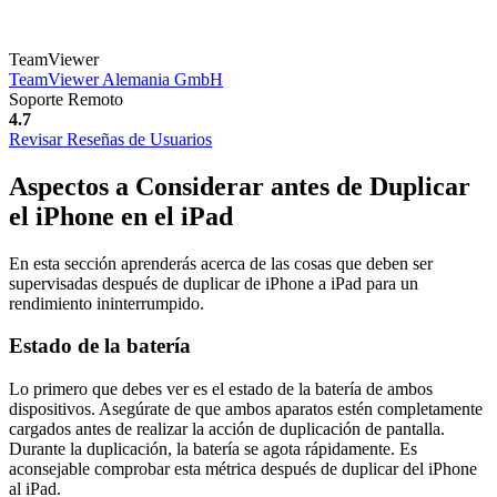
TeamViewer
TeamViewer Alemania GmbH
Soporte Remoto
4.7
Revisar Reseñas de Usuarios
Aspectos a Considerar antes de Duplicar
el iPhone en el iPad
En esta sección aprenderás acerca de las cosas que deben ser
supervisadas después de duplicar de iPhone a iPad para un
rendimiento ininterrumpido.
Estado de la batería
Lo primero que debes ver es el estado de la batería de ambos
dispositivos. Asegúrate de que ambos aparatos estén completamente
cargados antes de realizar la acción de duplicación de pantalla.
Durante la duplicación, la batería se agota rápidamente. Es
aconsejable comprobar esta métrica después de duplicar del iPhone
al iPad.