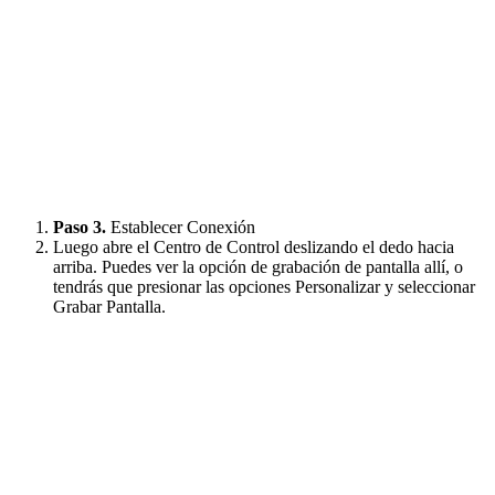
Paso 3.
Establecer Conexión
Luego abre el Centro de Control deslizando el dedo hacia
arriba. Puedes ver la opción de grabación de pantalla allí, o
tendrás que presionar las opciones Personalizar y seleccionar
Grabar Pantalla.