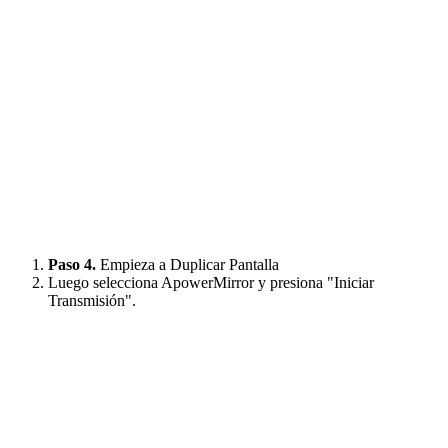
Paso 4.
Empieza a Duplicar Pantalla
Luego selecciona ApowerMirror y presiona "Iniciar
Transmisión".