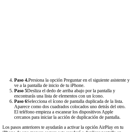
Paso 4.
Presiona la opción Preguntar en el siguiente asistente y
ve a la pantalla de inicio de tu iPhone.
Paso 5
Desliza el dedo de arriba abajo por la pantalla y
encontrarás una lista de elementos con un ícono.
Paso 6
Selecciona el ícono de pantalla duplicada de la lista.
Aparece como dos cuadrados colocados uno detrás del otro.
El teléfono empieza a escanear los dispositivos Apple
cercanos para iniciar la acción de duplicación de pantalla.
Los pasos anteriores te ayudarán a activar la opción AirPlay en tu