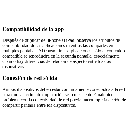
Compatibilidad de la app
Después de duplicar del iPhone al iPad, observa los atributos de
compatibilidad de las aplicaciones mientras las compartes en
múltiples pantallas. Al transmitir las aplicaciones, sólo el contenido
compatible se reproducirá en la segunda pantalla, especialmente
cuando hay diferencias de relación de aspecto entre los dos
dispositivos.
Conexión de red sólida
Ambos dispositivos deben estar continuamente conectados a la red
para que la acción de duplicación sea consistente. Cualquier
problema con la conectividad de red puede interrumpir la acción de
compartir pantalla entre los dispositivos.