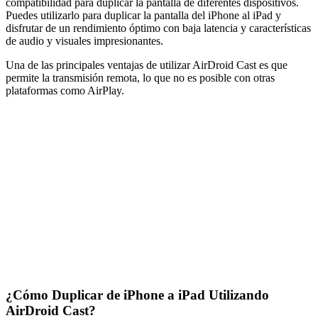
compatibilidad para duplicar la pantalla de diferentes dispositivos.
Puedes utilizarlo para duplicar la pantalla del iPhone al iPad y
disfrutar de un rendimiento óptimo con baja latencia y características
de audio y visuales impresionantes.
Una de las principales ventajas de utilizar AirDroid Cast es que
permite la transmisión remota, lo que no es posible con otras
plataformas como AirPlay.
¿Cómo Duplicar de iPhone a iPad Utilizando
AirDroid Cast?