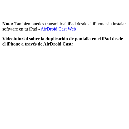
Nota:
También puedes transmitir al iPad desde el iPhone sin instalar
software en tu iPad -
AirDroid Cast Web
Videotutorial sobre la duplicación de pantalla en el iPad desde
el iPhone a través de AirDroid Cast: