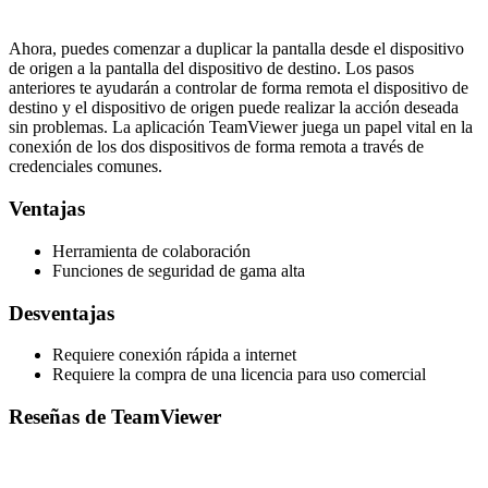
Ahora, puedes comenzar a duplicar la pantalla desde el dispositivo
de origen a la pantalla del dispositivo de destino. Los pasos
anteriores te ayudarán a controlar de forma remota el dispositivo de
destino y el dispositivo de origen puede realizar la acción deseada
sin problemas. La aplicación TeamViewer juega un papel vital en la
conexión de los dos dispositivos de forma remota a través de
credenciales comunes.
Ventajas
Herramienta de colaboración
Funciones de seguridad de gama alta
Desventajas
Requiere conexión rápida a internet
Requiere la compra de una licencia para uso comercial
Reseñas de TeamViewer