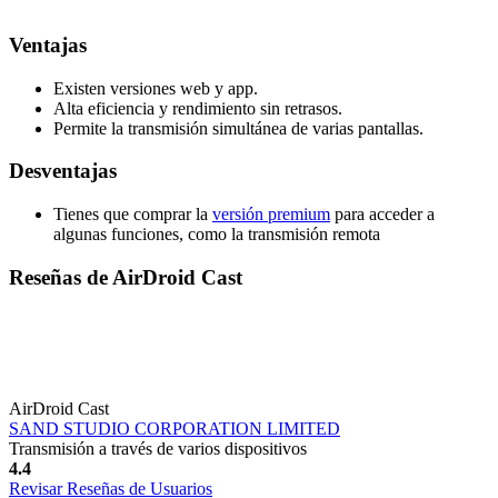
Ventajas
Existen versiones web y app.
Alta eficiencia y rendimiento sin retrasos.
Permite la transmisión simultánea de varias pantallas.
Desventajas
Tienes que comprar la
versión premium
para acceder a
algunas funciones, como la transmisión remota
Reseñas de AirDroid Cast
AirDroid Cast
SAND STUDIO CORPORATION LIMITED
Transmisión a través de varios dispositivos
4.4
Revisar Reseñas de Usuarios