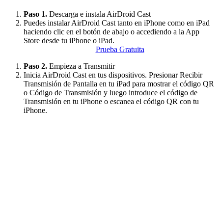
Paso 1.
Descarga e instala AirDroid Cast
Puedes instalar AirDroid Cast tanto en iPhone como en iPad
haciendo clic en el botón de abajo o accediendo a la App
Store desde tu iPhone o iPad.
Prueba Gratuita
Paso 2.
Empieza a Transmitir
Inicia AirDroid Cast en tus dispositivos. Presionar Recibir
Transmisión de Pantalla en tu iPad para mostrar el código QR
o Código de Transmisión y luego introduce el código de
Transmisión en tu iPhone o escanea el código QR con tu
iPhone.